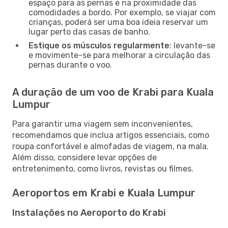
espaço para as pernas e na proximidade das
comodidades a bordo. Por exemplo, se viajar com
crianças, poderá ser uma boa ideia reservar um
lugar perto das casas de banho.
Estique os músculos regularmente
: levante-se
e movimente-se para melhorar a circulação das
pernas durante o voo.
A duração de um voo de Krabi para Kuala
Lumpur
Para garantir uma viagem sem inconvenientes,
recomendamos que inclua artigos essenciais, como
roupa confortável e almofadas de viagem, na mala.
Além disso, considere levar opções de
entretenimento, como livros, revistas ou filmes.
Aeroportos em Krabi e Kuala Lumpur
Instalações no Aeroporto do Krabi