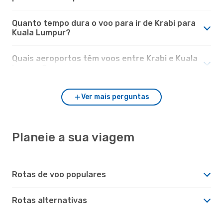
Quanto tempo dura o voo para ir de Krabi para
Kuala Lumpur?
Quais aeroportos têm voos entre Krabi e Kuala
Lumpur?
Ver mais perguntas
Planeie a sua viagem
Rotas de voo populares
Rotas alternativas