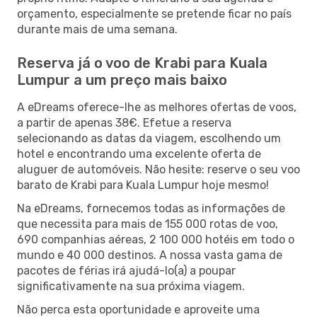
orçamento, especialmente se pretende ficar no país
durante mais de uma semana.
Reserva já o voo de Krabi para Kuala
Lumpur a um preço mais baixo
A eDreams oferece-lhe as melhores ofertas de voos,
a partir de apenas 38€. Efetue a reserva
selecionando as datas da viagem, escolhendo um
hotel e encontrando uma excelente oferta de
aluguer de automóveis. Não hesite: reserve o seu voo
barato de Krabi para Kuala Lumpur hoje mesmo!
Na eDreams, fornecemos todas as informações de
que necessita para mais de 155 000 rotas de voo,
690 companhias aéreas, 2 100 000 hotéis em todo o
mundo e 40 000 destinos. A nossa vasta gama de
pacotes de férias irá ajudá-lo(a) a poupar
significativamente na sua próxima viagem.
Não perca esta oportunidade e aproveite uma