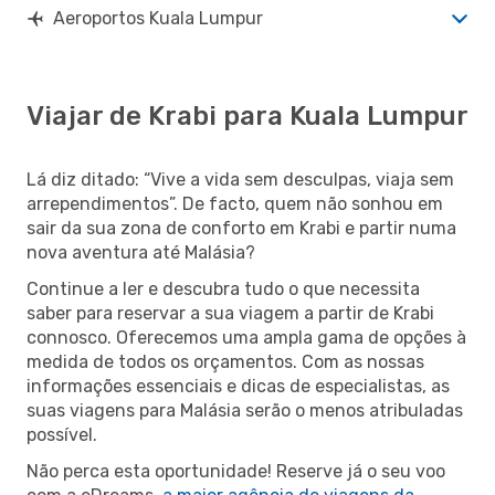
Aeroportos Kuala Lumpur
Viajar de Krabi para Kuala Lumpur
Lá diz ditado: “Vive a vida sem desculpas, viaja sem
arrependimentos”. De facto, quem não sonhou em
sair da sua zona de conforto em Krabi e partir numa
nova aventura até Malásia?
Continue a ler e descubra tudo o que necessita
saber para reservar a sua viagem a partir de Krabi
connosco. Oferecemos uma ampla gama de opções à
medida de todos os orçamentos. Com as nossas
informações essenciais e dicas de especialistas, as
suas viagens para Malásia serão o menos atribuladas
possível.
Não perca esta oportunidade! Reserve já o seu voo