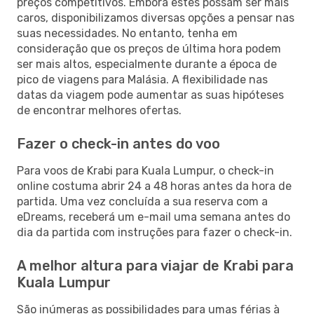
preços competitivos. Embora estes possam ser mais
caros, disponibilizamos diversas opções a pensar nas
suas necessidades. No entanto, tenha em
consideração que os preços de última hora podem
ser mais altos, especialmente durante a época de
pico de viagens para Malásia. A flexibilidade nas
datas da viagem pode aumentar as suas hipóteses
de encontrar melhores ofertas.
Fazer o check-in antes do voo
Para voos de Krabi para Kuala Lumpur, o check-in
online costuma abrir 24 a 48 horas antes da hora de
partida. Uma vez concluída a sua reserva com a
eDreams, receberá um e-mail uma semana antes do
dia da partida com instruções para fazer o check-in.
A melhor altura para viajar de Krabi para
Kuala Lumpur
São inúmeras as possibilidades para umas férias à