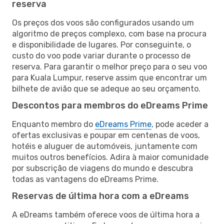
reserva
Os preços dos voos são configurados usando um
algoritmo de preços complexo, com base na procura
e disponibilidade de lugares. Por conseguinte, o
custo do voo pode variar durante o processo de
reserva. Para garantir o melhor preço para o seu voo
para Kuala Lumpur, reserve assim que encontrar um
bilhete de avião que se adeque ao seu orçamento.
Descontos para membros do eDreams Prime
Enquanto membro do
eDreams Prime
, pode aceder a
ofertas exclusivas e poupar em centenas de voos,
hotéis e aluguer de automóveis, juntamente com
muitos outros benefícios. Adira à maior comunidade
por subscrição de viagens do mundo e descubra
todas as vantagens do eDreams Prime.
Reservas de última hora com a eDreams
A eDreams também oferece voos de última hora a