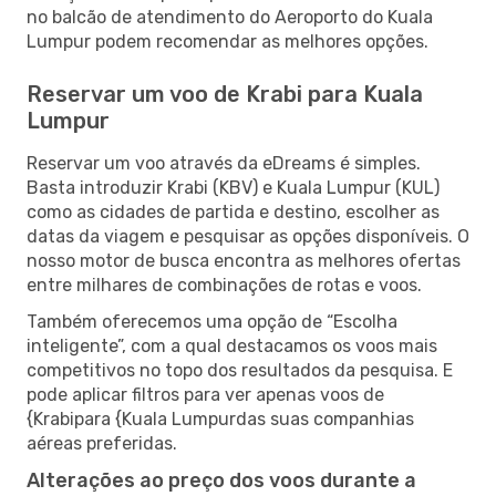
no balcão de atendimento do Aeroporto do Kuala
Lumpur podem recomendar as melhores opções.
Reservar um voo de Krabi para Kuala
Lumpur
Reservar um voo através da eDreams é simples.
Basta introduzir Krabi (KBV) e Kuala Lumpur (KUL)
como as cidades de partida e destino, escolher as
datas da viagem e pesquisar as opções disponíveis. O
nosso motor de busca encontra as melhores ofertas
entre milhares de combinações de rotas e voos.
Também oferecemos uma opção de “Escolha
inteligente”, com a qual destacamos os voos mais
competitivos no topo dos resultados da pesquisa. E
pode aplicar filtros para ver apenas voos de
{Krabipara {Kuala Lumpurdas suas companhias
aéreas preferidas.
Alterações ao preço dos voos durante a