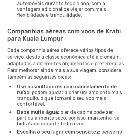
automóveis durante todo o ano, com a
vantagem adicional de viajar com mais
flexibilidade e tranquilidade.
Companhias aéreas com voos de Krabi
para Kuala Lumpur
Cada companhia aérea oferece vários tipos de
serviço, desde a classe económica até à premium,
adaptados a diferentes orçamentos e preferências.
Para melhorar ainda mais a sua viagem, considere
também as seguintes dicas:
Use auscultadores com cancelamento de
ruído
: podem ajudar a criar um ambiente mais
tranquilo, o que tornará o seu voo mais
confortável.
Beba muita água
: o ar da cabina pode ser
particularmente seco, por isso, mantenha-se
hidratado durante todo o voo.
Escolha o seu lugar com sensatez
: pense no