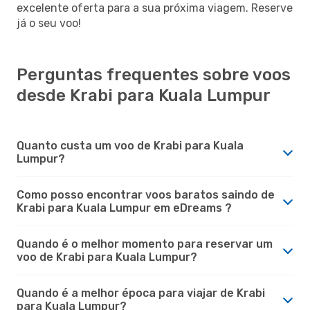
excelente oferta para a sua próxima viagem. Reserve
já o seu voo!
Perguntas frequentes sobre voos
desde Krabi para Kuala Lumpur
Quanto custa um voo de Krabi para Kuala
Lumpur?
Como posso encontrar voos baratos saindo de
Krabi para Kuala Lumpur em eDreams ?
Quando é o melhor momento para reservar um
voo de Krabi para Kuala Lumpur?
Quando é a melhor época para viajar de Krabi
para Kuala Lumpur?