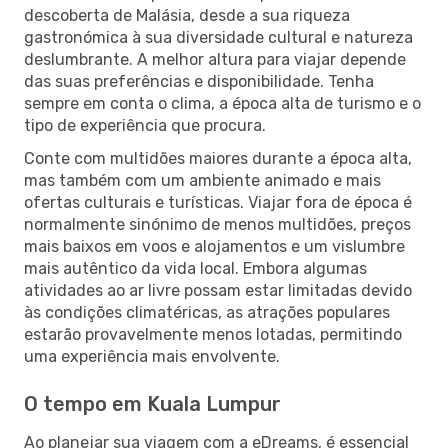
descoberta de Malásia, desde a sua riqueza
gastronómica à sua diversidade cultural e natureza
deslumbrante. A melhor altura para viajar depende
das suas preferências e disponibilidade. Tenha
sempre em conta o clima, a época alta de turismo e o
tipo de experiência que procura.
Conte com multidões maiores durante a época alta,
mas também com um ambiente animado e mais
ofertas culturais e turísticas. Viajar fora de época é
normalmente sinónimo de menos multidões, preços
mais baixos em voos e alojamentos e um vislumbre
mais autêntico da vida local. Embora algumas
atividades ao ar livre possam estar limitadas devido
às condições climatéricas, as atrações populares
estarão provavelmente menos lotadas, permitindo
uma experiência mais envolvente.
O tempo em Kuala Lumpur
Ao planejar sua viagem com a eDreams, é essencial