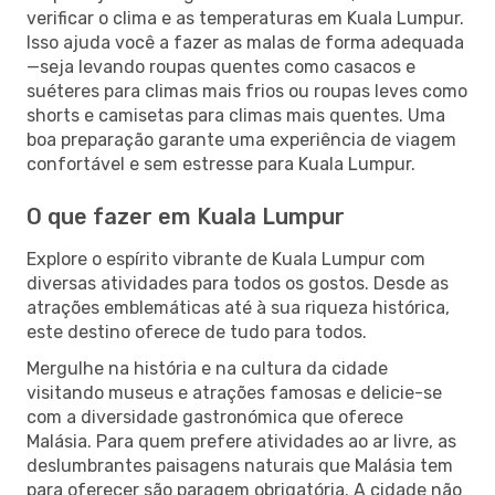
verificar o clima e as temperaturas em Kuala Lumpur.
Isso ajuda você a fazer as malas de forma adequada
—seja levando roupas quentes como casacos e
suéteres para climas mais frios ou roupas leves como
shorts e camisetas para climas mais quentes. Uma
boa preparação garante uma experiência de viagem
confortável e sem estresse para Kuala Lumpur.
O que fazer em Kuala Lumpur
Explore o espírito vibrante de Kuala Lumpur com
diversas atividades para todos os gostos. Desde as
atrações emblemáticas até à sua riqueza histórica,
este destino oferece de tudo para todos.
Mergulhe na história e na cultura da cidade
visitando museus e atrações famosas e delicie-se
com a diversidade gastronómica que oferece
Malásia. Para quem prefere atividades ao ar livre, as
deslumbrantes paisagens naturais que Malásia tem
para oferecer são paragem obrigatória. A cidade não