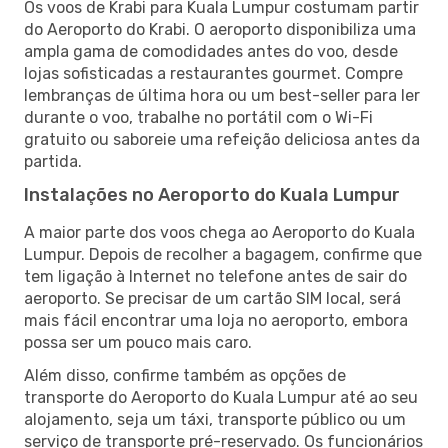
Os voos de Krabi para Kuala Lumpur costumam partir
do Aeroporto do Krabi. O aeroporto disponibiliza uma
ampla gama de comodidades antes do voo, desde
lojas sofisticadas a restaurantes gourmet. Compre
lembranças de última hora ou um best-seller para ler
durante o voo, trabalhe no portátil com o Wi-Fi
gratuito ou saboreie uma refeição deliciosa antes da
partida.
Instalações no Aeroporto do Kuala Lumpur
A maior parte dos voos chega ao Aeroporto do Kuala
Lumpur. Depois de recolher a bagagem, confirme que
tem ligação à Internet no telefone antes de sair do
aeroporto. Se precisar de um cartão SIM local, será
mais fácil encontrar uma loja no aeroporto, embora
possa ser um pouco mais caro.
Além disso, confirme também as opções de
transporte do Aeroporto do Kuala Lumpur até ao seu
alojamento, seja um táxi, transporte público ou um
serviço de transporte pré-reservado. Os funcionários