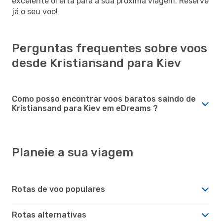
excelente oferta para a sua próxima viagem. Reserve
já o seu voo!
Perguntas frequentes sobre voos
desde Kristiansand para Kiev
Como posso encontrar voos baratos saindo de
Kristiansand para Kiev em eDreams ?
Planeie a sua viagem
Rotas de voo populares
Rotas alternativas