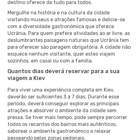
destino oferece de tudo para todos.
Mergulhe na história e na cultura da cidade
visitando museus e atrações famosas e delicie-se
com a diversidade gastronómica que oferece
Ucrânia. Para quem prefere atividades ao ar livre, as
deslumbrantes paisagens naturais que Ucrânia tem
para oferecer são paragem obrigatória. A cidade não
esquece nenhum visitante, quer estes viajem
sozinhos, em casal ou com a família.
Quantos dias deverá reservar para a sua
viagem a Kiev
Para viver uma experiência completa em Kiev,
deverão ser suficientes 3 a 7 dias. Durante esse
período, deverá conseguir explorar as principais
atrações e absorver o ambiente da cidade sem
pressa. Se tiver mais tempo, pode sempre percorrer
todos os recantos dos bairros mais autênticos,
saborear o ambiente gastronómico e relaxar
passeando pelas zonas pedonais.