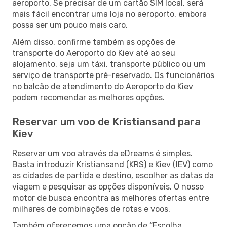
aeroporto. Se precisar de um cartão SIM local, será
mais fácil encontrar uma loja no aeroporto, embora
possa ser um pouco mais caro.
Além disso, confirme também as opções de
transporte do Aeroporto do Kiev até ao seu
alojamento, seja um táxi, transporte público ou um
serviço de transporte pré-reservado. Os funcionários
no balcão de atendimento do Aeroporto do Kiev
podem recomendar as melhores opções.
Reservar um voo de Kristiansand para
Kiev
Reservar um voo através da eDreams é simples.
Basta introduzir Kristiansand (KRS) e Kiev (IEV) como
as cidades de partida e destino, escolher as datas da
viagem e pesquisar as opções disponíveis. O nosso
motor de busca encontra as melhores ofertas entre
milhares de combinações de rotas e voos.
Também oferecemos uma opção de “Escolha