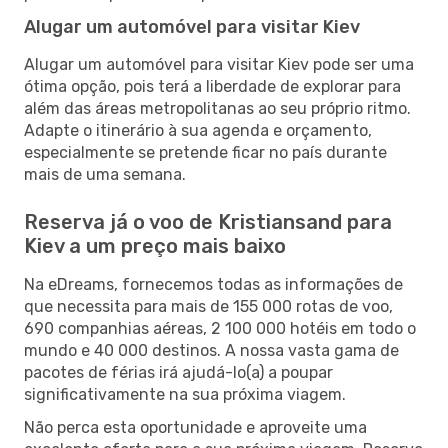
Alugar um automóvel para visitar Kiev
Alugar um automóvel para visitar Kiev pode ser uma
ótima opção, pois terá a liberdade de explorar para
além das áreas metropolitanas ao seu próprio ritmo.
Adapte o itinerário à sua agenda e orçamento,
especialmente se pretende ficar no país durante
mais de uma semana.
Reserva já o voo de Kristiansand para
Kiev a um preço mais baixo
Na eDreams, fornecemos todas as informações de
que necessita para mais de 155 000 rotas de voo,
690 companhias aéreas, 2 100 000 hotéis em todo o
mundo e 40 000 destinos. A nossa vasta gama de
pacotes de férias irá ajudá-lo(a) a poupar
significativamente na sua próxima viagem.
Não perca esta oportunidade e aproveite uma