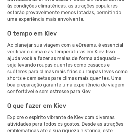
às condições climatéricas, as atrações populares
estarão provavelmente menos lotadas, permitindo
uma experiência mais envolvente.
O tempo em Kiev
Ao planejar sua viagem com a eDreams, é essencial
verificar o clima e as temperaturas em Kiev. Isso
ajuda você a fazer as malas de forma adequada—
seja levando roupas quentes como casacos e
suéteres para climas mais frios ou roupas leves como
shorts e camisetas para climas mais quentes. Uma
boa preparação garante uma experiência de viagem
confortável e sem estresse para Kiev.
O que fazer em Kiev
Explore o espírito vibrante de Kiev com diversas
atividades para todos os gostos. Desde as atrações
emblemáticas até à sua riqueza histórica, este