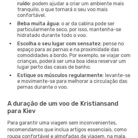
ruído
: podem ajudar a criar um ambiente mais
tranquilo, o que tornará o seu voo mais
confortável.
Beba muita água
: o ar da cabina pode ser
particularmente seco, por isso, mantenha-se
hidratado durante todo o voo.
Escolha o seu lugar com sensatez
: pense no
espaço para as pernas e na proximidade das
comodidades a bordo. Por exemplo, se viajar com
crianças, poderá ser uma boa ideia reservar um
lugar perto das casas de banho.
Estique os músculos regularmente
: levante-se
e movimente-se para melhorar a circulação das
pernas durante o voo.
A duração de um voo de Kristiansand
para Kiev
Para garantir uma viagem sem inconvenientes,
recomendamos que inclua artigos essenciais, como
roupa confortável e almofadas de viagem, na mala.