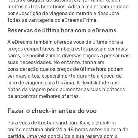
muitos outros benefícios. Adira à maior comunidade
por subscrição de viagens do mundo e descubra
todas as vantagens do eDreams Prime.
Reservas de última hora com a eDreams
A eDreams também oferece voos de última hora a
preços competitivos. Embora estes possam ser mais
caros, disponibilizamos diversas opções a pensar nas
suas necessidades. No entanto, tenha em
consideração que os preços de última hora podem
ser mais altos, especialmente durante a época de
pico de viagens para Ucrânia. A flexibilidade nas
datas da viagem pode aumentar as suas hipóteses
de encontrar melhores ofertas.
Fazer o check-in antes do voo
Para voos de Kristiansand para Kiev, o check-in
online costuma abrir 24 a 48 horas antes da hora de
partida. Uma vez concluída a sua reserva com a