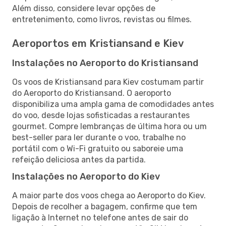
Além disso, considere levar opções de
entretenimento, como livros, revistas ou filmes.
Aeroportos em Kristiansand e Kiev
Instalações no Aeroporto do Kristiansand
Os voos de Kristiansand para Kiev costumam partir
do Aeroporto do Kristiansand. O aeroporto
disponibiliza uma ampla gama de comodidades antes
do voo, desde lojas sofisticadas a restaurantes
gourmet. Compre lembranças de última hora ou um
best-seller para ler durante o voo, trabalhe no
portátil com o Wi-Fi gratuito ou saboreie uma
refeição deliciosa antes da partida.
Instalações no Aeroporto do Kiev
A maior parte dos voos chega ao Aeroporto do Kiev.
Depois de recolher a bagagem, confirme que tem
ligação à Internet no telefone antes de sair do