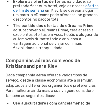
Explore as ofertas de férias na cidade
: se
pretende ficar num hotel, veja as nossas
ofertas
de fim de semana
em Kiev. E se desejar alugar
um carro, a eDreams pode oferecer-lhe grandes
descontos no pacote total.
Tire partido das ofertas do eDreams Prime
:
ao subscrever o eDreams Prime, terá acesso a
excelentes ofertas em voos, hotéis e aluguer de
automóveis durante todo o ano, com a
vantagem adicional de viajar com mais
flexibilidade e tranquilidade.
Companhias aéreas com voos de
Kristiansand para Kiev
Cada companhia aérea oferece vários tipos de
serviço, desde a classe económica até à premium,
adaptados a diferentes orçamentos e preferências.
Para melhorar ainda mais a sua viagem, considere
também as seguintes dicas:
Use auscultadores com cancelamento de