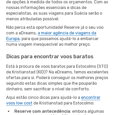
de opções à medida de todos os orçamentos. Com as
nossas informações essenciais e dicas de
especialistas, as suas viagens para Suécia serão o
menos atribuladas possível.
Não perca esta oportunidade! Reserve já o seu voo
com a eDreams,
a maior agência de viagens da
Europa
, para que possamos ajudá-lo a embarcar
numa viagem inesquecível ao melhor preço.
Dicas para encontrar voos baratos
Está à procura de voos baratos para Estocolmo (STO)
de Kristianstad (KID)? Na eDreams, temos excelentes
ofertas para si. Poderá conseguir os melhores preços
seguindo estas dicas simples que lhe pouparão
dinheiro, sem sacrificar o nível de conforto.
Aqui estão cinco dicas para ajudá-lo a
encontrar
voos low cost
de Kristianstad para Estocolmo:
Reserve com antecedência
: embora algumas