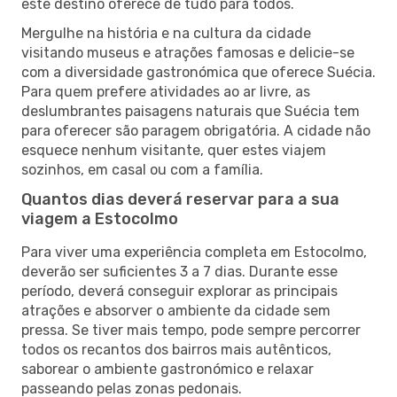
este destino oferece de tudo para todos.
Mergulhe na história e na cultura da cidade
visitando museus e atrações famosas e delicie-se
com a diversidade gastronómica que oferece Suécia.
Para quem prefere atividades ao ar livre, as
deslumbrantes paisagens naturais que Suécia tem
para oferecer são paragem obrigatória. A cidade não
esquece nenhum visitante, quer estes viajem
sozinhos, em casal ou com a família.
Quantos dias deverá reservar para a sua
viagem a Estocolmo
Para viver uma experiência completa em Estocolmo,
deverão ser suficientes 3 a 7 dias. Durante esse
período, deverá conseguir explorar as principais
atrações e absorver o ambiente da cidade sem
pressa. Se tiver mais tempo, pode sempre percorrer
todos os recantos dos bairros mais autênticos,
saborear o ambiente gastronómico e relaxar
passeando pelas zonas pedonais.