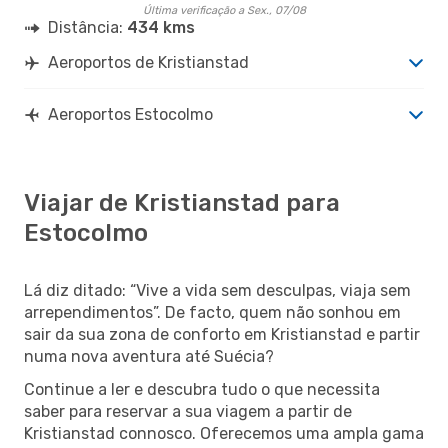
Última verificação a Sex., 07/08
Distância:
434 kms
Aeroportos de Kristianstad
Aeroportos Estocolmo
Viajar de Kristianstad para
Estocolmo
Lá diz ditado: “Vive a vida sem desculpas, viaja sem
arrependimentos”. De facto, quem não sonhou em
sair da sua zona de conforto em Kristianstad e partir
numa nova aventura até Suécia?
Continue a ler e descubra tudo o que necessita
saber para reservar a sua viagem a partir de
Kristianstad connosco. Oferecemos uma ampla gama