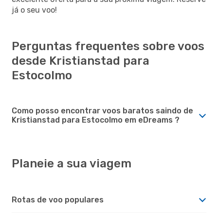
já o seu voo!
Perguntas frequentes sobre voos
desde Kristianstad para
Estocolmo
Como posso encontrar voos baratos saindo de
Kristianstad para Estocolmo em eDreams ?
Planeie a sua viagem
Rotas de voo populares