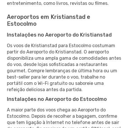
entretenimento, como livros, revistas ou filmes.
Aeroportos em Kristianstad e
Estocolmo
Instalações no Aeroporto do Kristianstad
Os voos de Kristianstad para Estocolmo costumam
partir do Aeroporto do Kristianstad. O aeroporto
disponibiliza uma ampla gama de comodidades antes
do voo, desde lojas sofisticadas a restaurantes
gourmet. Compre lembranças de última hora ou um
best-seller para ler durante o voo, trabalhe no
portátil com o Wi-Fi gratuito ou saboreie uma
refeição deliciosa antes da partida.
Instalações no Aeroporto do Estocolmo
A maior parte dos voos chega ao Aeroporto do
Estocolmo. Depois de recolher a bagagem, confirme
que tem ligação à Internet no telefone antes de sair