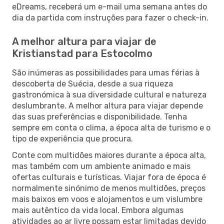
eDreams, receberá um e-mail uma semana antes do
dia da partida com instruções para fazer o check-in.
A melhor altura para viajar de
Kristianstad para Estocolmo
São inúmeras as possibilidades para umas férias à
descoberta de Suécia, desde a sua riqueza
gastronómica à sua diversidade cultural e natureza
deslumbrante. A melhor altura para viajar depende
das suas preferências e disponibilidade. Tenha
sempre em conta o clima, a época alta de turismo e o
tipo de experiência que procura.
Conte com multidões maiores durante a época alta,
mas também com um ambiente animado e mais
ofertas culturais e turísticas. Viajar fora de época é
normalmente sinónimo de menos multidões, preços
mais baixos em voos e alojamentos e um vislumbre
mais autêntico da vida local. Embora algumas
atividades ao ar livre possam estar limitadas devido