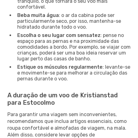
tranquilo, o que tornará o seu voo mais
confortável.
Beba muita água
: o ar da cabina pode ser
particularmente seco, por isso, mantenha-se
hidratado durante todo o voo.
Escolha o seu lugar com sensatez
: pense no
espaço para as pernas e na proximidade das
comodidades a bordo. Por exemplo, se viajar com
crianças, poderá ser uma boa ideia reservar um
lugar perto das casas de banho.
Estique os músculos regularmente
: levante-se
e movimente-se para melhorar a circulação das
pernas durante o voo.
A duração de um voo de Kristianstad
para Estocolmo
Para garantir uma viagem sem inconvenientes,
recomendamos que inclua artigos essenciais, como
roupa confortável e almofadas de viagem, na mala.
Além disso, considere levar opções de