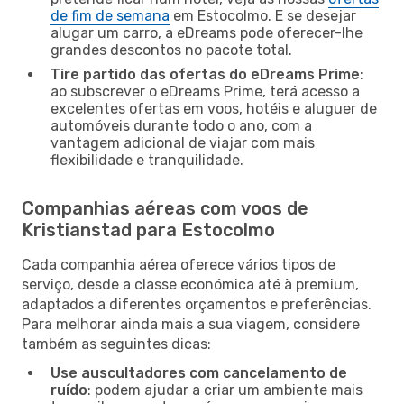
de fim de semana
em Estocolmo. E se desejar
alugar um carro, a eDreams pode oferecer-lhe
grandes descontos no pacote total.
Tire partido das ofertas do eDreams Prime
:
ao subscrever o eDreams Prime, terá acesso a
excelentes ofertas em voos, hotéis e aluguer de
automóveis durante todo o ano, com a
vantagem adicional de viajar com mais
flexibilidade e tranquilidade.
Companhias aéreas com voos de
Kristianstad para Estocolmo
Cada companhia aérea oferece vários tipos de
serviço, desde a classe económica até à premium,
adaptados a diferentes orçamentos e preferências.
Para melhorar ainda mais a sua viagem, considere
também as seguintes dicas:
Use auscultadores com cancelamento de
ruído
: podem ajudar a criar um ambiente mais