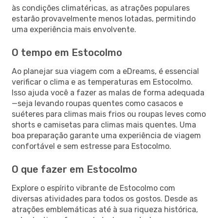
às condições climatéricas, as atrações populares
estarão provavelmente menos lotadas, permitindo
uma experiência mais envolvente.
O tempo em Estocolmo
Ao planejar sua viagem com a eDreams, é essencial
verificar o clima e as temperaturas em Estocolmo.
Isso ajuda você a fazer as malas de forma adequada
—seja levando roupas quentes como casacos e
suéteres para climas mais frios ou roupas leves como
shorts e camisetas para climas mais quentes. Uma
boa preparação garante uma experiência de viagem
confortável e sem estresse para Estocolmo.
O que fazer em Estocolmo
Explore o espírito vibrante de Estocolmo com
diversas atividades para todos os gostos. Desde as
atrações emblemáticas até à sua riqueza histórica,