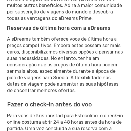
muitos outros benefícios. Adira à maior comunidade
por subscrição de viagens do mundo e descubra
todas as vantagens do eDreams Prime.
Reservas de última hora com a eDreams
A eDreams também oferece voos de última hora a
preços competitivos. Embora estes possam ser mais
caros, disponibilizamos diversas opções a pensar nas
suas necessidades. No entanto, tenha em
consideração que os preços de última hora podem
ser mais altos, especialmente durante a época de
pico de viagens para Suécia. A flexibilidade nas
datas da viagem pode aumentar as suas hipóteses
de encontrar melhores ofertas.
Fazer o check-in antes do voo
Para voos de Kristianstad para Estocolmo, o check-in
online costuma abrir 24 a 48 horas antes da hora de
partida. Uma vez concluída a sua reserva com a