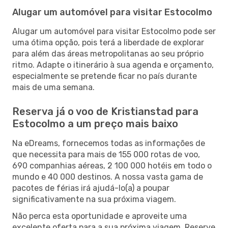
Alugar um automóvel para visitar Estocolmo
Alugar um automóvel para visitar Estocolmo pode ser
uma ótima opção, pois terá a liberdade de explorar
para além das áreas metropolitanas ao seu próprio
ritmo. Adapte o itinerário à sua agenda e orçamento,
especialmente se pretende ficar no país durante
mais de uma semana.
Reserva já o voo de Kristianstad para
Estocolmo a um preço mais baixo
Na eDreams, fornecemos todas as informações de
que necessita para mais de 155 000 rotas de voo,
690 companhias aéreas, 2 100 000 hotéis em todo o
mundo e 40 000 destinos. A nossa vasta gama de
pacotes de férias irá ajudá-lo(a) a poupar
significativamente na sua próxima viagem.
Não perca esta oportunidade e aproveite uma
excelente oferta para a sua próxima viagem. Reserve