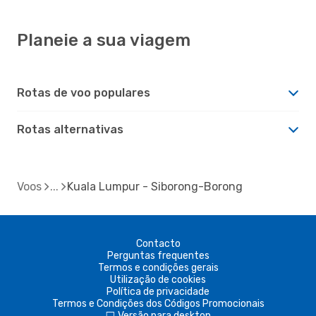
Planeie a sua viagem
Rotas de voo populares
Rotas alternativas
Voos
Kuala Lumpur - Siborong-Borong
Contacto
Perguntas frequentes
Termos e condições gerais
Utilização de cookies
Política de privacidade
Termos e Condições dos Códigos Promocionais
Versão para desktop