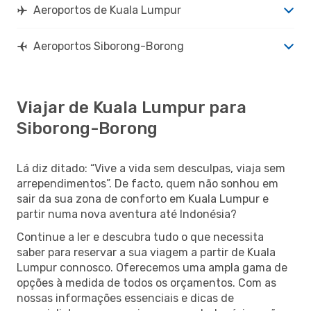
Aeroportos de Kuala Lumpur
Aeroportos Siborong-Borong
Viajar de Kuala Lumpur para
Siborong-Borong
Lá diz ditado: “Vive a vida sem desculpas, viaja sem
arrependimentos”. De facto, quem não sonhou em
sair da sua zona de conforto em Kuala Lumpur e
partir numa nova aventura até Indonésia?
Continue a ler e descubra tudo o que necessita
saber para reservar a sua viagem a partir de Kuala
Lumpur connosco. Oferecemos uma ampla gama de
opções à medida de todos os orçamentos. Com as
nossas informações essenciais e dicas de