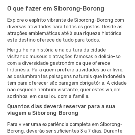
O que fazer em Siborong-Borong
Explore o espírito vibrante de Siborong-Borong com
diversas atividades para todos os gostos. Desde as
atrações emblemáticas até à sua riqueza histórica,
este destino oferece de tudo para todos.
Mergulhe na história e na cultura da cidade
visitando museus e atrações famosas e delicie-se
com a diversidade gastronómica que oferece
Indonésia. Para quem prefere atividades ao ar livre,
as deslumbrantes paisagens naturais que Indonésia
tem para oferecer são paragem obrigatória. A cidade
não esquece nenhum visitante, quer estes viajem
sozinhos, em casal ou com a família.
Quantos dias deverá reservar para a sua
viagem a Siborong-Borong
Para viver uma experiência completa em Siborong-
Borong, deverão ser suficientes 3 a 7 dias. Durante