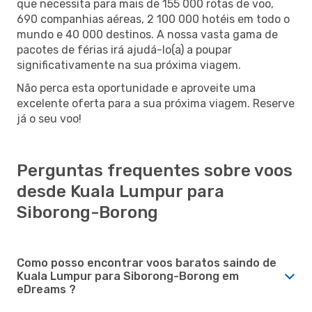
que necessita para mais de 155 000 rotas de voo,
690 companhias aéreas, 2 100 000 hotéis em todo o
mundo e 40 000 destinos. A nossa vasta gama de
pacotes de férias irá ajudá-lo(a) a poupar
significativamente na sua próxima viagem.
Não perca esta oportunidade e aproveite uma
excelente oferta para a sua próxima viagem. Reserve
já o seu voo!
Perguntas frequentes sobre voos
desde Kuala Lumpur para
Siborong-Borong
Como posso encontrar voos baratos saindo de
Kuala Lumpur para Siborong-Borong em
eDreams ?