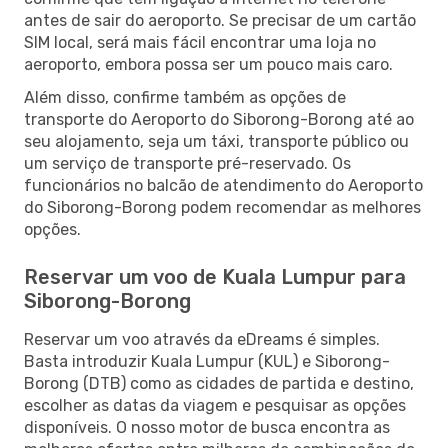
antes de sair do aeroporto. Se precisar de um cartão
SIM local, será mais fácil encontrar uma loja no
aeroporto, embora possa ser um pouco mais caro.
Além disso, confirme também as opções de
transporte do Aeroporto do Siborong-Borong até ao
seu alojamento, seja um táxi, transporte público ou
um serviço de transporte pré-reservado. Os
funcionários no balcão de atendimento do Aeroporto
do Siborong-Borong podem recomendar as melhores
opções.
Reservar um voo de Kuala Lumpur para
Siborong-Borong
Reservar um voo através da eDreams é simples.
Basta introduzir Kuala Lumpur (KUL) e Siborong-
Borong (DTB) como as cidades de partida e destino,
escolher as datas da viagem e pesquisar as opções
disponíveis. O nosso motor de busca encontra as