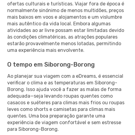
ofertas culturais e turísticas. Viajar fora de época é
normalmente sinónimo de menos multidões, preços
mais baixos em voos e alojamentos e um vislumbre
mais autêntico da vida local. Embora algumas
atividades ao ar livre possam estar limitadas devido
às condições climatéricas, as atrações populares
estarão provavelmente menos lotadas, permitindo
uma experiência mais envolvente.
O tempo em Siborong-Borong
Ao planejar sua viagem com a eDreams, é essencial
verificar o clima e as temperaturas em Siborong-
Borong. Isso ajuda você a fazer as malas de forma
adequada—seja levando roupas quentes como
casacos e suéteres para climas mais frios ou roupas
leves como shorts e camisetas para climas mais
quentes. Uma boa preparação garante uma
experiência de viagem confortável e sem estresse
para Siborong-Borong.