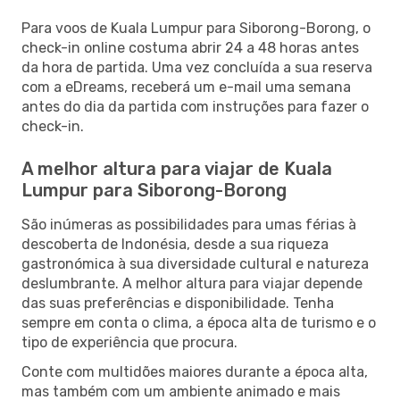
Para voos de Kuala Lumpur para Siborong-Borong, o
check-in online costuma abrir 24 a 48 horas antes
da hora de partida. Uma vez concluída a sua reserva
com a eDreams, receberá um e-mail uma semana
antes do dia da partida com instruções para fazer o
check-in.
A melhor altura para viajar de Kuala
Lumpur para Siborong-Borong
São inúmeras as possibilidades para umas férias à
descoberta de Indonésia, desde a sua riqueza
gastronómica à sua diversidade cultural e natureza
deslumbrante. A melhor altura para viajar depende
das suas preferências e disponibilidade. Tenha
sempre em conta o clima, a época alta de turismo e o
tipo de experiência que procura.
Conte com multidões maiores durante a época alta,
mas também com um ambiente animado e mais