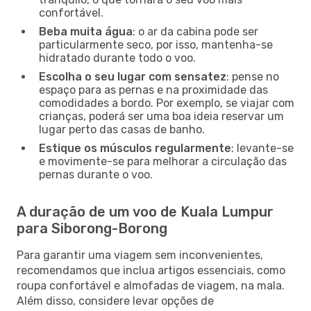
confortável.
Beba muita água
: o ar da cabina pode ser
particularmente seco, por isso, mantenha-se
hidratado durante todo o voo.
Escolha o seu lugar com sensatez
: pense no
espaço para as pernas e na proximidade das
comodidades a bordo. Por exemplo, se viajar com
crianças, poderá ser uma boa ideia reservar um
lugar perto das casas de banho.
Estique os músculos regularmente
: levante-se
e movimente-se para melhorar a circulação das
pernas durante o voo.
A duração de um voo de Kuala Lumpur
para Siborong-Borong
Para garantir uma viagem sem inconvenientes,
recomendamos que inclua artigos essenciais, como
roupa confortável e almofadas de viagem, na mala.
Além disso, considere levar opções de