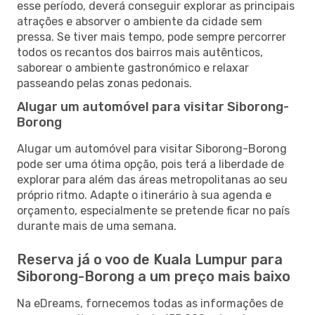
esse período, deverá conseguir explorar as principais
atrações e absorver o ambiente da cidade sem
pressa. Se tiver mais tempo, pode sempre percorrer
todos os recantos dos bairros mais autênticos,
saborear o ambiente gastronómico e relaxar
passeando pelas zonas pedonais.
Alugar um automóvel para visitar Siborong-
Borong
Alugar um automóvel para visitar Siborong-Borong
pode ser uma ótima opção, pois terá a liberdade de
explorar para além das áreas metropolitanas ao seu
próprio ritmo. Adapte o itinerário à sua agenda e
orçamento, especialmente se pretende ficar no país
durante mais de uma semana.
Reserva já o voo de Kuala Lumpur para
Siborong-Borong a um preço mais baixo
Na eDreams, fornecemos todas as informações de