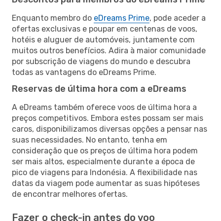
Enquanto membro do
eDreams Prime
, pode aceder a
ofertas exclusivas e poupar em centenas de voos,
hotéis e aluguer de automóveis, juntamente com
muitos outros benefícios. Adira à maior comunidade
por subscrição de viagens do mundo e descubra
todas as vantagens do eDreams Prime.
Reservas de última hora com a eDreams
A eDreams também oferece voos de última hora a
preços competitivos. Embora estes possam ser mais
caros, disponibilizamos diversas opções a pensar nas
suas necessidades. No entanto, tenha em
consideração que os preços de última hora podem
ser mais altos, especialmente durante a época de
pico de viagens para Indonésia. A flexibilidade nas
datas da viagem pode aumentar as suas hipóteses
de encontrar melhores ofertas.
Fazer o check-in antes do voo