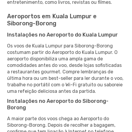
entretenimento, como livros, revistas ou filmes.
Aeroportos em Kuala Lumpur e
Siborong-Borong
Instalações no Aeroporto do Kuala Lumpur
Os voos de Kuala Lumpur para Siborong-Borong
costumam partir do Aeroporto do Kuala Lumpur. O
aeroporto disponibiliza uma ampla gama de
comodidades antes do voo, desde lojas sofisticadas
a restaurantes gourmet. Compre lembranças de
última hora ou um best-seller para ler durante o voo,
trabalhe no portátil com o Wi-Fi gratuito ou saboreie
uma refeição deliciosa antes da partida.
Instalações no Aeroporto do Siborong-
Borong
A maior parte dos voos chega ao Aeroporto do
Siborong-Borong. Depois de recolher a bagagem,
confirme que tem ligação à Internet no telefone