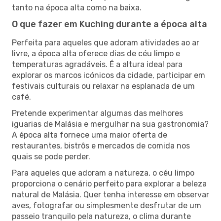
tanto na época alta como na baixa.
O que fazer em Kuching durante a época alta
Perfeita para aqueles que adoram atividades ao ar
livre, a época alta oferece dias de céu limpo e
temperaturas agradáveis. É a altura ideal para
explorar os marcos icónicos da cidade, participar em
festivais culturais ou relaxar na esplanada de um
café.
Pretende experimentar algumas das melhores
iguarias de Malásia e mergulhar na sua gastronomia?
A época alta fornece uma maior oferta de
restaurantes, bistrôs e mercados de comida nos
quais se pode perder.
Para aqueles que adoram a natureza, o céu limpo
proporciona o cenário perfeito para explorar a beleza
natural de Malásia. Quer tenha interesse em observar
aves, fotografar ou simplesmente desfrutar de um
passeio tranquilo pela natureza, o clima durante