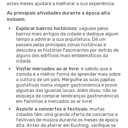
estes meses ajudará a melhorar a sua experiência.
As principais atividades durante a época alta
incluem:
Explorar bairros históricos
: vagueie pelos
bairros mais antigos da cidade e dedique algum
tempo a admirar a sua arquitetura. Dê um
passeio pelas principais zonas históricas e
descubra as histórias fascinantes por detrás de
alguns dos edifícios mais emblemáticos da
cidade.
Visitar mercados ao ar livre
: é sabido que a
comida é a melhor forma de aprender mais sobre
a cultura de um país. Mergulhe as suas papilas
gustativas numa viagem gastronómica e prove
algumas das iguarias locais. Além disso, não se
esqueça de comprar lembranças gastronómicas
em feirinhas e mercados ao ar livre!
Assistir a concertos e festivais
: muitas
cidades têm uma grande oferta de concertos e
festivais de música durante os meses de época
alta. Antes de aterrar em Kuching, verifique se