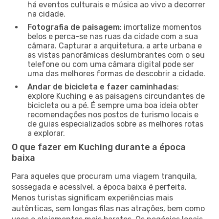
há eventos culturais e música ao vivo a decorrer
na cidade.
Fotografia de paisagem
: imortalize momentos
belos e perca-se nas ruas da cidade com a sua
câmara. Capturar a arquitetura, a arte urbana e
as vistas panorâmicas deslumbrantes com o seu
telefone ou com uma câmara digital pode ser
uma das melhores formas de descobrir a cidade.
Andar de bicicleta e fazer caminhadas
:
explore Kuching e as paisagens circundantes de
bicicleta ou a pé. É sempre uma boa ideia obter
recomendações nos postos de turismo locais e
de guias especializados sobre as melhores rotas
a explorar.
O que fazer em Kuching durante a época
baixa
Para aqueles que procuram uma viagem tranquila,
sossegada e acessível, a época baixa é perfeita.
Menos turistas significam experiências mais
autênticas, sem longas filas nas atrações, bem como