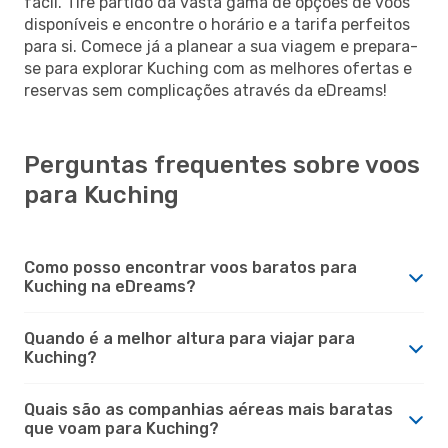
fácil. Tire partido da vasta gama de opções de voos
disponíveis e encontre o horário e a tarifa perfeitos
para si. Comece já a planear a sua viagem e prepara-
se para explorar Kuching com as melhores ofertas e
reservas sem complicações através da eDreams!
Perguntas frequentes sobre voos
para Kuching
Como posso encontrar voos baratos para
Kuching na eDreams?
Quando é a melhor altura para viajar para
Kuching?
Quais são as companhias aéreas mais baratas
que voam para Kuching?