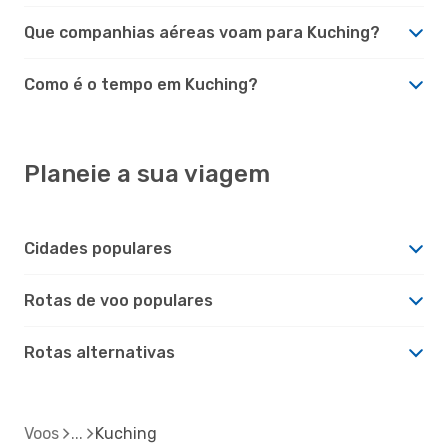
Que companhias aéreas voam para Kuching?
Como é o tempo em Kuching?
Planeie a sua viagem
Cidades populares
Rotas de voo populares
Rotas alternativas
Voos
Kuching