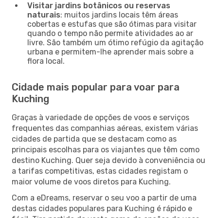
Visitar jardins botânicos ou reservas
naturais
: muitos jardins locais têm áreas
cobertas e estufas que são ótimas para visitar
quando o tempo não permite atividades ao ar
livre. São também um ótimo refúgio da agitação
urbana e permitem-lhe aprender mais sobre a
flora local.
Cidade mais popular para voar para
Kuching
Graças à variedade de opções de voos e serviços
frequentes das companhias aéreas, existem várias
cidades de partida que se destacam como as
principais escolhas para os viajantes que têm como
destino Kuching. Quer seja devido à conveniência ou
a tarifas competitivas, estas cidades registam o
maior volume de voos diretos para Kuching.
Com a eDreams, reservar o seu voo a partir de uma
destas cidades populares para Kuching é rápido e