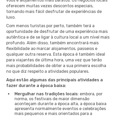
voos e alojamentos mais baratos. Os negócios locais
oferecem muitas vezes descontos especiais,
tornando mais fácil desfrutar de experiências de
luxo.
Com menos turistas por perto, também terá a
oportunidade de desfrutar de uma experiência mais
autêntica e de se ligar à cultura local a um nível mais
profundo. Além disso, também encontrará mais
flexibilidade ao marcar alojamentos, passeios e
qualquer outra reserva. Esta época é também ideal
para viajantes de última hora, uma vez que terão
mais probabilidades de obter a sua primeira escolha
no que diz respeito a atividades populares.
Aqui estão algumas das principais atividades a
fazer durante a época baixa:
Mergulhar nas tradições locais
: embora, por
norma, os festivais de maior dimensão
aconteçam durante a época alta, a época baixa
apresenta normalmente eventos e celebrações
mais pequenos e mais orientados para a