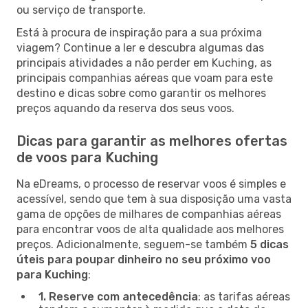
ou serviço de transporte.
Está à procura de inspiração para a sua próxima
viagem? Continue a ler e descubra algumas das
principais atividades a não perder em Kuching, as
principais companhias aéreas que voam para este
destino e dicas sobre como garantir os melhores
preços aquando da reserva dos seus voos.
Dicas para garantir as melhores ofertas
de voos para Kuching
Na eDreams, o processo de reservar voos é simples e
acessível, sendo que tem à sua disposição uma vasta
gama de opções de milhares de companhias aéreas
para encontrar voos de alta qualidade aos melhores
preços. Adicionalmente, seguem-se também
5 dicas
úteis para poupar dinheiro no seu próximo voo
para Kuching
:
1. Reserve com antecedência
: as tarifas aéreas