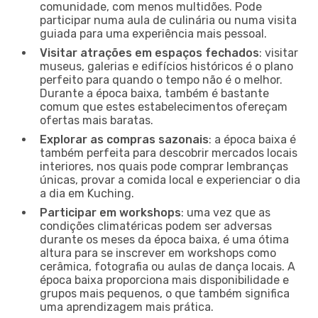
comunidade, com menos multidões. Pode
participar numa aula de culinária ou numa visita
guiada para uma experiência mais pessoal.
Visitar atrações em espaços fechados
: visitar
museus, galerias e edifícios históricos é o plano
perfeito para quando o tempo não é o melhor.
Durante a época baixa, também é bastante
comum que estes estabelecimentos ofereçam
ofertas mais baratas.
Explorar as compras sazonais
: a época baixa é
também perfeita para descobrir mercados locais
interiores, nos quais pode comprar lembranças
únicas, provar a comida local e experienciar o dia
a dia em Kuching.
Participar em workshops
: uma vez que as
condições climatéricas podem ser adversas
durante os meses da época baixa, é uma ótima
altura para se inscrever em workshops como
cerâmica, fotografia ou aulas de dança locais. A
época baixa proporciona mais disponibilidade e
grupos mais pequenos, o que também significa
uma aprendizagem mais prática.