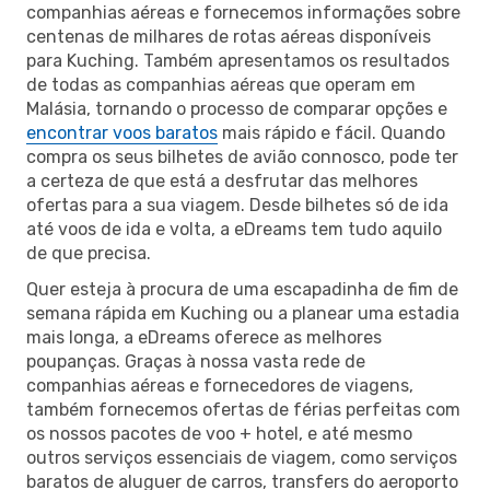
companhias aéreas e fornecemos informações sobre
centenas de milhares de rotas aéreas disponíveis
para Kuching. Também apresentamos os resultados
de todas as companhias aéreas que operam em
Malásia, tornando o processo de comparar opções e
encontrar voos baratos
mais rápido e fácil. Quando
compra os seus bilhetes de avião connosco, pode ter
a certeza de que está a desfrutar das melhores
ofertas para a sua viagem. Desde bilhetes só de ida
até voos de ida e volta, a eDreams tem tudo aquilo
de que precisa.
Quer esteja à procura de uma escapadinha de fim de
semana rápida em Kuching ou a planear uma estadia
mais longa, a eDreams oferece as melhores
poupanças. Graças à nossa vasta rede de
companhias aéreas e fornecedores de viagens,
também fornecemos ofertas de férias perfeitas com
os nossos pacotes de voo + hotel, e até mesmo
outros serviços essenciais de viagem, como serviços
baratos de aluguer de carros, transfers do aeroporto