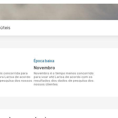
úteis
Época baixa
novembro
novembro é o tempo menos concorrido
ara Larisa de acordo
para voar até Larisa de acordo com os
pesquisa dos nossos
resultados dos dados de pesquisa dos
nossos clientes