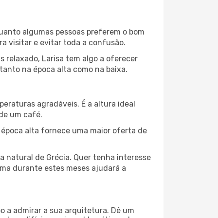
Enquanto algumas pessoas preferem o bom
 visitar e evitar toda a confusão.
 relaxado, Larisa tem algo a oferecer
 tanto na época alta como na baixa.
peraturas agradáveis. É a altura ideal
 de um café.
 época alta fornece uma maior oferta de
a natural de Grécia. Quer tenha interesse
lima durante estes meses ajudará a
o a admirar a sua arquitetura. Dê um