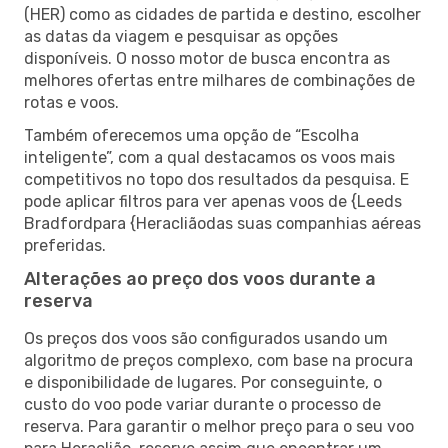
(HER) como as cidades de partida e destino, escolher
as datas da viagem e pesquisar as opções
disponíveis. O nosso motor de busca encontra as
melhores ofertas entre milhares de combinações de
rotas e voos.
Também oferecemos uma opção de “Escolha
inteligente”, com a qual destacamos os voos mais
competitivos no topo dos resultados da pesquisa. E
pode aplicar filtros para ver apenas voos de {Leeds
Bradfordpara {Heracliãodas suas companhias aéreas
preferidas.
Alterações ao preço dos voos durante a
reserva
Os preços dos voos são configurados usando um
algoritmo de preços complexo, com base na procura
e disponibilidade de lugares. Por conseguinte, o
custo do voo pode variar durante o processo de
reserva. Para garantir o melhor preço para o seu voo