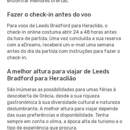
encontrar melhores ofertas.
Fazer o check-in antes do voo
Para voos de Leeds Bradford para Heraclião, o
check-in online costuma abrir 24 a 48 horas antes
da hora de partida. Uma vez concluída a sua reserva
com a eDreams, receberá um e-mail uma semana
antes do dia da partida com instruções para fazer o
check-in.
A melhor altura para viajar de Leeds
Bradford para Heraclião
São inúmeras as possibilidades para umas férias à
descoberta de Grécia, desde a sua riqueza
gastronómica à sua diversidade cultural e natureza
deslumbrante. A melhor altura para viajar depende
das suas preferências e disponibilidade. Tenha
sempre em conta o clima, a época alta de turismo e o
tipo de experiência que procura.