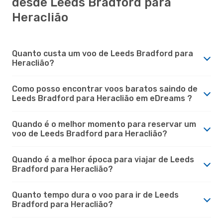
desde Leeds Bradford para
Heraclião
Quanto custa um voo de Leeds Bradford para
Heraclião?
Como posso encontrar voos baratos saindo de
Leeds Bradford para Heraclião em eDreams ?
Quando é o melhor momento para reservar um
voo de Leeds Bradford para Heraclião?
Quando é a melhor época para viajar de Leeds
Bradford para Heraclião?
Quanto tempo dura o voo para ir de Leeds
Bradford para Heraclião?