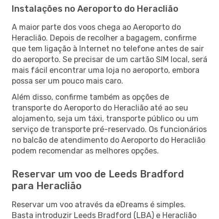
Instalações no Aeroporto do Heraclião
A maior parte dos voos chega ao Aeroporto do
Heraclião. Depois de recolher a bagagem, confirme
que tem ligação à Internet no telefone antes de sair
do aeroporto. Se precisar de um cartão SIM local, será
mais fácil encontrar uma loja no aeroporto, embora
possa ser um pouco mais caro.
Além disso, confirme também as opções de
transporte do Aeroporto do Heraclião até ao seu
alojamento, seja um táxi, transporte público ou um
serviço de transporte pré-reservado. Os funcionários
no balcão de atendimento do Aeroporto do Heraclião
podem recomendar as melhores opções.
Reservar um voo de Leeds Bradford
para Heraclião
Reservar um voo através da eDreams é simples.
Basta introduzir Leeds Bradford (LBA) e Heraclião