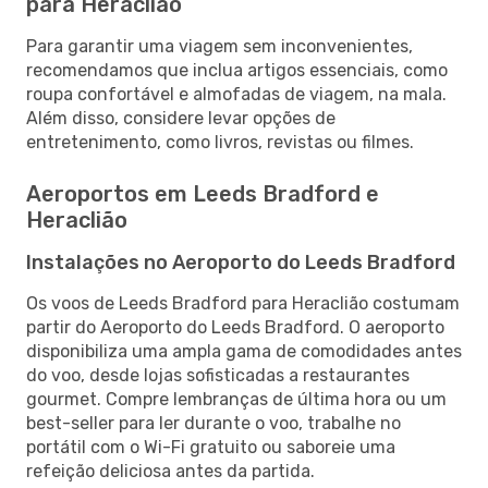
para Heraclião
Para garantir uma viagem sem inconvenientes,
recomendamos que inclua artigos essenciais, como
roupa confortável e almofadas de viagem, na mala.
Além disso, considere levar opções de
entretenimento, como livros, revistas ou filmes.
Aeroportos em Leeds Bradford e
Heraclião
Instalações no Aeroporto do Leeds Bradford
Os voos de Leeds Bradford para Heraclião costumam
partir do Aeroporto do Leeds Bradford. O aeroporto
disponibiliza uma ampla gama de comodidades antes
do voo, desde lojas sofisticadas a restaurantes
gourmet. Compre lembranças de última hora ou um
best-seller para ler durante o voo, trabalhe no
portátil com o Wi-Fi gratuito ou saboreie uma
refeição deliciosa antes da partida.