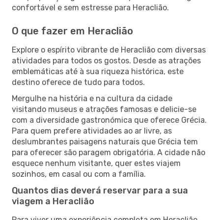
confortável e sem estresse para Heraclião.
O que fazer em Heraclião
Explore o espírito vibrante de Heraclião com diversas
atividades para todos os gostos. Desde as atrações
emblemáticas até à sua riqueza histórica, este
destino oferece de tudo para todos.
Mergulhe na história e na cultura da cidade
visitando museus e atrações famosas e delicie-se
com a diversidade gastronómica que oferece Grécia.
Para quem prefere atividades ao ar livre, as
deslumbrantes paisagens naturais que Grécia tem
para oferecer são paragem obrigatória. A cidade não
esquece nenhum visitante, quer estes viajem
sozinhos, em casal ou com a família.
Quantos dias deverá reservar para a sua
viagem a Heraclião
Para viver uma experiência completa em Heraclião,