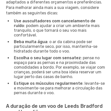
adaptados a diferentes orçamentos e preferências.
Para melhorar ainda mais a sua viagem, considere
também as seguintes dicas:
Use auscultadores com cancelamento de
ruído
: podem ajudar a criar um ambiente mais
tranquilo, o que tornará o seu voo mais
confortável.
Beba muita água
: o ar da cabina pode ser
particularmente seco, por isso, mantenha-se
hidratado durante todo o voo.
Escolha o seu lugar com sensatez
: pense no
espaço para as pernas e na proximidade das
comodidades a bordo. Por exemplo, se viajar com
crianças, poderá ser uma boa ideia reservar um
lugar perto das casas de banho.
Estique os músculos regularmente
: levante-se
e movimente-se para melhorar a circulação das
pernas durante o voo.
A duração de um voo de Leeds Bradford