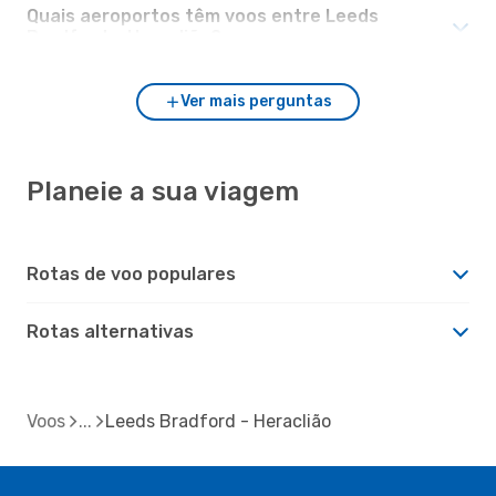
Quais aeroportos têm voos entre Leeds
Bradford e Heraclião?
Ver mais perguntas
Planeie a sua viagem
Rotas de voo populares
Rotas alternativas
Voos
Leeds Bradford - Heraclião