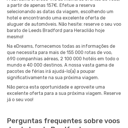
a partir de apenas 157€. Efetue a reserva
selecionando as datas da viagem, escolhendo um
hotel e encontrando uma excelente oferta de
aluguer de automóveis. Não hesite: reserve o seu voo
barato de Leeds Bradford para Heraclião hoje
mesmo!
Na eDreams, fornecemos todas as informações de
que necessita para mais de 155 000 rotas de voo,
690 companhias aéreas, 2 100 000 hotéis em todo o
mundo e 40 000 destinos. A nossa vasta gama de
pacotes de férias irá ajudá-lo(a) a poupar
significativamente na sua próxima viagem.
Não perca esta oportunidade e aproveite uma
excelente oferta para a sua próxima viagem. Reserve
já o seu voo!
Perguntas frequentes sobre voos