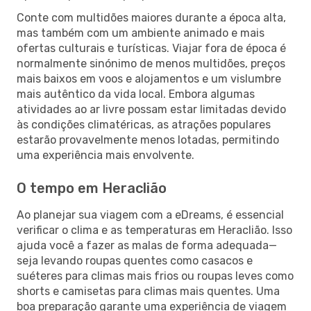
Conte com multidões maiores durante a época alta,
mas também com um ambiente animado e mais
ofertas culturais e turísticas. Viajar fora de época é
normalmente sinónimo de menos multidões, preços
mais baixos em voos e alojamentos e um vislumbre
mais autêntico da vida local. Embora algumas
atividades ao ar livre possam estar limitadas devido
às condições climatéricas, as atrações populares
estarão provavelmente menos lotadas, permitindo
uma experiência mais envolvente.
O tempo em Heraclião
Ao planejar sua viagem com a eDreams, é essencial
verificar o clima e as temperaturas em Heraclião. Isso
ajuda você a fazer as malas de forma adequada—
seja levando roupas quentes como casacos e
suéteres para climas mais frios ou roupas leves como
shorts e camisetas para climas mais quentes. Uma
boa preparação garante uma experiência de viagem