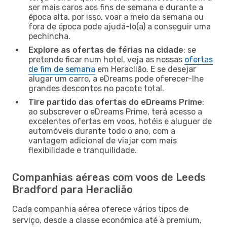
ser mais caros aos fins de semana e durante a
época alta, por isso, voar a meio da semana ou
fora de época pode ajudá-lo(a) a conseguir uma
pechincha.
Explore as ofertas de férias na cidade
: se
pretende ficar num hotel, veja as nossas
ofertas
de fim de semana
em Heraclião. E se desejar
alugar um carro, a eDreams pode oferecer-lhe
grandes descontos no pacote total.
Tire partido das ofertas do eDreams Prime
:
ao subscrever o eDreams Prime, terá acesso a
excelentes ofertas em voos, hotéis e aluguer de
automóveis durante todo o ano, com a
vantagem adicional de viajar com mais
flexibilidade e tranquilidade.
Companhias aéreas com voos de Leeds
Bradford para Heraclião
Cada companhia aérea oferece vários tipos de
serviço, desde a classe económica até à premium,