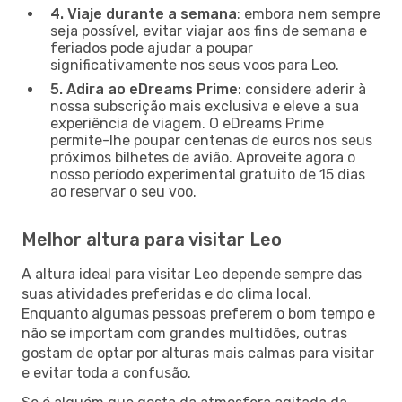
4. Viaje durante a semana
: embora nem sempre
seja possível, evitar viajar aos fins de semana e
feriados pode ajudar a poupar
significativamente nos seus voos para Leo.
5. Adira ao eDreams Prime
: considere aderir à
nossa subscrição mais exclusiva e eleve a sua
experiência de viagem. O eDreams Prime
permite-lhe poupar centenas de euros nos seus
próximos bilhetes de avião. Aproveite agora o
nosso período experimental gratuito de 15 dias
ao reservar o seu voo.
Melhor altura para visitar Leo
A altura ideal para visitar Leo depende sempre das
suas atividades preferidas e do clima local.
Enquanto algumas pessoas preferem o bom tempo e
não se importam com grandes multidões, outras
gostam de optar por alturas mais calmas para visitar
e evitar toda a confusão.