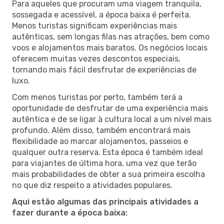
Para aqueles que procuram uma viagem tranquila,
sossegada e acessível, a época baixa é perfeita.
Menos turistas significam experiências mais
autênticas, sem longas filas nas atrações, bem como
voos e alojamentos mais baratos. Os negócios locais
oferecem muitas vezes descontos especiais,
tornando mais fácil desfrutar de experiências de
luxo.
Com menos turistas por perto, também terá a
oportunidade de desfrutar de uma experiência mais
autêntica e de se ligar à cultura local a um nível mais
profundo. Além disso, também encontrará mais
flexibilidade ao marcar alojamentos, passeios e
qualquer outra reserva. Esta época é também ideal
para viajantes de última hora, uma vez que terão
mais probabilidades de obter a sua primeira escolha
no que diz respeito a atividades populares.
Aqui estão algumas das principais atividades a
fazer durante a época baixa: