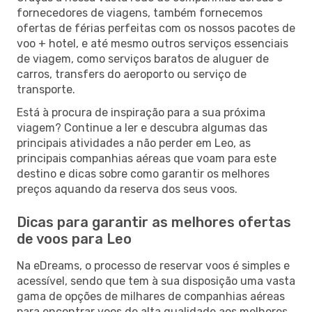
fornecedores de viagens, também fornecemos
ofertas de férias perfeitas com os nossos pacotes de
voo + hotel, e até mesmo outros serviços essenciais
de viagem, como serviços baratos de aluguer de
carros, transfers do aeroporto ou serviço de
transporte.
Está à procura de inspiração para a sua próxima
viagem? Continue a ler e descubra algumas das
principais atividades a não perder em Leo, as
principais companhias aéreas que voam para este
destino e dicas sobre como garantir os melhores
preços aquando da reserva dos seus voos.
Dicas para garantir as melhores ofertas
de voos para Leo
Na eDreams, o processo de reservar voos é simples e
acessível, sendo que tem à sua disposição uma vasta
gama de opções de milhares de companhias aéreas
para encontrar voos de alta qualidade aos melhores