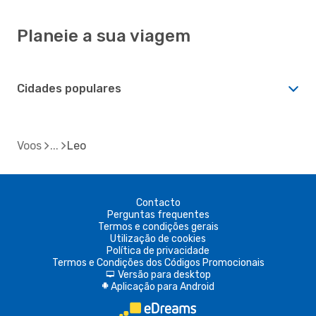
Planeie a sua viagem
Cidades populares
Voos
Leo
Contacto
Perguntas frequentes
Termos e condições gerais
Utilização de cookies
Política de privacidade
Termos e Condições dos Códigos Promocionais
Versão para desktop
d
Aplicação para Android
A