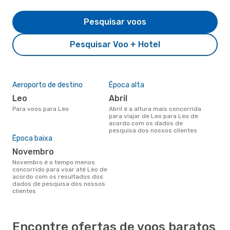
Pesquisar voos
Pesquisar Voo + Hotel
Aeroporto de destino
Época alta
Leo
abril
Para voos para Leo
abril é a altura mais concorrida
para viajar de Leo para Leo de
acordo com os dados de
pesquisa dos nossos clientes
Época baixa
novembro
novembro é o tempo menos
concorrido para voar até Leo de
acordo com os resultados dos
dados de pesquisa dos nossos
clientes
Encontre ofertas de voos baratos