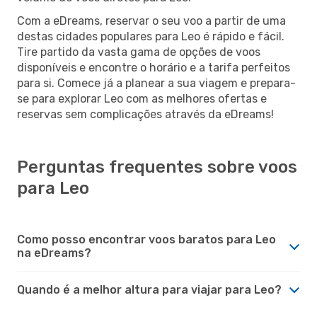
Com a eDreams, reservar o seu voo a partir de uma
destas cidades populares para Leo é rápido e fácil.
Tire partido da vasta gama de opções de voos
disponíveis e encontre o horário e a tarifa perfeitos
para si. Comece já a planear a sua viagem e prepara-
se para explorar Leo com as melhores ofertas e
reservas sem complicações através da eDreams!
Perguntas frequentes sobre voos
para Leo
Como posso encontrar voos baratos para Leo
na eDreams?
Quando é a melhor altura para viajar para Leo?