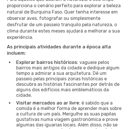
proporciona o cenário perfeito para explorar a beleza
natural de Burquina Faso. Quer tenha interesse em
observar aves, fotografar ou simplesmente
desfrutar de um passeio tranquilo pela natureza, o
clima durante estes meses ajudará a melhorar a sua
experiência.
As principais atividades durante a época alta
incluem:
Explorar bairros históricos
: vagueie pelos
bairros mais antigos da cidade e dedique algum
tempo a admirar a sua arquitetura. Dê um
passeio pelas principais zonas históricas e
descubra as histórias fascinantes por detrás de
alguns dos edifícios mais emblemáticos da
cidade.
Visitar mercados ao ar livre
: é sabido que a
comida é a melhor forma de aprender mais sobre
a cultura de um país. Mergulhe as suas papilas
gustativas numa viagem gastronómica e prove
algumas das iguarias locais. Além disso, não se