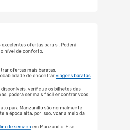
excelentes ofertas para si. Poderá
o nível de conforto.
rar ofertas mais baratas,
obabilidade de encontrar
viagens baratas
disponíveis, verifique os bilhetes das
xas, poderá ser mais fácil encontrar voos
ato para Manzanillo são normalmente
e a época alta, por isso, voar a meio da
 fim de semana
em Manzanillo. E se