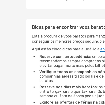
Dicas para encontrar voos barat
Está à procura de voos baratos para Manz
conseguir os melhores preços seguindo est
Aqui estão cinco dicas para ajudá-lo a
en
Reserve com antecedência
: embora
recomendamos sempre comprar os bil
e evitar pagar muito mais pelos bilhe
Verifique todas as companhias aér
companhias aéreas tradicionais e de 
baratos.
Reserve nos dias mais baratos
: os
entre terça-feira e quinta-feira. Os 
semana ou fora de época pode ajudá-
Explore as ofertas de férias na ci