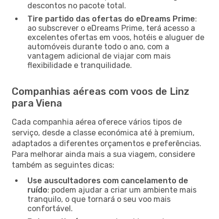
descontos no pacote total.
Tire partido das ofertas do eDreams Prime
:
ao subscrever o eDreams Prime, terá acesso a
excelentes ofertas em voos, hotéis e aluguer de
automóveis durante todo o ano, com a
vantagem adicional de viajar com mais
flexibilidade e tranquilidade.
Companhias aéreas com voos de Linz
para Viena
Cada companhia aérea oferece vários tipos de
serviço, desde a classe económica até à premium,
adaptados a diferentes orçamentos e preferências.
Para melhorar ainda mais a sua viagem, considere
também as seguintes dicas:
Use auscultadores com cancelamento de
ruído
: podem ajudar a criar um ambiente mais
tranquilo, o que tornará o seu voo mais
confortável.