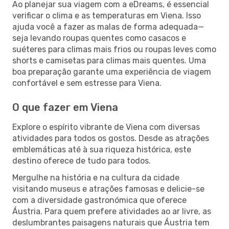
Ao planejar sua viagem com a eDreams, é essencial
verificar o clima e as temperaturas em Viena. Isso
ajuda você a fazer as malas de forma adequada—
seja levando roupas quentes como casacos e
suéteres para climas mais frios ou roupas leves como
shorts e camisetas para climas mais quentes. Uma
boa preparação garante uma experiência de viagem
confortável e sem estresse para Viena.
O que fazer em Viena
Explore o espírito vibrante de Viena com diversas
atividades para todos os gostos. Desde as atrações
emblemáticas até à sua riqueza histórica, este
destino oferece de tudo para todos.
Mergulhe na história e na cultura da cidade
visitando museus e atrações famosas e delicie-se
com a diversidade gastronómica que oferece
Áustria. Para quem prefere atividades ao ar livre, as
deslumbrantes paisagens naturais que Áustria tem