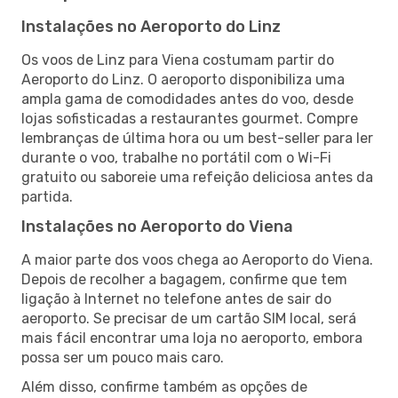
Instalações no Aeroporto do Linz
Os voos de Linz para Viena costumam partir do
Aeroporto do Linz. O aeroporto disponibiliza uma
ampla gama de comodidades antes do voo, desde
lojas sofisticadas a restaurantes gourmet. Compre
lembranças de última hora ou um best-seller para ler
durante o voo, trabalhe no portátil com o Wi-Fi
gratuito ou saboreie uma refeição deliciosa antes da
partida.
Instalações no Aeroporto do Viena
A maior parte dos voos chega ao Aeroporto do Viena.
Depois de recolher a bagagem, confirme que tem
ligação à Internet no telefone antes de sair do
aeroporto. Se precisar de um cartão SIM local, será
mais fácil encontrar uma loja no aeroporto, embora
possa ser um pouco mais caro.
Além disso, confirme também as opções de