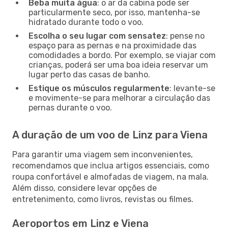
Beba muita água
: o ar da cabina pode ser
particularmente seco, por isso, mantenha-se
hidratado durante todo o voo.
Escolha o seu lugar com sensatez
: pense no
espaço para as pernas e na proximidade das
comodidades a bordo. Por exemplo, se viajar com
crianças, poderá ser uma boa ideia reservar um
lugar perto das casas de banho.
Estique os músculos regularmente
: levante-se
e movimente-se para melhorar a circulação das
pernas durante o voo.
A duração de um voo de Linz para Viena
Para garantir uma viagem sem inconvenientes,
recomendamos que inclua artigos essenciais, como
roupa confortável e almofadas de viagem, na mala.
Além disso, considere levar opções de
entretenimento, como livros, revistas ou filmes.
Aeroportos em Linz e Viena