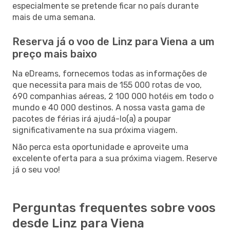
especialmente se pretende ficar no país durante
mais de uma semana.
Reserva já o voo de Linz para Viena a um
preço mais baixo
Na eDreams, fornecemos todas as informações de
que necessita para mais de 155 000 rotas de voo,
690 companhias aéreas, 2 100 000 hotéis em todo o
mundo e 40 000 destinos. A nossa vasta gama de
pacotes de férias irá ajudá-lo(a) a poupar
significativamente na sua próxima viagem.
Não perca esta oportunidade e aproveite uma
excelente oferta para a sua próxima viagem. Reserve
já o seu voo!
Perguntas frequentes sobre voos
desde Linz para Viena