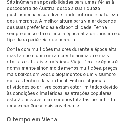
São inúmeras as possibilidades para umas férias à
descoberta de Áustria, desde a sua riqueza
gastronómica à sua diversidade cultural e natureza
deslumbrante. A melhor altura para viajar depende
das suas preferências e disponibilidade. Tenha
sempre em conta o clima, a época alta de turismo e o
tipo de experiência que procura.
Conte com multidões maiores durante a época alta,
mas também com um ambiente animado e mais
ofertas culturais e turísticas. Viajar fora de época é
normalmente sinónimo de menos multidões, preços
mais baixos em voos e alojamentos e um vislumbre
mais autêntico da vida local. Embora algumas
atividades ao ar livre possam estar limitadas devido
às condições climatéricas, as atrações populares
estarão provavelmente menos lotadas, permitindo
uma experiência mais envolvente.
O tempo em Viena