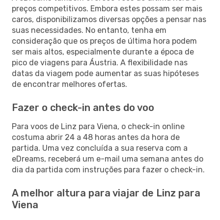
preços competitivos. Embora estes possam ser mais
caros, disponibilizamos diversas opções a pensar nas
suas necessidades. No entanto, tenha em
consideração que os preços de última hora podem
ser mais altos, especialmente durante a época de
pico de viagens para Áustria. A flexibilidade nas
datas da viagem pode aumentar as suas hipóteses
de encontrar melhores ofertas.
Fazer o check-in antes do voo
Para voos de Linz para Viena, o check-in online
costuma abrir 24 a 48 horas antes da hora de
partida. Uma vez concluída a sua reserva com a
eDreams, receberá um e-mail uma semana antes do
dia da partida com instruções para fazer o check-in.
A melhor altura para viajar de Linz para
Viena