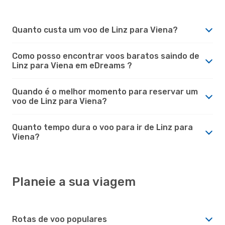
Quanto custa um voo de Linz para Viena?
Como posso encontrar voos baratos saindo de
Linz para Viena em eDreams ?
Quando é o melhor momento para reservar um
voo de Linz para Viena?
Quanto tempo dura o voo para ir de Linz para
Viena?
Planeie a sua viagem
Rotas de voo populares