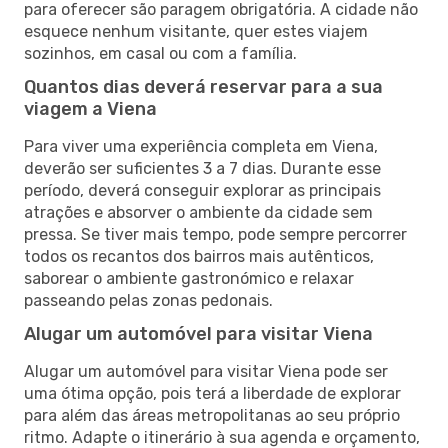
para oferecer são paragem obrigatória. A cidade não
esquece nenhum visitante, quer estes viajem
sozinhos, em casal ou com a família.
Quantos dias deverá reservar para a sua
viagem a Viena
Para viver uma experiência completa em Viena,
deverão ser suficientes 3 a 7 dias. Durante esse
período, deverá conseguir explorar as principais
atrações e absorver o ambiente da cidade sem
pressa. Se tiver mais tempo, pode sempre percorrer
todos os recantos dos bairros mais autênticos,
saborear o ambiente gastronómico e relaxar
passeando pelas zonas pedonais.
Alugar um automóvel para visitar Viena
Alugar um automóvel para visitar Viena pode ser
uma ótima opção, pois terá a liberdade de explorar
para além das áreas metropolitanas ao seu próprio
ritmo. Adapte o itinerário à sua agenda e orçamento,