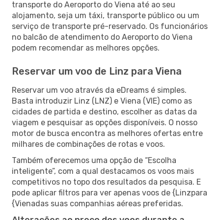
transporte do Aeroporto do Viena até ao seu
alojamento, seja um táxi, transporte público ou um
serviço de transporte pré-reservado. Os funcionários
no balcão de atendimento do Aeroporto do Viena
podem recomendar as melhores opções.
Reservar um voo de Linz para Viena
Reservar um voo através da eDreams é simples.
Basta introduzir Linz (LNZ) e Viena (VIE) como as
cidades de partida e destino, escolher as datas da
viagem e pesquisar as opções disponíveis. O nosso
motor de busca encontra as melhores ofertas entre
milhares de combinações de rotas e voos.
Também oferecemos uma opção de “Escolha
inteligente”, com a qual destacamos os voos mais
competitivos no topo dos resultados da pesquisa. E
pode aplicar filtros para ver apenas voos de {Linzpara
{Vienadas suas companhias aéreas preferidas.
Alterações ao preço dos voos durante a