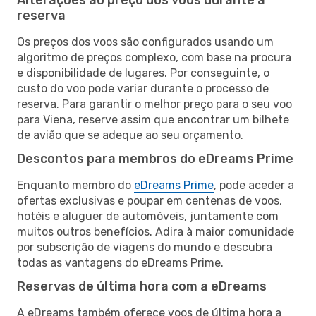
reserva
Os preços dos voos são configurados usando um
algoritmo de preços complexo, com base na procura
e disponibilidade de lugares. Por conseguinte, o
custo do voo pode variar durante o processo de
reserva. Para garantir o melhor preço para o seu voo
para Viena, reserve assim que encontrar um bilhete
de avião que se adeque ao seu orçamento.
Descontos para membros do eDreams Prime
Enquanto membro do
eDreams Prime
, pode aceder a
ofertas exclusivas e poupar em centenas de voos,
hotéis e aluguer de automóveis, juntamente com
muitos outros benefícios. Adira à maior comunidade
por subscrição de viagens do mundo e descubra
todas as vantagens do eDreams Prime.
Reservas de última hora com a eDreams
A eDreams também oferece voos de última hora a