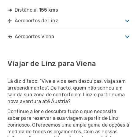
Distância:
155 kms
Aeroportos de Linz
Aeroportos Viena
Viajar de Linz para Viena
Lá diz ditado: “Vive a vida sem desculpas, viaja sem
arrependimentos”. De facto, quem não sonhou em
sair da sua zona de conforto em Linz e partir numa
nova aventura até Áustria?
Continue a ler e descubra tudo o que necessita
saber para reservar a sua viagem a partir de Linz
connosco. Oferecemos uma ampla gama de opções à
medida de todos os orçamentos. Com as nossas