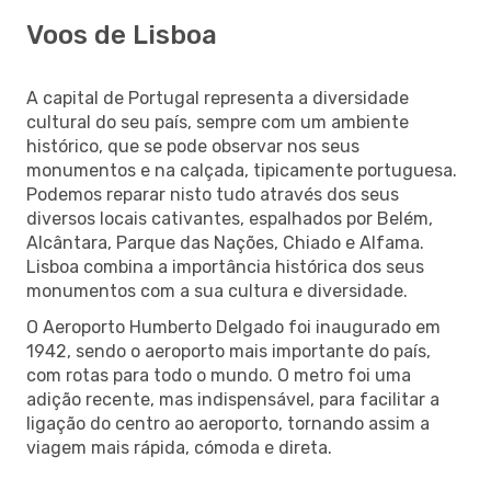
Voos de Lisboa
A capital de Portugal representa a diversidade
cultural do seu país, sempre com um ambiente
histórico, que se pode observar nos seus
monumentos e na calçada, tipicamente portuguesa.
Podemos reparar nisto tudo através dos seus
diversos locais cativantes, espalhados por Belém,
Alcântara, Parque das Nações, Chiado e Alfama.
Lisboa combina a importância histórica dos seus
monumentos com a sua cultura e diversidade.
O Aeroporto Humberto Delgado foi inaugurado em
1942, sendo o aeroporto mais importante do país,
com rotas para todo o mundo. O metro foi uma
adição recente, mas indispensável, para facilitar a
ligação do centro ao aeroporto, tornando assim a
viagem mais rápida, cómoda e direta.