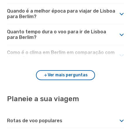
Quando é a melhor época para viajar de Lisboa
para Berlim?
Quanto tempo dura o voo para ir de Lisboa
para Berlim?
Como é o clima em Berlim em comparação com
Lisboa?
Ver mais perguntas
Planeie a sua viagem
Rotas de voo populares