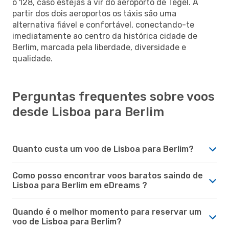
o 128, caso estejas a vir do aeroporto de Tegel. A
partir dos dois aeroportos os táxis são uma
alternativa fiável e confortável, conectando-te
imediatamente ao centro da histórica cidade de
Berlim, marcada pela liberdade, diversidade e
qualidade.
Perguntas frequentes sobre voos
desde Lisboa para Berlim
Quanto custa um voo de Lisboa para Berlim?
Como posso encontrar voos baratos saindo de
Lisboa para Berlim em eDreams ?
Quando é o melhor momento para reservar um
voo de Lisboa para Berlim?