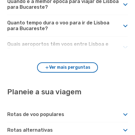
Quando é a melhor época para viajar de Lisboa
para Bucareste?
Quanto tempo dura o voo para ir de Lisboa
para Bucareste?
Quais aeroportos têm voos entre Lisboa e
Bucareste?
Ver mais perguntas
Planeie a sua viagem
Rotas de voo populares
Rotas alternativas