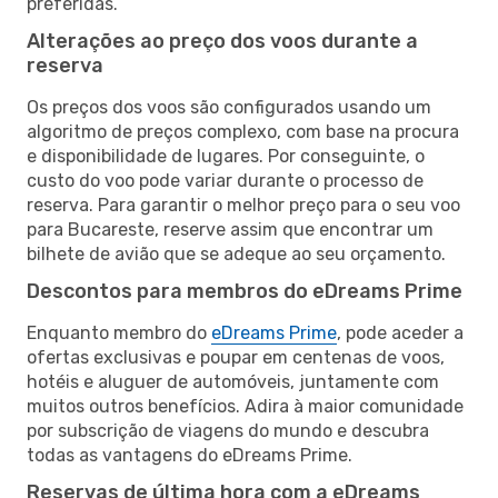
preferidas.
Alterações ao preço dos voos durante a
reserva
Os preços dos voos são configurados usando um
algoritmo de preços complexo, com base na procura
e disponibilidade de lugares. Por conseguinte, o
custo do voo pode variar durante o processo de
reserva. Para garantir o melhor preço para o seu voo
para Bucareste, reserve assim que encontrar um
bilhete de avião que se adeque ao seu orçamento.
Descontos para membros do eDreams Prime
Enquanto membro do
eDreams Prime
, pode aceder a
ofertas exclusivas e poupar em centenas de voos,
hotéis e aluguer de automóveis, juntamente com
muitos outros benefícios. Adira à maior comunidade
por subscrição de viagens do mundo e descubra
todas as vantagens do eDreams Prime.
Reservas de última hora com a eDreams