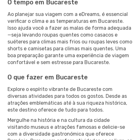
O tempo em Bucareste
Ao planejar sua viagem com a eDreams, é essencial
verificar o clima e as temperaturas em Bucareste.
Isso ajuda você a fazer as malas de forma adequada
—seja levando roupas quentes como casacos e
suéteres para climas mais frios ou roupas leves como
shorts e camisetas para climas mais quentes. Uma
boa preparação garante uma experiência de viagem
confortável e sem estresse para Bucareste.
O que fazer em Bucareste
Explore o espírito vibrante de Bucareste com
diversas atividades para todos os gostos. Desde as
atrações emblemáticas até à sua riqueza histórica,
este destino oferece de tudo para todos.
Mergulhe na história e na cultura da cidade
visitando museus e atrações famosas e delicie-se
com a diversidade gastronómica que oferece