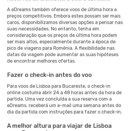
A eDreams também oferece voos de última hora a
preços competitivos. Embora estes possam ser mais
caros, disponibilizamos diversas opções a pensar nas
suas necessidades. No entanto, tenha em
consideração que os preços de última hora podem
ser mais altos, especialmente durante a época de
pico de viagens para Roménia. A flexibilidade nas
datas da viagem pode aumentar as suas hipóteses
de encontrar melhores ofertas.
Fazer o check-in antes do voo
Para voos de Lisboa para Bucareste, o check-in
online costuma abrir 24 a 48 horas antes da hora de
partida. Uma vez concluída a sua reserva com a
eDreams, receberá um e-mail uma semana antes do
dia da partida com instruções para fazer o check-in.
A melhor altura para viajar de Lisboa