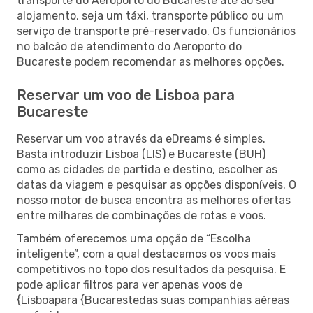
transporte do Aeroporto do Bucareste até ao seu
alojamento, seja um táxi, transporte público ou um
serviço de transporte pré-reservado. Os funcionários
no balcão de atendimento do Aeroporto do
Bucareste podem recomendar as melhores opções.
Reservar um voo de Lisboa para
Bucareste
Reservar um voo através da eDreams é simples.
Basta introduzir Lisboa (LIS) e Bucareste (BUH)
como as cidades de partida e destino, escolher as
datas da viagem e pesquisar as opções disponíveis. O
nosso motor de busca encontra as melhores ofertas
entre milhares de combinações de rotas e voos.
Também oferecemos uma opção de “Escolha
inteligente”, com a qual destacamos os voos mais
competitivos no topo dos resultados da pesquisa. E
pode aplicar filtros para ver apenas voos de
{Lisboapara {Bucarestedas suas companhias aéreas