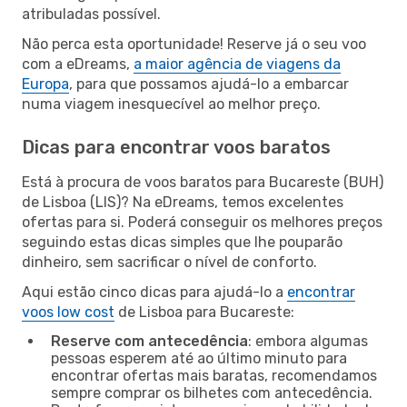
atribuladas possível.
Não perca esta oportunidade! Reserve já o seu voo
com a eDreams,
a maior agência de viagens da
Europa
, para que possamos ajudá-lo a embarcar
numa viagem inesquecível ao melhor preço.
Dicas para encontrar voos baratos
Está à procura de voos baratos para Bucareste (BUH)
de Lisboa (LIS)? Na eDreams, temos excelentes
ofertas para si. Poderá conseguir os melhores preços
seguindo estas dicas simples que lhe pouparão
dinheiro, sem sacrificar o nível de conforto.
Aqui estão cinco dicas para ajudá-lo a
encontrar
voos low cost
de Lisboa para Bucareste:
Reserve com antecedência
: embora algumas
pessoas esperem até ao último minuto para
encontrar ofertas mais baratas, recomendamos
sempre comprar os bilhetes com antecedência.