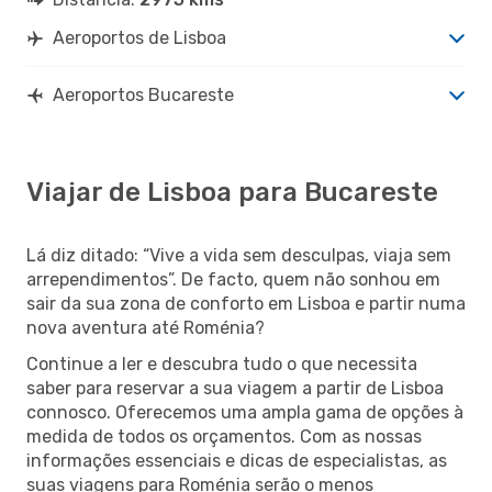
Aeroportos de Lisboa
Aeroportos Bucareste
Viajar de Lisboa para Bucareste
Lá diz ditado: “Vive a vida sem desculpas, viaja sem
arrependimentos”. De facto, quem não sonhou em
sair da sua zona de conforto em Lisboa e partir numa
nova aventura até Roménia?
Continue a ler e descubra tudo o que necessita
saber para reservar a sua viagem a partir de Lisboa
connosco. Oferecemos uma ampla gama de opções à
medida de todos os orçamentos. Com as nossas
informações essenciais e dicas de especialistas, as
suas viagens para Roménia serão o menos