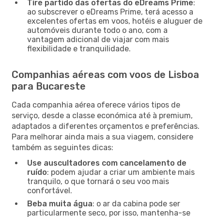
Tire partido das ofertas do eDreams Prime
:
ao subscrever o eDreams Prime, terá acesso a
excelentes ofertas em voos, hotéis e aluguer de
automóveis durante todo o ano, com a
vantagem adicional de viajar com mais
flexibilidade e tranquilidade.
Companhias aéreas com voos de Lisboa
para Bucareste
Cada companhia aérea oferece vários tipos de
serviço, desde a classe económica até à premium,
adaptados a diferentes orçamentos e preferências.
Para melhorar ainda mais a sua viagem, considere
também as seguintes dicas:
Use auscultadores com cancelamento de
ruído
: podem ajudar a criar um ambiente mais
tranquilo, o que tornará o seu voo mais
confortável.
Beba muita água
: o ar da cabina pode ser
particularmente seco, por isso, mantenha-se