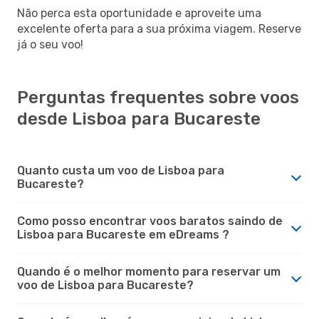
Não perca esta oportunidade e aproveite uma
excelente oferta para a sua próxima viagem. Reserve
já o seu voo!
Perguntas frequentes sobre voos
desde Lisboa para Bucareste
Quanto custa um voo de Lisboa para
Bucareste?
Como posso encontrar voos baratos saindo de
Lisboa para Bucareste em eDreams ?
Quando é o melhor momento para reservar um
voo de Lisboa para Bucareste?