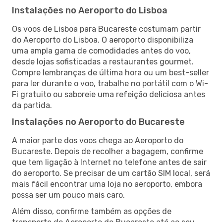
Instalações no Aeroporto do Lisboa
Os voos de Lisboa para Bucareste costumam partir
do Aeroporto do Lisboa. O aeroporto disponibiliza
uma ampla gama de comodidades antes do voo,
desde lojas sofisticadas a restaurantes gourmet.
Compre lembranças de última hora ou um best-seller
para ler durante o voo, trabalhe no portátil com o Wi-
Fi gratuito ou saboreie uma refeição deliciosa antes
da partida.
Instalações no Aeroporto do Bucareste
A maior parte dos voos chega ao Aeroporto do
Bucareste. Depois de recolher a bagagem, confirme
que tem ligação à Internet no telefone antes de sair
do aeroporto. Se precisar de um cartão SIM local, será
mais fácil encontrar uma loja no aeroporto, embora
possa ser um pouco mais caro.
Além disso, confirme também as opções de