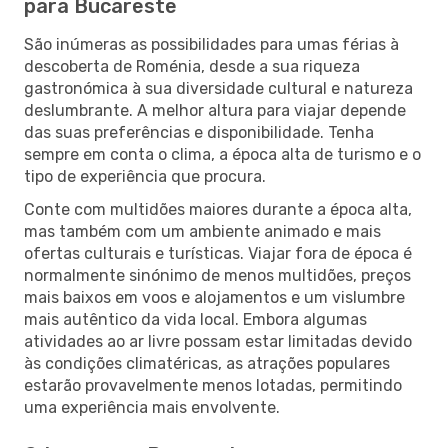
para Bucareste
São inúmeras as possibilidades para umas férias à
descoberta de Roménia, desde a sua riqueza
gastronómica à sua diversidade cultural e natureza
deslumbrante. A melhor altura para viajar depende
das suas preferências e disponibilidade. Tenha
sempre em conta o clima, a época alta de turismo e o
tipo de experiência que procura.
Conte com multidões maiores durante a época alta,
mas também com um ambiente animado e mais
ofertas culturais e turísticas. Viajar fora de época é
normalmente sinónimo de menos multidões, preços
mais baixos em voos e alojamentos e um vislumbre
mais autêntico da vida local. Embora algumas
atividades ao ar livre possam estar limitadas devido
às condições climatéricas, as atrações populares
estarão provavelmente menos lotadas, permitindo
uma experiência mais envolvente.