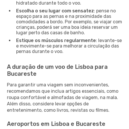
hidratado durante todo o voo.
Escolha o seu lugar com sensatez
: pense no
espaço para as pernas e na proximidade das
comodidades a bordo. Por exemplo, se viajar com
crianças, poderá ser uma boa ideia reservar um
lugar perto das casas de banho.
Estique os músculos regularmente
: levante-se
e movimente-se para melhorar a circulação das
pernas durante o voo.
A duração de um voo de Lisboa para
Bucareste
Para garantir uma viagem sem inconvenientes,
recomendamos que inclua artigos essenciais, como
roupa confortável e almofadas de viagem, na mala.
Além disso, considere levar opções de
entretenimento, como livros, revistas ou filmes.
Aeroportos em Lisboa e Bucareste