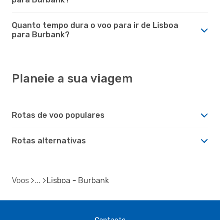
Quanto tempo dura o voo para ir de Lisboa
para Burbank?
Planeie a sua viagem
Rotas de voo populares
Rotas alternativas
Voos
Lisboa - Burbank