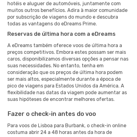
hotéis e aluguer de automóveis, juntamente com
muitos outros benefícios. Adira à maior comunidade
por subscrição de viagens do mundo e descubra
todas as vantagens do eDreams Prime.
Reservas de última hora com a eDreams
A eDreams também oferece voos de última hora a
preços competitivos. Embora estes possam ser mais
caros, disponibilizamos diversas opções a pensar nas
suas necessidades. No entanto, tenha em
consideração que os preços de última hora podem
ser mais altos, especialmente durante a época de
pico de viagens para Estados Unidos da América. A
flexibilidade nas datas da viagem pode aumentar as
suas hipóteses de encontrar melhores ofertas.
Fazer o check-in antes do voo
Para voos de Lisboa para Burbank, o check-in online
costuma abrir 24 a 48 horas antes da hora de