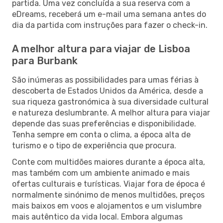
partida. Uma vez concluída a sua reserva com a
eDreams, receberá um e-mail uma semana antes do
dia da partida com instruções para fazer o check-in.
A melhor altura para viajar de Lisboa
para Burbank
São inúmeras as possibilidades para umas férias à
descoberta de Estados Unidos da América, desde a
sua riqueza gastronómica à sua diversidade cultural
e natureza deslumbrante. A melhor altura para viajar
depende das suas preferências e disponibilidade.
Tenha sempre em conta o clima, a época alta de
turismo e o tipo de experiência que procura.
Conte com multidões maiores durante a época alta,
mas também com um ambiente animado e mais
ofertas culturais e turísticas. Viajar fora de época é
normalmente sinónimo de menos multidões, preços
mais baixos em voos e alojamentos e um vislumbre
mais autêntico da vida local. Embora algumas