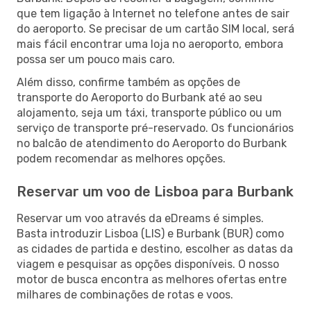
que tem ligação à Internet no telefone antes de sair
do aeroporto. Se precisar de um cartão SIM local, será
mais fácil encontrar uma loja no aeroporto, embora
possa ser um pouco mais caro.
Além disso, confirme também as opções de
transporte do Aeroporto do Burbank até ao seu
alojamento, seja um táxi, transporte público ou um
serviço de transporte pré-reservado. Os funcionários
no balcão de atendimento do Aeroporto do Burbank
podem recomendar as melhores opções.
Reservar um voo de Lisboa para Burbank
Reservar um voo através da eDreams é simples.
Basta introduzir Lisboa (LIS) e Burbank (BUR) como
as cidades de partida e destino, escolher as datas da
viagem e pesquisar as opções disponíveis. O nosso
motor de busca encontra as melhores ofertas entre
milhares de combinações de rotas e voos.