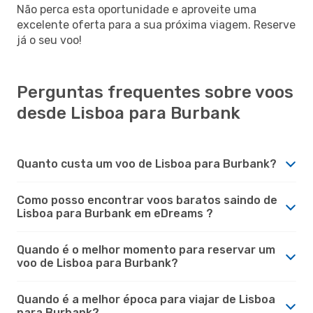
Não perca esta oportunidade e aproveite uma
excelente oferta para a sua próxima viagem. Reserve
já o seu voo!
Perguntas frequentes sobre voos
desde Lisboa para Burbank
Quanto custa um voo de Lisboa para Burbank?
Como posso encontrar voos baratos saindo de
Lisboa para Burbank em eDreams ?
Quando é o melhor momento para reservar um
voo de Lisboa para Burbank?
Quando é a melhor época para viajar de Lisboa
para Burbank?