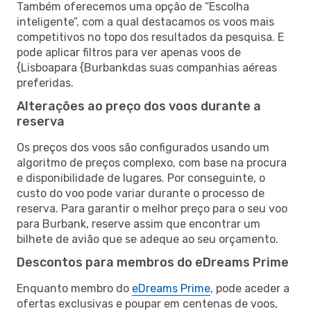
Também oferecemos uma opção de “Escolha
inteligente”, com a qual destacamos os voos mais
competitivos no topo dos resultados da pesquisa. E
pode aplicar filtros para ver apenas voos de
{Lisboapara {Burbankdas suas companhias aéreas
preferidas.
Alterações ao preço dos voos durante a
reserva
Os preços dos voos são configurados usando um
algoritmo de preços complexo, com base na procura
e disponibilidade de lugares. Por conseguinte, o
custo do voo pode variar durante o processo de
reserva. Para garantir o melhor preço para o seu voo
para Burbank, reserve assim que encontrar um
bilhete de avião que se adeque ao seu orçamento.
Descontos para membros do eDreams Prime
Enquanto membro do
eDreams Prime
, pode aceder a
ofertas exclusivas e poupar em centenas de voos,