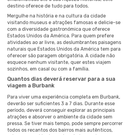
destino oferece de tudo para todos.
Mergulhe na história e na cultura da cidade
visitando museus e atrações famosas e delicie-se
com a diversidade gastronómica que oferece
Estados Unidos da América. Para quem prefere
atividades ao ar livre, as deslumbrantes paisagens
naturais que Estados Unidos da América tem para
oferecer são paragem obrigatória. A cidade não
esquece nenhum visitante, quer estes viajem
sozinhos, em casal ou com a família.
Quantos dias deverá reservar para a sua
viagem a Burbank
Para viver uma experiência completa em Burbank,
deverão ser suficientes 3 a 7 dias. Durante esse
período, deverá conseguir explorar as principais
atrações e absorver o ambiente da cidade sem
pressa. Se tiver mais tempo, pode sempre percorrer
todos os recantos dos bairros mais autênticos,