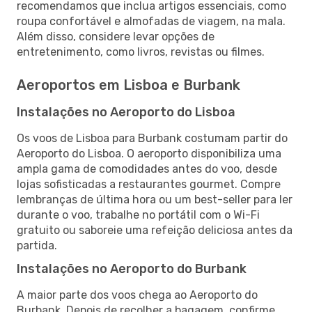
recomendamos que inclua artigos essenciais, como
roupa confortável e almofadas de viagem, na mala.
Além disso, considere levar opções de
entretenimento, como livros, revistas ou filmes.
Aeroportos em Lisboa e Burbank
Instalações no Aeroporto do Lisboa
Os voos de Lisboa para Burbank costumam partir do
Aeroporto do Lisboa. O aeroporto disponibiliza uma
ampla gama de comodidades antes do voo, desde
lojas sofisticadas a restaurantes gourmet. Compre
lembranças de última hora ou um best-seller para ler
durante o voo, trabalhe no portátil com o Wi-Fi
gratuito ou saboreie uma refeição deliciosa antes da
partida.
Instalações no Aeroporto do Burbank
A maior parte dos voos chega ao Aeroporto do
Burbank. Depois de recolher a bagagem, confirme