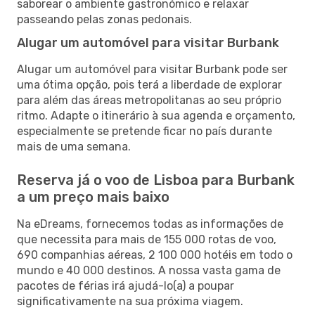
saborear o ambiente gastronómico e relaxar
passeando pelas zonas pedonais.
Alugar um automóvel para visitar Burbank
Alugar um automóvel para visitar Burbank pode ser
uma ótima opção, pois terá a liberdade de explorar
para além das áreas metropolitanas ao seu próprio
ritmo. Adapte o itinerário à sua agenda e orçamento,
especialmente se pretende ficar no país durante
mais de uma semana.
Reserva já o voo de Lisboa para Burbank
a um preço mais baixo
Na eDreams, fornecemos todas as informações de
que necessita para mais de 155 000 rotas de voo,
690 companhias aéreas, 2 100 000 hotéis em todo o
mundo e 40 000 destinos. A nossa vasta gama de
pacotes de férias irá ajudá-lo(a) a poupar
significativamente na sua próxima viagem.