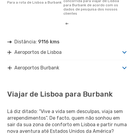
concorrida para viajar de Lisboa
Para a rota de Lisboa a Burbank
para Burbank de acordo com os
dados de pesquisa dos nossos
clientes
Distância:
9116 kms
Aeroportos de Lisboa
Aeroportos Burbank
Viajar de Lisboa para Burbank
Lá diz ditado: “Vive a vida sem desculpas, viaja sem
arrependimentos”. De facto, quem não sonhou em
sair da sua zona de conforto em Lisboa e partir numa
nova aventura até Estados Unidos da América?