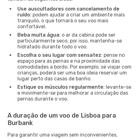
Use auscultadores com cancelamento de
ruído
: podem ajudar a criar um ambiente mais
tranquilo, o que tornará o seu voo mais
confortável.
Beba muita água
: o ar da cabina pode ser
particularmente seco, por isso, mantenha-se
hidratado durante todo o voo.
Escolha o seu lugar com sensatez
: pense no
espaço para as pernas e na proximidade das
comodidades a bordo. Por exemplo, se viajar com
crianças, poderá ser uma boa ideia reservar um
lugar perto das casas de banho.
Estique os músculos regularmente
: levante-se
e movimente-se para melhorar a circulação das
pernas durante o voo.
A duração de um voo de Lisboa para
Burbank
Para garantir uma viagem sem inconvenientes,