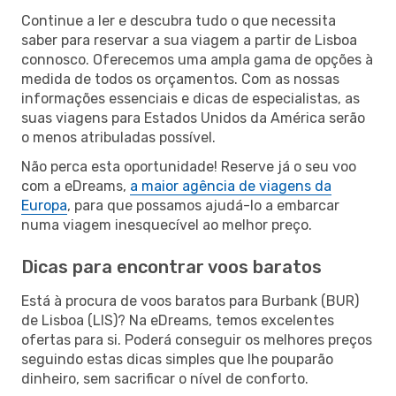
Continue a ler e descubra tudo o que necessita
saber para reservar a sua viagem a partir de Lisboa
connosco. Oferecemos uma ampla gama de opções à
medida de todos os orçamentos. Com as nossas
informações essenciais e dicas de especialistas, as
suas viagens para Estados Unidos da América serão
o menos atribuladas possível.
Não perca esta oportunidade! Reserve já o seu voo
com a eDreams,
a maior agência de viagens da
Europa
, para que possamos ajudá-lo a embarcar
numa viagem inesquecível ao melhor preço.
Dicas para encontrar voos baratos
Está à procura de voos baratos para Burbank (BUR)
de Lisboa (LIS)? Na eDreams, temos excelentes
ofertas para si. Poderá conseguir os melhores preços
seguindo estas dicas simples que lhe pouparão
dinheiro, sem sacrificar o nível de conforto.