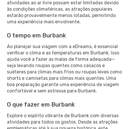
atividades ao ar livre possam estar limitadas devido
às condições climatéricas, as atrações populares
estarão provavelmente menos lotadas, permitindo
uma experiência mais envolvente.
O tempo em Burbank
Ao planejar sua viagem com a eDreams, é essencial
verificar o clima e as temperaturas em Burbank. Isso
ajuda você a fazer as malas de forma adequada—
seja levando roupas quentes como casacos e
suéteres para climas mais frios ou roupas leves como
shorts e camisetas para climas mais quentes. Uma
boa preparação garante uma experiência de viagem
confortável e sem estresse para Burbank.
O que fazer em Burbank
Explore o espírito vibrante de Burbank com diversas
atividades para todos os gostos. Desde as atrações
emblemáticas até à sua riqueza histórica, este