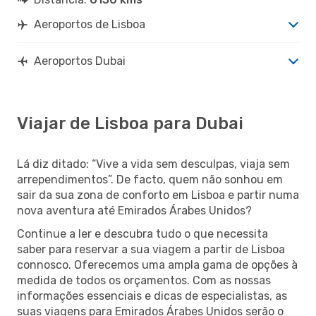
Aeroportos de Lisboa
Aeroportos Dubai
Viajar de Lisboa para Dubai
Lá diz ditado: “Vive a vida sem desculpas, viaja sem
arrependimentos”. De facto, quem não sonhou em
sair da sua zona de conforto em Lisboa e partir numa
nova aventura até Emirados Árabes Unidos?
Continue a ler e descubra tudo o que necessita
saber para reservar a sua viagem a partir de Lisboa
connosco. Oferecemos uma ampla gama de opções à
medida de todos os orçamentos. Com as nossas
informações essenciais e dicas de especialistas, as
suas viagens para Emirados Árabes Unidos serão o