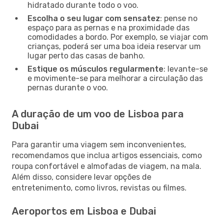
hidratado durante todo o voo.
Escolha o seu lugar com sensatez
: pense no
espaço para as pernas e na proximidade das
comodidades a bordo. Por exemplo, se viajar com
crianças, poderá ser uma boa ideia reservar um
lugar perto das casas de banho.
Estique os músculos regularmente
: levante-se
e movimente-se para melhorar a circulação das
pernas durante o voo.
A duração de um voo de Lisboa para
Dubai
Para garantir uma viagem sem inconvenientes,
recomendamos que inclua artigos essenciais, como
roupa confortável e almofadas de viagem, na mala.
Além disso, considere levar opções de
entretenimento, como livros, revistas ou filmes.
Aeroportos em Lisboa e Dubai