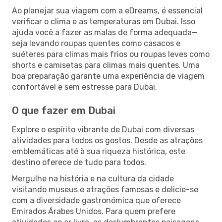
Ao planejar sua viagem com a eDreams, é essencial
verificar o clima e as temperaturas em Dubai. Isso
ajuda você a fazer as malas de forma adequada—
seja levando roupas quentes como casacos e
suéteres para climas mais frios ou roupas leves como
shorts e camisetas para climas mais quentes. Uma
boa preparação garante uma experiência de viagem
confortável e sem estresse para Dubai.
O que fazer em Dubai
Explore o espírito vibrante de Dubai com diversas
atividades para todos os gostos. Desde as atrações
emblemáticas até à sua riqueza histórica, este
destino oferece de tudo para todos.
Mergulhe na história e na cultura da cidade
visitando museus e atrações famosas e delicie-se
com a diversidade gastronómica que oferece
Emirados Árabes Unidos. Para quem prefere