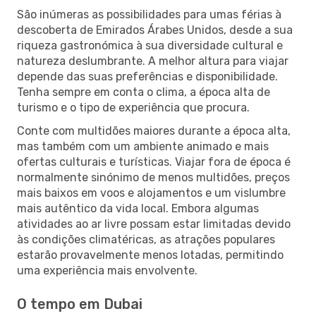
São inúmeras as possibilidades para umas férias à
descoberta de Emirados Árabes Unidos, desde a sua
riqueza gastronómica à sua diversidade cultural e
natureza deslumbrante. A melhor altura para viajar
depende das suas preferências e disponibilidade.
Tenha sempre em conta o clima, a época alta de
turismo e o tipo de experiência que procura.
Conte com multidões maiores durante a época alta,
mas também com um ambiente animado e mais
ofertas culturais e turísticas. Viajar fora de época é
normalmente sinónimo de menos multidões, preços
mais baixos em voos e alojamentos e um vislumbre
mais autêntico da vida local. Embora algumas
atividades ao ar livre possam estar limitadas devido
às condições climatéricas, as atrações populares
estarão provavelmente menos lotadas, permitindo
uma experiência mais envolvente.
O tempo em Dubai