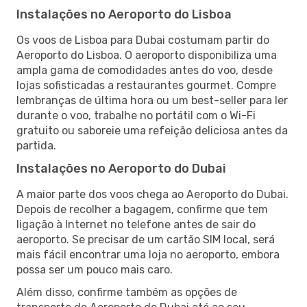
Instalações no Aeroporto do Lisboa
Os voos de Lisboa para Dubai costumam partir do
Aeroporto do Lisboa. O aeroporto disponibiliza uma
ampla gama de comodidades antes do voo, desde
lojas sofisticadas a restaurantes gourmet. Compre
lembranças de última hora ou um best-seller para ler
durante o voo, trabalhe no portátil com o Wi-Fi
gratuito ou saboreie uma refeição deliciosa antes da
partida.
Instalações no Aeroporto do Dubai
A maior parte dos voos chega ao Aeroporto do Dubai.
Depois de recolher a bagagem, confirme que tem
ligação à Internet no telefone antes de sair do
aeroporto. Se precisar de um cartão SIM local, será
mais fácil encontrar uma loja no aeroporto, embora
possa ser um pouco mais caro.
Além disso, confirme também as opções de