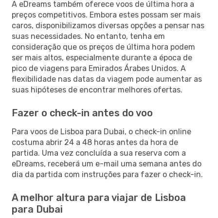
A eDreams também oferece voos de última hora a
preços competitivos. Embora estes possam ser mais
caros, disponibilizamos diversas opções a pensar nas
suas necessidades. No entanto, tenha em
consideração que os preços de última hora podem
ser mais altos, especialmente durante a época de
pico de viagens para Emirados Árabes Unidos. A
flexibilidade nas datas da viagem pode aumentar as
suas hipóteses de encontrar melhores ofertas.
Fazer o check-in antes do voo
Para voos de Lisboa para Dubai, o check-in online
costuma abrir 24 a 48 horas antes da hora de
partida. Uma vez concluída a sua reserva com a
eDreams, receberá um e-mail uma semana antes do
dia da partida com instruções para fazer o check-in.
A melhor altura para viajar de Lisboa
para Dubai