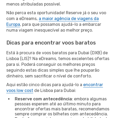
menos atribuladas possível.
Não perca esta oportunidade! Reserve já o seu voo
com a eDreams,
a maior agência de viagens da
Europa
, para que possamos ajudá-lo a embarcar
numa viagem inesquecível ao melhor preço.
Dicas para encontrar voos baratos
Está à procura de voos baratos para Dubai (DXB) de
Lisboa (LIS)? Na eDreams, temos excelentes ofertas
para si. Poderá conseguir os melhores preços
seguindo estas dicas simples que lhe pouparão
dinheiro, sem sacrificar o nível de conforto.
Aqui estão cinco dicas para ajudá-lo a
encontrar
voos low cost
de Lisboa para Dubai:
Reserve com antecedência
: embora algumas
pessoas esperem até ao último minuto para
encontrar ofertas mais baratas, recomendamos
sempre comprar os bilhetes com antecedência.