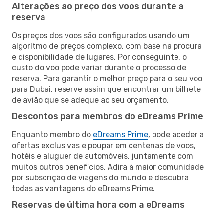
Alterações ao preço dos voos durante a
reserva
Os preços dos voos são configurados usando um
algoritmo de preços complexo, com base na procura
e disponibilidade de lugares. Por conseguinte, o
custo do voo pode variar durante o processo de
reserva. Para garantir o melhor preço para o seu voo
para Dubai, reserve assim que encontrar um bilhete
de avião que se adeque ao seu orçamento.
Descontos para membros do eDreams Prime
Enquanto membro do
eDreams Prime
, pode aceder a
ofertas exclusivas e poupar em centenas de voos,
hotéis e aluguer de automóveis, juntamente com
muitos outros benefícios. Adira à maior comunidade
por subscrição de viagens do mundo e descubra
todas as vantagens do eDreams Prime.
Reservas de última hora com a eDreams