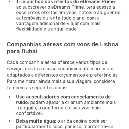
Tire partido das ofertas do eDreams Prime
:
ao subscrever o eDreams Prime, terá acesso a
excelentes ofertas em voos, hotéis e aluguer de
automóveis durante todo o ano, com a
vantagem adicional de viajar com mais
flexibilidade e tranquilidade.
Companhias aéreas com voos de Lisboa
para Dubai
Cada companhia aérea oferece vários tipos de
serviço, desde a classe económica até à premium,
adaptados a diferentes orçamentos e preferências.
Para melhorar ainda mais a sua viagem, considere
também as seguintes dicas:
Use auscultadores com cancelamento de
ruído
: podem ajudar a criar um ambiente mais
tranquilo, o que tornará o seu voo mais
confortável.
Beba muita água
: o ar da cabina pode ser
particularmente seco, por isso, mantenha-se