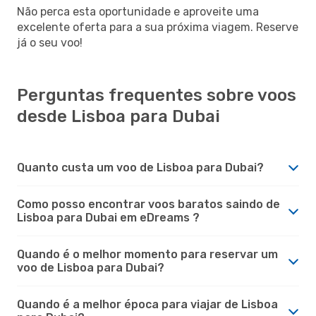
Não perca esta oportunidade e aproveite uma
excelente oferta para a sua próxima viagem. Reserve
já o seu voo!
Perguntas frequentes sobre voos
desde Lisboa para Dubai
Quanto custa um voo de Lisboa para Dubai?
Como posso encontrar voos baratos saindo de
Lisboa para Dubai em eDreams ?
Quando é o melhor momento para reservar um
voo de Lisboa para Dubai?
Quando é a melhor época para viajar de Lisboa