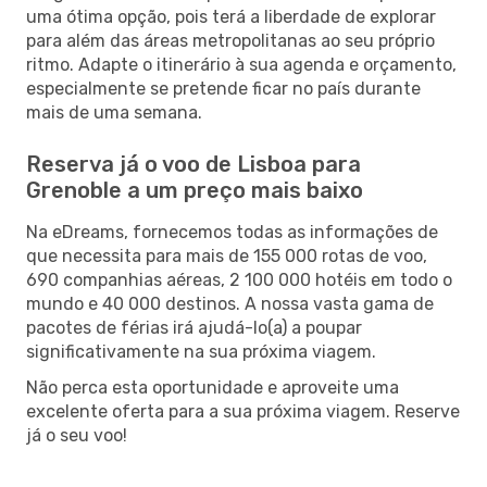
uma ótima opção, pois terá a liberdade de explorar
para além das áreas metropolitanas ao seu próprio
ritmo. Adapte o itinerário à sua agenda e orçamento,
especialmente se pretende ficar no país durante
mais de uma semana.
Reserva já o voo de Lisboa para
Grenoble a um preço mais baixo
Na eDreams, fornecemos todas as informações de
que necessita para mais de 155 000 rotas de voo,
690 companhias aéreas, 2 100 000 hotéis em todo o
mundo e 40 000 destinos. A nossa vasta gama de
pacotes de férias irá ajudá-lo(a) a poupar
significativamente na sua próxima viagem.
Não perca esta oportunidade e aproveite uma
excelente oferta para a sua próxima viagem. Reserve
já o seu voo!