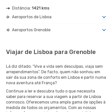
Distância:
1421 kms
Aeroportos de Lisboa
Aeroportos Grenoble
Viajar de Lisboa para Grenoble
Lá diz ditado: “Vive a vida sem desculpas, viaja sem
arrependimentos”. De facto, quem não sonhou em
sair da sua zona de conforto em Lisboa e partir numa
nova aventura até França?
Continue a ler e descubra tudo o que necessita
saber para reservar a sua viagem a partir de Lisboa
connosco. Oferecemos uma ampla gama de opções à
medida de todos os orçamentos. Com as nossas