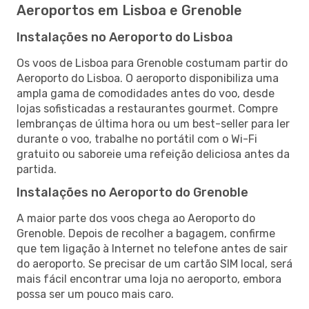
Aeroportos em Lisboa e Grenoble
Instalações no Aeroporto do Lisboa
Os voos de Lisboa para Grenoble costumam partir do
Aeroporto do Lisboa. O aeroporto disponibiliza uma
ampla gama de comodidades antes do voo, desde
lojas sofisticadas a restaurantes gourmet. Compre
lembranças de última hora ou um best-seller para ler
durante o voo, trabalhe no portátil com o Wi-Fi
gratuito ou saboreie uma refeição deliciosa antes da
partida.
Instalações no Aeroporto do Grenoble
A maior parte dos voos chega ao Aeroporto do
Grenoble. Depois de recolher a bagagem, confirme
que tem ligação à Internet no telefone antes de sair
do aeroporto. Se precisar de um cartão SIM local, será
mais fácil encontrar uma loja no aeroporto, embora
possa ser um pouco mais caro.