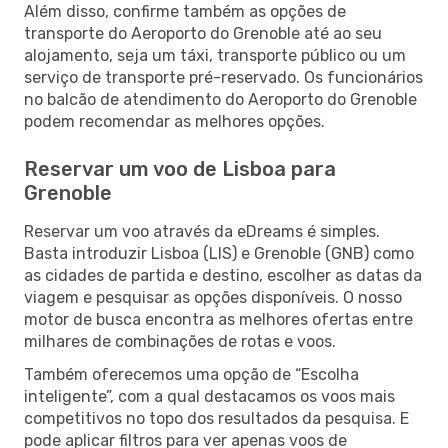
Além disso, confirme também as opções de
transporte do Aeroporto do Grenoble até ao seu
alojamento, seja um táxi, transporte público ou um
serviço de transporte pré-reservado. Os funcionários
no balcão de atendimento do Aeroporto do Grenoble
podem recomendar as melhores opções.
Reservar um voo de Lisboa para
Grenoble
Reservar um voo através da eDreams é simples.
Basta introduzir Lisboa (LIS) e Grenoble (GNB) como
as cidades de partida e destino, escolher as datas da
viagem e pesquisar as opções disponíveis. O nosso
motor de busca encontra as melhores ofertas entre
milhares de combinações de rotas e voos.
Também oferecemos uma opção de “Escolha
inteligente”, com a qual destacamos os voos mais
competitivos no topo dos resultados da pesquisa. E
pode aplicar filtros para ver apenas voos de