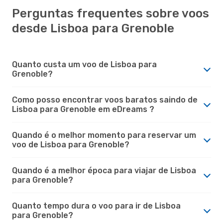
Perguntas frequentes sobre voos
desde Lisboa para Grenoble
Quanto custa um voo de Lisboa para
Grenoble?
Como posso encontrar voos baratos saindo de
Lisboa para Grenoble em eDreams ?
Quando é o melhor momento para reservar um
voo de Lisboa para Grenoble?
Quando é a melhor época para viajar de Lisboa
para Grenoble?
Quanto tempo dura o voo para ir de Lisboa
para Grenoble?