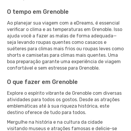
O tempo em Grenoble
Ao planejar sua viagem com a eDreams, é essencial
verificar o clima e as temperaturas em Grenoble. Isso
ajuda você a fazer as malas de forma adequada—
seja levando roupas quentes como casacos e
suéteres para climas mais frios ou roupas leves como
shorts e camisetas para climas mais quentes. Uma
boa preparação garante uma experiência de viagem
confortável e sem estresse para Grenoble.
O que fazer em Grenoble
Explore o espírito vibrante de Grenoble com diversas
atividades para todos os gostos. Desde as atrações
emblemáticas até à sua riqueza histórica, este
destino oferece de tudo para todos.
Mergulhe na história e na cultura da cidade
visitando museus e atrações famosas e delicie-se