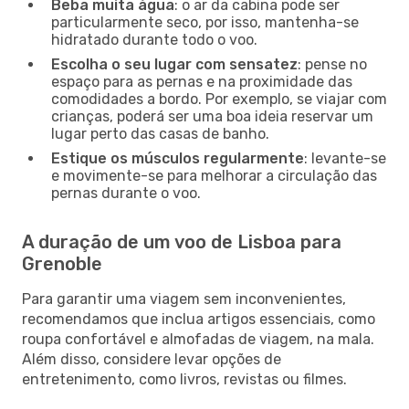
Beba muita água
: o ar da cabina pode ser
particularmente seco, por isso, mantenha-se
hidratado durante todo o voo.
Escolha o seu lugar com sensatez
: pense no
espaço para as pernas e na proximidade das
comodidades a bordo. Por exemplo, se viajar com
crianças, poderá ser uma boa ideia reservar um
lugar perto das casas de banho.
Estique os músculos regularmente
: levante-se
e movimente-se para melhorar a circulação das
pernas durante o voo.
A duração de um voo de Lisboa para
Grenoble
Para garantir uma viagem sem inconvenientes,
recomendamos que inclua artigos essenciais, como
roupa confortável e almofadas de viagem, na mala.
Além disso, considere levar opções de
entretenimento, como livros, revistas ou filmes.