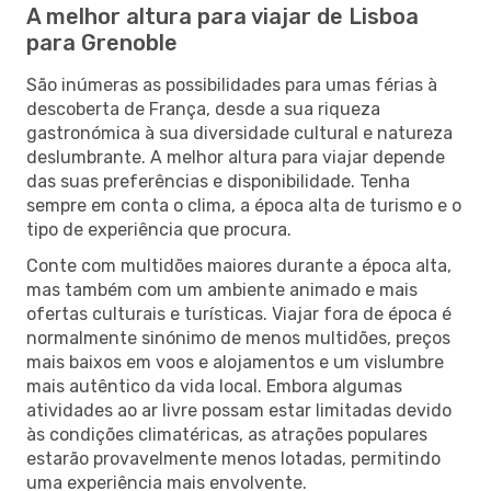
A melhor altura para viajar de Lisboa
para Grenoble
São inúmeras as possibilidades para umas férias à
descoberta de França, desde a sua riqueza
gastronómica à sua diversidade cultural e natureza
deslumbrante. A melhor altura para viajar depende
das suas preferências e disponibilidade. Tenha
sempre em conta o clima, a época alta de turismo e o
tipo de experiência que procura.
Conte com multidões maiores durante a época alta,
mas também com um ambiente animado e mais
ofertas culturais e turísticas. Viajar fora de época é
normalmente sinónimo de menos multidões, preços
mais baixos em voos e alojamentos e um vislumbre
mais autêntico da vida local. Embora algumas
atividades ao ar livre possam estar limitadas devido
às condições climatéricas, as atrações populares
estarão provavelmente menos lotadas, permitindo
uma experiência mais envolvente.