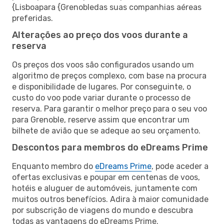
{Lisboapara {Grenobledas suas companhias aéreas
preferidas.
Alterações ao preço dos voos durante a
reserva
Os preços dos voos são configurados usando um
algoritmo de preços complexo, com base na procura
e disponibilidade de lugares. Por conseguinte, o
custo do voo pode variar durante o processo de
reserva. Para garantir o melhor preço para o seu voo
para Grenoble, reserve assim que encontrar um
bilhete de avião que se adeque ao seu orçamento.
Descontos para membros do eDreams Prime
Enquanto membro do
eDreams Prime
, pode aceder a
ofertas exclusivas e poupar em centenas de voos,
hotéis e aluguer de automóveis, juntamente com
muitos outros benefícios. Adira à maior comunidade
por subscrição de viagens do mundo e descubra
todas as vantagens do eDreams Prime.