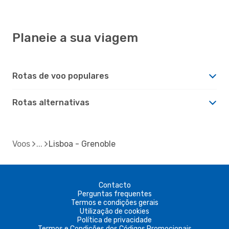
Planeie a sua viagem
Rotas de voo populares
Rotas alternativas
Voos
Lisboa - Grenoble
Contacto
Perguntas frequentes
Termos e condições gerais
Utilização de cookies
Política de privacidade
Termos e Condições dos Códigos Promocionais