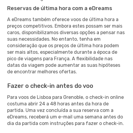
Reservas de última hora com a eDreams
A eDreams também oferece voos de última hora a
preços competitivos. Embora estes possam ser mais
caros, disponibilizamos diversas opções a pensar nas
suas necessidades. No entanto, tenha em
consideração que os preços de última hora podem
ser mais altos, especialmente durante a época de
pico de viagens para França. A flexibilidade nas
datas da viagem pode aumentar as suas hipóteses
de encontrar melhores ofertas.
Fazer o check-in antes do voo
Para voos de Lisboa para Grenoble, o check-in online
costuma abrir 24 a 48 horas antes da hora de
partida. Uma vez concluída a sua reserva com a
eDreams, receberá um e-mail uma semana antes do
dia da partida com instruções para fazer o check-in.