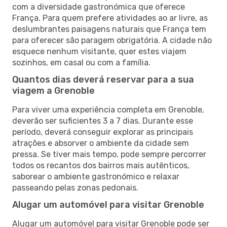
com a diversidade gastronómica que oferece
França. Para quem prefere atividades ao ar livre, as
deslumbrantes paisagens naturais que França tem
para oferecer são paragem obrigatória. A cidade não
esquece nenhum visitante, quer estes viajem
sozinhos, em casal ou com a família.
Quantos dias deverá reservar para a sua
viagem a Grenoble
Para viver uma experiência completa em Grenoble,
deverão ser suficientes 3 a 7 dias. Durante esse
período, deverá conseguir explorar as principais
atrações e absorver o ambiente da cidade sem
pressa. Se tiver mais tempo, pode sempre percorrer
todos os recantos dos bairros mais autênticos,
saborear o ambiente gastronómico e relaxar
passeando pelas zonas pedonais.
Alugar um automóvel para visitar Grenoble
Alugar um automóvel para visitar Grenoble pode ser