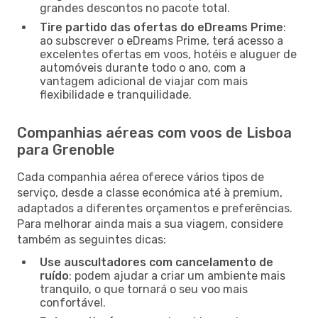
grandes descontos no pacote total.
Tire partido das ofertas do eDreams Prime
:
ao subscrever o eDreams Prime, terá acesso a
excelentes ofertas em voos, hotéis e aluguer de
automóveis durante todo o ano, com a
vantagem adicional de viajar com mais
flexibilidade e tranquilidade.
Companhias aéreas com voos de Lisboa
para Grenoble
Cada companhia aérea oferece vários tipos de
serviço, desde a classe económica até à premium,
adaptados a diferentes orçamentos e preferências.
Para melhorar ainda mais a sua viagem, considere
também as seguintes dicas:
Use auscultadores com cancelamento de
ruído
: podem ajudar a criar um ambiente mais
tranquilo, o que tornará o seu voo mais
confortável.