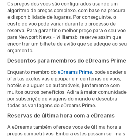
Os preços dos voos são configurados usando um
algoritmo de preços complexo, com base na procura
e disponibilidade de lugares. Por conseguinte, o
custo do voo pode variar durante o processo de
reserva. Para garantir o melhor preço para o seu voo
para Newport News - Williamsb, reserve assim que
encontrar um bilhete de avião que se adeque ao seu
orçamento.
Descontos para membros do eDreams Prime
Enquanto membro do
eDreams Prime
, pode aceder a
ofertas exclusivas e poupar em centenas de voos,
hotéis e aluguer de automóveis, juntamente com
muitos outros benefícios. Adira à maior comunidade
por subscrição de viagens do mundo e descubra
todas as vantagens do eDreams Prime.
Reservas de última hora com a eDreams
A eDreams também oferece voos de última hora a
preços competitivos. Embora estes possam ser mais