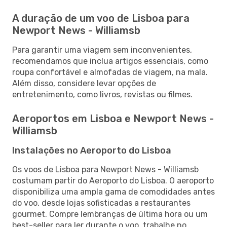
A duração de um voo de Lisboa para
Newport News - Williamsb
Para garantir uma viagem sem inconvenientes,
recomendamos que inclua artigos essenciais, como
roupa confortável e almofadas de viagem, na mala.
Além disso, considere levar opções de
entretenimento, como livros, revistas ou filmes.
Aeroportos em Lisboa e Newport News -
Williamsb
Instalações no Aeroporto do Lisboa
Os voos de Lisboa para Newport News - Williamsb
costumam partir do Aeroporto do Lisboa. O aeroporto
disponibiliza uma ampla gama de comodidades antes
do voo, desde lojas sofisticadas a restaurantes
gourmet. Compre lembranças de última hora ou um
best-seller para ler durante o voo, trabalhe no