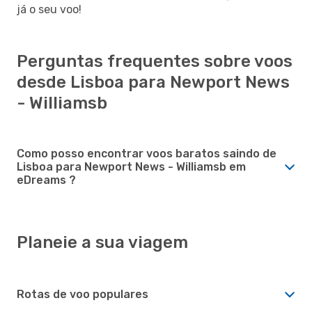
já o seu voo!
Perguntas frequentes sobre voos
desde Lisboa para Newport News
- Williamsb
Como posso encontrar voos baratos saindo de
Lisboa para Newport News - Williamsb em
eDreams ?
Planeie a sua viagem
Rotas de voo populares