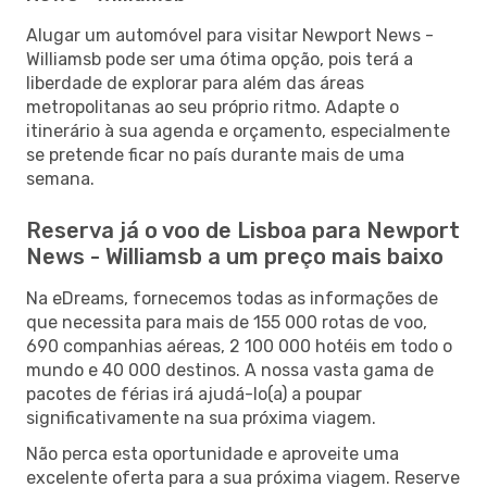
Alugar um automóvel para visitar Newport News -
Williamsb pode ser uma ótima opção, pois terá a
liberdade de explorar para além das áreas
metropolitanas ao seu próprio ritmo. Adapte o
itinerário à sua agenda e orçamento, especialmente
se pretende ficar no país durante mais de uma
semana.
Reserva já o voo de Lisboa para Newport
News - Williamsb a um preço mais baixo
Na eDreams, fornecemos todas as informações de
que necessita para mais de 155 000 rotas de voo,
690 companhias aéreas, 2 100 000 hotéis em todo o
mundo e 40 000 destinos. A nossa vasta gama de
pacotes de férias irá ajudá-lo(a) a poupar
significativamente na sua próxima viagem.
Não perca esta oportunidade e aproveite uma
excelente oferta para a sua próxima viagem. Reserve