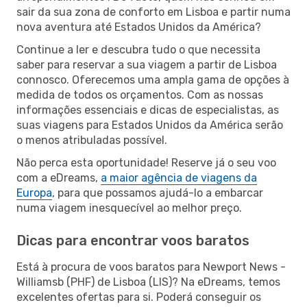
sair da sua zona de conforto em Lisboa e partir numa
nova aventura até Estados Unidos da América?
Continue a ler e descubra tudo o que necessita
saber para reservar a sua viagem a partir de Lisboa
connosco. Oferecemos uma ampla gama de opções à
medida de todos os orçamentos. Com as nossas
informações essenciais e dicas de especialistas, as
suas viagens para Estados Unidos da América serão
o menos atribuladas possível.
Não perca esta oportunidade! Reserve já o seu voo
com a eDreams,
a maior agência de viagens da
Europa
, para que possamos ajudá-lo a embarcar
numa viagem inesquecível ao melhor preço.
Dicas para encontrar voos baratos
Está à procura de voos baratos para Newport News -
Williamsb (PHF) de Lisboa (LIS)? Na eDreams, temos
excelentes ofertas para si. Poderá conseguir os