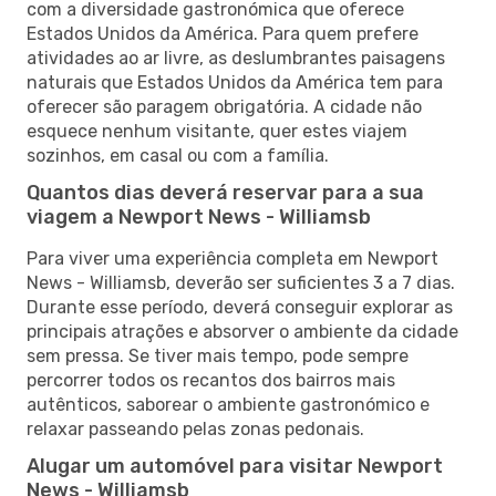
com a diversidade gastronómica que oferece
Estados Unidos da América. Para quem prefere
atividades ao ar livre, as deslumbrantes paisagens
naturais que Estados Unidos da América tem para
oferecer são paragem obrigatória. A cidade não
esquece nenhum visitante, quer estes viajem
sozinhos, em casal ou com a família.
Quantos dias deverá reservar para a sua
viagem a Newport News - Williamsb
Para viver uma experiência completa em Newport
News - Williamsb, deverão ser suficientes 3 a 7 dias.
Durante esse período, deverá conseguir explorar as
principais atrações e absorver o ambiente da cidade
sem pressa. Se tiver mais tempo, pode sempre
percorrer todos os recantos dos bairros mais
autênticos, saborear o ambiente gastronómico e
relaxar passeando pelas zonas pedonais.
Alugar um automóvel para visitar Newport
News - Williamsb