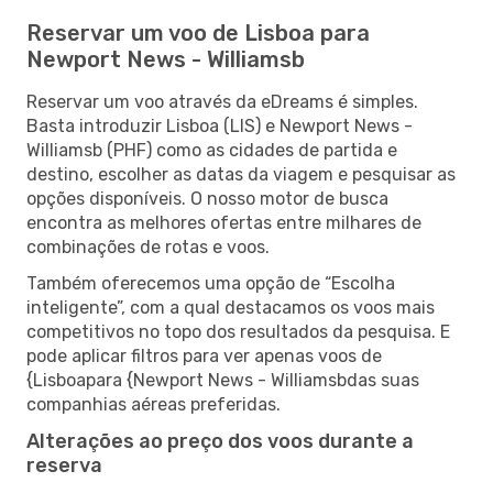
Reservar um voo de Lisboa para
Newport News - Williamsb
Reservar um voo através da eDreams é simples.
Basta introduzir Lisboa (LIS) e Newport News -
Williamsb (PHF) como as cidades de partida e
destino, escolher as datas da viagem e pesquisar as
opções disponíveis. O nosso motor de busca
encontra as melhores ofertas entre milhares de
combinações de rotas e voos.
Também oferecemos uma opção de “Escolha
inteligente”, com a qual destacamos os voos mais
competitivos no topo dos resultados da pesquisa. E
pode aplicar filtros para ver apenas voos de
{Lisboapara {Newport News - Williamsbdas suas
companhias aéreas preferidas.
Alterações ao preço dos voos durante a
reserva