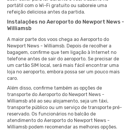
portátil com o Wi-Fi gratuito ou saboreie uma
refeição deliciosa antes da partida.
Instalações no Aeroporto do Newport News -
Williamsb
A maior parte dos voos chega ao Aeroporto do
Newport News - Williamsb. Depois de recolher a
bagagem, confirme que tem ligação à Internet no
telefone antes de sair do aeroporto. Se precisar de
um cartão SIM local, será mais fácil encontrar uma
loja no aeroporto, embora possa ser um pouco mais
caro.
Além disso, confirme também as opções de
transporte do Aeroporto do Newport News -
Williamsb até ao seu alojamento, seja um táxi,
transporte público ou um serviço de transporte pré-
reservado. Os funcionários no balcão de
atendimento do Aeroporto do Newport News -
Williamsb podem recomendar as melhores opções.