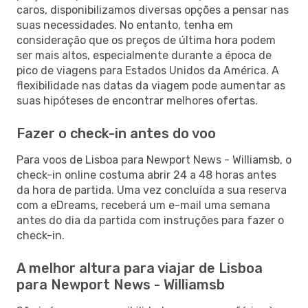
caros, disponibilizamos diversas opções a pensar nas
suas necessidades. No entanto, tenha em
consideração que os preços de última hora podem
ser mais altos, especialmente durante a época de
pico de viagens para Estados Unidos da América. A
flexibilidade nas datas da viagem pode aumentar as
suas hipóteses de encontrar melhores ofertas.
Fazer o check-in antes do voo
Para voos de Lisboa para Newport News - Williamsb, o
check-in online costuma abrir 24 a 48 horas antes
da hora de partida. Uma vez concluída a sua reserva
com a eDreams, receberá um e-mail uma semana
antes do dia da partida com instruções para fazer o
check-in.
A melhor altura para viajar de Lisboa
para Newport News - Williamsb