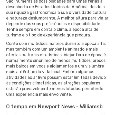
São inúmeras as possibilidades para umas férias à
descoberta de Estados Unidos da América, desde a
sua riqueza gastronómica à sua diversidade cultural
e natureza deslumbrante. A melhor altura para viajar
depende das suas preferências e disponibilidade.
Tenha sempre em conta o clima, a época alta de
turismo e o tipo de experiência que procura.
Conte com multidões maiores durante a época alta,
mas também com um ambiente animado e mais
ofertas culturais e turísticas. Viajar fora de época é
normalmente sinónimo de menos multidões, preços
mais baixos em voos e alojamentos e um vislumbre
mais autêntico da vida local. Embora algumas
atividades ao ar livre possam estar limitadas devido
às condições climatéricas, as atrações populares
estarão provavelmente menos lotadas, permitindo
uma experiência mais envolvente.
O tempo em Newport News - Williamsb