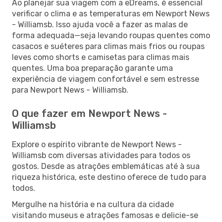
Ao planejar sua viagem com a eDreams, é essencial
verificar o clima e as temperaturas em Newport News
- Williamsb. Isso ajuda você a fazer as malas de
forma adequada—seja levando roupas quentes como
casacos e suéteres para climas mais frios ou roupas
leves como shorts e camisetas para climas mais
quentes. Uma boa preparação garante uma
experiência de viagem confortável e sem estresse
para Newport News - Williamsb.
O que fazer em Newport News -
Williamsb
Explore o espírito vibrante de Newport News -
Williamsb com diversas atividades para todos os
gostos. Desde as atrações emblemáticas até à sua
riqueza histórica, este destino oferece de tudo para
todos.
Mergulhe na história e na cultura da cidade
visitando museus e atrações famosas e delicie-se