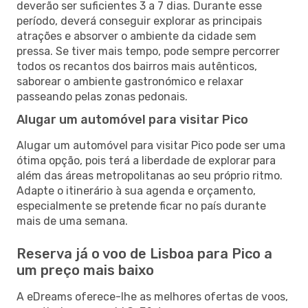
deverão ser suficientes 3 a 7 dias. Durante esse
período, deverá conseguir explorar as principais
atrações e absorver o ambiente da cidade sem
pressa. Se tiver mais tempo, pode sempre percorrer
todos os recantos dos bairros mais autênticos,
saborear o ambiente gastronómico e relaxar
passeando pelas zonas pedonais.
Alugar um automóvel para visitar Pico
Alugar um automóvel para visitar Pico pode ser uma
ótima opção, pois terá a liberdade de explorar para
além das áreas metropolitanas ao seu próprio ritmo.
Adapte o itinerário à sua agenda e orçamento,
especialmente se pretende ficar no país durante
mais de uma semana.
Reserva já o voo de Lisboa para Pico a
um preço mais baixo
A eDreams oferece-lhe as melhores ofertas de voos,