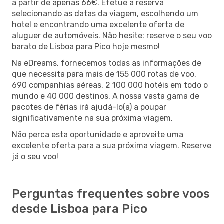
a partir de apenas 66€. Efetue a reserva
selecionando as datas da viagem, escolhendo um
hotel e encontrando uma excelente oferta de
aluguer de automóveis. Não hesite: reserve o seu voo
barato de Lisboa para Pico hoje mesmo!
Na eDreams, fornecemos todas as informações de
que necessita para mais de 155 000 rotas de voo,
690 companhias aéreas, 2 100 000 hotéis em todo o
mundo e 40 000 destinos. A nossa vasta gama de
pacotes de férias irá ajudá-lo(a) a poupar
significativamente na sua próxima viagem.
Não perca esta oportunidade e aproveite uma
excelente oferta para a sua próxima viagem. Reserve
já o seu voo!
Perguntas frequentes sobre voos
desde Lisboa para Pico