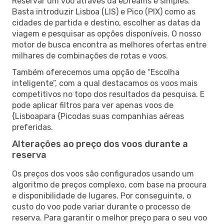
Reservar um voo através da eDreams é simples.
Basta introduzir Lisboa (LIS) e Pico (PIX) como as
cidades de partida e destino, escolher as datas da
viagem e pesquisar as opções disponíveis. O nosso
motor de busca encontra as melhores ofertas entre
milhares de combinações de rotas e voos.
Também oferecemos uma opção de “Escolha
inteligente”, com a qual destacamos os voos mais
competitivos no topo dos resultados da pesquisa. E
pode aplicar filtros para ver apenas voos de
{Lisboapara {Picodas suas companhias aéreas
preferidas.
Alterações ao preço dos voos durante a
reserva
Os preços dos voos são configurados usando um
algoritmo de preços complexo, com base na procura
e disponibilidade de lugares. Por conseguinte, o
custo do voo pode variar durante o processo de
reserva. Para garantir o melhor preço para o seu voo