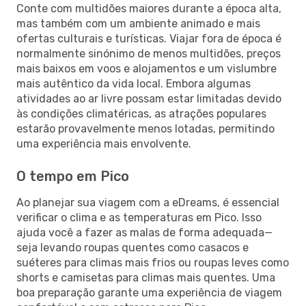
Conte com multidões maiores durante a época alta,
mas também com um ambiente animado e mais
ofertas culturais e turísticas. Viajar fora de época é
normalmente sinónimo de menos multidões, preços
mais baixos em voos e alojamentos e um vislumbre
mais autêntico da vida local. Embora algumas
atividades ao ar livre possam estar limitadas devido
às condições climatéricas, as atrações populares
estarão provavelmente menos lotadas, permitindo
uma experiência mais envolvente.
O tempo em Pico
Ao planejar sua viagem com a eDreams, é essencial
verificar o clima e as temperaturas em Pico. Isso
ajuda você a fazer as malas de forma adequada—
seja levando roupas quentes como casacos e
suéteres para climas mais frios ou roupas leves como
shorts e camisetas para climas mais quentes. Uma
boa preparação garante uma experiência de viagem