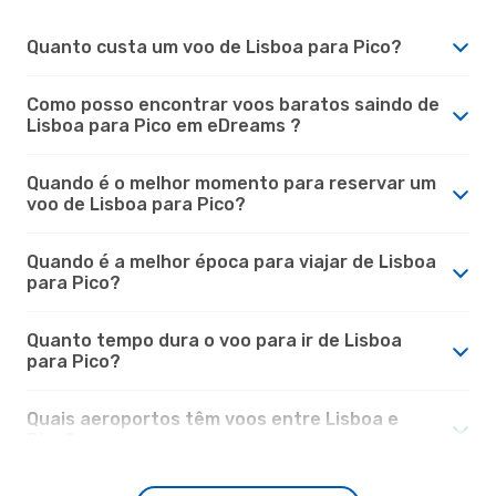
Quanto custa um voo de Lisboa para Pico?
Como posso encontrar voos baratos saindo de
Lisboa para Pico em eDreams ?
Quando é o melhor momento para reservar um
voo de Lisboa para Pico?
Quando é a melhor época para viajar de Lisboa
para Pico?
Quanto tempo dura o voo para ir de Lisboa
para Pico?
Quais aeroportos têm voos entre Lisboa e
Pico?