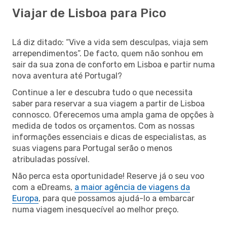
Viajar de Lisboa para Pico
Lá diz ditado: “Vive a vida sem desculpas, viaja sem
arrependimentos”. De facto, quem não sonhou em
sair da sua zona de conforto em Lisboa e partir numa
nova aventura até Portugal?
Continue a ler e descubra tudo o que necessita
saber para reservar a sua viagem a partir de Lisboa
connosco. Oferecemos uma ampla gama de opções à
medida de todos os orçamentos. Com as nossas
informações essenciais e dicas de especialistas, as
suas viagens para Portugal serão o menos
atribuladas possível.
Não perca esta oportunidade! Reserve já o seu voo
com a eDreams,
a maior agência de viagens da
Europa
, para que possamos ajudá-lo a embarcar
numa viagem inesquecível ao melhor preço.