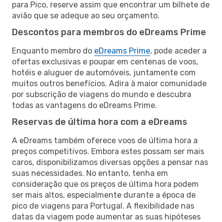
para Pico, reserve assim que encontrar um bilhete de
avião que se adeque ao seu orçamento.
Descontos para membros do eDreams Prime
Enquanto membro do
eDreams Prime
, pode aceder a
ofertas exclusivas e poupar em centenas de voos,
hotéis e aluguer de automóveis, juntamente com
muitos outros benefícios. Adira à maior comunidade
por subscrição de viagens do mundo e descubra
todas as vantagens do eDreams Prime.
Reservas de última hora com a eDreams
A eDreams também oferece voos de última hora a
preços competitivos. Embora estes possam ser mais
caros, disponibilizamos diversas opções a pensar nas
suas necessidades. No entanto, tenha em
consideração que os preços de última hora podem
ser mais altos, especialmente durante a época de
pico de viagens para Portugal. A flexibilidade nas
datas da viagem pode aumentar as suas hipóteses