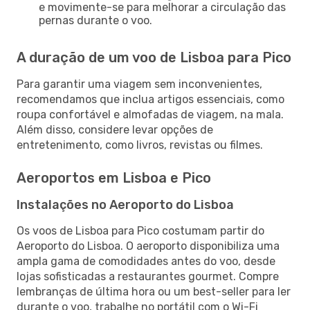
e movimente-se para melhorar a circulação das
pernas durante o voo.
A duração de um voo de Lisboa para Pico
Para garantir uma viagem sem inconvenientes,
recomendamos que inclua artigos essenciais, como
roupa confortável e almofadas de viagem, na mala.
Além disso, considere levar opções de
entretenimento, como livros, revistas ou filmes.
Aeroportos em Lisboa e Pico
Instalações no Aeroporto do Lisboa
Os voos de Lisboa para Pico costumam partir do
Aeroporto do Lisboa. O aeroporto disponibiliza uma
ampla gama de comodidades antes do voo, desde
lojas sofisticadas a restaurantes gourmet. Compre
lembranças de última hora ou um best-seller para ler
durante o voo, trabalhe no portátil com o Wi-Fi