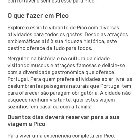
confortável e sem estresse para Pico.
O que fazer em Pico
Explore o espírito vibrante de Pico com diversas
atividades para todos os gostos. Desde as atrações
emblemáticas até à sua riqueza histórica, este
destino oferece de tudo para todos.
Mergulhe na história e na cultura da cidade
visitando museus e atrações famosas e delicie-se
com a diversidade gastronómica que oferece
Portugal. Para quem prefere atividades ao ar livre, as
deslumbrantes paisagens naturais que Portugal tem
para oferecer são paragem obrigatória. A cidade não
esquece nenhum visitante, quer estes viajem
sozinhos, em casal ou com a família.
Quantos dias deverá reservar para a sua
viagem a Pico
Para viver uma experiência completa em Pico,