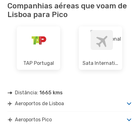
Companhias aéreas que voam de
Lisboa para Pico
TAP Portugal
Sata International
Distância:
1665 kms
Aeroportos de Lisboa
Aeroportos Pico