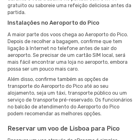
gratuito ou saboreie uma refeição deliciosa antes da
partida.
Instalações no Aeroporto do Pico
A maior parte dos voos chega ao Aeroporto do Pico.
Depois de recolher a bagagem, confirme que tem
ligação à Internet no telefone antes de sair do
aeroporto. Se precisar de um cartão SIM local, será
mais fácil encontrar uma loja no aeroporto, embora
possa ser um pouco mais caro.
Além disso, confirme também as opções de
transporte do Aeroporto do Pico até ao seu
alojamento, seja um táxi, transporte público ou um
serviço de transporte pré-reservado. Os funcionários
no balcão de atendimento do Aeroporto do Pico
podem recomendar as melhores opções.
Reservar um voo de Lisboa para Pico