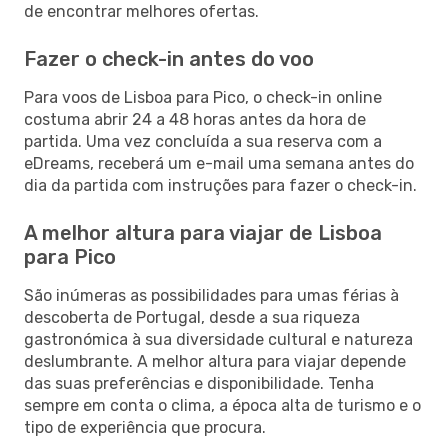
de encontrar melhores ofertas.
Fazer o check-in antes do voo
Para voos de Lisboa para Pico, o check-in online
costuma abrir 24 a 48 horas antes da hora de
partida. Uma vez concluída a sua reserva com a
eDreams, receberá um e-mail uma semana antes do
dia da partida com instruções para fazer o check-in.
A melhor altura para viajar de Lisboa
para Pico
São inúmeras as possibilidades para umas férias à
descoberta de Portugal, desde a sua riqueza
gastronómica à sua diversidade cultural e natureza
deslumbrante. A melhor altura para viajar depende
das suas preferências e disponibilidade. Tenha
sempre em conta o clima, a época alta de turismo e o
tipo de experiência que procura.