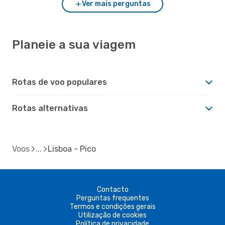
Ver mais perguntas
Planeie a sua viagem
Rotas de voo populares
Rotas alternativas
Voos
Lisboa - Pico
Contacto
Perguntas frequentes
Termos e condições gerais
Utilização de cookies
Política de privacidade