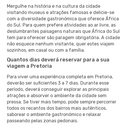
Mergulhe na história e na cultura da cidade
visitando museus e atrações famosas e delicie-se
com a diversidade gastronómica que oferece África
do Sul. Para quem prefere atividades ao ar livre, as
deslumbrantes paisagens naturais que África do Sul
tem para oferecer são paragem obrigatória. A cidade
não esquece nenhum visitante, quer estes viajem
sozinhos, em casal ou com a família.
Quantos dias deverá reservar para a sua
viagem a Pretoria
Para viver uma experiência completa em Pretoria,
deverão ser suficientes 3 a 7 dias. Durante esse
período, deverá conseguir explorar as principais
atrações e absorver o ambiente da cidade sem
pressa. Se tiver mais tempo, pode sempre percorrer
todos os recantos dos bairros mais autênticos,
saborear o ambiente gastronómico e relaxar
passeando pelas zonas pedonais.