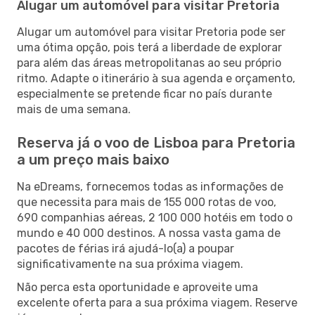
Alugar um automóvel para visitar Pretoria
Alugar um automóvel para visitar Pretoria pode ser
uma ótima opção, pois terá a liberdade de explorar
para além das áreas metropolitanas ao seu próprio
ritmo. Adapte o itinerário à sua agenda e orçamento,
especialmente se pretende ficar no país durante
mais de uma semana.
Reserva já o voo de Lisboa para Pretoria
a um preço mais baixo
Na eDreams, fornecemos todas as informações de
que necessita para mais de 155 000 rotas de voo,
690 companhias aéreas, 2 100 000 hotéis em todo o
mundo e 40 000 destinos. A nossa vasta gama de
pacotes de férias irá ajudá-lo(a) a poupar
significativamente na sua próxima viagem.
Não perca esta oportunidade e aproveite uma
excelente oferta para a sua próxima viagem. Reserve