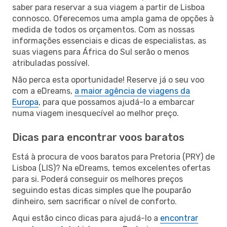
saber para reservar a sua viagem a partir de Lisboa
connosco. Oferecemos uma ampla gama de opções à
medida de todos os orçamentos. Com as nossas
informações essenciais e dicas de especialistas, as
suas viagens para África do Sul serão o menos
atribuladas possível.
Não perca esta oportunidade! Reserve já o seu voo
com a eDreams,
a maior agência de viagens da
Europa
, para que possamos ajudá-lo a embarcar
numa viagem inesquecível ao melhor preço.
Dicas para encontrar voos baratos
Está à procura de voos baratos para Pretoria (PRY) de
Lisboa (LIS)? Na eDreams, temos excelentes ofertas
para si. Poderá conseguir os melhores preços
seguindo estas dicas simples que lhe pouparão
dinheiro, sem sacrificar o nível de conforto.
Aqui estão cinco dicas para ajudá-lo a
encontrar