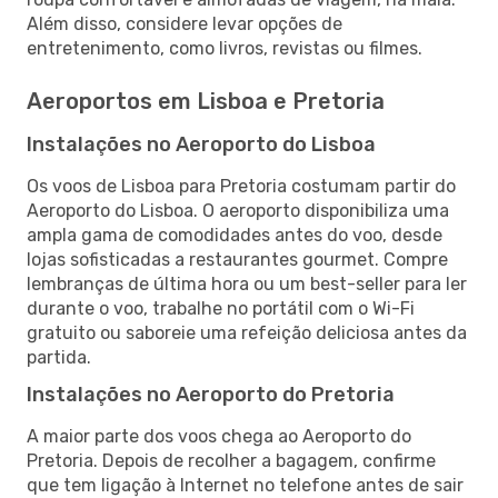
Além disso, considere levar opções de
entretenimento, como livros, revistas ou filmes.
Aeroportos em Lisboa e Pretoria
Instalações no Aeroporto do Lisboa
Os voos de Lisboa para Pretoria costumam partir do
Aeroporto do Lisboa. O aeroporto disponibiliza uma
ampla gama de comodidades antes do voo, desde
lojas sofisticadas a restaurantes gourmet. Compre
lembranças de última hora ou um best-seller para ler
durante o voo, trabalhe no portátil com o Wi-Fi
gratuito ou saboreie uma refeição deliciosa antes da
partida.
Instalações no Aeroporto do Pretoria
A maior parte dos voos chega ao Aeroporto do
Pretoria. Depois de recolher a bagagem, confirme
que tem ligação à Internet no telefone antes de sair