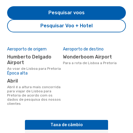
Pesquisar voos
Pesquisar Voo + Hotel
Aeroporto de origem
Aeroporto de destino
Humberto Delgado
Wonderboom Airport
Airport
Para a rota de Lisboa a Pretoria
Ao voar de Lisboa para Pretoria
Época alta
abril
abril é a altura mais concorrida
para viajar de Lisboa para
Pretoria de acordo com os
dados de pesquisa dos nossos
clientes
Taxa de câmbio