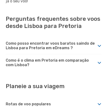
já o seu voo!
Perguntas frequentes sobre voos
desde Lisboa para Pretoria
Como posso encontrar voos baratos saindo de
Lisboa para Pretoria em eDreams ?
Como é o clima em Pretoria em comparação
com Lisboa?
Planeie a sua viagem
Rotas de voo populares