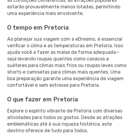
às condições climatéricas, as atrações populares
estarão provavelmente menos lotadas, permitindo
uma experiência mais envolvente.
O tempo em Pretoria
Ao planejar sua viagem com a eDreams, é essencial
verificar o clima e as temperaturas em Pretoria. Isso
ajuda você a fazer as malas de forma adequada—
seja levando roupas quentes como casacos e
suéteres para climas mais frios ou roupas leves como
shorts e camisetas para climas mais quentes. Uma
boa preparação garante uma experiência de viagem
confortável e sem estresse para Pretoria.
O que fazer em Pretoria
Explore o espírito vibrante de Pretoria com diversas
atividades para todos os gostos. Desde as atrações
emblemáticas até à sua riqueza histórica, este
destino oferece de tudo para todos.