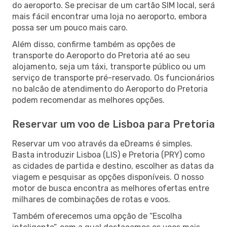
do aeroporto. Se precisar de um cartão SIM local, será
mais fácil encontrar uma loja no aeroporto, embora
possa ser um pouco mais caro.
Além disso, confirme também as opções de
transporte do Aeroporto do Pretoria até ao seu
alojamento, seja um táxi, transporte público ou um
serviço de transporte pré-reservado. Os funcionários
no balcão de atendimento do Aeroporto do Pretoria
podem recomendar as melhores opções.
Reservar um voo de Lisboa para Pretoria
Reservar um voo através da eDreams é simples.
Basta introduzir Lisboa (LIS) e Pretoria (PRY) como
as cidades de partida e destino, escolher as datas da
viagem e pesquisar as opções disponíveis. O nosso
motor de busca encontra as melhores ofertas entre
milhares de combinações de rotas e voos.
Também oferecemos uma opção de “Escolha