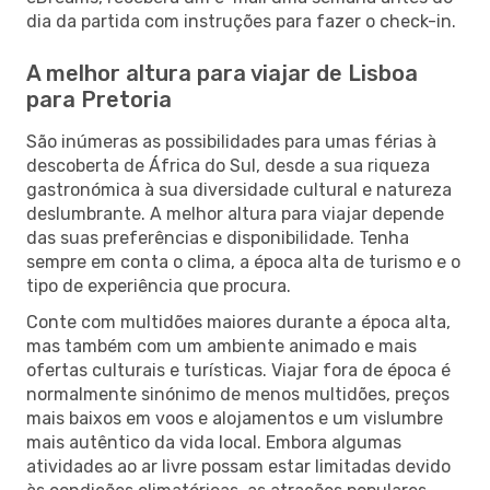
dia da partida com instruções para fazer o check-in.
A melhor altura para viajar de Lisboa
para Pretoria
São inúmeras as possibilidades para umas férias à
descoberta de África do Sul, desde a sua riqueza
gastronómica à sua diversidade cultural e natureza
deslumbrante. A melhor altura para viajar depende
das suas preferências e disponibilidade. Tenha
sempre em conta o clima, a época alta de turismo e o
tipo de experiência que procura.
Conte com multidões maiores durante a época alta,
mas também com um ambiente animado e mais
ofertas culturais e turísticas. Viajar fora de época é
normalmente sinónimo de menos multidões, preços
mais baixos em voos e alojamentos e um vislumbre
mais autêntico da vida local. Embora algumas
atividades ao ar livre possam estar limitadas devido