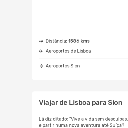
Distância:
1586 kms
Aeroportos de Lisboa
Aeroportos Sion
Viajar de Lisboa para Sion
Lá diz ditado: “Vive a vida sem desculpa
e partir numa nova aventura até Suíça?