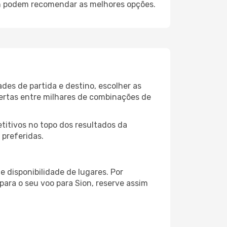
on podem recomendar as melhores opções.
ades de partida e destino, escolher as
fertas entre milhares de combinações de
itivos no topo dos resultados da
 preferidas.
 disponibilidade de lugares. Por
para o seu voo para Sion, reserve assim