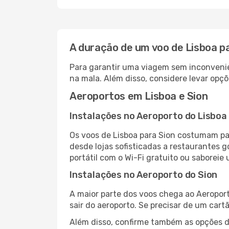
A duração de um voo de Lisboa p
Para garantir uma viagem sem inconvenie
na mala. Além disso, considere levar opçõ
Aeroportos em Lisboa e Sion
Instalações no Aeroporto do Lisboa
Os voos de Lisboa para Sion costumam pa
desde lojas sofisticadas a restaurantes 
portátil com o Wi-Fi gratuito ou saboreie 
Instalações no Aeroporto do Sion
A maior parte dos voos chega ao Aeroport
sair do aeroporto. Se precisar de um cart
Além disso, confirme também as opções de