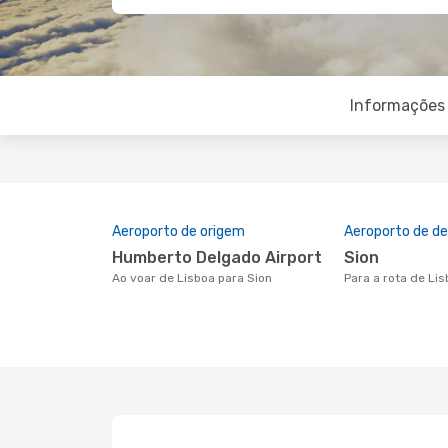
Informações 
Aeroporto de origem
Aeroporto de de
Humberto Delgado Airport
Sion
Ao voar de Lisboa para Sion
Para a rota de Li