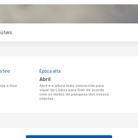
úteis
stino
Época alta
abril
sboa a Sion
abril é a altura mais concorrida para
viajar de Lisboa para Sion de acordo
com os dados de pesquisa dos nossos
clientes