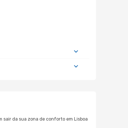
m sair da sua zona de conforto em Lisboa