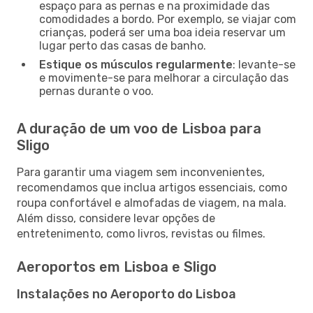
espaço para as pernas e na proximidade das
comodidades a bordo. Por exemplo, se viajar com
crianças, poderá ser uma boa ideia reservar um
lugar perto das casas de banho.
Estique os músculos regularmente
: levante-se
e movimente-se para melhorar a circulação das
pernas durante o voo.
A duração de um voo de Lisboa para
Sligo
Para garantir uma viagem sem inconvenientes,
recomendamos que inclua artigos essenciais, como
roupa confortável e almofadas de viagem, na mala.
Além disso, considere levar opções de
entretenimento, como livros, revistas ou filmes.
Aeroportos em Lisboa e Sligo
Instalações no Aeroporto do Lisboa