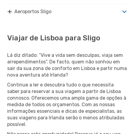
Aeroportos Sligo
Viajar de Lisboa para Sligo
Lá diz ditado: “Vive a vida sem desculpas, viaja sem
arrependimentos”. De facto, quem não sonhou em
sair da sua zona de conforto em Lisboa e partir numa
nova aventura até Irlanda?
Continue a ler e descubra tudo o que necessita
saber para reservar a sua viagem a partir de Lisboa
connosco. Oferecemos uma ampla gama de opções à
medida de todos os orçamentos. Com as nossas
informações essenciais e dicas de especialistas, as
suas viagens para Irlanda serão o menos atribuladas
possível.