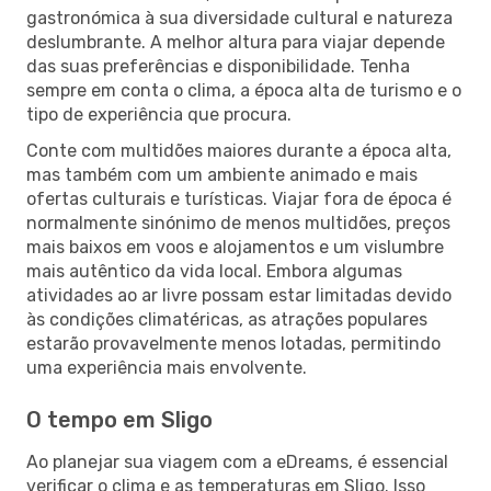
gastronómica à sua diversidade cultural e natureza
deslumbrante. A melhor altura para viajar depende
das suas preferências e disponibilidade. Tenha
sempre em conta o clima, a época alta de turismo e o
tipo de experiência que procura.
Conte com multidões maiores durante a época alta,
mas também com um ambiente animado e mais
ofertas culturais e turísticas. Viajar fora de época é
normalmente sinónimo de menos multidões, preços
mais baixos em voos e alojamentos e um vislumbre
mais autêntico da vida local. Embora algumas
atividades ao ar livre possam estar limitadas devido
às condições climatéricas, as atrações populares
estarão provavelmente menos lotadas, permitindo
uma experiência mais envolvente.
O tempo em Sligo
Ao planejar sua viagem com a eDreams, é essencial
verificar o clima e as temperaturas em Sligo. Isso