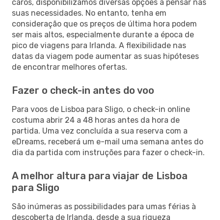
caros, disponibilizamos diversas opções a pensar nas
suas necessidades. No entanto, tenha em
consideração que os preços de última hora podem
ser mais altos, especialmente durante a época de
pico de viagens para Irlanda. A flexibilidade nas
datas da viagem pode aumentar as suas hipóteses
de encontrar melhores ofertas.
Fazer o check-in antes do voo
Para voos de Lisboa para Sligo, o check-in online
costuma abrir 24 a 48 horas antes da hora de
partida. Uma vez concluída a sua reserva com a
eDreams, receberá um e-mail uma semana antes do
dia da partida com instruções para fazer o check-in.
A melhor altura para viajar de Lisboa
para Sligo
São inúmeras as possibilidades para umas férias à
descoberta de Irlanda, desde a sua riqueza