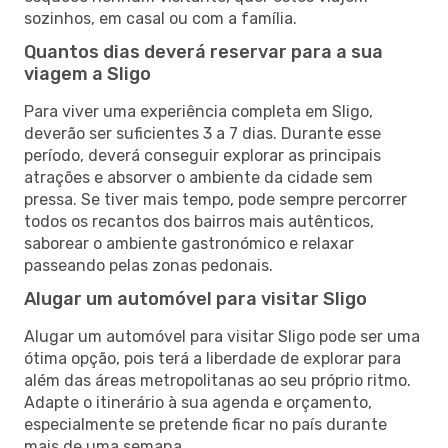
sozinhos, em casal ou com a família.
Quantos dias deverá reservar para a sua
viagem a Sligo
Para viver uma experiência completa em Sligo,
deverão ser suficientes 3 a 7 dias. Durante esse
período, deverá conseguir explorar as principais
atrações e absorver o ambiente da cidade sem
pressa. Se tiver mais tempo, pode sempre percorrer
todos os recantos dos bairros mais autênticos,
saborear o ambiente gastronómico e relaxar
passeando pelas zonas pedonais.
Alugar um automóvel para visitar Sligo
Alugar um automóvel para visitar Sligo pode ser uma
ótima opção, pois terá a liberdade de explorar para
além das áreas metropolitanas ao seu próprio ritmo.
Adapte o itinerário à sua agenda e orçamento,
especialmente se pretende ficar no país durante
mais de uma semana.