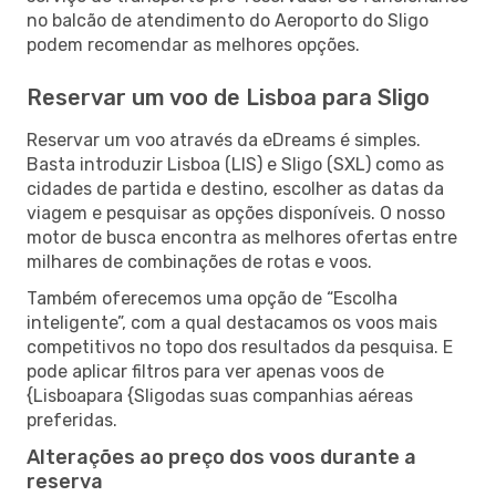
no balcão de atendimento do Aeroporto do Sligo
podem recomendar as melhores opções.
Reservar um voo de Lisboa para Sligo
Reservar um voo através da eDreams é simples.
Basta introduzir Lisboa (LIS) e Sligo (SXL) como as
cidades de partida e destino, escolher as datas da
viagem e pesquisar as opções disponíveis. O nosso
motor de busca encontra as melhores ofertas entre
milhares de combinações de rotas e voos.
Também oferecemos uma opção de “Escolha
inteligente”, com a qual destacamos os voos mais
competitivos no topo dos resultados da pesquisa. E
pode aplicar filtros para ver apenas voos de
{Lisboapara {Sligodas suas companhias aéreas
preferidas.
Alterações ao preço dos voos durante a
reserva