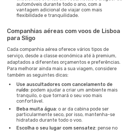
automóveis durante todo o ano, com a
vantagem adicional de viajar com mais
flexibilidade e tranquilidade.
Companhias aéreas com voos de Lisboa
para Sligo
Cada companhia aérea oferece vários tipos de
serviço, desde a classe económica até à premium,
adaptados a diferentes orçamentos e preferências.
Para melhorar ainda mais a sua viagem, considere
também as seguintes dicas:
Use auscultadores com cancelamento de
ruído
: podem ajudar a criar um ambiente mais
tranquilo, o que tornará o seu voo mais
confortável.
Beba muita água
: o ar da cabina pode ser
particularmente seco, por isso, mantenha-se
hidratado durante todo o voo.
Escolha o seu lugar com sensatez
: pense no