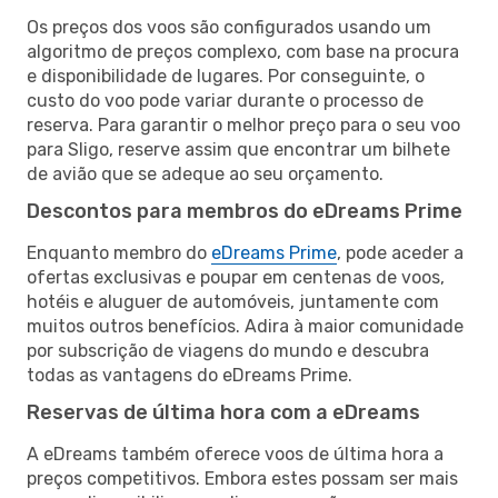
Os preços dos voos são configurados usando um
algoritmo de preços complexo, com base na procura
e disponibilidade de lugares. Por conseguinte, o
custo do voo pode variar durante o processo de
reserva. Para garantir o melhor preço para o seu voo
para Sligo, reserve assim que encontrar um bilhete
de avião que se adeque ao seu orçamento.
Descontos para membros do eDreams Prime
Enquanto membro do
eDreams Prime
, pode aceder a
ofertas exclusivas e poupar em centenas de voos,
hotéis e aluguer de automóveis, juntamente com
muitos outros benefícios. Adira à maior comunidade
por subscrição de viagens do mundo e descubra
todas as vantagens do eDreams Prime.
Reservas de última hora com a eDreams
A eDreams também oferece voos de última hora a
preços competitivos. Embora estes possam ser mais