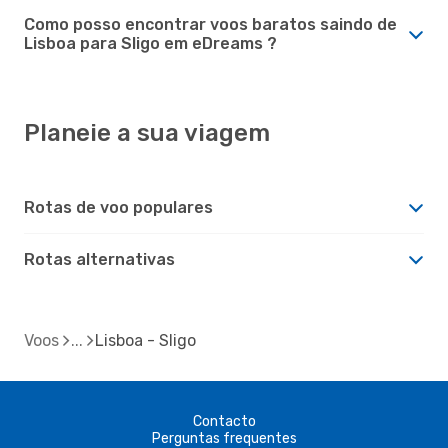
Como posso encontrar voos baratos saindo de
Lisboa para Sligo em eDreams ?
Planeie a sua viagem
Rotas de voo populares
Rotas alternativas
Voos
Lisboa - Sligo
Contacto
Perguntas frequentes