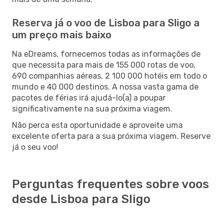
Reserva já o voo de Lisboa para Sligo a
um preço mais baixo
Na eDreams, fornecemos todas as informações de
que necessita para mais de 155 000 rotas de voo,
690 companhias aéreas, 2 100 000 hotéis em todo o
mundo e 40 000 destinos. A nossa vasta gama de
pacotes de férias irá ajudá-lo(a) a poupar
significativamente na sua próxima viagem.
Não perca esta oportunidade e aproveite uma
excelente oferta para a sua próxima viagem. Reserve
já o seu voo!
Perguntas frequentes sobre voos
desde Lisboa para Sligo