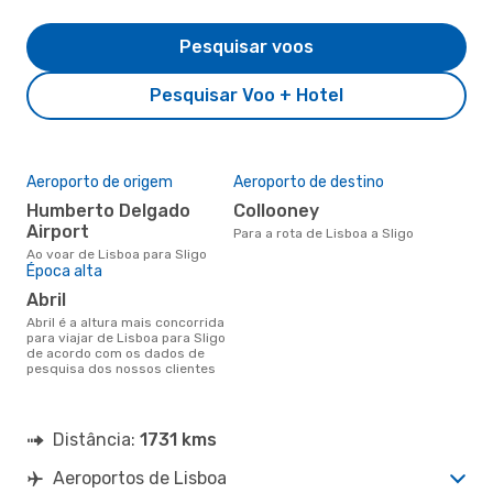
Pesquisar voos
Pesquisar Voo + Hotel
Aeroporto de origem
Aeroporto de destino
Humberto Delgado
Collooney
Airport
Para a rota de Lisboa a Sligo
Ao voar de Lisboa para Sligo
Época alta
abril
abril é a altura mais concorrida
para viajar de Lisboa para Sligo
de acordo com os dados de
pesquisa dos nossos clientes
Distância:
1731 kms
Aeroportos de Lisboa