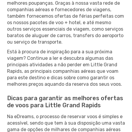
melhores poupanças. Graças à nossa vasta rede de
companhias aéreas e fornecedores de viagens,
também fornecemos ofertas de férias perfeitas com
os nossos pacotes de voo + hotel, e até mesmo
outros serviços essenciais de viagem, como serviços
baratos de aluguer de carros, transfers do aeroporto
ou serviço de transporte.
Está à procura de inspiração para a sua próxima
viagem? Continue a ler e descubra algumas das
principais atividades a não perder em Little Grand
Rapids, as principais companhias aéreas que voam
para este destino e dicas sobre como garantir os
melhores preços aquando da reserva dos seus voos.
Dicas para garantir as melhores ofertas
de voos para Little Grand Rapids
Na eDreams, o processo de reservar voos é simples e
acessível, sendo que tem à sua disposição uma vasta
gama de opções de milhares de companhias aéreas