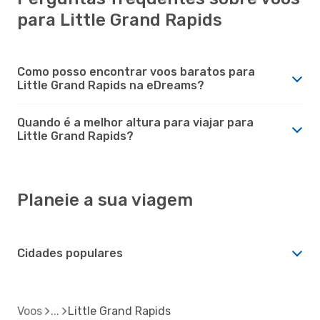
para Little Grand Rapids
Como posso encontrar voos baratos para
Little Grand Rapids na eDreams?
Quando é a melhor altura para viajar para
Little Grand Rapids?
Planeie a sua viagem
Cidades populares
Voos
Little Grand Rapids