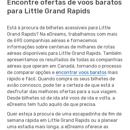
Encontre ofertas de voos baratos
para Little Grand Rapids
Está à procura de bilhetes acessíveis para Little
Grand Rapids? Na eDreams, trabalhamos com mais
de 690 companhias aéreas e fornecemos
informações sobre centenas de milhares de rotas
aéreas disponíveis para Little Grand Rapids. Também
apresentamos os resultados de todas as companhias
aéreas que operam em Canadá, tornando o processo
de comparar opções e
encontrar voos baratos
mais
rápido e fácil. Quando compra os seus bilhetes de
avião connosco, pode ter a certeza de que está a
desfrutar das melhores ofertas para a sua viagem.
Desde bilhetes só de ida até voos de ida e volta, a
eDreams tem tudo aquilo de que precisa.
Quer esteja à procura de uma escapadinha de fim de
semana rápida em Little Grand Rapids ou a planear
uma estadia mais longa, a eDreams oferece as