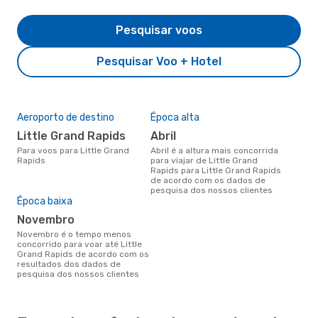
Pesquisar voos
Pesquisar Voo + Hotel
Aeroporto de destino
Época alta
Little Grand Rapids
abril
Para voos para Little Grand
abril é a altura mais concorrida
Rapids
para viajar de Little Grand
Rapids para Little Grand Rapids
de acordo com os dados de
pesquisa dos nossos clientes
Época baixa
novembro
novembro é o tempo menos
concorrido para voar até Little
Grand Rapids de acordo com os
resultados dos dados de
pesquisa dos nossos clientes