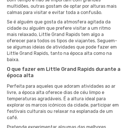
multidões, outras gostam de optar por alturas mais
calmas para visitar e evitar toda a confusão.
Se é alguém que gosta da atmosfera agitada da
cidade ou alguém que prefere visitar a um ritmo
mais relaxado, Little Grand Rapids tem algo a
oferecer para todos os tipos de viajantes. Seguem-
se algumas ideias de atividades que pode fazer em
Little Grand Rapids, tanto na época alta como na
baixa.
O que fazer em Little Grand Rapids durante a
época alta
Perfeita para aqueles que adoram atividades ao ar
livre, a época alta oferece dias de céu limpo e
temperaturas agradáveis. É a altura ideal para
explorar os marcos icónicos da cidade, participar em
festivais culturais ou relaxar na esplanada de um
café.
Pretende experimentar algumas das melhores