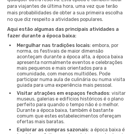
para viajantes de última hora, uma vez que terão
mais probabilidades de obter a sua primeira escolha
no que diz respeito a atividades populares.
Aqui estão algumas das principais atividades a
fazer durante a época baixa:
Mergulhar nas tradições locais
: embora, por
norma, os festivais de maior dimensão
aconteçam durante a época alta, a época baixa
apresenta normalmente eventos e celebrações
mais pequenos e mais orientados para a
comunidade, com menos multidões. Pode
participar numa aula de culinária ou numa visita
guiada para uma experiência mais pessoal.
Visitar atrações em espaços fechados
: visitar
museus, galerias e edifícios históricos é o plano
perfeito para quando o tempo não é o melhor.
Durante a época baixa, também é bastante
comum que estes estabelecimentos ofereçam
ofertas mais baratas.
Explorar as compras sazonais
: a época baixa é