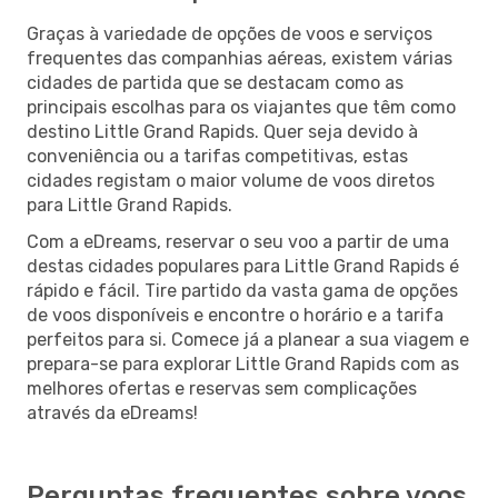
Graças à variedade de opções de voos e serviços
frequentes das companhias aéreas, existem várias
cidades de partida que se destacam como as
principais escolhas para os viajantes que têm como
destino Little Grand Rapids. Quer seja devido à
conveniência ou a tarifas competitivas, estas
cidades registam o maior volume de voos diretos
para Little Grand Rapids.
Com a eDreams, reservar o seu voo a partir de uma
destas cidades populares para Little Grand Rapids é
rápido e fácil. Tire partido da vasta gama de opções
de voos disponíveis e encontre o horário e a tarifa
perfeitos para si. Comece já a planear a sua viagem e
prepara-se para explorar Little Grand Rapids com as
melhores ofertas e reservas sem complicações
através da eDreams!
Perguntas frequentes sobre voos