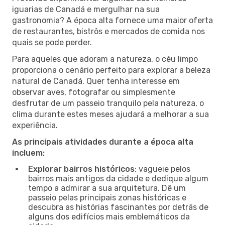
iguarias de Canadá e mergulhar na sua
gastronomia? A época alta fornece uma maior oferta
de restaurantes, bistrôs e mercados de comida nos
quais se pode perder.
Para aqueles que adoram a natureza, o céu limpo
proporciona o cenário perfeito para explorar a beleza
natural de Canadá. Quer tenha interesse em
observar aves, fotografar ou simplesmente
desfrutar de um passeio tranquilo pela natureza, o
clima durante estes meses ajudará a melhorar a sua
experiência.
As principais atividades durante a época alta
incluem:
Explorar bairros históricos
: vagueie pelos
bairros mais antigos da cidade e dedique algum
tempo a admirar a sua arquitetura. Dê um
passeio pelas principais zonas históricas e
descubra as histórias fascinantes por detrás de
alguns dos edifícios mais emblemáticos da