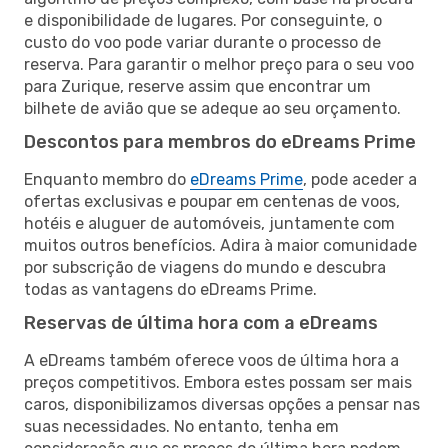
e disponibilidade de lugares. Por conseguinte, o
custo do voo pode variar durante o processo de
reserva. Para garantir o melhor preço para o seu voo
para Zurique, reserve assim que encontrar um
bilhete de avião que se adeque ao seu orçamento.
Descontos para membros do eDreams Prime
Enquanto membro do
eDreams Prime
, pode aceder a
ofertas exclusivas e poupar em centenas de voos,
hotéis e aluguer de automóveis, juntamente com
muitos outros benefícios. Adira à maior comunidade
por subscrição de viagens do mundo e descubra
todas as vantagens do eDreams Prime.
Reservas de última hora com a eDreams
A eDreams também oferece voos de última hora a
preços competitivos. Embora estes possam ser mais
caros, disponibilizamos diversas opções a pensar nas
suas necessidades. No entanto, tenha em