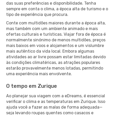
das suas preferências e disponibilidade. Tenha
sempre em conta o clima, a época alta de turismo e o
tipo de experiência que procura.
Conte com multidões maiores durante a época alta,
mas também com um ambiente animado e mais
ofertas culturais e turísticas. Viajar fora de época é
normalmente sinónimo de menos multidões, preços
mais baixos em voos e alojamentos e um vislumbre
mais autêntico da vida local. Embora algumas
atividades ao ar livre possam estar limitadas devido
às condições climatéricas, as atrações populares
estarão provavelmente menos lotadas, permitindo
uma experiência mais envolvente.
O tempo em Zurique
Ao planejar sua viagem com a eDreams, é essencial
verificar o clima e as temperaturas em Zurique. Isso
ajuda você a fazer as malas de forma adequada—
seja levando roupas quentes como casacos e