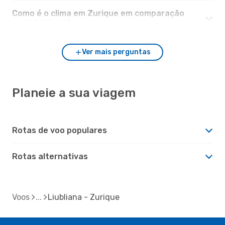
Como é o clima em Zurique em comparação
com Liubliana?
Ver mais perguntas
Planeie a sua viagem
Rotas de voo populares
Rotas alternativas
Voos
Liubliana - Zurique