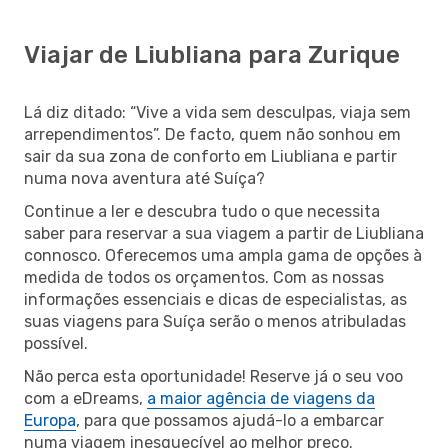
Viajar de Liubliana para Zurique
Lá diz ditado: “Vive a vida sem desculpas, viaja sem
arrependimentos”. De facto, quem não sonhou em
sair da sua zona de conforto em Liubliana e partir
numa nova aventura até Suíça?
Continue a ler e descubra tudo o que necessita
saber para reservar a sua viagem a partir de Liubliana
connosco. Oferecemos uma ampla gama de opções à
medida de todos os orçamentos. Com as nossas
informações essenciais e dicas de especialistas, as
suas viagens para Suíça serão o menos atribuladas
possível.
Não perca esta oportunidade! Reserve já o seu voo
com a eDreams,
a maior agência de viagens da
Europa
, para que possamos ajudá-lo a embarcar
numa viagem inesquecível ao melhor preço.