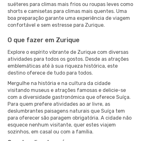
suéteres para climas mais frios ou roupas leves como
shorts e camisetas para climas mais quentes. Uma
boa preparação garante uma experiência de viagem
confortável e sem estresse para Zurique.
O que fazer em Zurique
Explore o espírito vibrante de Zurique com diversas
atividades para todos os gostos. Desde as atrações
emblemáticas até à sua riqueza histórica, este
destino oferece de tudo para todos.
Mergulhe na história e na cultura da cidade
visitando museus e atrações famosas e delicie-se
com a diversidade gastronómica que oferece Suíça.
Para quem prefere atividades ao ar livre, as
deslumbrantes paisagens naturais que Suíça tem
para oferecer são paragem obrigatória. A cidade não
esquece nenhum visitante, quer estes viajem
sozinhos, em casal ou com a família.