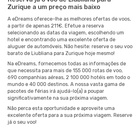
Zurique a um preço mais baixo
A eDreams oferece-lhe as melhores ofertas de voos,
a partir de apenas 211€. Efetue a reserva
selecionando as datas da viagem, escolhendo um
hotel e encontrando uma excelente oferta de
aluguer de automóveis. Não hesite: reserve o seu voo
barato de Liubliana para Zurique hoje mesmo!
Na eDreams, fornecemos todas as informações de
que necessita para mais de 155 000 rotas de voo,
690 companhias aéreas, 2 100 000 hotéis em todo o
mundo e 40 000 destinos. A nossa vasta gama de
pacotes de férias irá ajudá-lo(a) a poupar
significativamente na sua próxima viagem.
Não perca esta oportunidade e aproveite uma
excelente oferta para a sua próxima viagem. Reserve
já o seu voo!