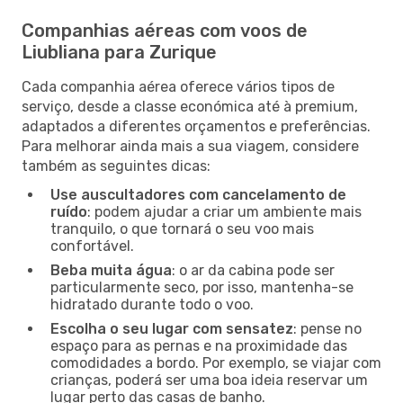
Companhias aéreas com voos de
Liubliana para Zurique
Cada companhia aérea oferece vários tipos de
serviço, desde a classe económica até à premium,
adaptados a diferentes orçamentos e preferências.
Para melhorar ainda mais a sua viagem, considere
também as seguintes dicas:
Use auscultadores com cancelamento de
ruído
: podem ajudar a criar um ambiente mais
tranquilo, o que tornará o seu voo mais
confortável.
Beba muita água
: o ar da cabina pode ser
particularmente seco, por isso, mantenha-se
hidratado durante todo o voo.
Escolha o seu lugar com sensatez
: pense no
espaço para as pernas e na proximidade das
comodidades a bordo. Por exemplo, se viajar com
crianças, poderá ser uma boa ideia reservar um
lugar perto das casas de banho.