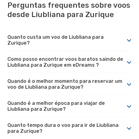
Perguntas frequentes sobre voos
desde Liubliana para Zurique
Quanto custa um voo de Liubliana para
Zurique?
Como posso encontrar voos baratos saindo de
Liubliana para Zurique em eDreams ?
Quando é o melhor momento para reservar um
voo de Liubliana para Zurique?
Quando é a melhor época para viajar de
Liubliana para Zurique?
Quanto tempo dura o voo para ir de Liubliana
para Zurique?