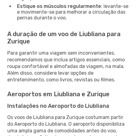
Estique os músculos regularmente
: levante-se
e movimente-se para melhorar a circulação das
pernas durante o voo.
A duração de um voo de Liubliana para
Zurique
Para garantir uma viagem sem inconvenientes,
recomendamos que inclua artigos essenciais, como
roupa confortável e almofadas de viagem, na mala.
Além disso, considere levar opções de
entretenimento, como livros, revistas ou filmes.
Aeroportos em Liubliana e Zurique
Instalações no Aeroporto do Liubliana
Os voos de Liubliana para Zurique costumam partir
do Aeroporto do Liubliana. O aeroporto disponibiliza
uma ampla gama de comodidades antes do voo,