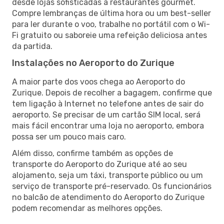
desde lojas sofisticadas a restaurantes gourmet.
Compre lembranças de última hora ou um best-seller
para ler durante o voo, trabalhe no portátil com o Wi-
Fi gratuito ou saboreie uma refeição deliciosa antes
da partida.
Instalações no Aeroporto do Zurique
A maior parte dos voos chega ao Aeroporto do
Zurique. Depois de recolher a bagagem, confirme que
tem ligação à Internet no telefone antes de sair do
aeroporto. Se precisar de um cartão SIM local, será
mais fácil encontrar uma loja no aeroporto, embora
possa ser um pouco mais caro.
Além disso, confirme também as opções de
transporte do Aeroporto do Zurique até ao seu
alojamento, seja um táxi, transporte público ou um
serviço de transporte pré-reservado. Os funcionários
no balcão de atendimento do Aeroporto do Zurique
podem recomendar as melhores opções.