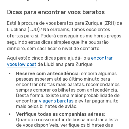
Dicas para encontrar voos baratos
Está à procura de voos baratos para Zurique (ZRH) de
Liubliana (LJU)? Na eDreams, temos excelentes
ofertas para si. Poderá conseguir os melhores preços
seguindo estas dicas simples que lhe pouparão
dinheiro, sem sacrificar o nível de conforto.
Aqui estão cinco dicas para ajudá-lo a
encontrar
voos low cost
de Liubliana para Zurique:
Reserve com antecedência
: embora algumas
pessoas esperem até ao último minuto para
encontrar ofertas mais baratas, recomendamos
sempre comprar os bilhetes com antecedência.
Desta forma, existe uma maior probabilidade de
encontrar
viagens baratas
e evitar pagar muito
mais pelos bilhetes de avião.
Verifique todas as companhias aéreas
:
Quando o nosso motor de busca mostrar a lista
de voos disponíveis, verifique os bilhetes das