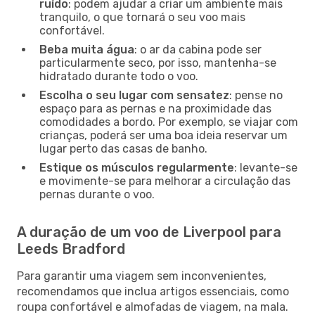
ruído
: podem ajudar a criar um ambiente mais
tranquilo, o que tornará o seu voo mais
confortável.
Beba muita água
: o ar da cabina pode ser
particularmente seco, por isso, mantenha-se
hidratado durante todo o voo.
Escolha o seu lugar com sensatez
: pense no
espaço para as pernas e na proximidade das
comodidades a bordo. Por exemplo, se viajar com
crianças, poderá ser uma boa ideia reservar um
lugar perto das casas de banho.
Estique os músculos regularmente
: levante-se
e movimente-se para melhorar a circulação das
pernas durante o voo.
A duração de um voo de Liverpool para
Leeds Bradford
Para garantir uma viagem sem inconvenientes,
recomendamos que inclua artigos essenciais, como
roupa confortável e almofadas de viagem, na mala.