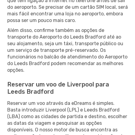
que tem ligação à Internet no telefone antes de sair
do aeroporto. Se precisar de um cartão SIM local, será
mais fácil encontrar uma loja no aeroporto, embora
possa ser um pouco mais caro.
Além disso, confirme também as opções de
transporte do Aeroporto do Leeds Bradford até ao
seu alojamento, seja um táxi, transporte público ou
um serviço de transporte pré-reservado. Os
funcionários no balcão de atendimento do Aeroporto
do Leeds Bradford podem recomendar as melhores
opções.
Reservar um voo de Liverpool para
Leeds Bradford
Reservar um voo através da eDreams é simples.
Basta introduzir Liverpool (LPL) e Leeds Bradford
(LBA) como as cidades de partida e destino, escolher
as datas da viagem e pesquisar as opções
disponíveis. O nosso motor de busca encontra as