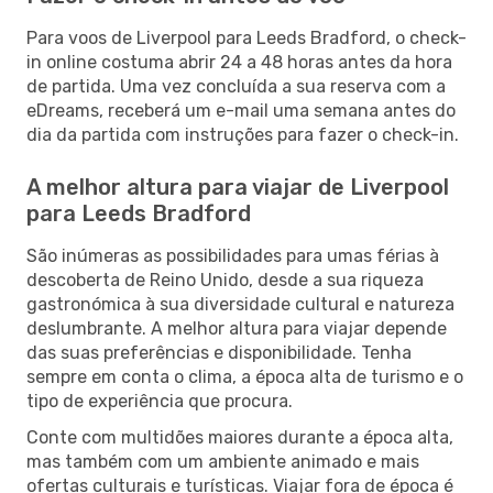
Para voos de Liverpool para Leeds Bradford, o check-
in online costuma abrir 24 a 48 horas antes da hora
de partida. Uma vez concluída a sua reserva com a
eDreams, receberá um e-mail uma semana antes do
dia da partida com instruções para fazer o check-in.
A melhor altura para viajar de Liverpool
para Leeds Bradford
São inúmeras as possibilidades para umas férias à
descoberta de Reino Unido, desde a sua riqueza
gastronómica à sua diversidade cultural e natureza
deslumbrante. A melhor altura para viajar depende
das suas preferências e disponibilidade. Tenha
sempre em conta o clima, a época alta de turismo e o
tipo de experiência que procura.
Conte com multidões maiores durante a época alta,
mas também com um ambiente animado e mais
ofertas culturais e turísticas. Viajar fora de época é