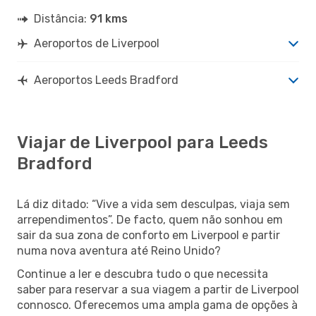
Distância:
91 kms
Aeroportos de Liverpool
Aeroportos Leeds Bradford
Viajar de Liverpool para Leeds
Bradford
Lá diz ditado: “Vive a vida sem desculpas, viaja sem
arrependimentos”. De facto, quem não sonhou em
sair da sua zona de conforto em Liverpool e partir
numa nova aventura até Reino Unido?
Continue a ler e descubra tudo o que necessita
saber para reservar a sua viagem a partir de Liverpool
connosco. Oferecemos uma ampla gama de opções à