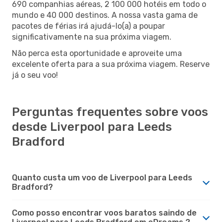
690 companhias aéreas, 2 100 000 hotéis em todo o
mundo e 40 000 destinos. A nossa vasta gama de
pacotes de férias irá ajudá-lo(a) a poupar
significativamente na sua próxima viagem.
Não perca esta oportunidade e aproveite uma
excelente oferta para a sua próxima viagem. Reserve
já o seu voo!
Perguntas frequentes sobre voos
desde Liverpool para Leeds
Bradford
Quanto custa um voo de Liverpool para Leeds
Bradford?
Como posso encontrar voos baratos saindo de