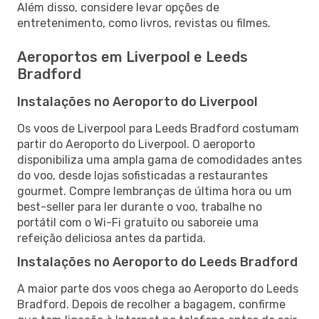
Além disso, considere levar opções de
entretenimento, como livros, revistas ou filmes.
Aeroportos em Liverpool e Leeds
Bradford
Instalações no Aeroporto do Liverpool
Os voos de Liverpool para Leeds Bradford costumam
partir do Aeroporto do Liverpool. O aeroporto
disponibiliza uma ampla gama de comodidades antes
do voo, desde lojas sofisticadas a restaurantes
gourmet. Compre lembranças de última hora ou um
best-seller para ler durante o voo, trabalhe no
portátil com o Wi-Fi gratuito ou saboreie uma
refeição deliciosa antes da partida.
Instalações no Aeroporto do Leeds Bradford
A maior parte dos voos chega ao Aeroporto do Leeds
Bradford. Depois de recolher a bagagem, confirme