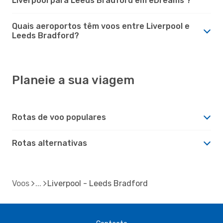
Liverpool para Leeds Bradford em eDreams ?
Quais aeroportos têm voos entre Liverpool e
Leeds Bradford?
Planeie a sua viagem
Rotas de voo populares
Rotas alternativas
Voos
Liverpool - Leeds Bradford