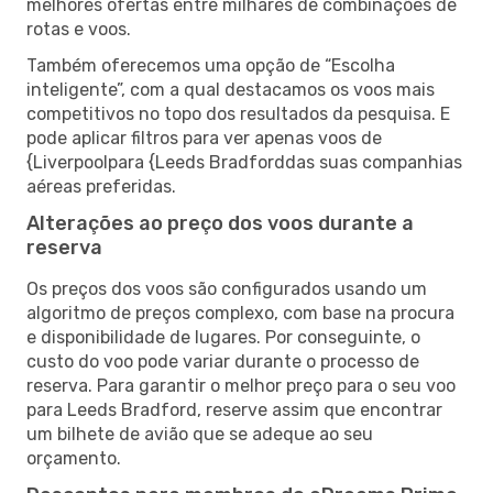
melhores ofertas entre milhares de combinações de
rotas e voos.
Também oferecemos uma opção de “Escolha
inteligente”, com a qual destacamos os voos mais
competitivos no topo dos resultados da pesquisa. E
pode aplicar filtros para ver apenas voos de
{Liverpoolpara {Leeds Bradforddas suas companhias
aéreas preferidas.
Alterações ao preço dos voos durante a
reserva
Os preços dos voos são configurados usando um
algoritmo de preços complexo, com base na procura
e disponibilidade de lugares. Por conseguinte, o
custo do voo pode variar durante o processo de
reserva. Para garantir o melhor preço para o seu voo
para Leeds Bradford, reserve assim que encontrar
um bilhete de avião que se adeque ao seu
orçamento.