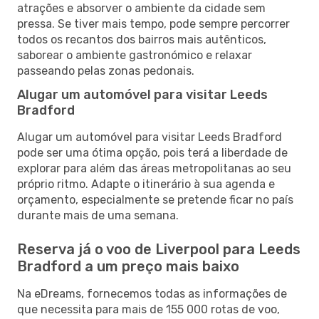
atrações e absorver o ambiente da cidade sem
pressa. Se tiver mais tempo, pode sempre percorrer
todos os recantos dos bairros mais autênticos,
saborear o ambiente gastronómico e relaxar
passeando pelas zonas pedonais.
Alugar um automóvel para visitar Leeds
Bradford
Alugar um automóvel para visitar Leeds Bradford
pode ser uma ótima opção, pois terá a liberdade de
explorar para além das áreas metropolitanas ao seu
próprio ritmo. Adapte o itinerário à sua agenda e
orçamento, especialmente se pretende ficar no país
durante mais de uma semana.
Reserva já o voo de Liverpool para Leeds
Bradford a um preço mais baixo
Na eDreams, fornecemos todas as informações de
que necessita para mais de 155 000 rotas de voo,