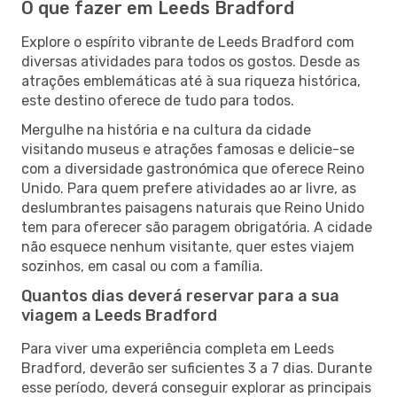
O que fazer em Leeds Bradford
Explore o espírito vibrante de Leeds Bradford com
diversas atividades para todos os gostos. Desde as
atrações emblemáticas até à sua riqueza histórica,
este destino oferece de tudo para todos.
Mergulhe na história e na cultura da cidade
visitando museus e atrações famosas e delicie-se
com a diversidade gastronómica que oferece Reino
Unido. Para quem prefere atividades ao ar livre, as
deslumbrantes paisagens naturais que Reino Unido
tem para oferecer são paragem obrigatória. A cidade
não esquece nenhum visitante, quer estes viajem
sozinhos, em casal ou com a família.
Quantos dias deverá reservar para a sua
viagem a Leeds Bradford
Para viver uma experiência completa em Leeds
Bradford, deverão ser suficientes 3 a 7 dias. Durante
esse período, deverá conseguir explorar as principais