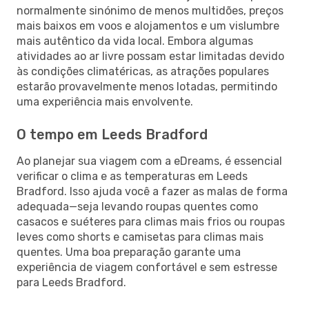
normalmente sinónimo de menos multidões, preços
mais baixos em voos e alojamentos e um vislumbre
mais autêntico da vida local. Embora algumas
atividades ao ar livre possam estar limitadas devido
às condições climatéricas, as atrações populares
estarão provavelmente menos lotadas, permitindo
uma experiência mais envolvente.
O tempo em Leeds Bradford
Ao planejar sua viagem com a eDreams, é essencial
verificar o clima e as temperaturas em Leeds
Bradford. Isso ajuda você a fazer as malas de forma
adequada—seja levando roupas quentes como
casacos e suéteres para climas mais frios ou roupas
leves como shorts e camisetas para climas mais
quentes. Uma boa preparação garante uma
experiência de viagem confortável e sem estresse
para Leeds Bradford.