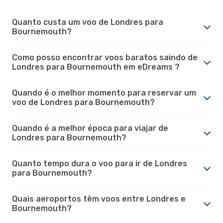
Quanto custa um voo de Londres para
Bournemouth?
Como posso encontrar voos baratos saindo de
Londres para Bournemouth em eDreams ?
Quando é o melhor momento para reservar um
voo de Londres para Bournemouth?
Quando é a melhor época para viajar de
Londres para Bournemouth?
Quanto tempo dura o voo para ir de Londres
para Bournemouth?
Quais aeroportos têm voos entre Londres e
Bournemouth?