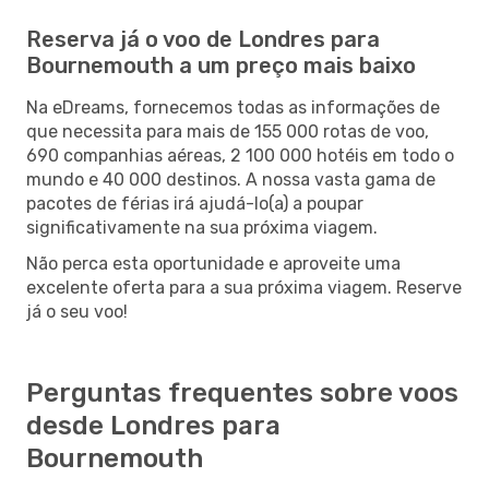
Reserva já o voo de Londres para
Bournemouth a um preço mais baixo
Na eDreams, fornecemos todas as informações de
que necessita para mais de 155 000 rotas de voo,
690 companhias aéreas, 2 100 000 hotéis em todo o
mundo e 40 000 destinos. A nossa vasta gama de
pacotes de férias irá ajudá-lo(a) a poupar
significativamente na sua próxima viagem.
Não perca esta oportunidade e aproveite uma
excelente oferta para a sua próxima viagem. Reserve
já o seu voo!
Perguntas frequentes sobre voos
desde Londres para
Bournemouth