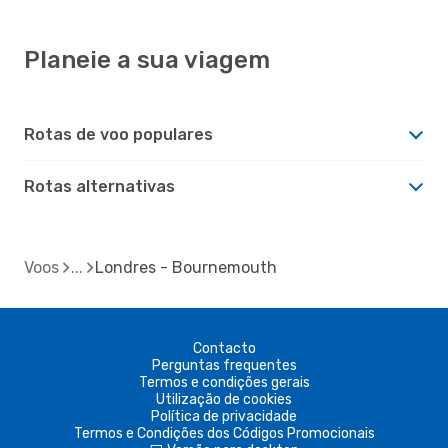
Planeie a sua viagem
Rotas de voo populares
Rotas alternativas
Voos
Londres - Bournemouth
Contacto
Perguntas frequentes
Termos e condições gerais
Utilização de cookies
Política de privacidade
Termos e Condições dos Códigos Promocionais