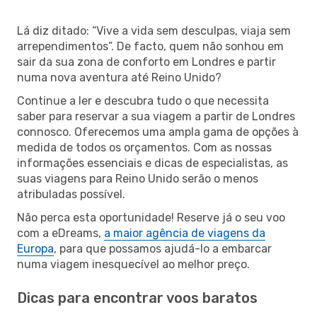
Lá diz ditado: “Vive a vida sem desculpas, viaja sem
arrependimentos”. De facto, quem não sonhou em
sair da sua zona de conforto em Londres e partir
numa nova aventura até Reino Unido?
Continue a ler e descubra tudo o que necessita
saber para reservar a sua viagem a partir de Londres
connosco. Oferecemos uma ampla gama de opções à
medida de todos os orçamentos. Com as nossas
informações essenciais e dicas de especialistas, as
suas viagens para Reino Unido serão o menos
atribuladas possível.
Não perca esta oportunidade! Reserve já o seu voo
com a eDreams,
a maior agência de viagens da
Europa
, para que possamos ajudá-lo a embarcar
numa viagem inesquecível ao melhor preço.
Dicas para encontrar voos baratos