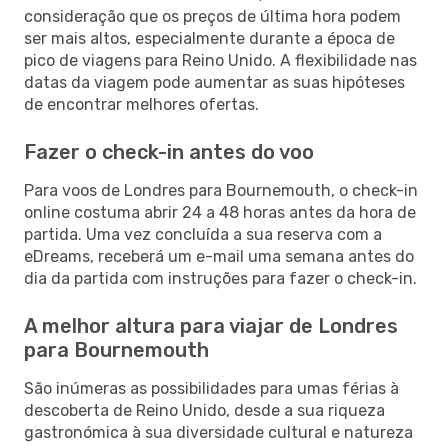
consideração que os preços de última hora podem
ser mais altos, especialmente durante a época de
pico de viagens para Reino Unido. A flexibilidade nas
datas da viagem pode aumentar as suas hipóteses
de encontrar melhores ofertas.
Fazer o check-in antes do voo
Para voos de Londres para Bournemouth, o check-in
online costuma abrir 24 a 48 horas antes da hora de
partida. Uma vez concluída a sua reserva com a
eDreams, receberá um e-mail uma semana antes do
dia da partida com instruções para fazer o check-in.
A melhor altura para viajar de Londres
para Bournemouth
São inúmeras as possibilidades para umas férias à
descoberta de Reino Unido, desde a sua riqueza
gastronómica à sua diversidade cultural e natureza