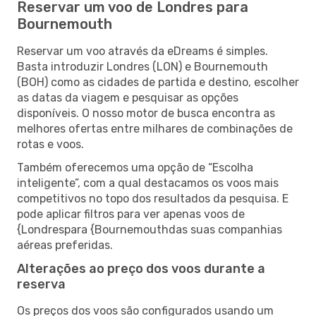
Reservar um voo de Londres para
Bournemouth
Reservar um voo através da eDreams é simples.
Basta introduzir Londres (LON) e Bournemouth
(BOH) como as cidades de partida e destino, escolher
as datas da viagem e pesquisar as opções
disponíveis. O nosso motor de busca encontra as
melhores ofertas entre milhares de combinações de
rotas e voos.
Também oferecemos uma opção de “Escolha
inteligente”, com a qual destacamos os voos mais
competitivos no topo dos resultados da pesquisa. E
pode aplicar filtros para ver apenas voos de
{Londrespara {Bournemouthdas suas companhias
aéreas preferidas.
Alterações ao preço dos voos durante a
reserva
Os preços dos voos são configurados usando um