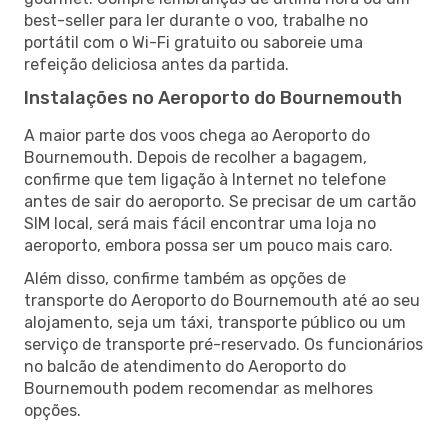
best-seller para ler durante o voo, trabalhe no
portátil com o Wi-Fi gratuito ou saboreie uma
refeição deliciosa antes da partida.
Instalações no Aeroporto do Bournemouth
A maior parte dos voos chega ao Aeroporto do
Bournemouth. Depois de recolher a bagagem,
confirme que tem ligação à Internet no telefone
antes de sair do aeroporto. Se precisar de um cartão
SIM local, será mais fácil encontrar uma loja no
aeroporto, embora possa ser um pouco mais caro.
Além disso, confirme também as opções de
transporte do Aeroporto do Bournemouth até ao seu
alojamento, seja um táxi, transporte público ou um
serviço de transporte pré-reservado. Os funcionários
no balcão de atendimento do Aeroporto do
Bournemouth podem recomendar as melhores
opções.