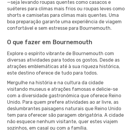
—seja levando roupas quentes como casacos e
suéteres para climas mais frios ou roupas leves como
shorts e camisetas para climas mais quentes. Uma
boa preparação garante uma experiência de viagem
confortável e sem estresse para Bournemouth.
O que fazer em Bournemouth
Explore o espírito vibrante de Bournemouth com
diversas atividades para todos os gostos. Desde as
atrações emblemáticas até à sua riqueza histórica,
este destino oferece de tudo para todos.
Mergulhe na história e na cultura da cidade
visitando museus e atrações famosas e delicie-se
com a diversidade gastronómica que oferece Reino
Unido. Para quem prefere atividades ao ar livre, as
deslumbrantes paisagens naturais que Reino Unido
tem para oferecer são paragem obrigatória. A cidade
não esquece nenhum visitante, quer estes viajem
sozinhos, em casal ou com a família.