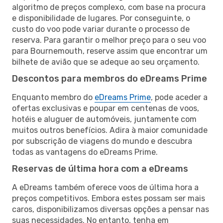
algoritmo de preços complexo, com base na procura
e disponibilidade de lugares. Por conseguinte, o
custo do voo pode variar durante o processo de
reserva. Para garantir o melhor preço para o seu voo
para Bournemouth, reserve assim que encontrar um
bilhete de avião que se adeque ao seu orçamento.
Descontos para membros do eDreams Prime
Enquanto membro do
eDreams Prime
, pode aceder a
ofertas exclusivas e poupar em centenas de voos,
hotéis e aluguer de automóveis, juntamente com
muitos outros benefícios. Adira à maior comunidade
por subscrição de viagens do mundo e descubra
todas as vantagens do eDreams Prime.
Reservas de última hora com a eDreams
A eDreams também oferece voos de última hora a
preços competitivos. Embora estes possam ser mais
caros, disponibilizamos diversas opções a pensar nas
suas necessidades. No entanto, tenha em