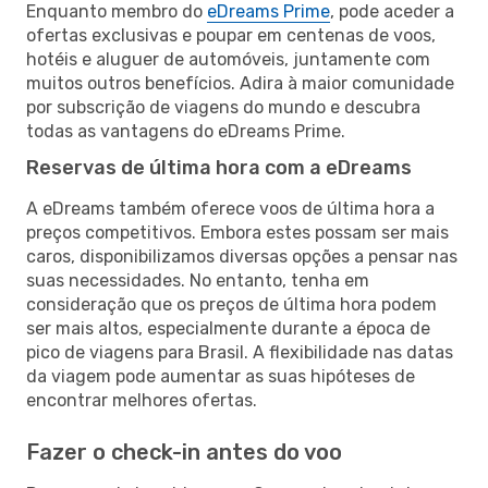
Enquanto membro do
eDreams Prime
, pode aceder a
ofertas exclusivas e poupar em centenas de voos,
hotéis e aluguer de automóveis, juntamente com
muitos outros benefícios. Adira à maior comunidade
por subscrição de viagens do mundo e descubra
todas as vantagens do eDreams Prime.
Reservas de última hora com a eDreams
A eDreams também oferece voos de última hora a
preços competitivos. Embora estes possam ser mais
caros, disponibilizamos diversas opções a pensar nas
suas necessidades. No entanto, tenha em
consideração que os preços de última hora podem
ser mais altos, especialmente durante a época de
pico de viagens para Brasil. A flexibilidade nas datas
da viagem pode aumentar as suas hipóteses de
encontrar melhores ofertas.
Fazer o check-in antes do voo