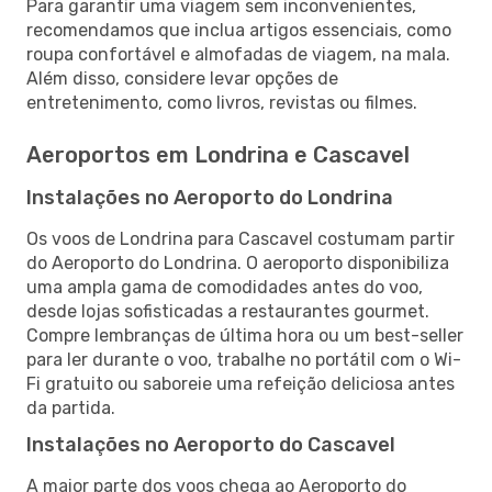
Para garantir uma viagem sem inconvenientes,
recomendamos que inclua artigos essenciais, como
roupa confortável e almofadas de viagem, na mala.
Além disso, considere levar opções de
entretenimento, como livros, revistas ou filmes.
Aeroportos em Londrina e Cascavel
Instalações no Aeroporto do Londrina
Os voos de Londrina para Cascavel costumam partir
do Aeroporto do Londrina. O aeroporto disponibiliza
uma ampla gama de comodidades antes do voo,
desde lojas sofisticadas a restaurantes gourmet.
Compre lembranças de última hora ou um best-seller
para ler durante o voo, trabalhe no portátil com o Wi-
Fi gratuito ou saboreie uma refeição deliciosa antes
da partida.
Instalações no Aeroporto do Cascavel
A maior parte dos voos chega ao Aeroporto do