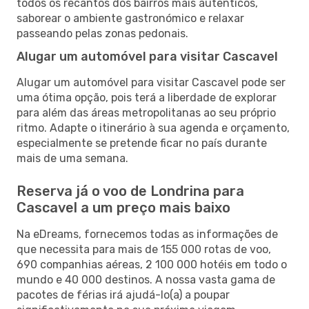
todos os recantos dos bairros mais autênticos,
saborear o ambiente gastronómico e relaxar
passeando pelas zonas pedonais.
Alugar um automóvel para visitar Cascavel
Alugar um automóvel para visitar Cascavel pode ser
uma ótima opção, pois terá a liberdade de explorar
para além das áreas metropolitanas ao seu próprio
ritmo. Adapte o itinerário à sua agenda e orçamento,
especialmente se pretende ficar no país durante
mais de uma semana.
Reserva já o voo de Londrina para
Cascavel a um preço mais baixo
Na eDreams, fornecemos todas as informações de
que necessita para mais de 155 000 rotas de voo,
690 companhias aéreas, 2 100 000 hotéis em todo o
mundo e 40 000 destinos. A nossa vasta gama de
pacotes de férias irá ajudá-lo(a) a poupar