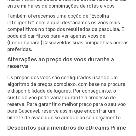
entre milhares de combinações de rotas e voos.
Também oferecemos uma opção de “Escolha
inteligente”, com a qual destacamos os voos mais
competitivos no topo dos resultados da pesquisa. E
pode aplicar filtros para ver apenas voos de
{Londrinapara {Cascaveldas suas companhias aéreas
preferidas.
Alterações ao preço dos voos durante a
reserva
Os preços dos voos são configurados usando um
algoritmo de preços complexo, com base na procura
e disponibilidade de lugares. Por conseguinte, o
custo do voo pode variar durante o processo de
reserva. Para garantir o melhor preço para o seu voo
para Cascavel, reserve assim que encontrar um
bilhete de avião que se adeque ao seu orçamento.
Descontos para membros do eDreams Prime