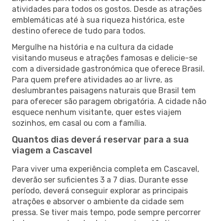
atividades para todos os gostos. Desde as atrações
emblemáticas até à sua riqueza histórica, este
destino oferece de tudo para todos.
Mergulhe na história e na cultura da cidade
visitando museus e atrações famosas e delicie-se
com a diversidade gastronómica que oferece Brasil.
Para quem prefere atividades ao ar livre, as
deslumbrantes paisagens naturais que Brasil tem
para oferecer são paragem obrigatória. A cidade não
esquece nenhum visitante, quer estes viajem
sozinhos, em casal ou com a família.
Quantos dias deverá reservar para a sua
viagem a Cascavel
Para viver uma experiência completa em Cascavel,
deverão ser suficientes 3 a 7 dias. Durante esse
período, deverá conseguir explorar as principais
atrações e absorver o ambiente da cidade sem
pressa. Se tiver mais tempo, pode sempre percorrer