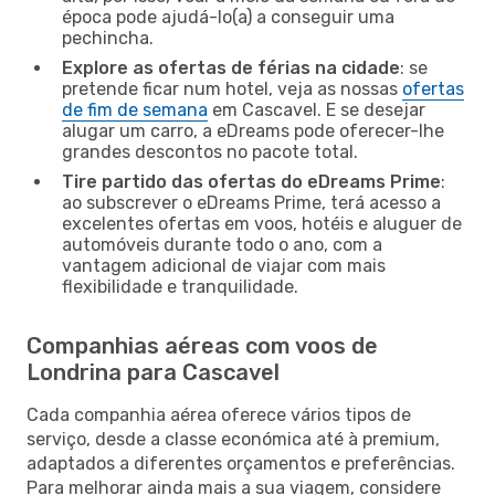
época pode ajudá-lo(a) a conseguir uma
pechincha.
Explore as ofertas de férias na cidade
: se
pretende ficar num hotel, veja as nossas
ofertas
de fim de semana
em Cascavel. E se desejar
alugar um carro, a eDreams pode oferecer-lhe
grandes descontos no pacote total.
Tire partido das ofertas do eDreams Prime
:
ao subscrever o eDreams Prime, terá acesso a
excelentes ofertas em voos, hotéis e aluguer de
automóveis durante todo o ano, com a
vantagem adicional de viajar com mais
flexibilidade e tranquilidade.
Companhias aéreas com voos de
Londrina para Cascavel
Cada companhia aérea oferece vários tipos de
serviço, desde a classe económica até à premium,
adaptados a diferentes orçamentos e preferências.
Para melhorar ainda mais a sua viagem, considere