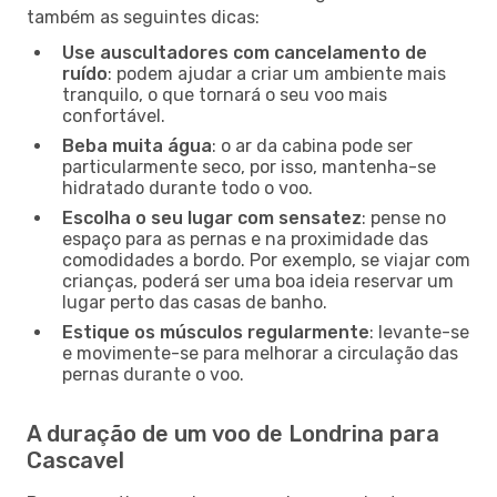
também as seguintes dicas:
Use auscultadores com cancelamento de
ruído
: podem ajudar a criar um ambiente mais
tranquilo, o que tornará o seu voo mais
confortável.
Beba muita água
: o ar da cabina pode ser
particularmente seco, por isso, mantenha-se
hidratado durante todo o voo.
Escolha o seu lugar com sensatez
: pense no
espaço para as pernas e na proximidade das
comodidades a bordo. Por exemplo, se viajar com
crianças, poderá ser uma boa ideia reservar um
lugar perto das casas de banho.
Estique os músculos regularmente
: levante-se
e movimente-se para melhorar a circulação das
pernas durante o voo.
A duração de um voo de Londrina para
Cascavel