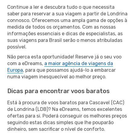
Continue a ler e descubra tudo o que necessita
saber para reservar a sua viagem a partir de Londrina
connosco. Oferecemos uma ampla gama de opções à
medida de todos os orçamentos. Com as nossas
informações essenciais e dicas de especialistas, as
suas viagens para Brasil serão o menos atribuladas
possível.
Não perca esta oportunidade! Reserve já o seu voo
com a eDreams,
a maior agência de viagens da
Europa
, para que possamos ajudá-lo a embarcar
numa viagem inesquecível ao melhor preço.
Dicas para encontrar voos baratos
Está à procura de voos baratos para Cascavel (CAC)
de Londrina (LDB)? Na eDreams, temos excelentes
ofertas para si. Poderá conseguir os melhores preços
seguindo estas dicas simples que lhe pouparão
dinheiro, sem sacrificar o nível de conforto.