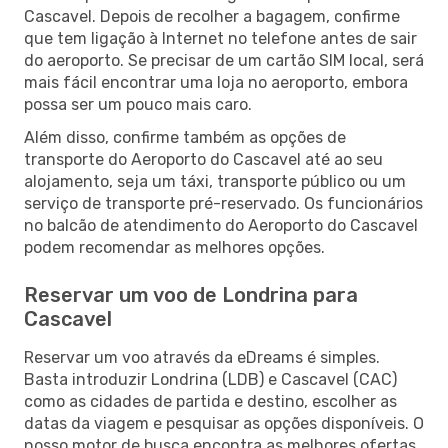
Cascavel. Depois de recolher a bagagem, confirme
que tem ligação à Internet no telefone antes de sair
do aeroporto. Se precisar de um cartão SIM local, será
mais fácil encontrar uma loja no aeroporto, embora
possa ser um pouco mais caro.
Além disso, confirme também as opções de
transporte do Aeroporto do Cascavel até ao seu
alojamento, seja um táxi, transporte público ou um
serviço de transporte pré-reservado. Os funcionários
no balcão de atendimento do Aeroporto do Cascavel
podem recomendar as melhores opções.
Reservar um voo de Londrina para
Cascavel
Reservar um voo através da eDreams é simples.
Basta introduzir Londrina (LDB) e Cascavel (CAC)
como as cidades de partida e destino, escolher as
datas da viagem e pesquisar as opções disponíveis. O
nosso motor de busca encontra as melhores ofertas