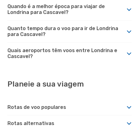
Quando é a melhor época para viajar de
Londrina para Cascavel?
Quanto tempo dura o voo para ir de Londrina
para Cascavel?
Quais aeroportos têm voos entre Londrina e
Cascavel?
Planeie a sua viagem
Rotas de voo populares
Rotas alternativas