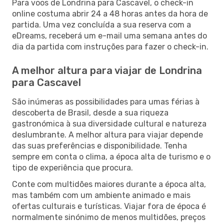
Para voos de Londrina para Cascavel, o check-in
online costuma abrir 24 a 48 horas antes da hora de
partida. Uma vez concluída a sua reserva com a
eDreams, receberá um e-mail uma semana antes do
dia da partida com instruções para fazer o check-in.
A melhor altura para viajar de Londrina
para Cascavel
São inúmeras as possibilidades para umas férias à
descoberta de Brasil, desde a sua riqueza
gastronómica à sua diversidade cultural e natureza
deslumbrante. A melhor altura para viajar depende
das suas preferências e disponibilidade. Tenha
sempre em conta o clima, a época alta de turismo e o
tipo de experiência que procura.
Conte com multidões maiores durante a época alta,
mas também com um ambiente animado e mais
ofertas culturais e turísticas. Viajar fora de época é
normalmente sinónimo de menos multidões, preços