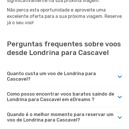
significativamente na sua próxima viagem.
Não perca esta oportunidade e aproveite uma
excelente oferta para a sua próxima viagem. Reserve
já o seu voo!
Perguntas frequentes sobre voos
desde Londrina para Cascavel
Quanto custa um voo de Londrina para
Cascavel?
Como posso encontrar voos baratos saindo de
Londrina para Cascavel em eDreams ?
Quando é o melhor momento para reservar um
voo de Londrina para Cascavel?