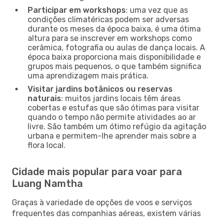
Participar em workshops
: uma vez que as
condições climatéricas podem ser adversas
durante os meses da época baixa, é uma ótima
altura para se inscrever em workshops como
cerâmica, fotografia ou aulas de dança locais. A
época baixa proporciona mais disponibilidade e
grupos mais pequenos, o que também significa
uma aprendizagem mais prática.
Visitar jardins botânicos ou reservas
naturais
: muitos jardins locais têm áreas
cobertas e estufas que são ótimas para visitar
quando o tempo não permite atividades ao ar
livre. São também um ótimo refúgio da agitação
urbana e permitem-lhe aprender mais sobre a
flora local.
Cidade mais popular para voar para
Luang Namtha
Graças à variedade de opções de voos e serviços
frequentes das companhias aéreas, existem várias