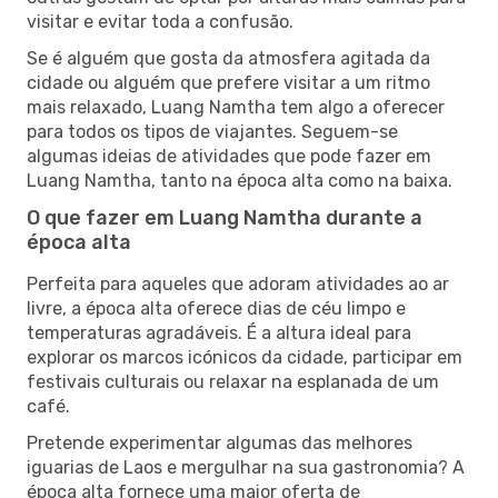
visitar e evitar toda a confusão.
Se é alguém que gosta da atmosfera agitada da
cidade ou alguém que prefere visitar a um ritmo
mais relaxado, Luang Namtha tem algo a oferecer
para todos os tipos de viajantes. Seguem-se
algumas ideias de atividades que pode fazer em
Luang Namtha, tanto na época alta como na baixa.
O que fazer em Luang Namtha durante a
época alta
Perfeita para aqueles que adoram atividades ao ar
livre, a época alta oferece dias de céu limpo e
temperaturas agradáveis. É a altura ideal para
explorar os marcos icónicos da cidade, participar em
festivais culturais ou relaxar na esplanada de um
café.
Pretende experimentar algumas das melhores
iguarias de Laos e mergulhar na sua gastronomia? A
época alta fornece uma maior oferta de