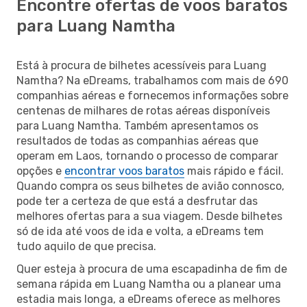
Encontre ofertas de voos baratos
para Luang Namtha
Está à procura de bilhetes acessíveis para Luang
Namtha? Na eDreams, trabalhamos com mais de 690
companhias aéreas e fornecemos informações sobre
centenas de milhares de rotas aéreas disponíveis
para Luang Namtha. Também apresentamos os
resultados de todas as companhias aéreas que
operam em Laos, tornando o processo de comparar
opções e
encontrar voos baratos
mais rápido e fácil.
Quando compra os seus bilhetes de avião connosco,
pode ter a certeza de que está a desfrutar das
melhores ofertas para a sua viagem. Desde bilhetes
só de ida até voos de ida e volta, a eDreams tem
tudo aquilo de que precisa.
Quer esteja à procura de uma escapadinha de fim de
semana rápida em Luang Namtha ou a planear uma
estadia mais longa, a eDreams oferece as melhores