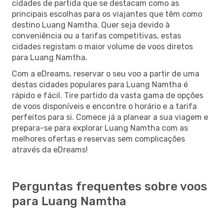
cidades de partida que se destacam como as
principais escolhas para os viajantes que têm como
destino Luang Namtha. Quer seja devido à
conveniência ou a tarifas competitivas, estas
cidades registam o maior volume de voos diretos
para Luang Namtha.
Com a eDreams, reservar o seu voo a partir de uma
destas cidades populares para Luang Namtha é
rápido e fácil. Tire partido da vasta gama de opções
de voos disponíveis e encontre o horário e a tarifa
perfeitos para si. Comece já a planear a sua viagem e
prepara-se para explorar Luang Namtha com as
melhores ofertas e reservas sem complicações
através da eDreams!
Perguntas frequentes sobre voos
para Luang Namtha