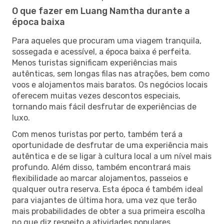
O que fazer em Luang Namtha durante a
época baixa
Para aqueles que procuram uma viagem tranquila,
sossegada e acessível, a época baixa é perfeita.
Menos turistas significam experiências mais
autênticas, sem longas filas nas atrações, bem como
voos e alojamentos mais baratos. Os negócios locais
oferecem muitas vezes descontos especiais,
tornando mais fácil desfrutar de experiências de
luxo.
Com menos turistas por perto, também terá a
oportunidade de desfrutar de uma experiência mais
autêntica e de se ligar à cultura local a um nível mais
profundo. Além disso, também encontrará mais
flexibilidade ao marcar alojamentos, passeios e
qualquer outra reserva. Esta época é também ideal
para viajantes de última hora, uma vez que terão
mais probabilidades de obter a sua primeira escolha
no que diz respeito a atividades populares.