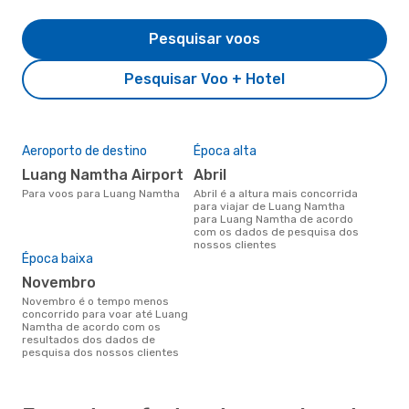
Pesquisar voos
Pesquisar Voo + Hotel
Aeroporto de destino
Época alta
Luang Namtha Airport
abril
Para voos para Luang Namtha
abril é a altura mais concorrida
para viajar de Luang Namtha
para Luang Namtha de acordo
com os dados de pesquisa dos
nossos clientes
Época baixa
novembro
novembro é o tempo menos
concorrido para voar até Luang
Namtha de acordo com os
resultados dos dados de
pesquisa dos nossos clientes