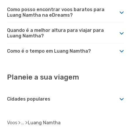
Como posso encontrar voos baratos para
Luang Namtha na eDreams?
Quando é a melhor altura para viajar para
Luang Namtha?
Como é o tempo em Luang Namtha?
Planeie a sua viagem
Cidades populares
Voos
Luang Namtha