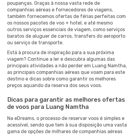
poupanças. Graças à nossa vasta rede de
companhias aéreas e fornecedores de viagens,
também fornecemos ofertas de férias perfeitas com
os nossos pacotes de voo + hotel, e até mesmo
outros serviços essenciais de viagem, como serviços
baratos de aluguer de carros, transfers do aeroporto
ou serviço de transporte.
Está à procura de inspiração para a sua próxima
viagem? Continue a ler e descubra algumas das
principais atividades a não perder em Luang Namtha,
as principais companhias aéreas que voam para este
destino e dicas sobre como garantir os melhores
preços aquando da reserva dos seus voos.
Dicas para garantir as melhores ofertas
de voos para Luang Namtha
Na eDreams, o processo de reservar voos é simples e
acessível, sendo que tem à sua disposição uma vasta
gama de opções de milhares de companhias aéreas