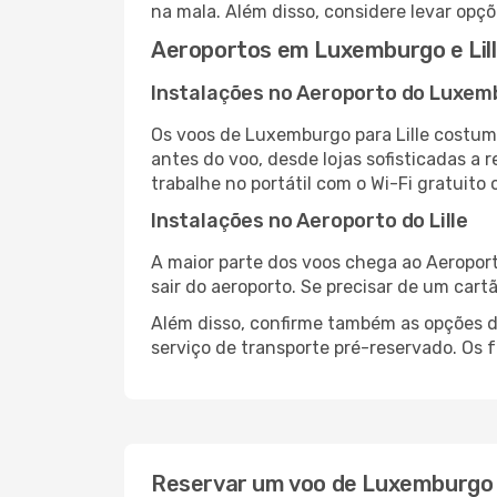
na mala. Além disso, considere levar opçõ
Aeroportos em Luxemburgo e Lil
Instalações no Aeroporto do Luxem
Os voos de Luxemburgo para Lille costu
antes do voo, desde lojas sofisticadas a
trabalhe no portátil com o Wi-Fi gratuito 
Instalações no Aeroporto do Lille
A maior parte dos voos chega ao Aeroport
sair do aeroporto. Se precisar de um cart
Além disso, confirme também as opções de
serviço de transporte pré-reservado. Os
Reservar um voo de Luxemburgo p