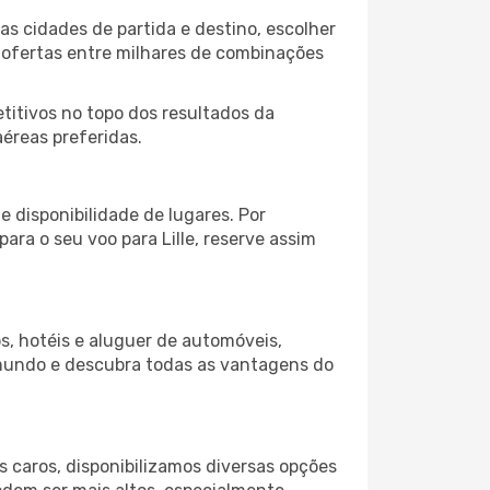
as cidades de partida e destino, escolher
 ofertas entre milhares de combinações
itivos no topo dos resultados da
aéreas preferidas.
 disponibilidade de lugares. Por
ara o seu voo para Lille, reserve assim
s, hotéis e aluguer de automóveis,
 mundo e descubra todas as vantagens do
 caros, disponibilizamos diversas opções