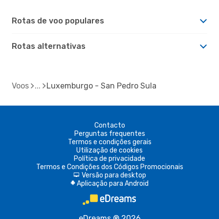
Rotas de voo populares
Rotas alternativas
Voos
Luxemburgo - San Pedro Sula
Contacto
Perguntas frequentes
Termos e condições gerais
Utilização de cookies
Política de privacidade
Termos e Condições dos Códigos Promocionais
Versão para desktop
d
Aplicação para Android
A
eDreams ® 2026