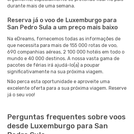
durante mais de uma semana.
Reserva já o voo de Luxemburgo para
San Pedro Sula a um preço mais baixo
Na eDreams, fornecemos todas as informações de
que necessita para mais de 155 000 rotas de voo,
690 companhias aéreas, 2 100 000 hotéis em todo o
mundo e 40 000 destinos. A nossa vasta gama de
pacotes de férias irá ajudá-lo(a) a poupar
significativamente na sua próxima viagem.
Não perca esta oportunidade e aproveite uma
excelente oferta para a sua próxima viagem. Reserve
já o seu voo!
Perguntas frequentes sobre voos
desde Luxemburgo para San