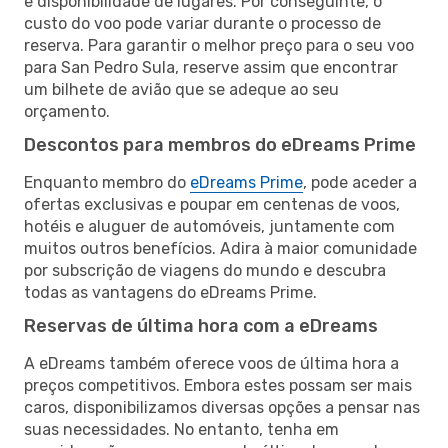
e disponibilidade de lugares. Por conseguinte, o
custo do voo pode variar durante o processo de
reserva. Para garantir o melhor preço para o seu voo
para San Pedro Sula, reserve assim que encontrar
um bilhete de avião que se adeque ao seu
orçamento.
Descontos para membros do eDreams Prime
Enquanto membro do
eDreams Prime
, pode aceder a
ofertas exclusivas e poupar em centenas de voos,
hotéis e aluguer de automóveis, juntamente com
muitos outros benefícios. Adira à maior comunidade
por subscrição de viagens do mundo e descubra
todas as vantagens do eDreams Prime.
Reservas de última hora com a eDreams
A eDreams também oferece voos de última hora a
preços competitivos. Embora estes possam ser mais
caros, disponibilizamos diversas opções a pensar nas
suas necessidades. No entanto, tenha em