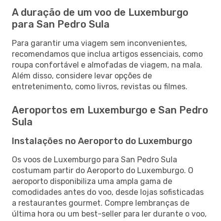
A duração de um voo de Luxemburgo
para San Pedro Sula
Para garantir uma viagem sem inconvenientes,
recomendamos que inclua artigos essenciais, como
roupa confortável e almofadas de viagem, na mala.
Além disso, considere levar opções de
entretenimento, como livros, revistas ou filmes.
Aeroportos em Luxemburgo e San Pedro
Sula
Instalações no Aeroporto do Luxemburgo
Os voos de Luxemburgo para San Pedro Sula
costumam partir do Aeroporto do Luxemburgo. O
aeroporto disponibiliza uma ampla gama de
comodidades antes do voo, desde lojas sofisticadas
a restaurantes gourmet. Compre lembranças de
última hora ou um best-seller para ler durante o voo,