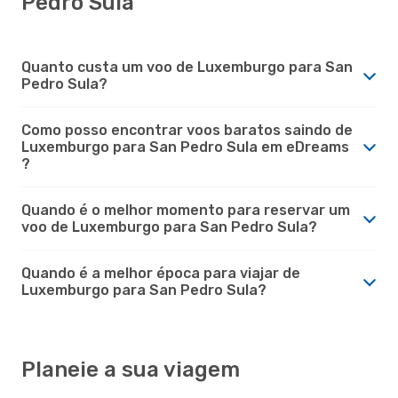
Pedro Sula
Quanto custa um voo de Luxemburgo para San
Pedro Sula?
Como posso encontrar voos baratos saindo de
Luxemburgo para San Pedro Sula em eDreams
?
Quando é o melhor momento para reservar um
voo de Luxemburgo para San Pedro Sula?
Quando é a melhor época para viajar de
Luxemburgo para San Pedro Sula?
Planeie a sua viagem