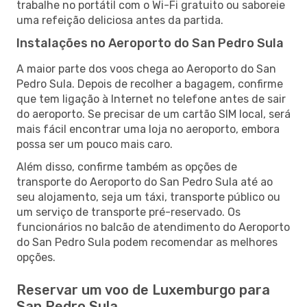
trabalhe no portátil com o Wi-Fi gratuito ou saboreie
uma refeição deliciosa antes da partida.
Instalações no Aeroporto do San Pedro Sula
A maior parte dos voos chega ao Aeroporto do San
Pedro Sula. Depois de recolher a bagagem, confirme
que tem ligação à Internet no telefone antes de sair
do aeroporto. Se precisar de um cartão SIM local, será
mais fácil encontrar uma loja no aeroporto, embora
possa ser um pouco mais caro.
Além disso, confirme também as opções de
transporte do Aeroporto do San Pedro Sula até ao
seu alojamento, seja um táxi, transporte público ou
um serviço de transporte pré-reservado. Os
funcionários no balcão de atendimento do Aeroporto
do San Pedro Sula podem recomendar as melhores
opções.
Reservar um voo de Luxemburgo para
San Pedro Sula