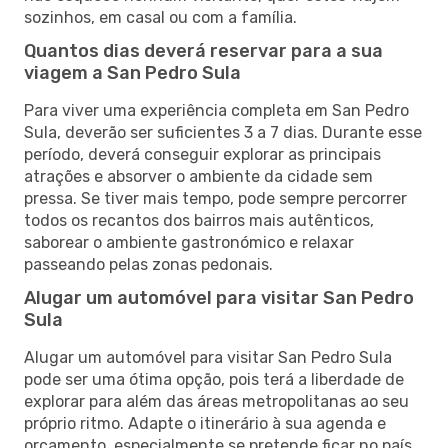
sozinhos, em casal ou com a família.
Quantos dias deverá reservar para a sua
viagem a San Pedro Sula
Para viver uma experiência completa em San Pedro
Sula, deverão ser suficientes 3 a 7 dias. Durante esse
período, deverá conseguir explorar as principais
atrações e absorver o ambiente da cidade sem
pressa. Se tiver mais tempo, pode sempre percorrer
todos os recantos dos bairros mais autênticos,
saborear o ambiente gastronómico e relaxar
passeando pelas zonas pedonais.
Alugar um automóvel para visitar San Pedro
Sula
Alugar um automóvel para visitar San Pedro Sula
pode ser uma ótima opção, pois terá a liberdade de
explorar para além das áreas metropolitanas ao seu
próprio ritmo. Adapte o itinerário à sua agenda e
orçamento, especialmente se pretende ficar no país