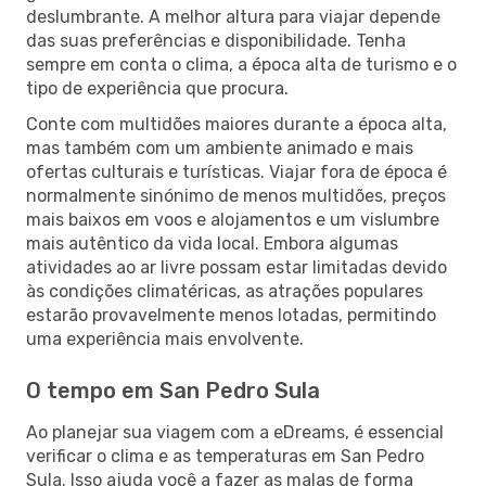
deslumbrante. A melhor altura para viajar depende
das suas preferências e disponibilidade. Tenha
sempre em conta o clima, a época alta de turismo e o
tipo de experiência que procura.
Conte com multidões maiores durante a época alta,
mas também com um ambiente animado e mais
ofertas culturais e turísticas. Viajar fora de época é
normalmente sinónimo de menos multidões, preços
mais baixos em voos e alojamentos e um vislumbre
mais autêntico da vida local. Embora algumas
atividades ao ar livre possam estar limitadas devido
às condições climatéricas, as atrações populares
estarão provavelmente menos lotadas, permitindo
uma experiência mais envolvente.
O tempo em San Pedro Sula
Ao planejar sua viagem com a eDreams, é essencial
verificar o clima e as temperaturas em San Pedro
Sula. Isso ajuda você a fazer as malas de forma