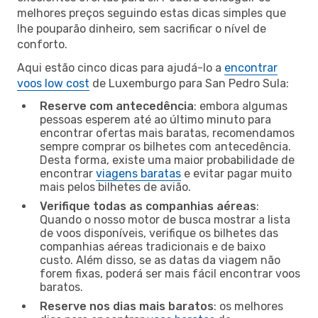
melhores preços seguindo estas dicas simples que
lhe pouparão dinheiro, sem sacrificar o nível de
conforto.
Aqui estão cinco dicas para ajudá-lo a
encontrar
voos low cost
de Luxemburgo para San Pedro Sula:
Reserve com antecedência
: embora algumas
pessoas esperem até ao último minuto para
encontrar ofertas mais baratas, recomendamos
sempre comprar os bilhetes com antecedência.
Desta forma, existe uma maior probabilidade de
encontrar
viagens baratas
e evitar pagar muito
mais pelos bilhetes de avião.
Verifique todas as companhias aéreas
:
Quando o nosso motor de busca mostrar a lista
de voos disponíveis, verifique os bilhetes das
companhias aéreas tradicionais e de baixo
custo. Além disso, se as datas da viagem não
forem fixas, poderá ser mais fácil encontrar voos
baratos.
Reserve nos dias mais baratos
: os melhores