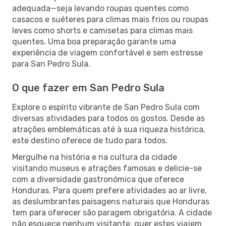
adequada—seja levando roupas quentes como
casacos e suéteres para climas mais frios ou roupas
leves como shorts e camisetas para climas mais
quentes. Uma boa preparação garante uma
experiência de viagem confortável e sem estresse
para San Pedro Sula.
O que fazer em San Pedro Sula
Explore o espírito vibrante de San Pedro Sula com
diversas atividades para todos os gostos. Desde as
atrações emblemáticas até à sua riqueza histórica,
este destino oferece de tudo para todos.
Mergulhe na história e na cultura da cidade
visitando museus e atrações famosas e delicie-se
com a diversidade gastronómica que oferece
Honduras. Para quem prefere atividades ao ar livre,
as deslumbrantes paisagens naturais que Honduras
tem para oferecer são paragem obrigatória. A cidade
não esquece nenhum visitante, quer estes viajem