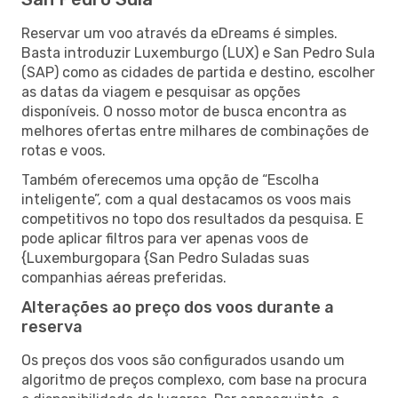
Reservar um voo através da eDreams é simples.
Basta introduzir Luxemburgo (LUX) e San Pedro Sula
(SAP) como as cidades de partida e destino, escolher
as datas da viagem e pesquisar as opções
disponíveis. O nosso motor de busca encontra as
melhores ofertas entre milhares de combinações de
rotas e voos.
Também oferecemos uma opção de “Escolha
inteligente”, com a qual destacamos os voos mais
competitivos no topo dos resultados da pesquisa. E
pode aplicar filtros para ver apenas voos de
{Luxemburgopara {San Pedro Suladas suas
companhias aéreas preferidas.
Alterações ao preço dos voos durante a
reserva
Os preços dos voos são configurados usando um
algoritmo de preços complexo, com base na procura