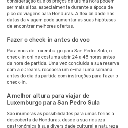
consideração que os preços de última hora podem
ser mais altos, especialmente durante a época de
pico de viagens para Honduras. A flexibilidade nas
datas da viagem pode aumentar as suas hipóteses
de encontrar melhores ofertas.
Fazer o check-in antes do voo
Para voos de Luxemburgo para San Pedro Sula, o
check-in online costuma abrir 24 a 48 horas antes
da hora de partida. Uma vez concluída a sua reserva
com a eDreams, receberá um e-mail uma semana
antes do dia da partida com instruções para fazer o
check-in.
A melhor altura para viajar de
Luxemburgo para San Pedro Sula
São inúmeras as possibilidades para umas férias à
descoberta de Honduras, desde a sua riqueza
gastronómica à sua diversidade cultural e natureza