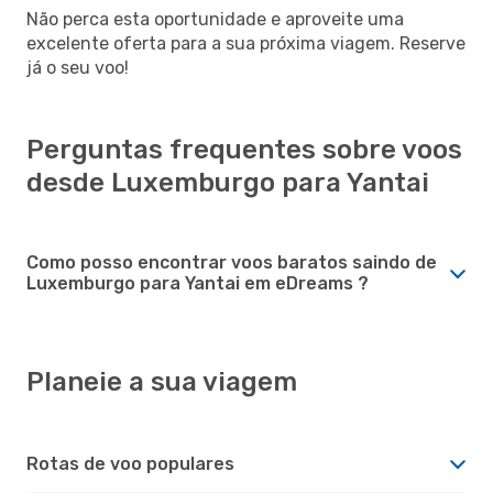
Não perca esta oportunidade e aproveite uma
excelente oferta para a sua próxima viagem. Reserve
já o seu voo!
Perguntas frequentes sobre voos
desde Luxemburgo para Yantai
Como posso encontrar voos baratos saindo de
Luxemburgo para Yantai em eDreams ?
Planeie a sua viagem
Rotas de voo populares