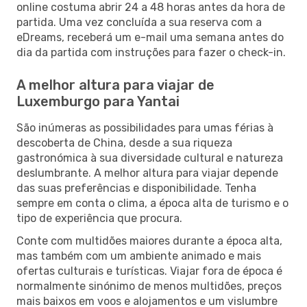
online costuma abrir 24 a 48 horas antes da hora de
partida. Uma vez concluída a sua reserva com a
eDreams, receberá um e-mail uma semana antes do
dia da partida com instruções para fazer o check-in.
A melhor altura para viajar de
Luxemburgo para Yantai
São inúmeras as possibilidades para umas férias à
descoberta de China, desde a sua riqueza
gastronómica à sua diversidade cultural e natureza
deslumbrante. A melhor altura para viajar depende
das suas preferências e disponibilidade. Tenha
sempre em conta o clima, a época alta de turismo e o
tipo de experiência que procura.
Conte com multidões maiores durante a época alta,
mas também com um ambiente animado e mais
ofertas culturais e turísticas. Viajar fora de época é
normalmente sinónimo de menos multidões, preços
mais baixos em voos e alojamentos e um vislumbre