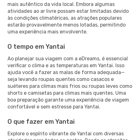
mais autêntico da vida local. Embora algumas
atividades ao ar livre possam estar limitadas devido
às condições climatéricas, as atrações populares
estarão provavelmente menos lotadas, permitindo
uma experiência mais envolvente.
O tempo em Yantai
Ao planejar sua viagem com a eDreams, é essencial
verificar o clima e as temperaturas em Yantai. Isso
ajuda você a fazer as malas de forma adequada—
seja levando roupas quentes como casacos e
suéteres para climas mais frios ou roupas leves como
shorts e camisetas para climas mais quentes. Uma
boa preparação garante uma experiência de viagem
confortável e sem estresse para Yantai.
O que fazer em Yantai
Explore o espírito vibrante de Yantai com diversas