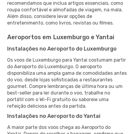
recomendamos que inclua artigos essenciais, como
roupa confortável e almofadas de viagem, na mala.
Além disso, considere levar opções de
entretenimento, como livros, revistas ou filmes.
Aeroportos em Luxemburgo e Yantai
Instalações no Aeroporto do Luxemburgo
Os voos de Luxemburgo para Yantai costumam partir
do Aeroporto do Luxemburgo. O aeroporto
disponibiliza uma ampla gama de comodidades antes
do voo, desde lojas sofisticadas a restaurantes
gourmet. Compre lembranças de última hora ou um
best-seller para ler durante o voo, trabalhe no
portátil com o Wi-Fi gratuito ou saboreie uma
refeição deliciosa antes da partida.
Instalações no Aeroporto do Yantai
A maior parte dos voos chega ao Aeroporto do
Yantai. Depois de recolher a bagagem, confirme que