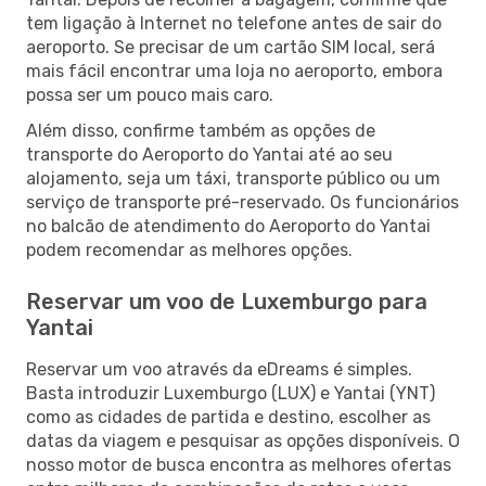
tem ligação à Internet no telefone antes de sair do
aeroporto. Se precisar de um cartão SIM local, será
mais fácil encontrar uma loja no aeroporto, embora
possa ser um pouco mais caro.
Além disso, confirme também as opções de
transporte do Aeroporto do Yantai até ao seu
alojamento, seja um táxi, transporte público ou um
serviço de transporte pré-reservado. Os funcionários
no balcão de atendimento do Aeroporto do Yantai
podem recomendar as melhores opções.
Reservar um voo de Luxemburgo para
Yantai
Reservar um voo através da eDreams é simples.
Basta introduzir Luxemburgo (LUX) e Yantai (YNT)
como as cidades de partida e destino, escolher as
datas da viagem e pesquisar as opções disponíveis. O
nosso motor de busca encontra as melhores ofertas