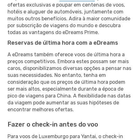
ofertas exclusivas e poupar em centenas de voos,
hotéis e aluguer de automóveis, juntamente com
muitos outros benefícios. Adira à maior comunidade
por subscrição de viagens do mundo e descubra
todas as vantagens do eDreams Prime.
Reservas de última hora com a eDreams
A eDreams também oferece voos de última hora a
preços competitivos. Embora estes possam ser mais
caros, disponibilizamos diversas opções a pensar nas
suas necessidades. No entanto, tenha em
consideração que os preços de última hora podem
ser mais altos, especialmente durante a época de
pico de viagens para China. A flexibilidade nas datas
da viagem pode aumentar as suas hipóteses de
encontrar melhores ofertas.
Fazer o check-in antes do voo
Para voos de Luxemburgo para Yantai, o check-in