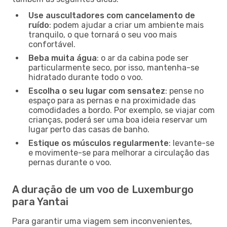
Use auscultadores com cancelamento de
ruído
: podem ajudar a criar um ambiente mais
tranquilo, o que tornará o seu voo mais
confortável.
Beba muita água
: o ar da cabina pode ser
particularmente seco, por isso, mantenha-se
hidratado durante todo o voo.
Escolha o seu lugar com sensatez
: pense no
espaço para as pernas e na proximidade das
comodidades a bordo. Por exemplo, se viajar com
crianças, poderá ser uma boa ideia reservar um
lugar perto das casas de banho.
Estique os músculos regularmente
: levante-se
e movimente-se para melhorar a circulação das
pernas durante o voo.
A duração de um voo de Luxemburgo
para Yantai
Para garantir uma viagem sem inconvenientes,