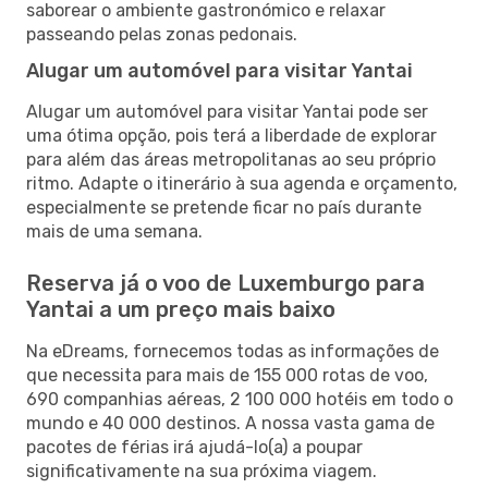
saborear o ambiente gastronómico e relaxar
passeando pelas zonas pedonais.
Alugar um automóvel para visitar Yantai
Alugar um automóvel para visitar Yantai pode ser
uma ótima opção, pois terá a liberdade de explorar
para além das áreas metropolitanas ao seu próprio
ritmo. Adapte o itinerário à sua agenda e orçamento,
especialmente se pretende ficar no país durante
mais de uma semana.
Reserva já o voo de Luxemburgo para
Yantai a um preço mais baixo
Na eDreams, fornecemos todas as informações de
que necessita para mais de 155 000 rotas de voo,
690 companhias aéreas, 2 100 000 hotéis em todo o
mundo e 40 000 destinos. A nossa vasta gama de
pacotes de férias irá ajudá-lo(a) a poupar
significativamente na sua próxima viagem.