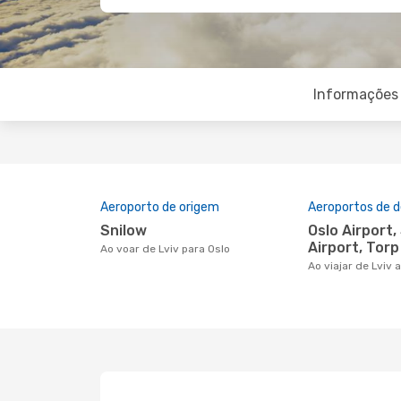
Informações 
Aeroporto de origem
Aeroportos de d
Snilow
Oslo Airport, Sandefjord
Airport, Torp
Ao voar de Lviv para Oslo
Ao viajar de Lviv 