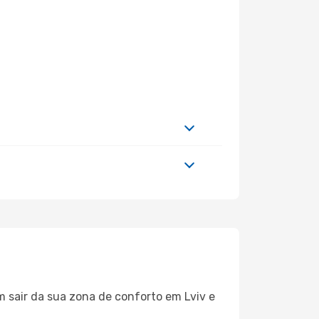
m sair da sua zona de conforto em Lviv e