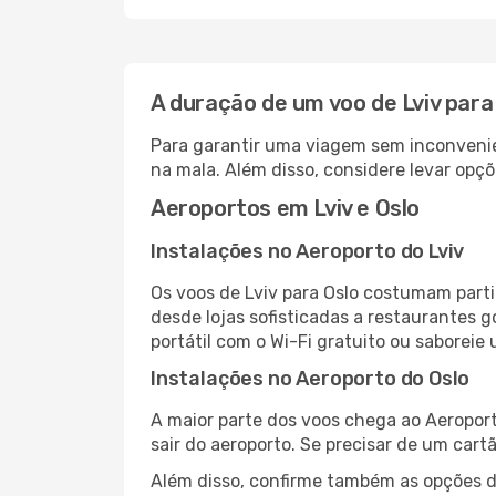
A duração de um voo de Lviv para
Para garantir uma viagem sem inconvenie
na mala. Além disso, considere levar opçõ
Aeroportos em Lviv e Oslo
Instalações no Aeroporto do Lviv
Os voos de Lviv para Oslo costumam parti
desde lojas sofisticadas a restaurantes 
portátil com o Wi-Fi gratuito ou saboreie 
Instalações no Aeroporto do Oslo
A maior parte dos voos chega ao Aeroport
sair do aeroporto. Se precisar de um cart
Além disso, confirme também as opções de