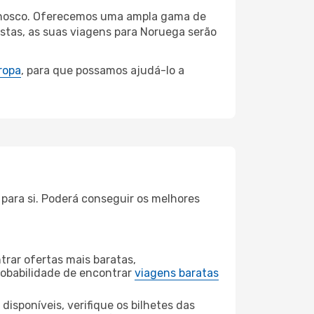
connosco. Oferecemos uma ampla gama de
stas, as suas viagens para Noruega serão
ropa
, para que possamos ajudá-lo a
 para si. Poderá conseguir os melhores
rar ofertas mais baratas,
obabilidade de encontrar
viagens baratas
disponíveis, verifique os bilhetes das