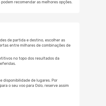
lo podem recomendar as melhores opções.
des de partida e destino, escolher as
fertas entre milhares de combinações de
itivos no topo dos resultados da
eferidas.
 disponibilidade de lugares. Por
para o seu voo para Oslo, reserve assim