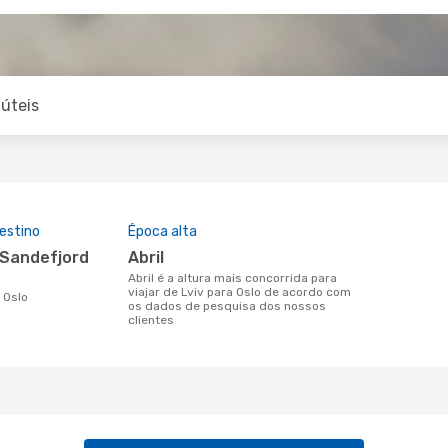
úteis
estino
Época alta
abril
abril é a altura mais concorrida para
viajar de Lviv para Oslo de acordo com
a Oslo
os dados de pesquisa dos nossos
clientes