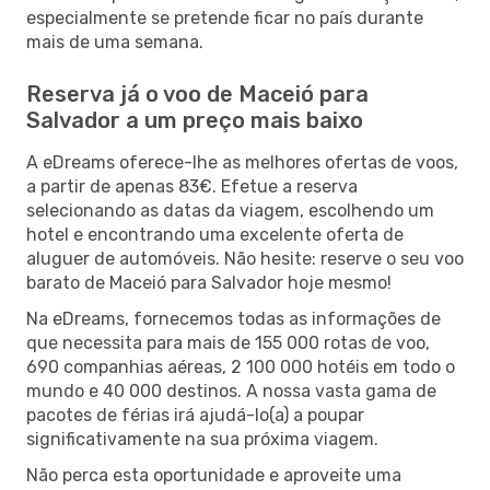
especialmente se pretende ficar no país durante
mais de uma semana.
Reserva já o voo de Maceió para
Salvador a um preço mais baixo
A eDreams oferece-lhe as melhores ofertas de voos,
a partir de apenas 83€. Efetue a reserva
selecionando as datas da viagem, escolhendo um
hotel e encontrando uma excelente oferta de
aluguer de automóveis. Não hesite: reserve o seu voo
barato de Maceió para Salvador hoje mesmo!
Na eDreams, fornecemos todas as informações de
que necessita para mais de 155 000 rotas de voo,
690 companhias aéreas, 2 100 000 hotéis em todo o
mundo e 40 000 destinos. A nossa vasta gama de
pacotes de férias irá ajudá-lo(a) a poupar
significativamente na sua próxima viagem.
Não perca esta oportunidade e aproveite uma