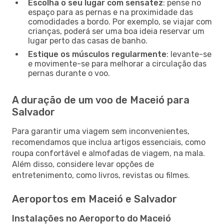
Escolha o seu lugar com sensatez
: pense no
espaço para as pernas e na proximidade das
comodidades a bordo. Por exemplo, se viajar com
crianças, poderá ser uma boa ideia reservar um
lugar perto das casas de banho.
Estique os músculos regularmente
: levante-se
e movimente-se para melhorar a circulação das
pernas durante o voo.
A duração de um voo de Maceió para
Salvador
Para garantir uma viagem sem inconvenientes,
recomendamos que inclua artigos essenciais, como
roupa confortável e almofadas de viagem, na mala.
Além disso, considere levar opções de
entretenimento, como livros, revistas ou filmes.
Aeroportos em Maceió e Salvador
Instalações no Aeroporto do Maceió