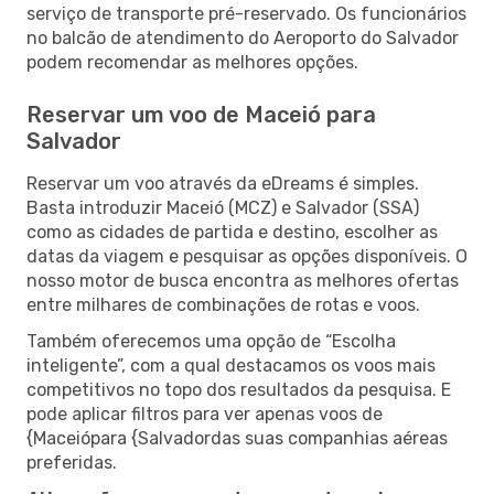
serviço de transporte pré-reservado. Os funcionários
no balcão de atendimento do Aeroporto do Salvador
podem recomendar as melhores opções.
Reservar um voo de Maceió para
Salvador
Reservar um voo através da eDreams é simples.
Basta introduzir Maceió (MCZ) e Salvador (SSA)
como as cidades de partida e destino, escolher as
datas da viagem e pesquisar as opções disponíveis. O
nosso motor de busca encontra as melhores ofertas
entre milhares de combinações de rotas e voos.
Também oferecemos uma opção de “Escolha
inteligente”, com a qual destacamos os voos mais
competitivos no topo dos resultados da pesquisa. E
pode aplicar filtros para ver apenas voos de
{Maceiópara {Salvadordas suas companhias aéreas
preferidas.