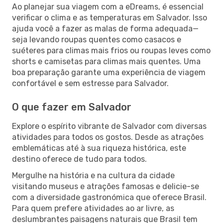
Ao planejar sua viagem com a eDreams, é essencial
verificar o clima e as temperaturas em Salvador. Isso
ajuda você a fazer as malas de forma adequada—
seja levando roupas quentes como casacos e
suéteres para climas mais frios ou roupas leves como
shorts e camisetas para climas mais quentes. Uma
boa preparação garante uma experiência de viagem
confortável e sem estresse para Salvador.
O que fazer em Salvador
Explore o espírito vibrante de Salvador com diversas
atividades para todos os gostos. Desde as atrações
emblemáticas até à sua riqueza histórica, este
destino oferece de tudo para todos.
Mergulhe na história e na cultura da cidade
visitando museus e atrações famosas e delicie-se
com a diversidade gastronómica que oferece Brasil.
Para quem prefere atividades ao ar livre, as
deslumbrantes paisagens naturais que Brasil tem