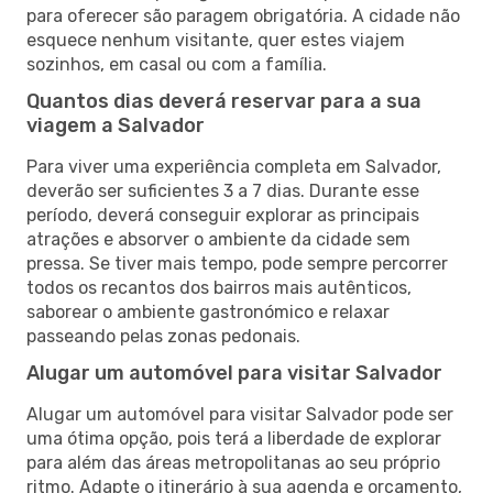
para oferecer são paragem obrigatória. A cidade não
esquece nenhum visitante, quer estes viajem
sozinhos, em casal ou com a família.
Quantos dias deverá reservar para a sua
viagem a Salvador
Para viver uma experiência completa em Salvador,
deverão ser suficientes 3 a 7 dias. Durante esse
período, deverá conseguir explorar as principais
atrações e absorver o ambiente da cidade sem
pressa. Se tiver mais tempo, pode sempre percorrer
todos os recantos dos bairros mais autênticos,
saborear o ambiente gastronómico e relaxar
passeando pelas zonas pedonais.
Alugar um automóvel para visitar Salvador
Alugar um automóvel para visitar Salvador pode ser
uma ótima opção, pois terá a liberdade de explorar
para além das áreas metropolitanas ao seu próprio
ritmo. Adapte o itinerário à sua agenda e orçamento,