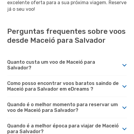
excelente oferta para a sua próxima viagem. Reserve
já o seu voo!
Perguntas frequentes sobre voos
desde Maceió para Salvador
Quanto custa um voo de Maceió para
Salvador?
Como posso encontrar voos baratos saindo de
Maceió para Salvador em eDreams ?
Quando é o melhor momento para reservar um
voo de Maceió para Salvador?
Quando é a melhor época para viajar de Maceió
para Salvador?