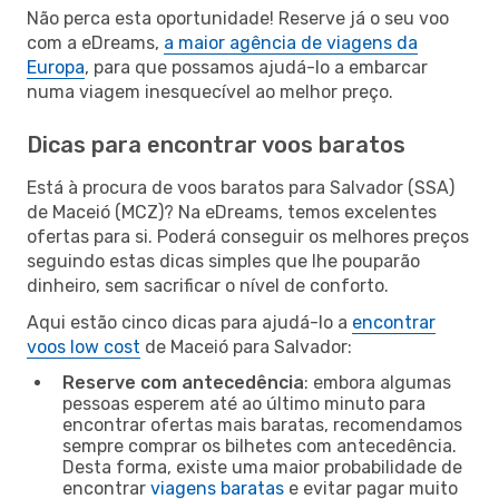
Não perca esta oportunidade! Reserve já o seu voo
com a eDreams,
a maior agência de viagens da
Europa
, para que possamos ajudá-lo a embarcar
numa viagem inesquecível ao melhor preço.
Dicas para encontrar voos baratos
Está à procura de voos baratos para Salvador (SSA)
de Maceió (MCZ)? Na eDreams, temos excelentes
ofertas para si. Poderá conseguir os melhores preços
seguindo estas dicas simples que lhe pouparão
dinheiro, sem sacrificar o nível de conforto.
Aqui estão cinco dicas para ajudá-lo a
encontrar
voos low cost
de Maceió para Salvador:
Reserve com antecedência
: embora algumas
pessoas esperem até ao último minuto para
encontrar ofertas mais baratas, recomendamos
sempre comprar os bilhetes com antecedência.
Desta forma, existe uma maior probabilidade de
encontrar
viagens baratas
e evitar pagar muito