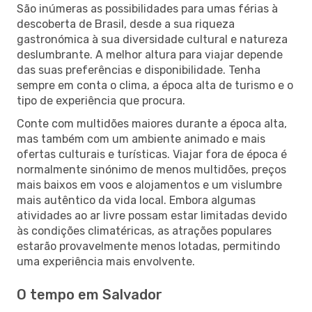
São inúmeras as possibilidades para umas férias à
descoberta de Brasil, desde a sua riqueza
gastronómica à sua diversidade cultural e natureza
deslumbrante. A melhor altura para viajar depende
das suas preferências e disponibilidade. Tenha
sempre em conta o clima, a época alta de turismo e o
tipo de experiência que procura.
Conte com multidões maiores durante a época alta,
mas também com um ambiente animado e mais
ofertas culturais e turísticas. Viajar fora de época é
normalmente sinónimo de menos multidões, preços
mais baixos em voos e alojamentos e um vislumbre
mais autêntico da vida local. Embora algumas
atividades ao ar livre possam estar limitadas devido
às condições climatéricas, as atrações populares
estarão provavelmente menos lotadas, permitindo
uma experiência mais envolvente.
O tempo em Salvador