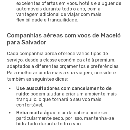
excelentes ofertas em voos, hotéis e aluguer de
automóveis durante todo o ano, com a
vantagem adicional de viajar com mais
flexibilidade e tranquilidade.
Companhias aéreas com voos de Maceió
para Salvador
Cada companhia aérea oferece vários tipos de
serviço, desde a classe económica até à premium,
adaptados a diferentes orçamentos e preferências.
Para melhorar ainda mais a sua viagem, considere
também as seguintes dicas:
Use auscultadores com cancelamento de
ruído
: podem ajudar a criar um ambiente mais
tranquilo, o que tornará o seu voo mais
confortável.
Beba muita água
: o ar da cabina pode ser
particularmente seco, por isso, mantenha-se
hidratado durante todo o voo.