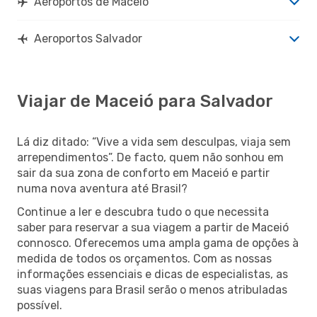
Aeroportos de Maceió
Aeroportos Salvador
Viajar de Maceió para Salvador
Lá diz ditado: “Vive a vida sem desculpas, viaja sem
arrependimentos”. De facto, quem não sonhou em
sair da sua zona de conforto em Maceió e partir
numa nova aventura até Brasil?
Continue a ler e descubra tudo o que necessita
saber para reservar a sua viagem a partir de Maceió
connosco. Oferecemos uma ampla gama de opções à
medida de todos os orçamentos. Com as nossas
informações essenciais e dicas de especialistas, as
suas viagens para Brasil serão o menos atribuladas
possível.