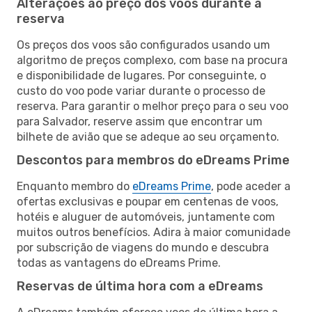
Alterações ao preço dos voos durante a
reserva
Os preços dos voos são configurados usando um
algoritmo de preços complexo, com base na procura
e disponibilidade de lugares. Por conseguinte, o
custo do voo pode variar durante o processo de
reserva. Para garantir o melhor preço para o seu voo
para Salvador, reserve assim que encontrar um
bilhete de avião que se adeque ao seu orçamento.
Descontos para membros do eDreams Prime
Enquanto membro do
eDreams Prime
, pode aceder a
ofertas exclusivas e poupar em centenas de voos,
hotéis e aluguer de automóveis, juntamente com
muitos outros benefícios. Adira à maior comunidade
por subscrição de viagens do mundo e descubra
todas as vantagens do eDreams Prime.
Reservas de última hora com a eDreams