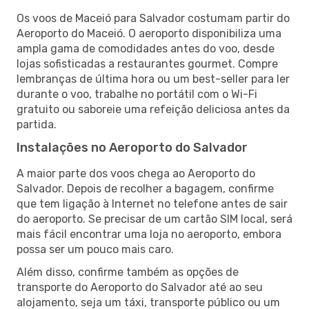
Os voos de Maceió para Salvador costumam partir do
Aeroporto do Maceió. O aeroporto disponibiliza uma
ampla gama de comodidades antes do voo, desde
lojas sofisticadas a restaurantes gourmet. Compre
lembranças de última hora ou um best-seller para ler
durante o voo, trabalhe no portátil com o Wi-Fi
gratuito ou saboreie uma refeição deliciosa antes da
partida.
Instalações no Aeroporto do Salvador
A maior parte dos voos chega ao Aeroporto do
Salvador. Depois de recolher a bagagem, confirme
que tem ligação à Internet no telefone antes de sair
do aeroporto. Se precisar de um cartão SIM local, será
mais fácil encontrar uma loja no aeroporto, embora
possa ser um pouco mais caro.
Além disso, confirme também as opções de
transporte do Aeroporto do Salvador até ao seu
alojamento, seja um táxi, transporte público ou um