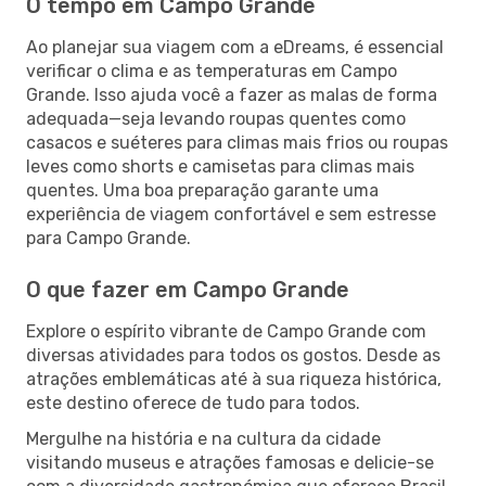
O tempo em Campo Grande
Ao planejar sua viagem com a eDreams, é essencial
verificar o clima e as temperaturas em Campo
Grande. Isso ajuda você a fazer as malas de forma
adequada—seja levando roupas quentes como
casacos e suéteres para climas mais frios ou roupas
leves como shorts e camisetas para climas mais
quentes. Uma boa preparação garante uma
experiência de viagem confortável e sem estresse
para Campo Grande.
O que fazer em Campo Grande
Explore o espírito vibrante de Campo Grande com
diversas atividades para todos os gostos. Desde as
atrações emblemáticas até à sua riqueza histórica,
este destino oferece de tudo para todos.
Mergulhe na história e na cultura da cidade
visitando museus e atrações famosas e delicie-se