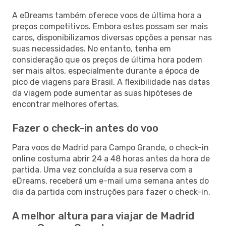
A eDreams também oferece voos de última hora a
preços competitivos. Embora estes possam ser mais
caros, disponibilizamos diversas opções a pensar nas
suas necessidades. No entanto, tenha em
consideração que os preços de última hora podem
ser mais altos, especialmente durante a época de
pico de viagens para Brasil. A flexibilidade nas datas
da viagem pode aumentar as suas hipóteses de
encontrar melhores ofertas.
Fazer o check-in antes do voo
Para voos de Madrid para Campo Grande, o check-in
online costuma abrir 24 a 48 horas antes da hora de
partida. Uma vez concluída a sua reserva com a
eDreams, receberá um e-mail uma semana antes do
dia da partida com instruções para fazer o check-in.
A melhor altura para viajar de Madrid