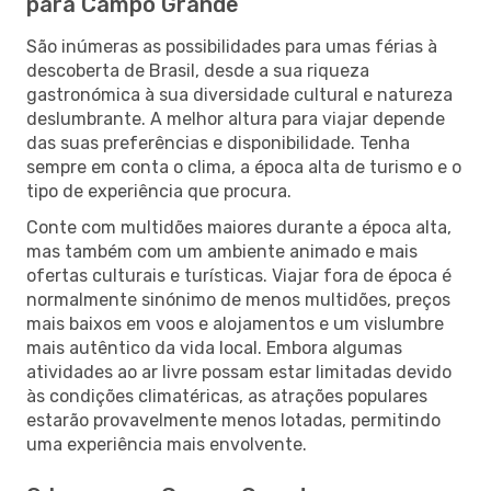
para Campo Grande
São inúmeras as possibilidades para umas férias à
descoberta de Brasil, desde a sua riqueza
gastronómica à sua diversidade cultural e natureza
deslumbrante. A melhor altura para viajar depende
das suas preferências e disponibilidade. Tenha
sempre em conta o clima, a época alta de turismo e o
tipo de experiência que procura.
Conte com multidões maiores durante a época alta,
mas também com um ambiente animado e mais
ofertas culturais e turísticas. Viajar fora de época é
normalmente sinónimo de menos multidões, preços
mais baixos em voos e alojamentos e um vislumbre
mais autêntico da vida local. Embora algumas
atividades ao ar livre possam estar limitadas devido
às condições climatéricas, as atrações populares
estarão provavelmente menos lotadas, permitindo
uma experiência mais envolvente.