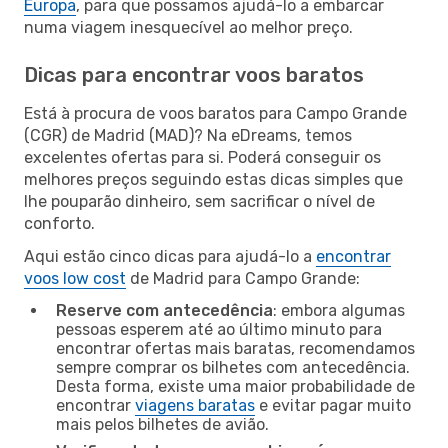
Europa
, para que possamos ajudá-lo a embarcar
numa viagem inesquecível ao melhor preço.
Dicas para encontrar voos baratos
Está à procura de voos baratos para Campo Grande
(CGR) de Madrid (MAD)? Na eDreams, temos
excelentes ofertas para si. Poderá conseguir os
melhores preços seguindo estas dicas simples que
lhe pouparão dinheiro, sem sacrificar o nível de
conforto.
Aqui estão cinco dicas para ajudá-lo a
encontrar
voos low cost
de Madrid para Campo Grande:
Reserve com antecedência
: embora algumas
pessoas esperem até ao último minuto para
encontrar ofertas mais baratas, recomendamos
sempre comprar os bilhetes com antecedência.
Desta forma, existe uma maior probabilidade de
encontrar
viagens baratas
e evitar pagar muito
mais pelos bilhetes de avião.