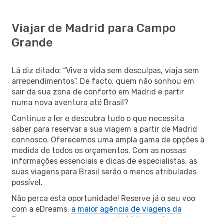
Viajar de Madrid para Campo
Grande
Lá diz ditado: “Vive a vida sem desculpas, viaja sem
arrependimentos”. De facto, quem não sonhou em
sair da sua zona de conforto em Madrid e partir
numa nova aventura até Brasil?
Continue a ler e descubra tudo o que necessita
saber para reservar a sua viagem a partir de Madrid
connosco. Oferecemos uma ampla gama de opções à
medida de todos os orçamentos. Com as nossas
informações essenciais e dicas de especialistas, as
suas viagens para Brasil serão o menos atribuladas
possível.
Não perca esta oportunidade! Reserve já o seu voo
com a eDreams,
a maior agência de viagens da