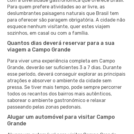
com a diversidade gastronómica que oferece Brasil.
Para quem prefere atividades ao ar livre, as
deslumbrantes paisagens naturais que Brasil tem
para oferecer são paragem obrigatória. A cidade não
esquece nenhum visitante, quer estes viajem
sozinhos, em casal ou com a família.
Quantos dias deverá reservar para a sua
viagem a Campo Grande
Para viver uma experiência completa em Campo
Grande, deverão ser suficientes 3 a 7 dias. Durante
esse período, deverá conseguir explorar as principais
atrações e absorver o ambiente da cidade sem
pressa. Se tiver mais tempo, pode sempre percorrer
todos os recantos dos bairros mais autênticos,
saborear o ambiente gastronómico e relaxar
passeando pelas zonas pedonais.
Alugar um automóvel para visitar Campo
Grande