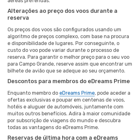
aéreas preferidas.
Alterações ao preço dos voos durante a
reserva
Os preços dos voos são configurados usando um
algoritmo de preços complexo, com base na procura
e disponibilidade de lugares. Por conseguinte, o
custo do voo pode variar durante o processo de
reserva. Para garantir o melhor preço para o seu voo
para Campo Grande, reserve assim que encontrar um
bilhete de avião que se adeque ao seu orçamento.
Descontos para membros do eDreams Prime
Enquanto membro do
eDreams Prime
, pode aceder a
ofertas exclusivas e poupar em centenas de voos,
hotéis e aluguer de automóveis, juntamente com
muitos outros benefícios. Adira à maior comunidade
por subscrição de viagens do mundo e descubra
todas as vantagens do eDreams Prime.
Reservas de última hora com a eDreams