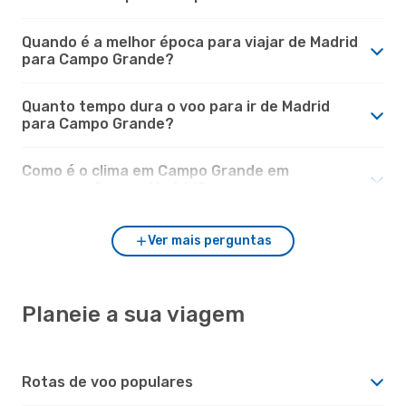
Quando é a melhor época para viajar de Madrid
para Campo Grande?
Quanto tempo dura o voo para ir de Madrid
para Campo Grande?
Como é o clima em Campo Grande em
comparação com Madrid?
Ver mais perguntas
Planeie a sua viagem
Rotas de voo populares