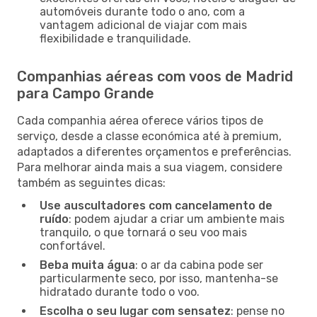
automóveis durante todo o ano, com a
vantagem adicional de viajar com mais
flexibilidade e tranquilidade.
Companhias aéreas com voos de Madrid
para Campo Grande
Cada companhia aérea oferece vários tipos de
serviço, desde a classe económica até à premium,
adaptados a diferentes orçamentos e preferências.
Para melhorar ainda mais a sua viagem, considere
também as seguintes dicas:
Use auscultadores com cancelamento de
ruído
: podem ajudar a criar um ambiente mais
tranquilo, o que tornará o seu voo mais
confortável.
Beba muita água
: o ar da cabina pode ser
particularmente seco, por isso, mantenha-se
hidratado durante todo o voo.
Escolha o seu lugar com sensatez
: pense no