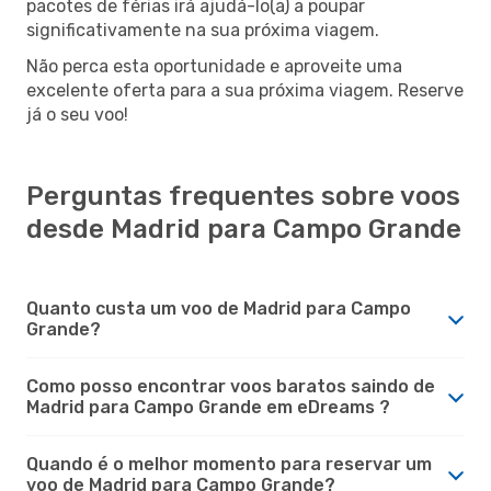
pacotes de férias irá ajudá-lo(a) a poupar
significativamente na sua próxima viagem.
Não perca esta oportunidade e aproveite uma
excelente oferta para a sua próxima viagem. Reserve
já o seu voo!
Perguntas frequentes sobre voos
desde Madrid para Campo Grande
Quanto custa um voo de Madrid para Campo
Grande?
Como posso encontrar voos baratos saindo de
Madrid para Campo Grande em eDreams ?
Quando é o melhor momento para reservar um
voo de Madrid para Campo Grande?