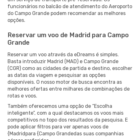
funcionários no balcão de atendimento do Aeroporto
do Campo Grande podem recomendar as melhores
opções.
Reservar um voo de Madrid para Campo
Grande
Reservar um voo através da eDreams é simples.
Basta introduzir Madrid (MAD) e Campo Grande
(CGR) como as cidades de partida e destino, escolher
as datas da viagem e pesquisar as opções
disponíveis. O nosso motor de busca encontra as
melhores ofertas entre milhares de combinações de
rotas e voos.
Também oferecemos uma opção de “Escolha
inteligente”, com a qual destacamos os voos mais
competitivos no topo dos resultados da pesquisa. E
pode aplicar filtros para ver apenas voos de
{Madridpara {Campo Grandedas suas companhias