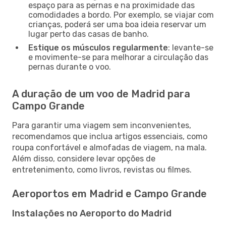
espaço para as pernas e na proximidade das
comodidades a bordo. Por exemplo, se viajar com
crianças, poderá ser uma boa ideia reservar um
lugar perto das casas de banho.
Estique os músculos regularmente
: levante-se
e movimente-se para melhorar a circulação das
pernas durante o voo.
A duração de um voo de Madrid para
Campo Grande
Para garantir uma viagem sem inconvenientes,
recomendamos que inclua artigos essenciais, como
roupa confortável e almofadas de viagem, na mala.
Além disso, considere levar opções de
entretenimento, como livros, revistas ou filmes.
Aeroportos em Madrid e Campo Grande
Instalações no Aeroporto do Madrid