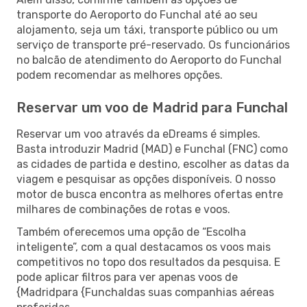
transporte do Aeroporto do Funchal até ao seu
alojamento, seja um táxi, transporte público ou um
serviço de transporte pré-reservado. Os funcionários
no balcão de atendimento do Aeroporto do Funchal
podem recomendar as melhores opções.
Reservar um voo de Madrid para Funchal
Reservar um voo através da eDreams é simples.
Basta introduzir Madrid (MAD) e Funchal (FNC) como
as cidades de partida e destino, escolher as datas da
viagem e pesquisar as opções disponíveis. O nosso
motor de busca encontra as melhores ofertas entre
milhares de combinações de rotas e voos.
Também oferecemos uma opção de “Escolha
inteligente”, com a qual destacamos os voos mais
competitivos no topo dos resultados da pesquisa. E
pode aplicar filtros para ver apenas voos de
{Madridpara {Funchaldas suas companhias aéreas