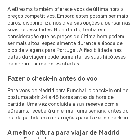
A eDreams também oferece voos de última hora a
preços competitivos. Embora estes possam ser mais
caros, disponibilizamos diversas opções a pensar nas
suas necessidades. No entanto, tenha em
consideração que os preços de última hora podem
ser mais altos, especialmente durante a época de
pico de viagens para Portugal. A flexibilidade nas
datas da viagem pode aumentar as suas hipóteses
de encontrar melhores ofertas.
Fazer o check-in antes do voo
Para voos de Madrid para Funchal, o check-in online
costuma abrir 24 a 48 horas antes da hora de
partida. Uma vez concluída a sua reserva com a
eDreams, receberá um e-mail uma semana antes do
dia da partida com instruções para fazer o check-in.
A melhor altura para viajar de Madrid