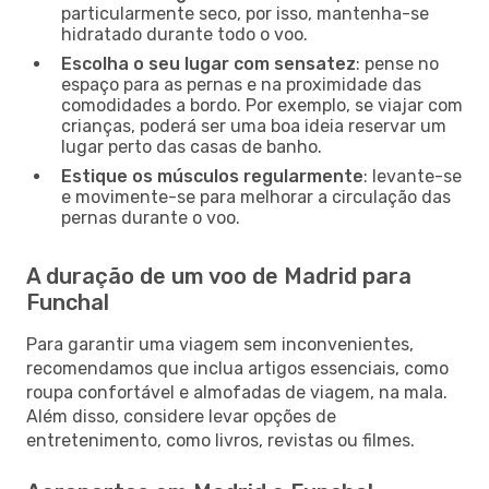
particularmente seco, por isso, mantenha-se
hidratado durante todo o voo.
Escolha o seu lugar com sensatez
: pense no
espaço para as pernas e na proximidade das
comodidades a bordo. Por exemplo, se viajar com
crianças, poderá ser uma boa ideia reservar um
lugar perto das casas de banho.
Estique os músculos regularmente
: levante-se
e movimente-se para melhorar a circulação das
pernas durante o voo.
A duração de um voo de Madrid para
Funchal
Para garantir uma viagem sem inconvenientes,
recomendamos que inclua artigos essenciais, como
roupa confortável e almofadas de viagem, na mala.
Além disso, considere levar opções de
entretenimento, como livros, revistas ou filmes.