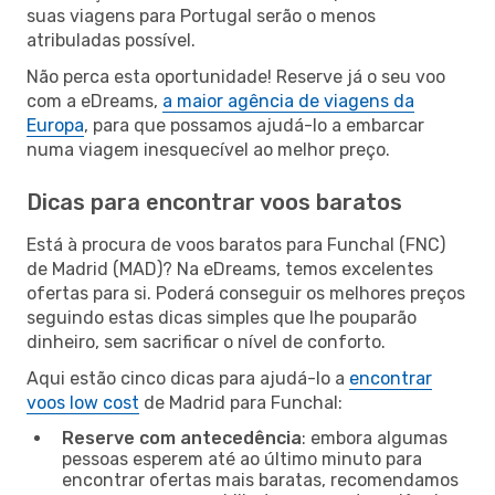
suas viagens para Portugal serão o menos
atribuladas possível.
Não perca esta oportunidade! Reserve já o seu voo
com a eDreams,
a maior agência de viagens da
Europa
, para que possamos ajudá-lo a embarcar
numa viagem inesquecível ao melhor preço.
Dicas para encontrar voos baratos
Está à procura de voos baratos para Funchal (FNC)
de Madrid (MAD)? Na eDreams, temos excelentes
ofertas para si. Poderá conseguir os melhores preços
seguindo estas dicas simples que lhe pouparão
dinheiro, sem sacrificar o nível de conforto.
Aqui estão cinco dicas para ajudá-lo a
encontrar
voos low cost
de Madrid para Funchal:
Reserve com antecedência
: embora algumas
pessoas esperem até ao último minuto para
encontrar ofertas mais baratas, recomendamos