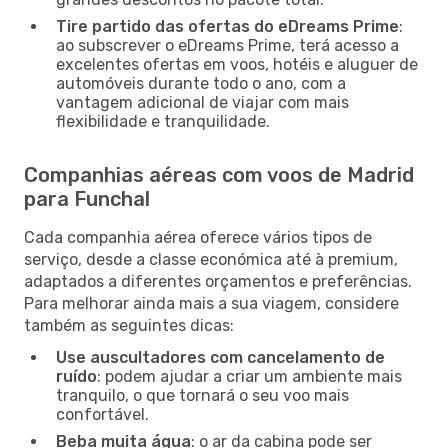
Tire partido das ofertas do eDreams Prime
:
ao subscrever o eDreams Prime, terá acesso a
excelentes ofertas em voos, hotéis e aluguer de
automóveis durante todo o ano, com a
vantagem adicional de viajar com mais
flexibilidade e tranquilidade.
Companhias aéreas com voos de Madrid
para Funchal
Cada companhia aérea oferece vários tipos de
serviço, desde a classe económica até à premium,
adaptados a diferentes orçamentos e preferências.
Para melhorar ainda mais a sua viagem, considere
também as seguintes dicas:
Use auscultadores com cancelamento de
ruído
: podem ajudar a criar um ambiente mais
tranquilo, o que tornará o seu voo mais
confortável.
Beba muita água
: o ar da cabina pode ser