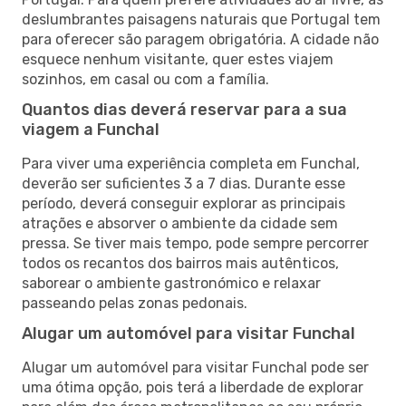
deslumbrantes paisagens naturais que Portugal tem
para oferecer são paragem obrigatória. A cidade não
esquece nenhum visitante, quer estes viajem
sozinhos, em casal ou com a família.
Quantos dias deverá reservar para a sua
viagem a Funchal
Para viver uma experiência completa em Funchal,
deverão ser suficientes 3 a 7 dias. Durante esse
período, deverá conseguir explorar as principais
atrações e absorver o ambiente da cidade sem
pressa. Se tiver mais tempo, pode sempre percorrer
todos os recantos dos bairros mais autênticos,
saborear o ambiente gastronómico e relaxar
passeando pelas zonas pedonais.
Alugar um automóvel para visitar Funchal
Alugar um automóvel para visitar Funchal pode ser
uma ótima opção, pois terá a liberdade de explorar