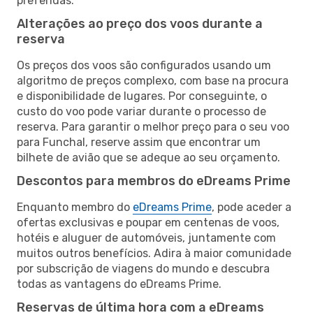
preferidas.
Alterações ao preço dos voos durante a
reserva
Os preços dos voos são configurados usando um
algoritmo de preços complexo, com base na procura
e disponibilidade de lugares. Por conseguinte, o
custo do voo pode variar durante o processo de
reserva. Para garantir o melhor preço para o seu voo
para Funchal, reserve assim que encontrar um
bilhete de avião que se adeque ao seu orçamento.
Descontos para membros do eDreams Prime
Enquanto membro do
eDreams Prime
, pode aceder a
ofertas exclusivas e poupar em centenas de voos,
hotéis e aluguer de automóveis, juntamente com
muitos outros benefícios. Adira à maior comunidade
por subscrição de viagens do mundo e descubra
todas as vantagens do eDreams Prime.
Reservas de última hora com a eDreams