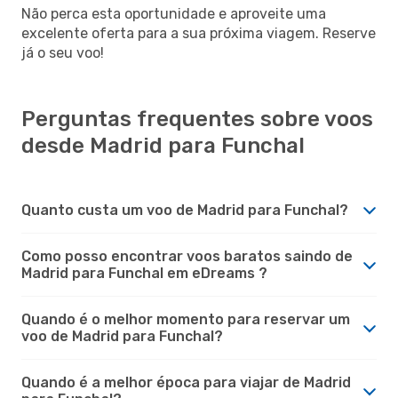
Não perca esta oportunidade e aproveite uma
excelente oferta para a sua próxima viagem. Reserve
já o seu voo!
Perguntas frequentes sobre voos
desde Madrid para Funchal
Quanto custa um voo de Madrid para Funchal?
Como posso encontrar voos baratos saindo de
Madrid para Funchal em eDreams ?
Quando é o melhor momento para reservar um
voo de Madrid para Funchal?
Quando é a melhor época para viajar de Madrid