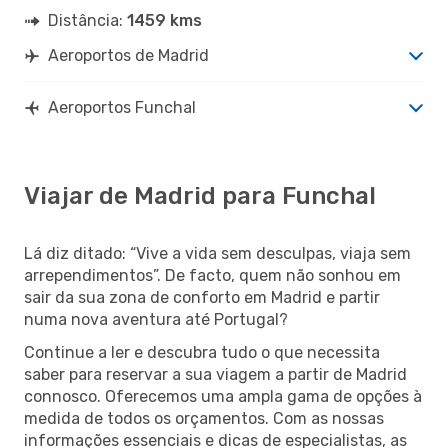
Distância:
1459 kms
Aeroportos de Madrid
Aeroportos Funchal
Viajar de Madrid para Funchal
Lá diz ditado: “Vive a vida sem desculpas, viaja sem
arrependimentos”. De facto, quem não sonhou em
sair da sua zona de conforto em Madrid e partir
numa nova aventura até Portugal?
Continue a ler e descubra tudo o que necessita
saber para reservar a sua viagem a partir de Madrid
connosco. Oferecemos uma ampla gama de opções à
medida de todos os orçamentos. Com as nossas
informações essenciais e dicas de especialistas, as