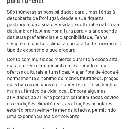
para Funchal
São inúmeras as possibilidades para umas férias à
descoberta de Portugal, desde a sua riqueza
gastronómica à sua diversidade cultural e natureza
deslumbrante. A melhor altura para viajar depende
das suas preferências e disponibilidade. Tenha
sempre em conta o clima, a época alta de turismo e o
tipo de experiência que procura.
Conte com multidões maiores durante a época alta,
mas também com um ambiente animado e mais
ofertas culturais e turísticas. Viajar fora de época é
normalmente sinónimo de menos multidões, preços
mais baixos em voos e alojamentos e um vislumbre
mais autêntico da vida local. Embora algumas
atividades ao ar livre possam estar limitadas devido
às condições climatéricas, as atrações populares
estarão provavelmente menos lotadas, permitindo
uma experiência mais envolvente.