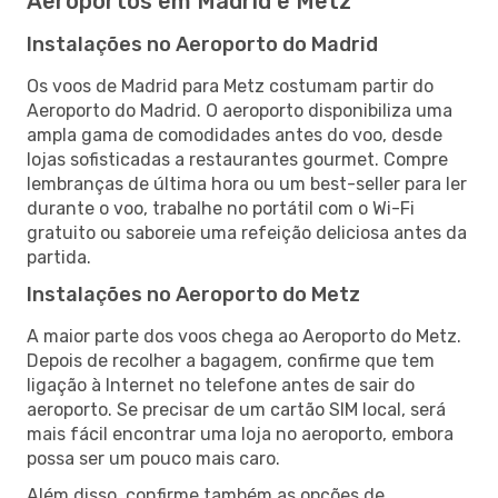
Aeroportos em Madrid e Metz
Instalações no Aeroporto do Madrid
Os voos de Madrid para Metz costumam partir do
Aeroporto do Madrid. O aeroporto disponibiliza uma
ampla gama de comodidades antes do voo, desde
lojas sofisticadas a restaurantes gourmet. Compre
lembranças de última hora ou um best-seller para ler
durante o voo, trabalhe no portátil com o Wi-Fi
gratuito ou saboreie uma refeição deliciosa antes da
partida.
Instalações no Aeroporto do Metz
A maior parte dos voos chega ao Aeroporto do Metz.
Depois de recolher a bagagem, confirme que tem
ligação à Internet no telefone antes de sair do
aeroporto. Se precisar de um cartão SIM local, será
mais fácil encontrar uma loja no aeroporto, embora
possa ser um pouco mais caro.
Além disso, confirme também as opções de