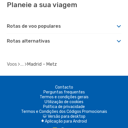
Planeie a sua viagem
Rotas de voo populares
Rotas alternativas
Voos
Madrid - Metz
Contacto
Perguntas frequentes
Termos e condições gerais
Utilização de cookies
Política de privacidade
Termos e Condições dos Códigos Promocionais
Versão para desktop
d
Aplicação para Android
A