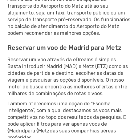
transporte do Aeroporto do Metz até ao seu
alojamento, seja um táxi, transporte público ou um
serviço de transporte pré-reservado. Os funcionários
no balcão de atendimento do Aeroporto do Metz
podem recomendar as melhores opções.
Reservar um voo de Madrid para Metz
Reservar um voo através da eDreams é simples.
Basta introduzir Madrid (MAD) e Metz (ETZ) como as
cidades de partida e destino, escolher as datas da
viagem e pesquisar as opções disponíveis. O nosso
motor de busca encontra as melhores ofertas entre
milhares de combinações de rotas e voos.
Também oferecemos uma opção de “Escolha
inteligente”, com a qual destacamos os voos mais
competitivos no topo dos resultados da pesquisa. E
pode aplicar filtros para ver apenas voos de
{Madridpara {Metzdas suas companhias aéreas
preferidas.