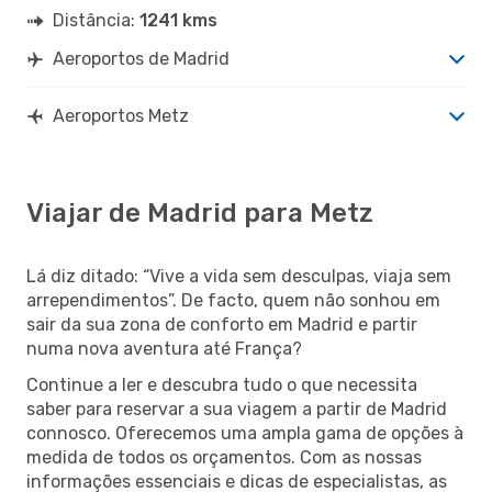
Distância:
1241 kms
Aeroportos de Madrid
Aeroportos Metz
Viajar de Madrid para Metz
Lá diz ditado: “Vive a vida sem desculpas, viaja sem
arrependimentos”. De facto, quem não sonhou em
sair da sua zona de conforto em Madrid e partir
numa nova aventura até França?
Continue a ler e descubra tudo o que necessita
saber para reservar a sua viagem a partir de Madrid
connosco. Oferecemos uma ampla gama de opções à
medida de todos os orçamentos. Com as nossas
informações essenciais e dicas de especialistas, as