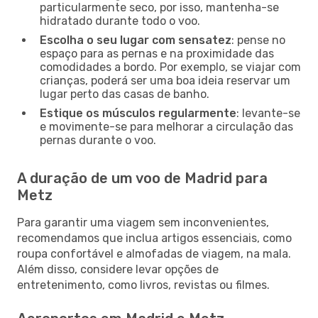
particularmente seco, por isso, mantenha-se
hidratado durante todo o voo.
Escolha o seu lugar com sensatez
: pense no
espaço para as pernas e na proximidade das
comodidades a bordo. Por exemplo, se viajar com
crianças, poderá ser uma boa ideia reservar um
lugar perto das casas de banho.
Estique os músculos regularmente
: levante-se
e movimente-se para melhorar a circulação das
pernas durante o voo.
A duração de um voo de Madrid para
Metz
Para garantir uma viagem sem inconvenientes,
recomendamos que inclua artigos essenciais, como
roupa confortável e almofadas de viagem, na mala.
Além disso, considere levar opções de
entretenimento, como livros, revistas ou filmes.