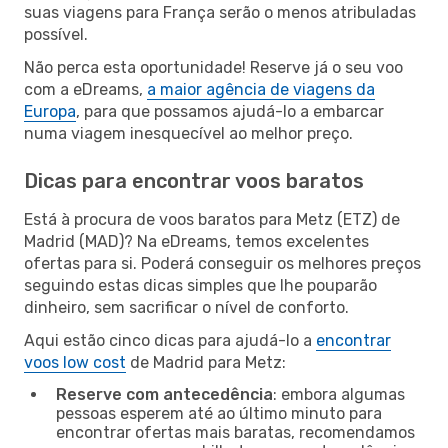
suas viagens para França serão o menos atribuladas
possível.
Não perca esta oportunidade! Reserve já o seu voo
com a eDreams,
a maior agência de viagens da
Europa
, para que possamos ajudá-lo a embarcar
numa viagem inesquecível ao melhor preço.
Dicas para encontrar voos baratos
Está à procura de voos baratos para Metz (ETZ) de
Madrid (MAD)? Na eDreams, temos excelentes
ofertas para si. Poderá conseguir os melhores preços
seguindo estas dicas simples que lhe pouparão
dinheiro, sem sacrificar o nível de conforto.
Aqui estão cinco dicas para ajudá-lo a
encontrar
voos low cost
de Madrid para Metz:
Reserve com antecedência
: embora algumas
pessoas esperem até ao último minuto para
encontrar ofertas mais baratas, recomendamos