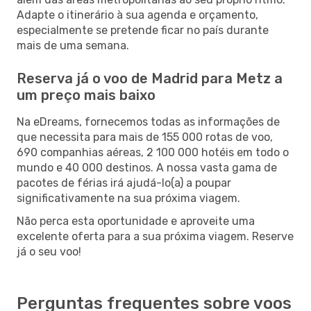
Adapte o itinerário à sua agenda e orçamento,
especialmente se pretende ficar no país durante
mais de uma semana.
Reserva já o voo de Madrid para Metz a
um preço mais baixo
Na eDreams, fornecemos todas as informações de
que necessita para mais de 155 000 rotas de voo,
690 companhias aéreas, 2 100 000 hotéis em todo o
mundo e 40 000 destinos. A nossa vasta gama de
pacotes de férias irá ajudá-lo(a) a poupar
significativamente na sua próxima viagem.
Não perca esta oportunidade e aproveite uma
excelente oferta para a sua próxima viagem. Reserve
já o seu voo!
Perguntas frequentes sobre voos