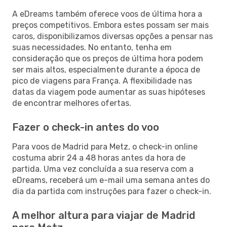
A eDreams também oferece voos de última hora a
preços competitivos. Embora estes possam ser mais
caros, disponibilizamos diversas opções a pensar nas
suas necessidades. No entanto, tenha em
consideração que os preços de última hora podem
ser mais altos, especialmente durante a época de
pico de viagens para França. A flexibilidade nas
datas da viagem pode aumentar as suas hipóteses
de encontrar melhores ofertas.
Fazer o check-in antes do voo
Para voos de Madrid para Metz, o check-in online
costuma abrir 24 a 48 horas antes da hora de
partida. Uma vez concluída a sua reserva com a
eDreams, receberá um e-mail uma semana antes do
dia da partida com instruções para fazer o check-in.
A melhor altura para viajar de Madrid