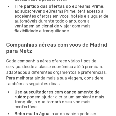
Tire partido das ofertas do eDreams Prime
:
ao subscrever o eDreams Prime, terá acesso a
excelentes ofertas em voos, hotéis e aluguer de
automóveis durante todo o ano, com a
vantagem adicional de viajar com mais
flexibilidade e tranquilidade.
Companhias aéreas com voos de Madrid
para Metz
Cada companhia aérea oferece vários tipos de
serviço, desde a classe económica até à premium,
adaptados a diferentes orçamentos e preferências.
Para melhorar ainda mais a sua viagem, considere
também as seguintes dicas:
Use auscultadores com cancelamento de
ruído
: podem ajudar a criar um ambiente mais
tranquilo, o que tornará o seu voo mais
confortável.
Beba muita água
: o ar da cabina pode ser