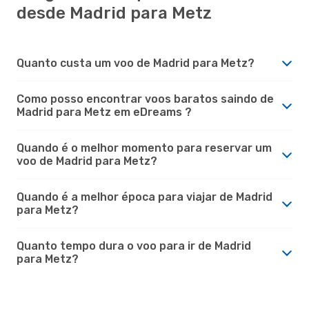
desde Madrid para Metz
Quanto custa um voo de Madrid para Metz?
Como posso encontrar voos baratos saindo de
Madrid para Metz em eDreams ?
Quando é o melhor momento para reservar um
voo de Madrid para Metz?
Quando é a melhor época para viajar de Madrid
para Metz?
Quanto tempo dura o voo para ir de Madrid
para Metz?