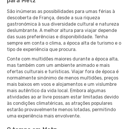
para Metz
São inúmeras as possibilidades para umas férias à
descoberta de França, desde a sua riqueza
gastronómica à sua diversidade cultural e natureza
deslumbrante. A melhor altura para viajar depende
das suas preferências e disponibilidade. Tenha
sempre em conta o clima, a época alta de turismo e o
tipo de experiência que procura.
Conte com multidões maiores durante a época alta,
mas também com um ambiente animado e mais
ofertas culturais e turísticas. Viajar fora de época é
normalmente sinónimo de menos multidões, preços
mais baixos em voos e alojamentos e um vislumbre
mais autêntico da vida local. Embora algumas
atividades ao ar livre possam estar limitadas devido
às condições climatéricas, as atrações populares
estarão provavelmente menos lotadas, permitindo
uma experiência mais envolvente.