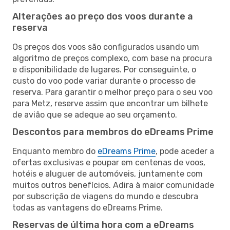
Alterações ao preço dos voos durante a
reserva
Os preços dos voos são configurados usando um
algoritmo de preços complexo, com base na procura
e disponibilidade de lugares. Por conseguinte, o
custo do voo pode variar durante o processo de
reserva. Para garantir o melhor preço para o seu voo
para Metz, reserve assim que encontrar um bilhete
de avião que se adeque ao seu orçamento.
Descontos para membros do eDreams Prime
Enquanto membro do
eDreams Prime
, pode aceder a
ofertas exclusivas e poupar em centenas de voos,
hotéis e aluguer de automóveis, juntamente com
muitos outros benefícios. Adira à maior comunidade
por subscrição de viagens do mundo e descubra
todas as vantagens do eDreams Prime.
Reservas de última hora com a eDreams