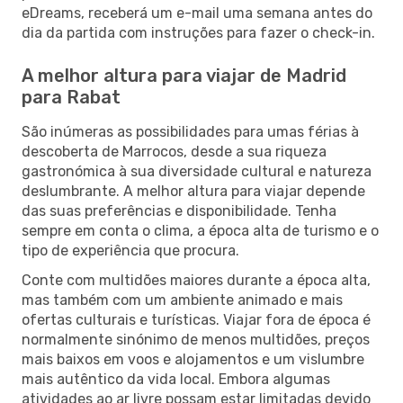
eDreams, receberá um e-mail uma semana antes do
dia da partida com instruções para fazer o check-in.
A melhor altura para viajar de Madrid
para Rabat
São inúmeras as possibilidades para umas férias à
descoberta de Marrocos, desde a sua riqueza
gastronómica à sua diversidade cultural e natureza
deslumbrante. A melhor altura para viajar depende
das suas preferências e disponibilidade. Tenha
sempre em conta o clima, a época alta de turismo e o
tipo de experiência que procura.
Conte com multidões maiores durante a época alta,
mas também com um ambiente animado e mais
ofertas culturais e turísticas. Viajar fora de época é
normalmente sinónimo de menos multidões, preços
mais baixos em voos e alojamentos e um vislumbre
mais autêntico da vida local. Embora algumas
atividades ao ar livre possam estar limitadas devido