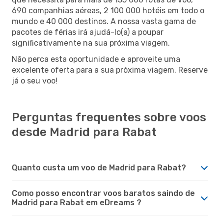
690 companhias aéreas, 2 100 000 hotéis em todo o
mundo e 40 000 destinos. A nossa vasta gama de
pacotes de férias irá ajudá-lo(a) a poupar
significativamente na sua próxima viagem.
Não perca esta oportunidade e aproveite uma
excelente oferta para a sua próxima viagem. Reserve
já o seu voo!
Perguntas frequentes sobre voos
desde Madrid para Rabat
Quanto custa um voo de Madrid para Rabat?
Como posso encontrar voos baratos saindo de
Madrid para Rabat em eDreams ?