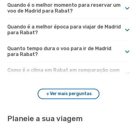
Quando é o melhor momento para reservar um
voo de Madrid para Rabat?
Quando é a melhor época para viajar de Madrid
para Rabat?
Quanto tempo dura o voo para ir de Madrid
para Rabat?
Como é o clima em Rabat em comparação com
Madrid?
Ver mais perguntas
Planeie a sua viagem