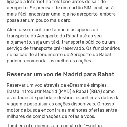
ligação à Internet no telefone antes de sair do
aeroporto. Se precisar de um cartão SIM local, será
mais fácil encontrar uma loja no aeroporto, embora
possa ser um pouco mais caro.
Além disso, confirme também as opções de
transporte do Aeroporto do Rabat até ao seu
alojamento, seja um táxi, transporte público ou um
serviço de transporte pré-reservado. Os funcionários
no balcão de atendimento do Aeroporto do Rabat
podem recomendar as melhores opções.
Reservar um voo de Madrid para Rabat
Reservar um voo através da eDreams é simples.
Basta introduzir Madrid (MAD) e Rabat (RBA) como
as cidades de partida e destino, escolher as datas da
viagem e pesquisar as opções disponíveis. O nosso
motor de busca encontra as melhores ofertas entre
milhares de combinações de rotas e voos.
Também oferecemos uma opção de “Escolha