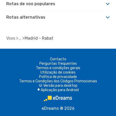
Rotas de voo populares
Rotas alternativas
Voos
Madrid - Rabat
Contacto
Perguntas frequentes
Termos e condições gerais
Utilização de cookies
Política de privacidade
Termos e Condições dos Códigos Promocionais
Versão para desktop
d
Aplicação para Android
A
eDreams ® 2026