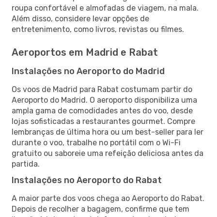
roupa confortável e almofadas de viagem, na mala.
Além disso, considere levar opções de
entretenimento, como livros, revistas ou filmes.
Aeroportos em Madrid e Rabat
Instalações no Aeroporto do Madrid
Os voos de Madrid para Rabat costumam partir do
Aeroporto do Madrid. O aeroporto disponibiliza uma
ampla gama de comodidades antes do voo, desde
lojas sofisticadas a restaurantes gourmet. Compre
lembranças de última hora ou um best-seller para ler
durante o voo, trabalhe no portátil com o Wi-Fi
gratuito ou saboreie uma refeição deliciosa antes da
partida.
Instalações no Aeroporto do Rabat
A maior parte dos voos chega ao Aeroporto do Rabat.
Depois de recolher a bagagem, confirme que tem