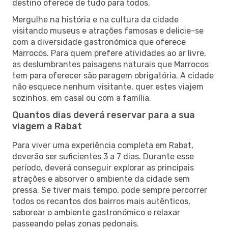
destino oferece de tudo para todos.
Mergulhe na história e na cultura da cidade
visitando museus e atrações famosas e delicie-se
com a diversidade gastronómica que oferece
Marrocos. Para quem prefere atividades ao ar livre,
as deslumbrantes paisagens naturais que Marrocos
tem para oferecer são paragem obrigatória. A cidade
não esquece nenhum visitante, quer estes viajem
sozinhos, em casal ou com a família.
Quantos dias deverá reservar para a sua
viagem a Rabat
Para viver uma experiência completa em Rabat,
deverão ser suficientes 3 a 7 dias. Durante esse
período, deverá conseguir explorar as principais
atrações e absorver o ambiente da cidade sem
pressa. Se tiver mais tempo, pode sempre percorrer
todos os recantos dos bairros mais autênticos,
saborear o ambiente gastronómico e relaxar
passeando pelas zonas pedonais.