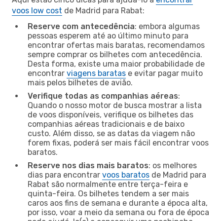
voos low cost
de Madrid para Rabat:
Reserve com antecedência
: embora algumas
pessoas esperem até ao último minuto para
encontrar ofertas mais baratas, recomendamos
sempre comprar os bilhetes com antecedência.
Desta forma, existe uma maior probabilidade de
encontrar
viagens baratas
e evitar pagar muito
mais pelos bilhetes de avião.
Verifique todas as companhias aéreas
:
Quando o nosso motor de busca mostrar a lista
de voos disponíveis, verifique os bilhetes das
companhias aéreas tradicionais e de baixo
custo. Além disso, se as datas da viagem não
forem fixas, poderá ser mais fácil encontrar voos
baratos.
Reserve nos dias mais baratos
: os melhores
dias para encontrar
voos baratos
de Madrid para
Rabat são normalmente entre terça-feira e
quinta-feira. Os bilhetes tendem a ser mais
caros aos fins de semana e durante a época alta,
por isso, voar a meio da semana ou fora de época