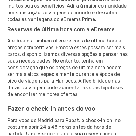
muitos outros benefícios. Adira à maior comunidade
por subscrição de viagens do mundo e descubra
todas as vantagens do eDreams Prime.
Reservas de última hora com a eDreams
A eDreams também oferece voos de última hora a
preços competitivos. Embora estes possam ser mais
caros, disponibilizamos diversas opções a pensar nas
suas necessidades. No entanto, tenha em
consideração que os preços de última hora podem
ser mais altos, especialmente durante a época de
pico de viagens para Marrocos. A flexibilidade nas
datas da viagem pode aumentar as suas hipóteses
de encontrar melhores ofertas.
Fazer o check-in antes do voo
Para voos de Madrid para Rabat, o check-in online
costuma abrir 24 a 48 horas antes da hora de
partida. Uma vez concluída a sua reserva com a