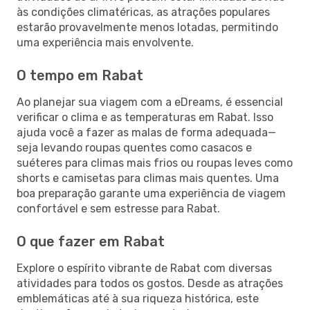
às condições climatéricas, as atrações populares
estarão provavelmente menos lotadas, permitindo
uma experiência mais envolvente.
O tempo em Rabat
Ao planejar sua viagem com a eDreams, é essencial
verificar o clima e as temperaturas em Rabat. Isso
ajuda você a fazer as malas de forma adequada—
seja levando roupas quentes como casacos e
suéteres para climas mais frios ou roupas leves como
shorts e camisetas para climas mais quentes. Uma
boa preparação garante uma experiência de viagem
confortável e sem estresse para Rabat.
O que fazer em Rabat
Explore o espírito vibrante de Rabat com diversas
atividades para todos os gostos. Desde as atrações
emblemáticas até à sua riqueza histórica, este