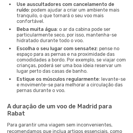
Use auscultadores com cancelamento de
ruído
: podem ajudar a criar um ambiente mais
tranquilo, o que tornará o seu voo mais
confortável.
Beba muita água
: o ar da cabina pode ser
particularmente seco, por isso, mantenha-se
hidratado durante todo o voo.
Escolha o seu lugar com sensatez
: pense no
espaço para as pernas e na proximidade das
comodidades a bordo. Por exemplo, se viajar com
crianças, poderá ser uma boa ideia reservar um
lugar perto das casas de banho.
Estique os músculos regularmente
: levante-se
e movimente-se para melhorar a circulação das
pernas durante o voo.
A duração de um voo de Madrid para
Rabat
Para garantir uma viagem sem inconvenientes,
recomendamos que inclua artigos essenciais, como