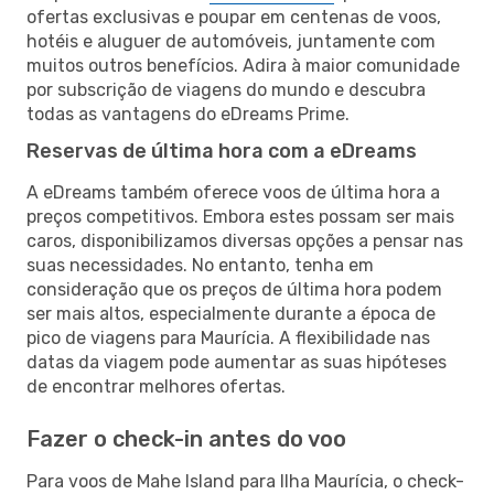
ofertas exclusivas e poupar em centenas de voos,
hotéis e aluguer de automóveis, juntamente com
muitos outros benefícios. Adira à maior comunidade
por subscrição de viagens do mundo e descubra
todas as vantagens do eDreams Prime.
Reservas de última hora com a eDreams
A eDreams também oferece voos de última hora a
preços competitivos. Embora estes possam ser mais
caros, disponibilizamos diversas opções a pensar nas
suas necessidades. No entanto, tenha em
consideração que os preços de última hora podem
ser mais altos, especialmente durante a época de
pico de viagens para Maurícia. A flexibilidade nas
datas da viagem pode aumentar as suas hipóteses
de encontrar melhores ofertas.
Fazer o check-in antes do voo
Para voos de Mahe Island para Ilha Maurícia, o check-