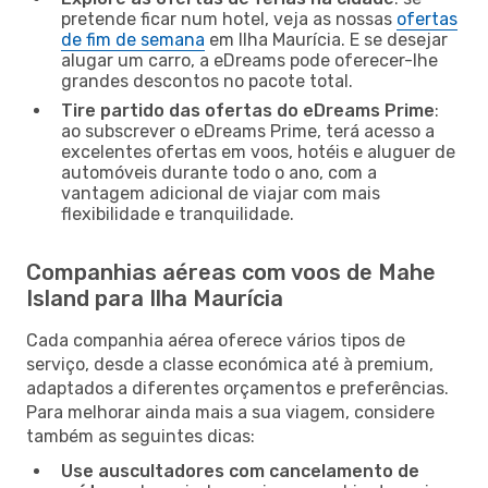
pretende ficar num hotel, veja as nossas
ofertas
de fim de semana
em Ilha Maurícia. E se desejar
alugar um carro, a eDreams pode oferecer-lhe
grandes descontos no pacote total.
Tire partido das ofertas do eDreams Prime
:
ao subscrever o eDreams Prime, terá acesso a
excelentes ofertas em voos, hotéis e aluguer de
automóveis durante todo o ano, com a
vantagem adicional de viajar com mais
flexibilidade e tranquilidade.
Companhias aéreas com voos de Mahe
Island para Ilha Maurícia
Cada companhia aérea oferece vários tipos de
serviço, desde a classe económica até à premium,
adaptados a diferentes orçamentos e preferências.
Para melhorar ainda mais a sua viagem, considere
também as seguintes dicas:
Use auscultadores com cancelamento de