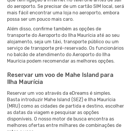
do aeroporto. Se precisar de um cartão SIM local, será
mais fácil encontrar uma loja no aeroporto, embora
possa ser um pouco mais caro.
Além disso, confirme também as opções de
transporte do Aeroporto do Ilha Maurícia até ao seu
alojamento, seja um táxi, transporte público ou um
serviço de transporte pré-reservado. Os funcionários
no balcão de atendimento do Aeroporto do Ilha
Maurícia podem recomendar as melhores opções.
Reservar um voo de Mahe Island para
Ilha Maurícia
Reservar um voo através da eDreams é simples.
Basta introduzir Mahe Island (SEZ) e Ilha Maurícia
(MRU) como as cidades de partida e destino, escolher
as datas da viagem e pesquisar as opções
disponíveis. O nosso motor de busca encontra as
melhores ofertas entre milhares de combinações de