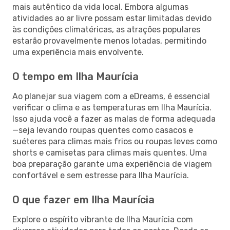
mais autêntico da vida local. Embora algumas
atividades ao ar livre possam estar limitadas devido
às condições climatéricas, as atrações populares
estarão provavelmente menos lotadas, permitindo
uma experiência mais envolvente.
O tempo em Ilha Maurícia
Ao planejar sua viagem com a eDreams, é essencial
verificar o clima e as temperaturas em Ilha Maurícia.
Isso ajuda você a fazer as malas de forma adequada
—seja levando roupas quentes como casacos e
suéteres para climas mais frios ou roupas leves como
shorts e camisetas para climas mais quentes. Uma
boa preparação garante uma experiência de viagem
confortável e sem estresse para Ilha Maurícia.
O que fazer em Ilha Maurícia
Explore o espírito vibrante de Ilha Maurícia com