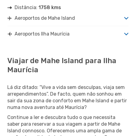
Distância:
1758 kms
Aeroportos de Mahe Island
Aeroportos Ilha Maurícia
Viajar de Mahe Island para Ilha
Maurícia
Lá diz ditado: “Vive a vida sem desculpas, viaja sem
arrependimentos”. De facto, quem não sonhou em
sair da sua zona de conforto em Mahe Island e partir
numa nova aventura até Maurícia?
Continue a ler e descubra tudo o que necessita
saber para reservar a sua viagem a partir de Mahe
Island connosco. Oferecemos uma ampla gama de