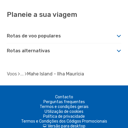
Planeie a sua viagem
Rotas de voo populares
Rotas alternativas
Voos
Mahe Island - Ilha Maurícia
Contacto
Perguntas frequentes
Termos e condições gerais
Utilização de cookies
Política de privacidade
Termos e Condições dos Códigos Promocionais
Versão para desktop
d