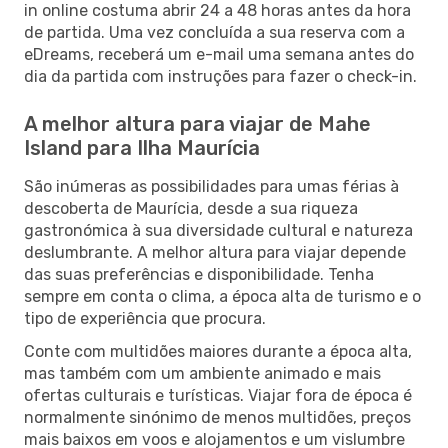
in online costuma abrir 24 a 48 horas antes da hora
de partida. Uma vez concluída a sua reserva com a
eDreams, receberá um e-mail uma semana antes do
dia da partida com instruções para fazer o check-in.
A melhor altura para viajar de Mahe
Island para Ilha Maurícia
São inúmeras as possibilidades para umas férias à
descoberta de Maurícia, desde a sua riqueza
gastronómica à sua diversidade cultural e natureza
deslumbrante. A melhor altura para viajar depende
das suas preferências e disponibilidade. Tenha
sempre em conta o clima, a época alta de turismo e o
tipo de experiência que procura.
Conte com multidões maiores durante a época alta,
mas também com um ambiente animado e mais
ofertas culturais e turísticas. Viajar fora de época é
normalmente sinónimo de menos multidões, preços
mais baixos em voos e alojamentos e um vislumbre