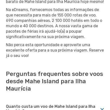
barato de Mahe Island para Ilha Maurícia hoje mesmo!
Na eDreams, fornecemos todas as informações de
que necessita para mais de 155 000 rotas de voo,
690 companhias aéreas, 2 100 000 hotéis em todo o
mundo e 40 000 destinos. A nossa vasta gama de
pacotes de férias irá ajudá-lo(a) a poupar
significativamente na sua próxima viagem.
Não perca esta oportunidade e aproveite uma
excelente oferta para a sua próxima viagem. Reserve
já o seu voo!
Perguntas frequentes sobre voos
desde Mahe Island para Ilha
Maurícia
Quanto custa um voo de Mahe Island para Ilha