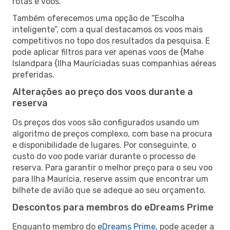
rotas e voos.
Também oferecemos uma opção de “Escolha
inteligente”, com a qual destacamos os voos mais
competitivos no topo dos resultados da pesquisa. E
pode aplicar filtros para ver apenas voos de {Mahe
Islandpara {Ilha Mauríciadas suas companhias aéreas
preferidas.
Alterações ao preço dos voos durante a
reserva
Os preços dos voos são configurados usando um
algoritmo de preços complexo, com base na procura
e disponibilidade de lugares. Por conseguinte, o
custo do voo pode variar durante o processo de
reserva. Para garantir o melhor preço para o seu voo
para Ilha Maurícia, reserve assim que encontrar um
bilhete de avião que se adeque ao seu orçamento.
Descontos para membros do eDreams Prime
Enquanto membro do
eDreams Prime
, pode aceder a