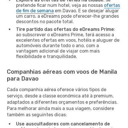
pretende ficar num hotel, veja as nossas
ofertas
de fim de semana
em Davao. E se desejar alugar
um carro, a eDreams pode oferecer-lhe grandes
descontos no pacote total.
Tire partido das ofertas do eDreams Prime
:
ao subscrever o eDreams Prime, terá acesso a
excelentes ofertas em voos, hotéis e aluguer de
automóveis durante todo o ano, com a
vantagem adicional de viajar com mais
flexibilidade e tranquilidade.
Companhias aéreas com voos de Manila
para Davao
Cada companhia aérea oferece vários tipos de
serviço, desde a classe económica até à premium,
adaptados a diferentes orçamentos e preferências.
Para melhorar ainda mais a sua viagem, considere
também as seguintes dicas:
Use auscultadores com cancelamento de