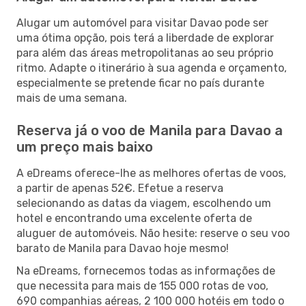
Alugar um automóvel para visitar Davao pode ser
uma ótima opção, pois terá a liberdade de explorar
para além das áreas metropolitanas ao seu próprio
ritmo. Adapte o itinerário à sua agenda e orçamento,
especialmente se pretende ficar no país durante
mais de uma semana.
Reserva já o voo de Manila para Davao a
um preço mais baixo
A eDreams oferece-lhe as melhores ofertas de voos,
a partir de apenas 52€. Efetue a reserva
selecionando as datas da viagem, escolhendo um
hotel e encontrando uma excelente oferta de
aluguer de automóveis. Não hesite: reserve o seu voo
barato de Manila para Davao hoje mesmo!
Na eDreams, fornecemos todas as informações de
que necessita para mais de 155 000 rotas de voo,
690 companhias aéreas, 2 100 000 hotéis em todo o