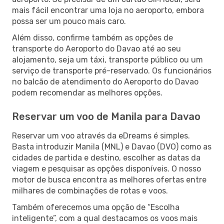
mais fácil encontrar uma loja no aeroporto, embora
possa ser um pouco mais caro.
Além disso, confirme também as opções de
transporte do Aeroporto do Davao até ao seu
alojamento, seja um táxi, transporte público ou um
serviço de transporte pré-reservado. Os funcionários
no balcão de atendimento do Aeroporto do Davao
podem recomendar as melhores opções.
Reservar um voo de Manila para Davao
Reservar um voo através da eDreams é simples.
Basta introduzir Manila (MNL) e Davao (DVO) como as
cidades de partida e destino, escolher as datas da
viagem e pesquisar as opções disponíveis. O nosso
motor de busca encontra as melhores ofertas entre
milhares de combinações de rotas e voos.
Também oferecemos uma opção de “Escolha
inteligente”, com a qual destacamos os voos mais