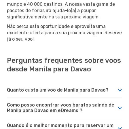
mundo e 40 000 destinos. A nossa vasta gama de
pacotes de férias irá ajudá-lo(a) a poupar
significativamente na sua próxima viagem.
Não perca esta oportunidade e aproveite uma
excelente oferta para a sua próxima viagem. Reserve
já o seu voo!
Perguntas frequentes sobre voos
desde Manila para Davao
Quanto custa um voo de Manila para Davao?
Como posso encontrar voos baratos saindo de
Manila para Davao em eDreams ?
Quando é o melhor momento para reservar um