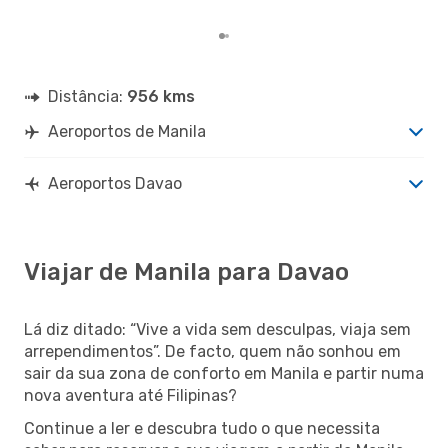
Distância:
956 kms
Aeroportos de Manila
Aeroportos Davao
Viajar de Manila para Davao
Lá diz ditado: “Vive a vida sem desculpas, viaja sem
arrependimentos”. De facto, quem não sonhou em
sair da sua zona de conforto em Manila e partir numa
nova aventura até Filipinas?
Continue a ler e descubra tudo o que necessita