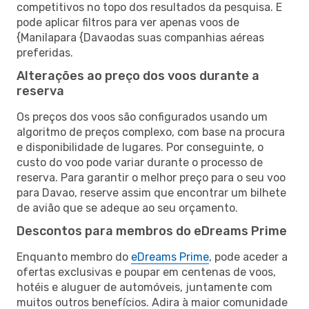
competitivos no topo dos resultados da pesquisa. E
pode aplicar filtros para ver apenas voos de
{Manilapara {Davaodas suas companhias aéreas
preferidas.
Alterações ao preço dos voos durante a
reserva
Os preços dos voos são configurados usando um
algoritmo de preços complexo, com base na procura
e disponibilidade de lugares. Por conseguinte, o
custo do voo pode variar durante o processo de
reserva. Para garantir o melhor preço para o seu voo
para Davao, reserve assim que encontrar um bilhete
de avião que se adeque ao seu orçamento.
Descontos para membros do eDreams Prime
Enquanto membro do
eDreams Prime
, pode aceder a
ofertas exclusivas e poupar em centenas de voos,
hotéis e aluguer de automóveis, juntamente com
muitos outros benefícios. Adira à maior comunidade