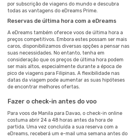
por subscrição de viagens do mundo e descubra
todas as vantagens do eDreams Prime.
Reservas de última hora com a eDreams
A eDreams também oferece voos de última hora a
preços competitivos. Embora estes possam ser mais
caros, disponibilizamos diversas opções a pensar nas
suas necessidades. No entanto, tenha em
consideração que os preços de última hora podem
ser mais altos, especialmente durante a época de
pico de viagens para Filipinas. A flexibilidade nas
datas da viagem pode aumentar as suas hipóteses
de encontrar melhores ofertas.
Fazer o check-in antes do voo
Para voos de Manila para Davao, o check-in online
costuma abrir 24 a 48 horas antes da hora de
partida. Uma vez concluída a sua reserva com a
eDreams, receberá um e-mail uma semana antes do