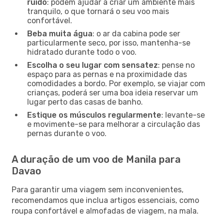
ruído
: podem ajudar a criar um ambiente mais
tranquilo, o que tornará o seu voo mais
confortável.
Beba muita água
: o ar da cabina pode ser
particularmente seco, por isso, mantenha-se
hidratado durante todo o voo.
Escolha o seu lugar com sensatez
: pense no
espaço para as pernas e na proximidade das
comodidades a bordo. Por exemplo, se viajar com
crianças, poderá ser uma boa ideia reservar um
lugar perto das casas de banho.
Estique os músculos regularmente
: levante-se
e movimente-se para melhorar a circulação das
pernas durante o voo.
A duração de um voo de Manila para
Davao
Para garantir uma viagem sem inconvenientes,
recomendamos que inclua artigos essenciais, como
roupa confortável e almofadas de viagem, na mala.