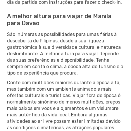
dia da partida com instruções para fazer o check-in.
A melhor altura para viajar de Manila
para Davao
São inúmeras as possibilidades para umas férias à
descoberta de Filipinas, desde a sua riqueza
gastronómica à sua diversidade cultural e natureza
deslumbrante. A melhor altura para viajar depende
das suas preferências e disponibilidade. Tenha
sempre em conta o clima, a época alta de turismo e o
tipo de experiência que procura.
Conte com multidões maiores durante a época alta,
mas também com um ambiente animado e mais
ofertas culturais e turísticas. Viajar fora de época é
normalmente sinónimo de menos multidões, preços
mais baixos em voos e alojamentos e um vislumbre
mais autêntico da vida local. Embora algumas
atividades ao ar livre possam estar limitadas devido
às condições climatéricas, as atrações populares