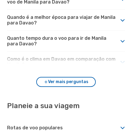
voo de Manila para Davao?
Quando é a melhor época para viajar de Manila
para Davao?
Quanto tempo dura o voo para ir de Manila
para Davao?
Como é o clima em Davao em comparação com
Manila?
Ver mais perguntas
Planeie a sua viagem
Rotas de voo populares