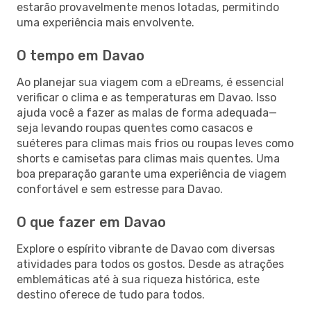
estarão provavelmente menos lotadas, permitindo
uma experiência mais envolvente.
O tempo em Davao
Ao planejar sua viagem com a eDreams, é essencial
verificar o clima e as temperaturas em Davao. Isso
ajuda você a fazer as malas de forma adequada—
seja levando roupas quentes como casacos e
suéteres para climas mais frios ou roupas leves como
shorts e camisetas para climas mais quentes. Uma
boa preparação garante uma experiência de viagem
confortável e sem estresse para Davao.
O que fazer em Davao
Explore o espírito vibrante de Davao com diversas
atividades para todos os gostos. Desde as atrações
emblemáticas até à sua riqueza histórica, este
destino oferece de tudo para todos.