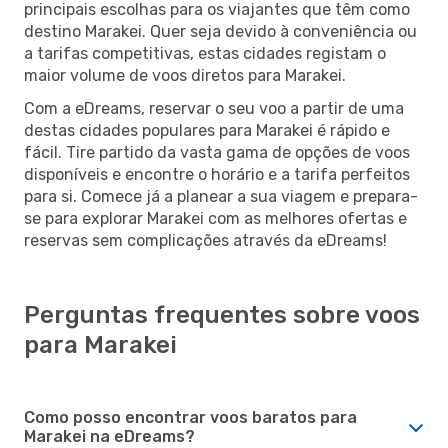
principais escolhas para os viajantes que têm como
destino Marakei. Quer seja devido à conveniência ou
a tarifas competitivas, estas cidades registam o
maior volume de voos diretos para Marakei.
Com a eDreams, reservar o seu voo a partir de uma
destas cidades populares para Marakei é rápido e
fácil. Tire partido da vasta gama de opções de voos
disponíveis e encontre o horário e a tarifa perfeitos
para si. Comece já a planear a sua viagem e prepara-
se para explorar Marakei com as melhores ofertas e
reservas sem complicações através da eDreams!
Perguntas frequentes sobre voos
para Marakei
Como posso encontrar voos baratos para
Marakei na eDreams?