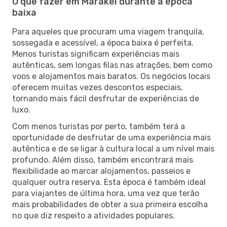
O que fazer em Marakei durante a época
baixa
Para aqueles que procuram uma viagem tranquila,
sossegada e acessível, a época baixa é perfeita.
Menos turistas significam experiências mais
autênticas, sem longas filas nas atrações, bem como
voos e alojamentos mais baratos. Os negócios locais
oferecem muitas vezes descontos especiais,
tornando mais fácil desfrutar de experiências de
luxo.
Com menos turistas por perto, também terá a
oportunidade de desfrutar de uma experiência mais
autêntica e de se ligar à cultura local a um nível mais
profundo. Além disso, também encontrará mais
flexibilidade ao marcar alojamentos, passeios e
qualquer outra reserva. Esta época é também ideal
para viajantes de última hora, uma vez que terão
mais probabilidades de obter a sua primeira escolha
no que diz respeito a atividades populares.