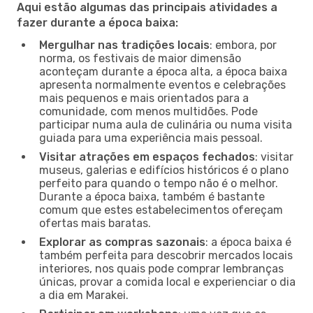
Aqui estão algumas das principais atividades a
fazer durante a época baixa:
Mergulhar nas tradições locais
: embora, por
norma, os festivais de maior dimensão
aconteçam durante a época alta, a época baixa
apresenta normalmente eventos e celebrações
mais pequenos e mais orientados para a
comunidade, com menos multidões. Pode
participar numa aula de culinária ou numa visita
guiada para uma experiência mais pessoal.
Visitar atrações em espaços fechados
: visitar
museus, galerias e edifícios históricos é o plano
perfeito para quando o tempo não é o melhor.
Durante a época baixa, também é bastante
comum que estes estabelecimentos ofereçam
ofertas mais baratas.
Explorar as compras sazonais
: a época baixa é
também perfeita para descobrir mercados locais
interiores, nos quais pode comprar lembranças
únicas, provar a comida local e experienciar o dia
a dia em Marakei.