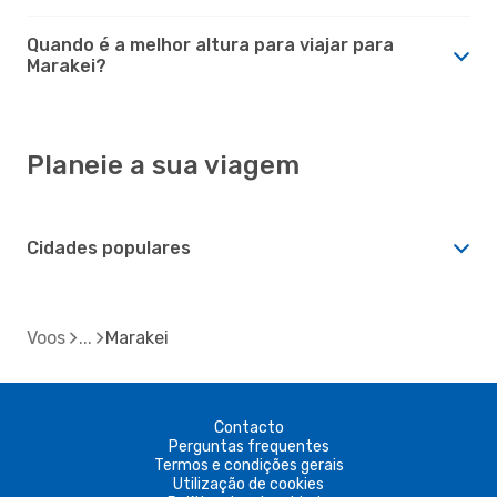
Quando é a melhor altura para viajar para
Marakei?
Planeie a sua viagem
Cidades populares
Voos
Marakei
Contacto
Perguntas frequentes
Termos e condições gerais
Utilização de cookies