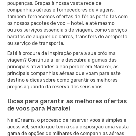
poupanças. Graças à nossa vasta rede de
companhias aéreas e fornecedores de viagens,
também fornecemos ofertas de férias perfeitas com
os nossos pacotes de voo + hotel, e até mesmo
outros serviços essenciais de viagem, como serviços
baratos de aluguer de carros, transfers do aeroporto
ou serviço de transporte.
Está à procura de inspiração para a sua próxima
viagem? Continue a ler e descubra algumas das
principais atividades a não perder em Marakei, as
principais companhias aéreas que voam para este
destino e dicas sobre como garantir os melhores
preços aquando da reserva dos seus voos.
Dicas para garantir as melhores ofertas
de voos para Marakei
Na eDreams, o processo de reservar voos é simples e
acessível, sendo que tem à sua disposição uma vasta
gama de opções de milhares de companhias aéreas