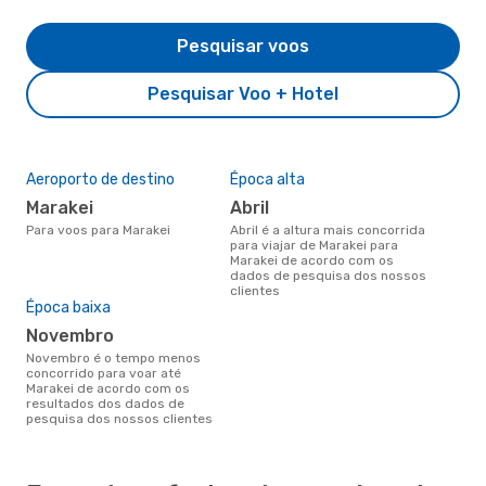
Pesquisar voos
Pesquisar Voo + Hotel
Aeroporto de destino
Época alta
Marakei
abril
Para voos para Marakei
abril é a altura mais concorrida
para viajar de Marakei para
Marakei de acordo com os
dados de pesquisa dos nossos
clientes
Época baixa
novembro
novembro é o tempo menos
concorrido para voar até
Marakei de acordo com os
resultados dos dados de
pesquisa dos nossos clientes