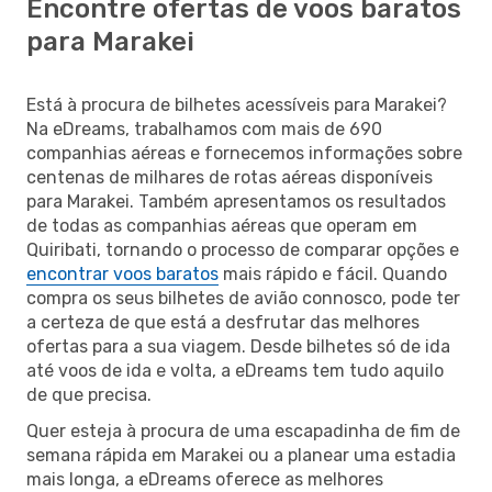
Encontre ofertas de voos baratos
para Marakei
Está à procura de bilhetes acessíveis para Marakei?
Na eDreams, trabalhamos com mais de 690
companhias aéreas e fornecemos informações sobre
centenas de milhares de rotas aéreas disponíveis
para Marakei. Também apresentamos os resultados
de todas as companhias aéreas que operam em
Quiribati, tornando o processo de comparar opções e
encontrar voos baratos
mais rápido e fácil. Quando
compra os seus bilhetes de avião connosco, pode ter
a certeza de que está a desfrutar das melhores
ofertas para a sua viagem. Desde bilhetes só de ida
até voos de ida e volta, a eDreams tem tudo aquilo
de que precisa.
Quer esteja à procura de uma escapadinha de fim de
semana rápida em Marakei ou a planear uma estadia
mais longa, a eDreams oferece as melhores