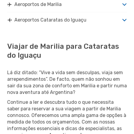
Aeroportos de Marilia
Aeroportos Cataratas do Iguaçu
Viajar de Marilia para Cataratas
do Iguaçu
Lá diz ditado: “Vive a vida sem desculpas, viaja sem
arrependimentos”. De facto, quem não sonhou em
sair da sua zona de conforto em Marilia e partir numa
nova aventura até Argentina?
Continue a ler e descubra tudo o que necessita
saber para reservar a sua viagem a partir de Marilia
connosco. Oferecemos uma ampla gama de opções à
medida de todos os orçamentos. Com as nossas
informações essenciais e dicas de especialistas, as