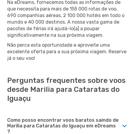
Na eDreams, fornecemos todas as informações de
que necessita para mais de 155 000 rotas de voo,
690 companhias aéreas, 2 100 000 hotéis em todo o
mundo e 40 000 destinos. A nossa vasta gama de
pacotes de férias irá ajudá-lo(a) a poupar
significativamente na sua próxima viagem.
Não perca esta oportunidade e aproveite uma
excelente oferta para a sua próxima viagem. Reserve
já o seu voo!
Perguntas frequentes sobre voos
desde Marilia para Cataratas do
Iguaçu
Como posso encontrar voos baratos saindo de
Marilia para Cataratas do Iguaçu em eDreams
?