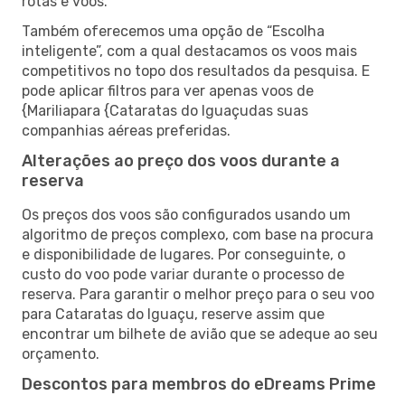
rotas e voos.
Também oferecemos uma opção de “Escolha
inteligente”, com a qual destacamos os voos mais
competitivos no topo dos resultados da pesquisa. E
pode aplicar filtros para ver apenas voos de
{Mariliapara {Cataratas do Iguaçudas suas
companhias aéreas preferidas.
Alterações ao preço dos voos durante a
reserva
Os preços dos voos são configurados usando um
algoritmo de preços complexo, com base na procura
e disponibilidade de lugares. Por conseguinte, o
custo do voo pode variar durante o processo de
reserva. Para garantir o melhor preço para o seu voo
para Cataratas do Iguaçu, reserve assim que
encontrar um bilhete de avião que se adeque ao seu
orçamento.
Descontos para membros do eDreams Prime