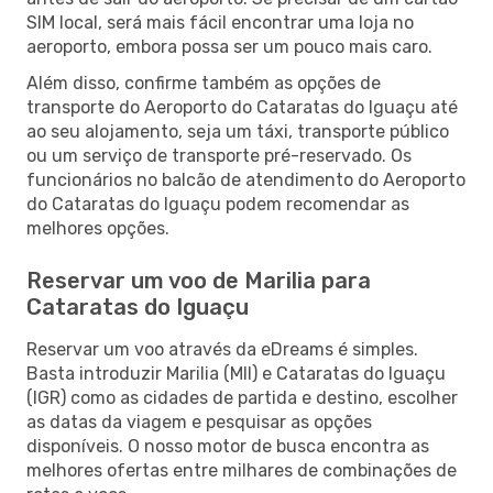
SIM local, será mais fácil encontrar uma loja no
aeroporto, embora possa ser um pouco mais caro.
Além disso, confirme também as opções de
transporte do Aeroporto do Cataratas do Iguaçu até
ao seu alojamento, seja um táxi, transporte público
ou um serviço de transporte pré-reservado. Os
funcionários no balcão de atendimento do Aeroporto
do Cataratas do Iguaçu podem recomendar as
melhores opções.
Reservar um voo de Marilia para
Cataratas do Iguaçu
Reservar um voo através da eDreams é simples.
Basta introduzir Marilia (MII) e Cataratas do Iguaçu
(IGR) como as cidades de partida e destino, escolher
as datas da viagem e pesquisar as opções
disponíveis. O nosso motor de busca encontra as
melhores ofertas entre milhares de combinações de