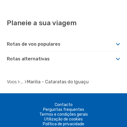
Planeie a sua viagem
Rotas de voo populares
Rotas alternativas
Voos
Marilia - Cataratas do Iguaçu
Contacto
Perguntas frequentes
Termos e condições gerais
Utilização de cookies
Política de privacidade