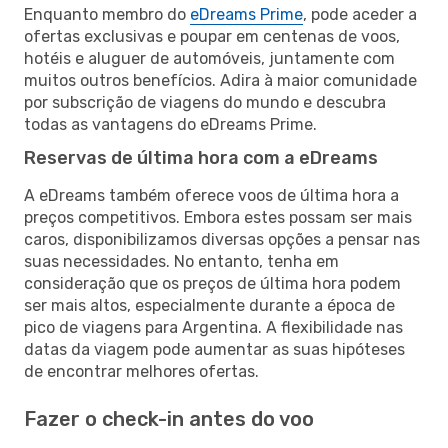
Enquanto membro do
eDreams Prime
, pode aceder a
ofertas exclusivas e poupar em centenas de voos,
hotéis e aluguer de automóveis, juntamente com
muitos outros benefícios. Adira à maior comunidade
por subscrição de viagens do mundo e descubra
todas as vantagens do eDreams Prime.
Reservas de última hora com a eDreams
A eDreams também oferece voos de última hora a
preços competitivos. Embora estes possam ser mais
caros, disponibilizamos diversas opções a pensar nas
suas necessidades. No entanto, tenha em
consideração que os preços de última hora podem
ser mais altos, especialmente durante a época de
pico de viagens para Argentina. A flexibilidade nas
datas da viagem pode aumentar as suas hipóteses
de encontrar melhores ofertas.
Fazer o check-in antes do voo