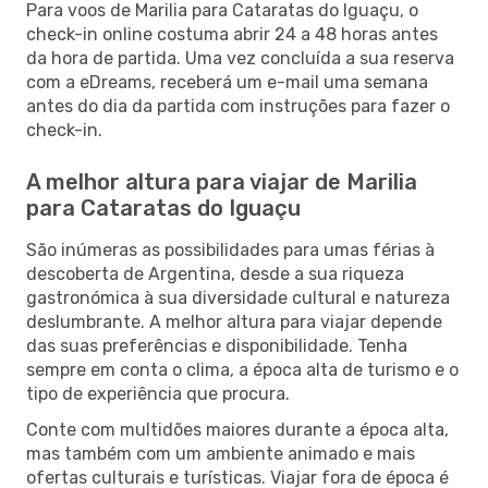
Para voos de Marilia para Cataratas do Iguaçu, o
check-in online costuma abrir 24 a 48 horas antes
da hora de partida. Uma vez concluída a sua reserva
com a eDreams, receberá um e-mail uma semana
antes do dia da partida com instruções para fazer o
check-in.
A melhor altura para viajar de Marilia
para Cataratas do Iguaçu
São inúmeras as possibilidades para umas férias à
descoberta de Argentina, desde a sua riqueza
gastronómica à sua diversidade cultural e natureza
deslumbrante. A melhor altura para viajar depende
das suas preferências e disponibilidade. Tenha
sempre em conta o clima, a época alta de turismo e o
tipo de experiência que procura.
Conte com multidões maiores durante a época alta,
mas também com um ambiente animado e mais
ofertas culturais e turísticas. Viajar fora de época é