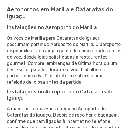
Aeroportos em Marilia e Cataratas do
Iguaçu
Instalações no Aeroporto do Marilia
Os voos de Marilia para Cataratas do Iguaçu
costumam partir do Aeroporto do Marilia. O aeroporto
disponibiliza uma ampla gama de comodidades antes
do voo, desde lojas sofisticadas a restaurantes
gourmet. Compre lembranças de última hora ou um
best-seller para ler durante o voo, trabalhe no
portátil com o Wi-Fi gratuito ou saboreie uma
refeição deliciosa antes da partida.
Instalações no Aeroporto do Cataratas do
Iguaçu
A maior parte dos voos chega ao Aeroporto do
Cataratas do Iguaçu. Depois de recolher a bagagem,
confirme que tem ligação à Internet no telefone
antes de sair do aeroporto. Se precisar de um cartão