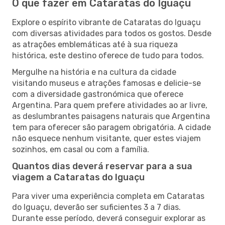
O que fazer em Cataratas do Iguaçu
Explore o espírito vibrante de Cataratas do Iguaçu
com diversas atividades para todos os gostos. Desde
as atrações emblemáticas até à sua riqueza
histórica, este destino oferece de tudo para todos.
Mergulhe na história e na cultura da cidade
visitando museus e atrações famosas e delicie-se
com a diversidade gastronómica que oferece
Argentina. Para quem prefere atividades ao ar livre,
as deslumbrantes paisagens naturais que Argentina
tem para oferecer são paragem obrigatória. A cidade
não esquece nenhum visitante, quer estes viajem
sozinhos, em casal ou com a família.
Quantos dias deverá reservar para a sua
viagem a Cataratas do Iguaçu
Para viver uma experiência completa em Cataratas
do Iguaçu, deverão ser suficientes 3 a 7 dias.
Durante esse período, deverá conseguir explorar as