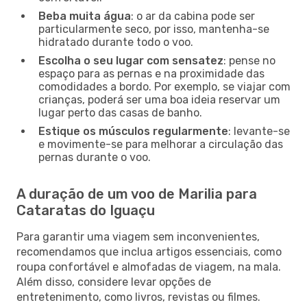
Beba muita água
: o ar da cabina pode ser
particularmente seco, por isso, mantenha-se
hidratado durante todo o voo.
Escolha o seu lugar com sensatez
: pense no
espaço para as pernas e na proximidade das
comodidades a bordo. Por exemplo, se viajar com
crianças, poderá ser uma boa ideia reservar um
lugar perto das casas de banho.
Estique os músculos regularmente
: levante-se
e movimente-se para melhorar a circulação das
pernas durante o voo.
A duração de um voo de Marilia para
Cataratas do Iguaçu
Para garantir uma viagem sem inconvenientes,
recomendamos que inclua artigos essenciais, como
roupa confortável e almofadas de viagem, na mala.
Além disso, considere levar opções de
entretenimento, como livros, revistas ou filmes.