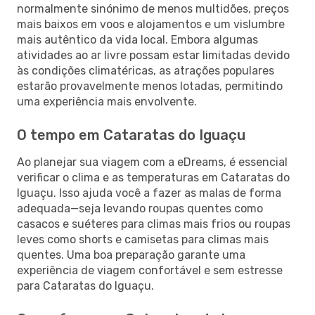
normalmente sinónimo de menos multidões, preços
mais baixos em voos e alojamentos e um vislumbre
mais autêntico da vida local. Embora algumas
atividades ao ar livre possam estar limitadas devido
às condições climatéricas, as atrações populares
estarão provavelmente menos lotadas, permitindo
uma experiência mais envolvente.
O tempo em Cataratas do Iguaçu
Ao planejar sua viagem com a eDreams, é essencial
verificar o clima e as temperaturas em Cataratas do
Iguaçu. Isso ajuda você a fazer as malas de forma
adequada—seja levando roupas quentes como
casacos e suéteres para climas mais frios ou roupas
leves como shorts e camisetas para climas mais
quentes. Uma boa preparação garante uma
experiência de viagem confortável e sem estresse
para Cataratas do Iguaçu.