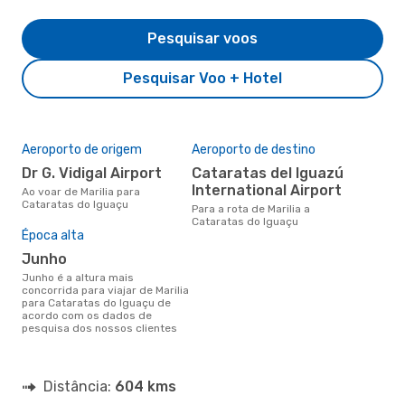
Pesquisar voos
Pesquisar Voo + Hotel
Aeroporto de origem
Aeroporto de destino
Dr G. Vidigal Airport
Cataratas del Iguazú
International Airport
Ao voar de Marilia para
Cataratas do Iguaçu
Para a rota de Marilia a
Cataratas do Iguaçu
Época alta
junho
junho é a altura mais
concorrida para viajar de Marilia
para Cataratas do Iguaçu de
acordo com os dados de
pesquisa dos nossos clientes
Distância:
604 kms