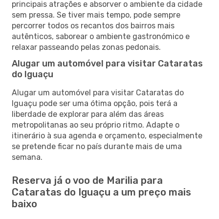
principais atrações e absorver o ambiente da cidade
sem pressa. Se tiver mais tempo, pode sempre
percorrer todos os recantos dos bairros mais
autênticos, saborear o ambiente gastronómico e
relaxar passeando pelas zonas pedonais.
Alugar um automóvel para visitar Cataratas
do Iguaçu
Alugar um automóvel para visitar Cataratas do
Iguaçu pode ser uma ótima opção, pois terá a
liberdade de explorar para além das áreas
metropolitanas ao seu próprio ritmo. Adapte o
itinerário à sua agenda e orçamento, especialmente
se pretende ficar no país durante mais de uma
semana.
Reserva já o voo de Marilia para
Cataratas do Iguaçu a um preço mais
baixo