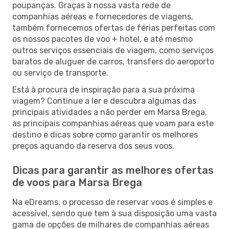
poupanças. Graças à nossa vasta rede de
companhias aéreas e fornecedores de viagens,
também fornecemos ofertas de férias perfeitas com
os nossos pacotes de voo + hotel, e até mesmo
outros serviços essenciais de viagem, como serviços
baratos de aluguer de carros, transfers do aeroporto
ou serviço de transporte.
Está à procura de inspiração para a sua próxima
viagem? Continue a ler e descubra algumas das
principais atividades a não perder em Marsa Brega,
as principais companhias aéreas que voam para este
destino e dicas sobre como garantir os melhores
preços aquando da reserva dos seus voos.
Dicas para garantir as melhores ofertas
de voos para Marsa Brega
Na eDreams, o processo de reservar voos é simples e
acessível, sendo que tem à sua disposição uma vasta
gama de opções de milhares de companhias aéreas