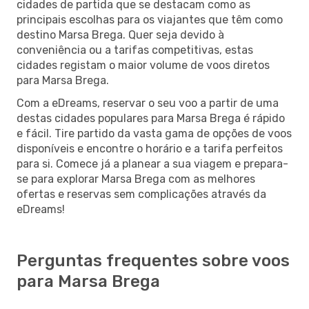
cidades de partida que se destacam como as
principais escolhas para os viajantes que têm como
destino Marsa Brega. Quer seja devido à
conveniência ou a tarifas competitivas, estas
cidades registam o maior volume de voos diretos
para Marsa Brega.
Com a eDreams, reservar o seu voo a partir de uma
destas cidades populares para Marsa Brega é rápido
e fácil. Tire partido da vasta gama de opções de voos
disponíveis e encontre o horário e a tarifa perfeitos
para si. Comece já a planear a sua viagem e prepara-
se para explorar Marsa Brega com as melhores
ofertas e reservas sem complicações através da
eDreams!
Perguntas frequentes sobre voos
para Marsa Brega