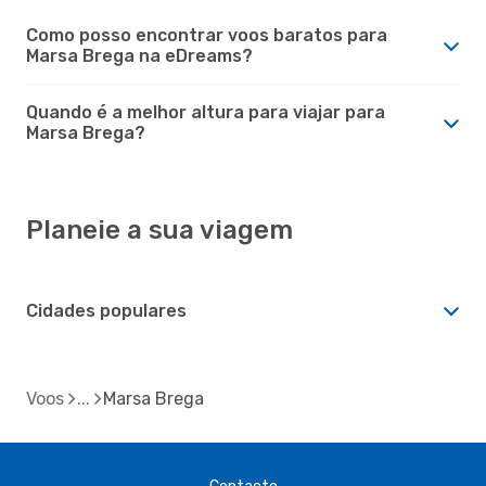
Como posso encontrar voos baratos para
Marsa Brega na eDreams?
Quando é a melhor altura para viajar para
Marsa Brega?
Planeie a sua viagem
Cidades populares
Voos
Marsa Brega