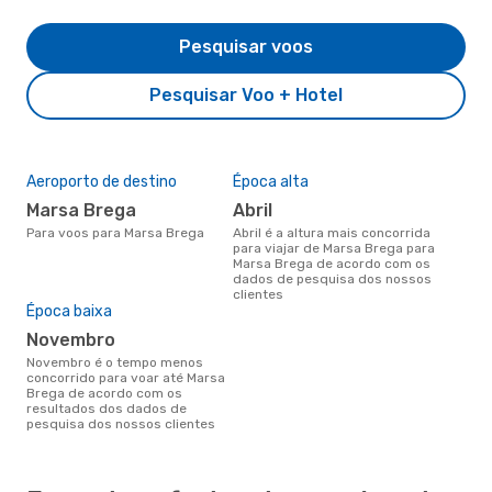
Pesquisar voos
Pesquisar Voo + Hotel
Aeroporto de destino
Época alta
Marsa Brega
abril
Para voos para Marsa Brega
abril é a altura mais concorrida
para viajar de Marsa Brega para
Marsa Brega de acordo com os
dados de pesquisa dos nossos
clientes
Época baixa
novembro
novembro é o tempo menos
concorrido para voar até Marsa
Brega de acordo com os
resultados dos dados de
pesquisa dos nossos clientes