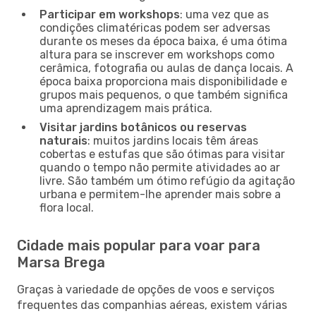
Participar em workshops
: uma vez que as
condições climatéricas podem ser adversas
durante os meses da época baixa, é uma ótima
altura para se inscrever em workshops como
cerâmica, fotografia ou aulas de dança locais. A
época baixa proporciona mais disponibilidade e
grupos mais pequenos, o que também significa
uma aprendizagem mais prática.
Visitar jardins botânicos ou reservas
naturais
: muitos jardins locais têm áreas
cobertas e estufas que são ótimas para visitar
quando o tempo não permite atividades ao ar
livre. São também um ótimo refúgio da agitação
urbana e permitem-lhe aprender mais sobre a
flora local.
Cidade mais popular para voar para
Marsa Brega
Graças à variedade de opções de voos e serviços
frequentes das companhias aéreas, existem várias