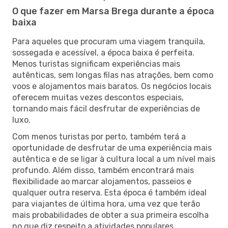
O que fazer em Marsa Brega durante a época
baixa
Para aqueles que procuram uma viagem tranquila,
sossegada e acessível, a época baixa é perfeita.
Menos turistas significam experiências mais
autênticas, sem longas filas nas atrações, bem como
voos e alojamentos mais baratos. Os negócios locais
oferecem muitas vezes descontos especiais,
tornando mais fácil desfrutar de experiências de
luxo.
Com menos turistas por perto, também terá a
oportunidade de desfrutar de uma experiência mais
autêntica e de se ligar à cultura local a um nível mais
profundo. Além disso, também encontrará mais
flexibilidade ao marcar alojamentos, passeios e
qualquer outra reserva. Esta época é também ideal
para viajantes de última hora, uma vez que terão
mais probabilidades de obter a sua primeira escolha
no que diz respeito a atividades populares.