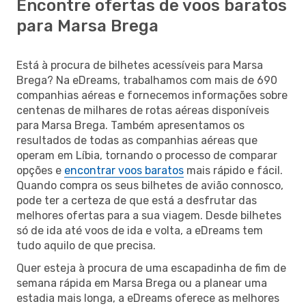
Encontre ofertas de voos baratos
para Marsa Brega
Está à procura de bilhetes acessíveis para Marsa
Brega? Na eDreams, trabalhamos com mais de 690
companhias aéreas e fornecemos informações sobre
centenas de milhares de rotas aéreas disponíveis
para Marsa Brega. Também apresentamos os
resultados de todas as companhias aéreas que
operam em Líbia, tornando o processo de comparar
opções e
encontrar voos baratos
mais rápido e fácil.
Quando compra os seus bilhetes de avião connosco,
pode ter a certeza de que está a desfrutar das
melhores ofertas para a sua viagem. Desde bilhetes
só de ida até voos de ida e volta, a eDreams tem
tudo aquilo de que precisa.
Quer esteja à procura de uma escapadinha de fim de
semana rápida em Marsa Brega ou a planear uma
estadia mais longa, a eDreams oferece as melhores