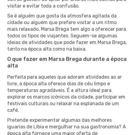
visitar e evitar toda a confusão.
Se é alguém que gosta da atmosfera agitada da
cidade ou alguém que prefere visitar a um ritmo
mais relaxado, Marsa Brega tem algo a oferecer para
todos os tipos de viajantes. Seguem-se algumas
ideias de atividades que pode fazer em Marsa Brega,
tanto na época alta como na baixa.
O que fazer em Marsa Brega durante a época
alta
Perfeita para aqueles que adoram atividades ao ar
livre, a época alta oferece dias de céu limpo e
temperaturas agradáveis. É a altura ideal para
explorar os marcos icónicos da cidade, participar em
festivais culturais ou relaxar na esplanada de um
café.
Pretende experimentar algumas das melhores
iguarias de Líbia e mergulhar na sua gastronomia? A
época alta fornece uma maior oferta de