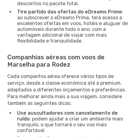
descontos no pacote total.
Tire partido das ofertas do eDreams Prime
:
ao subscrever o eDreams Prime, terá acesso a
excelentes ofertas em voos, hotéis e aluguer de
automóveis durante todo o ano, com a
vantagem adicional de viajar com mais
flexibilidade e tranquilidade.
Companhias aéreas com voos de
Marselha para Rodez
Cada companhia aérea oferece vários tipos de
serviço, desde a classe económica até à premium,
adaptados a diferentes orçamentos e preferências.
Para melhorar ainda mais a sua viagem, considere
também as seguintes dicas:
Use auscultadores com cancelamento de
ruído
: podem ajudar a criar um ambiente mais
tranquilo, o que tornará o seu voo mais
confortável.