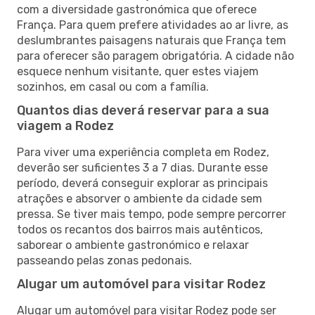
com a diversidade gastronómica que oferece
França. Para quem prefere atividades ao ar livre, as
deslumbrantes paisagens naturais que França tem
para oferecer são paragem obrigatória. A cidade não
esquece nenhum visitante, quer estes viajem
sozinhos, em casal ou com a família.
Quantos dias deverá reservar para a sua
viagem a Rodez
Para viver uma experiência completa em Rodez,
deverão ser suficientes 3 a 7 dias. Durante esse
período, deverá conseguir explorar as principais
atrações e absorver o ambiente da cidade sem
pressa. Se tiver mais tempo, pode sempre percorrer
todos os recantos dos bairros mais autênticos,
saborear o ambiente gastronómico e relaxar
passeando pelas zonas pedonais.
Alugar um automóvel para visitar Rodez
Alugar um automóvel para visitar Rodez pode ser