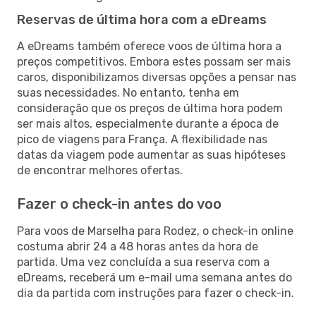
Reservas de última hora com a eDreams
A eDreams também oferece voos de última hora a
preços competitivos. Embora estes possam ser mais
caros, disponibilizamos diversas opções a pensar nas
suas necessidades. No entanto, tenha em
consideração que os preços de última hora podem
ser mais altos, especialmente durante a época de
pico de viagens para França. A flexibilidade nas
datas da viagem pode aumentar as suas hipóteses
de encontrar melhores ofertas.
Fazer o check-in antes do voo
Para voos de Marselha para Rodez, o check-in online
costuma abrir 24 a 48 horas antes da hora de
partida. Uma vez concluída a sua reserva com a
eDreams, receberá um e-mail uma semana antes do
dia da partida com instruções para fazer o check-in.