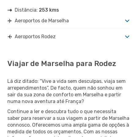
Distância:
253 kms
Aeroportos de Marselha
Aeroportos Rodez
Viajar de Marselha para Rodez
Lá diz ditado: “Vive a vida sem desculpas, viaja sem
arrependimentos”. De facto, quem não sonhou em
sair da sua zona de conforto em Marselha e partir
numa nova aventura até França?
Continue a ler e descubra tudo o que necessita
saber para reservar a sua viagem a partir de Marselha
connosco. Oferecemos uma ampla gama de opções à
medida de todos os orçamentos. Com as nossas