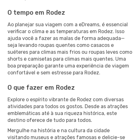
O tempo em Rodez
Ao planejar sua viagem com a eDreams, é essencial
verificar o clima e as temperaturas em Rodez. Isso
ajuda você a fazer as malas de forma adequada—
seja levando roupas quentes como casacos e
suéteres para climas mais frios ou roupas leves como
shorts e camisetas para climas mais quentes. Uma
boa preparação garante uma experiência de viagem
confortável e sem estresse para Rodez.
O que fazer em Rodez
Explore o espírito vibrante de Rodez com diversas
atividades para todos os gostos. Desde as atrações
emblemáticas até à sua riqueza histórica, este
destino oferece de tudo para todos.
Mergulhe na história e na cultura da cidade
visitando museus e atrações famosas e delicie-se