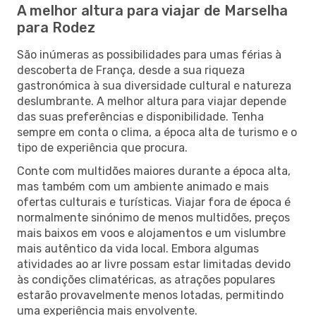
A melhor altura para viajar de Marselha
para Rodez
São inúmeras as possibilidades para umas férias à
descoberta de França, desde a sua riqueza
gastronómica à sua diversidade cultural e natureza
deslumbrante. A melhor altura para viajar depende
das suas preferências e disponibilidade. Tenha
sempre em conta o clima, a época alta de turismo e o
tipo de experiência que procura.
Conte com multidões maiores durante a época alta,
mas também com um ambiente animado e mais
ofertas culturais e turísticas. Viajar fora de época é
normalmente sinónimo de menos multidões, preços
mais baixos em voos e alojamentos e um vislumbre
mais autêntico da vida local. Embora algumas
atividades ao ar livre possam estar limitadas devido
às condições climatéricas, as atrações populares
estarão provavelmente menos lotadas, permitindo
uma experiência mais envolvente.