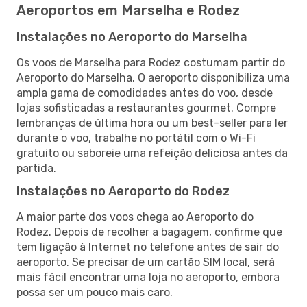
Aeroportos em Marselha e Rodez
Instalações no Aeroporto do Marselha
Os voos de Marselha para Rodez costumam partir do
Aeroporto do Marselha. O aeroporto disponibiliza uma
ampla gama de comodidades antes do voo, desde
lojas sofisticadas a restaurantes gourmet. Compre
lembranças de última hora ou um best-seller para ler
durante o voo, trabalhe no portátil com o Wi-Fi
gratuito ou saboreie uma refeição deliciosa antes da
partida.
Instalações no Aeroporto do Rodez
A maior parte dos voos chega ao Aeroporto do
Rodez. Depois de recolher a bagagem, confirme que
tem ligação à Internet no telefone antes de sair do
aeroporto. Se precisar de um cartão SIM local, será
mais fácil encontrar uma loja no aeroporto, embora
possa ser um pouco mais caro.