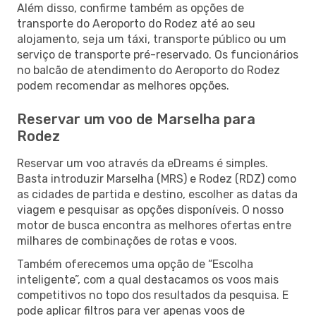
Além disso, confirme também as opções de
transporte do Aeroporto do Rodez até ao seu
alojamento, seja um táxi, transporte público ou um
serviço de transporte pré-reservado. Os funcionários
no balcão de atendimento do Aeroporto do Rodez
podem recomendar as melhores opções.
Reservar um voo de Marselha para
Rodez
Reservar um voo através da eDreams é simples.
Basta introduzir Marselha (MRS) e Rodez (RDZ) como
as cidades de partida e destino, escolher as datas da
viagem e pesquisar as opções disponíveis. O nosso
motor de busca encontra as melhores ofertas entre
milhares de combinações de rotas e voos.
Também oferecemos uma opção de “Escolha
inteligente”, com a qual destacamos os voos mais
competitivos no topo dos resultados da pesquisa. E
pode aplicar filtros para ver apenas voos de