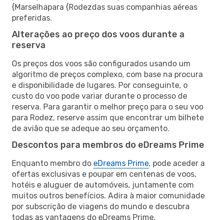
{Marselhapara {Rodezdas suas companhias aéreas
preferidas.
Alterações ao preço dos voos durante a
reserva
Os preços dos voos são configurados usando um
algoritmo de preços complexo, com base na procura
e disponibilidade de lugares. Por conseguinte, o
custo do voo pode variar durante o processo de
reserva. Para garantir o melhor preço para o seu voo
para Rodez, reserve assim que encontrar um bilhete
de avião que se adeque ao seu orçamento.
Descontos para membros do eDreams Prime
Enquanto membro do
eDreams Prime
, pode aceder a
ofertas exclusivas e poupar em centenas de voos,
hotéis e aluguer de automóveis, juntamente com
muitos outros benefícios. Adira à maior comunidade
por subscrição de viagens do mundo e descubra
todas as vantagens do eDreams Prime.