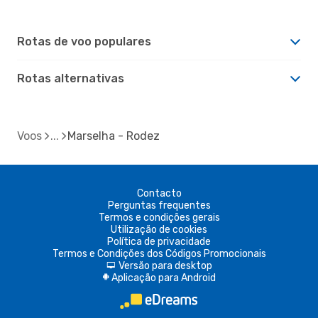
Rotas de voo populares
Rotas alternativas
Voos
Marselha - Rodez
Contacto
Perguntas frequentes
Termos e condições gerais
Utilização de cookies
Política de privacidade
Termos e Condições dos Códigos Promocionais
Versão para desktop
d
Aplicação para Android
A