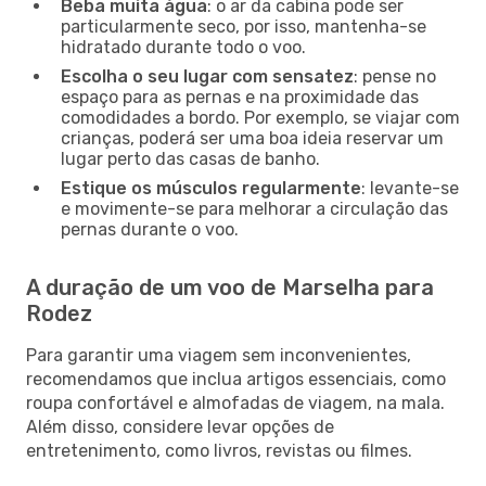
Beba muita água
: o ar da cabina pode ser
particularmente seco, por isso, mantenha-se
hidratado durante todo o voo.
Escolha o seu lugar com sensatez
: pense no
espaço para as pernas e na proximidade das
comodidades a bordo. Por exemplo, se viajar com
crianças, poderá ser uma boa ideia reservar um
lugar perto das casas de banho.
Estique os músculos regularmente
: levante-se
e movimente-se para melhorar a circulação das
pernas durante o voo.
A duração de um voo de Marselha para
Rodez
Para garantir uma viagem sem inconvenientes,
recomendamos que inclua artigos essenciais, como
roupa confortável e almofadas de viagem, na mala.
Além disso, considere levar opções de
entretenimento, como livros, revistas ou filmes.