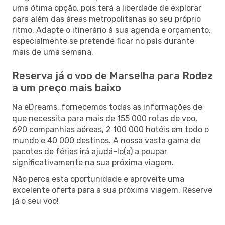
uma ótima opção, pois terá a liberdade de explorar
para além das áreas metropolitanas ao seu próprio
ritmo. Adapte o itinerário à sua agenda e orçamento,
especialmente se pretende ficar no país durante
mais de uma semana.
Reserva já o voo de Marselha para Rodez
a um preço mais baixo
Na eDreams, fornecemos todas as informações de
que necessita para mais de 155 000 rotas de voo,
690 companhias aéreas, 2 100 000 hotéis em todo o
mundo e 40 000 destinos. A nossa vasta gama de
pacotes de férias irá ajudá-lo(a) a poupar
significativamente na sua próxima viagem.
Não perca esta oportunidade e aproveite uma
excelente oferta para a sua próxima viagem. Reserve
já o seu voo!