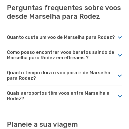
Perguntas frequentes sobre voos
desde Marselha para Rodez
Quanto custa um voo de Marselha para Rodez?
Como posso encontrar voos baratos saindo de
Marselha para Rodez em eDreams ?
Quanto tempo dura o voo para ir de Marselha
para Rodez?
Quais aeroportos têm voos entre Marselha e
Rodez?
Planeie a sua viagem