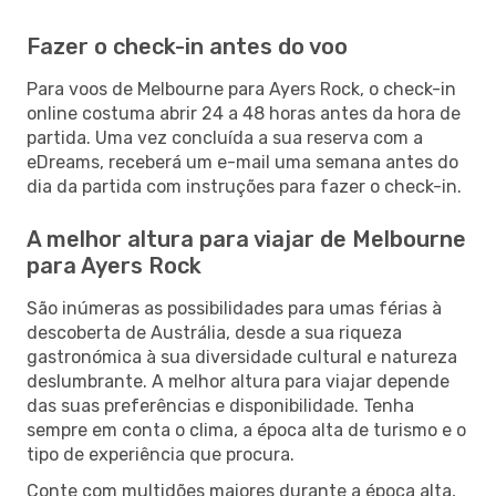
Fazer o check-in antes do voo
Para voos de Melbourne para Ayers Rock, o check-in
online costuma abrir 24 a 48 horas antes da hora de
partida. Uma vez concluída a sua reserva com a
eDreams, receberá um e-mail uma semana antes do
dia da partida com instruções para fazer o check-in.
A melhor altura para viajar de Melbourne
para Ayers Rock
São inúmeras as possibilidades para umas férias à
descoberta de Austrália, desde a sua riqueza
gastronómica à sua diversidade cultural e natureza
deslumbrante. A melhor altura para viajar depende
das suas preferências e disponibilidade. Tenha
sempre em conta o clima, a época alta de turismo e o
tipo de experiência que procura.
Conte com multidões maiores durante a época alta,