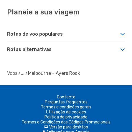
Planeie a sua viagem
Rotas de voo populares
Rotas alternativas
Voos
Melbourne - Ayers Rock
Contacto
Perguntas frequentes
Termos e condições gerais
Utilização de cookies
Política de privacidade
Termos e Condições dos Códigos Promocionais
Versão para desktop
d