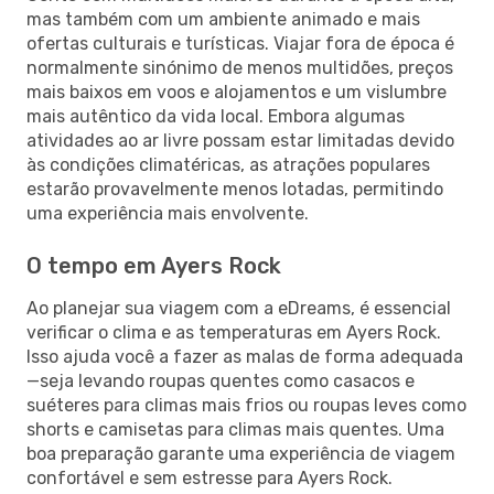
mas também com um ambiente animado e mais
ofertas culturais e turísticas. Viajar fora de época é
normalmente sinónimo de menos multidões, preços
mais baixos em voos e alojamentos e um vislumbre
mais autêntico da vida local. Embora algumas
atividades ao ar livre possam estar limitadas devido
às condições climatéricas, as atrações populares
estarão provavelmente menos lotadas, permitindo
uma experiência mais envolvente.
O tempo em Ayers Rock
Ao planejar sua viagem com a eDreams, é essencial
verificar o clima e as temperaturas em Ayers Rock.
Isso ajuda você a fazer as malas de forma adequada
—seja levando roupas quentes como casacos e
suéteres para climas mais frios ou roupas leves como
shorts e camisetas para climas mais quentes. Uma
boa preparação garante uma experiência de viagem
confortável e sem estresse para Ayers Rock.