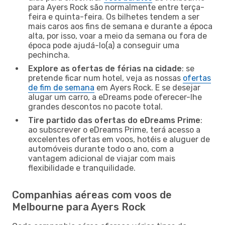
para Ayers Rock são normalmente entre terça-
feira e quinta-feira. Os bilhetes tendem a ser
mais caros aos fins de semana e durante a época
alta, por isso, voar a meio da semana ou fora de
época pode ajudá-lo(a) a conseguir uma
pechincha.
Explore as ofertas de férias na cidade
: se
pretende ficar num hotel, veja as nossas
ofertas
de fim de semana
em Ayers Rock. E se desejar
alugar um carro, a eDreams pode oferecer-lhe
grandes descontos no pacote total.
Tire partido das ofertas do eDreams Prime
:
ao subscrever o eDreams Prime, terá acesso a
excelentes ofertas em voos, hotéis e aluguer de
automóveis durante todo o ano, com a
vantagem adicional de viajar com mais
flexibilidade e tranquilidade.
Companhias aéreas com voos de
Melbourne para Ayers Rock