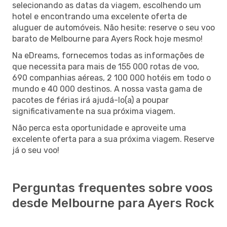
selecionando as datas da viagem, escolhendo um
hotel e encontrando uma excelente oferta de
aluguer de automóveis. Não hesite: reserve o seu voo
barato de Melbourne para Ayers Rock hoje mesmo!
Na eDreams, fornecemos todas as informações de
que necessita para mais de 155 000 rotas de voo,
690 companhias aéreas, 2 100 000 hotéis em todo o
mundo e 40 000 destinos. A nossa vasta gama de
pacotes de férias irá ajudá-lo(a) a poupar
significativamente na sua próxima viagem.
Não perca esta oportunidade e aproveite uma
excelente oferta para a sua próxima viagem. Reserve
já o seu voo!
Perguntas frequentes sobre voos
desde Melbourne para Ayers Rock