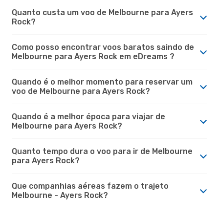
Quanto custa um voo de Melbourne para Ayers
Rock?
Como posso encontrar voos baratos saindo de
Melbourne para Ayers Rock em eDreams ?
Quando é o melhor momento para reservar um
voo de Melbourne para Ayers Rock?
Quando é a melhor época para viajar de
Melbourne para Ayers Rock?
Quanto tempo dura o voo para ir de Melbourne
para Ayers Rock?
Que companhias aéreas fazem o trajeto
Melbourne - Ayers Rock?