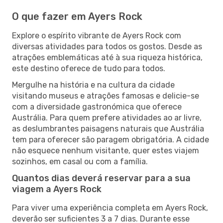
O que fazer em Ayers Rock
Explore o espírito vibrante de Ayers Rock com
diversas atividades para todos os gostos. Desde as
atrações emblemáticas até à sua riqueza histórica,
este destino oferece de tudo para todos.
Mergulhe na história e na cultura da cidade
visitando museus e atrações famosas e delicie-se
com a diversidade gastronómica que oferece
Austrália. Para quem prefere atividades ao ar livre,
as deslumbrantes paisagens naturais que Austrália
tem para oferecer são paragem obrigatória. A cidade
não esquece nenhum visitante, quer estes viajem
sozinhos, em casal ou com a família.
Quantos dias deverá reservar para a sua
viagem a Ayers Rock
Para viver uma experiência completa em Ayers Rock,
deverão ser suficientes 3 a 7 dias. Durante esse