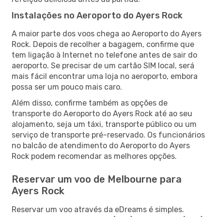
Instalações no Aeroporto do Ayers Rock
A maior parte dos voos chega ao Aeroporto do Ayers
Rock. Depois de recolher a bagagem, confirme que
tem ligação à Internet no telefone antes de sair do
aeroporto. Se precisar de um cartão SIM local, será
mais fácil encontrar uma loja no aeroporto, embora
possa ser um pouco mais caro.
Além disso, confirme também as opções de
transporte do Aeroporto do Ayers Rock até ao seu
alojamento, seja um táxi, transporte público ou um
serviço de transporte pré-reservado. Os funcionários
no balcão de atendimento do Aeroporto do Ayers
Rock podem recomendar as melhores opções.
Reservar um voo de Melbourne para
Ayers Rock
Reservar um voo através da eDreams é simples.