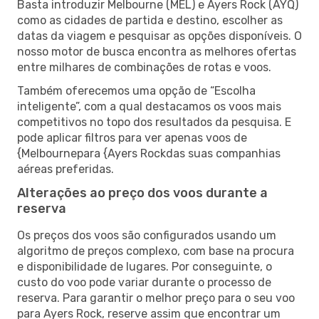
Basta introduzir Melbourne (MEL) e Ayers Rock (AYQ)
como as cidades de partida e destino, escolher as
datas da viagem e pesquisar as opções disponíveis. O
nosso motor de busca encontra as melhores ofertas
entre milhares de combinações de rotas e voos.
Também oferecemos uma opção de “Escolha
inteligente”, com a qual destacamos os voos mais
competitivos no topo dos resultados da pesquisa. E
pode aplicar filtros para ver apenas voos de
{Melbournepara {Ayers Rockdas suas companhias
aéreas preferidas.
Alterações ao preço dos voos durante a
reserva
Os preços dos voos são configurados usando um
algoritmo de preços complexo, com base na procura
e disponibilidade de lugares. Por conseguinte, o
custo do voo pode variar durante o processo de
reserva. Para garantir o melhor preço para o seu voo
para Ayers Rock, reserve assim que encontrar um