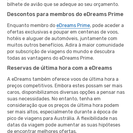
bilhete de avião que se adeque ao seu orçamento.
Descontos para membros do eDreams Prime
Enquanto membro do
eDreams Prime
, pode aceder a
ofertas exclusivas e poupar em centenas de voos,
hotéis e aluguer de automóveis, juntamente com
muitos outros benefícios. Adira à maior comunidade
por subscrição de viagens do mundo e descubra
todas as vantagens do eDreams Prime.
Reservas de última hora com a eDreams
A eDreams também oferece voos de última hora a
preços competitivos. Embora estes possam ser mais
caros, disponibilizamos diversas opções a pensar nas
suas necessidades. No entanto, tenha em
consideração que os preços de última hora podem
ser mais altos, especialmente durante a época de
pico de viagens para Austrália. A flexibilidade nas
datas da viagem pode aumentar as suas hipóteses
de encontrar melhores ofertas.