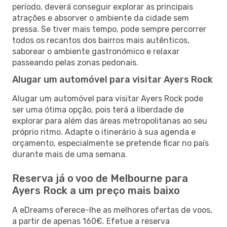
período, deverá conseguir explorar as principais
atrações e absorver o ambiente da cidade sem
pressa. Se tiver mais tempo, pode sempre percorrer
todos os recantos dos bairros mais autênticos,
saborear o ambiente gastronómico e relaxar
passeando pelas zonas pedonais.
Alugar um automóvel para visitar Ayers Rock
Alugar um automóvel para visitar Ayers Rock pode
ser uma ótima opção, pois terá a liberdade de
explorar para além das áreas metropolitanas ao seu
próprio ritmo. Adapte o itinerário à sua agenda e
orçamento, especialmente se pretende ficar no país
durante mais de uma semana.
Reserva já o voo de Melbourne para
Ayers Rock a um preço mais baixo
A eDreams oferece-lhe as melhores ofertas de voos,
a partir de apenas 160€. Efetue a reserva