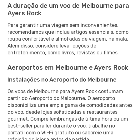
A duração de um voo de Melbourne para
Ayers Rock
Para garantir uma viagem sem inconvenientes,
recomendamos que inclua artigos essenciais, como
roupa confortável e almofadas de viagem, na mala.
Além disso, considere levar opções de
entretenimento, como livros, revistas ou filmes.
Aeroportos em Melbourne e Ayers Rock
Instalações no Aeroporto do Melbourne
Os voos de Melbourne para Ayers Rock costumam
partir do Aeroporto do Melbourne. O aeroporto
disponibiliza uma ampla gama de comodidades antes
do voo, desde lojas sofisticadas a restaurantes
gourmet. Compre lembranças de última hora ou um
best-seller para ler durante o voo, trabalhe no
portátil com o Wi-Fi gratuito ou saboreie uma
refeição deliciosa antes da partida.