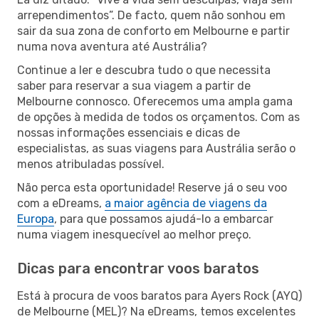
arrependimentos”. De facto, quem não sonhou em
sair da sua zona de conforto em Melbourne e partir
numa nova aventura até Austrália?
Continue a ler e descubra tudo o que necessita
saber para reservar a sua viagem a partir de
Melbourne connosco. Oferecemos uma ampla gama
de opções à medida de todos os orçamentos. Com as
nossas informações essenciais e dicas de
especialistas, as suas viagens para Austrália serão o
menos atribuladas possível.
Não perca esta oportunidade! Reserve já o seu voo
com a eDreams,
a maior agência de viagens da
Europa
, para que possamos ajudá-lo a embarcar
numa viagem inesquecível ao melhor preço.
Dicas para encontrar voos baratos
Está à procura de voos baratos para Ayers Rock (AYQ)
de Melbourne (MEL)? Na eDreams, temos excelentes