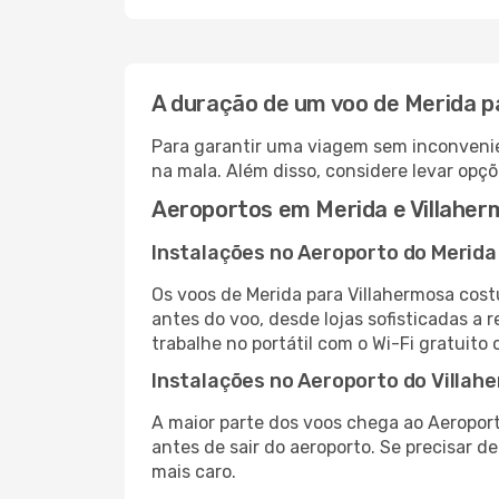
A duração de um voo de Merida p
Para garantir uma viagem sem inconvenie
na mala. Além disso, considere levar opçõ
Aeroportos em Merida e Villahe
Instalações no Aeroporto do Merida
Os voos de Merida para Villahermosa cos
antes do voo, desde lojas sofisticadas a
trabalhe no portátil com o Wi-Fi gratuito 
Instalações no Aeroporto do Villah
A maior parte dos voos chega ao Aeroport
antes de sair do aeroporto. Se precisar d
mais caro.