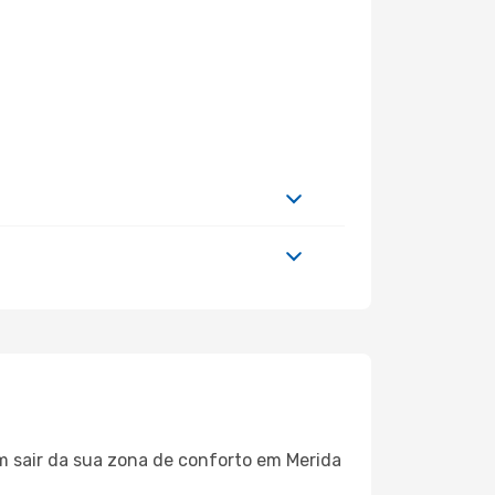
m sair da sua zona de conforto em Merida