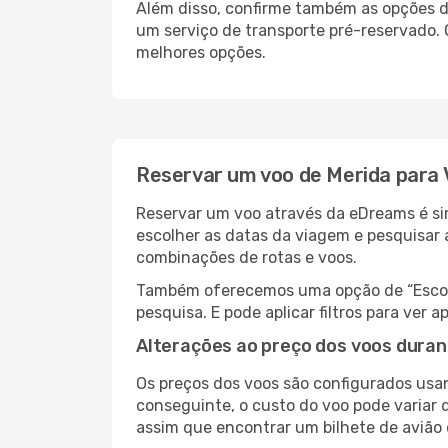
Além disso, confirme também as opções de
um serviço de transporte pré-reservado.
melhores opções.
Reservar um voo de Merida para 
Reservar um voo através da eDreams é sim
escolher as datas da viagem e pesquisar 
combinações de rotas e voos.
Também oferecemos uma opção de “Escolha
pesquisa. E pode aplicar filtros para ver
Alterações ao preço dos voos duran
Os preços dos voos são configurados usan
conseguinte, o custo do voo pode variar d
assim que encontrar um bilhete de avião