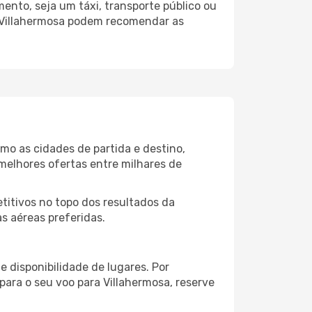
ento, seja um táxi, transporte público ou
o Villahermosa podem recomendar as
mo as cidades de partida e destino,
melhores ofertas entre milhares de
itivos no topo dos resultados da
s aéreas preferidas.
 disponibilidade de lugares. Por
para o seu voo para Villahermosa, reserve