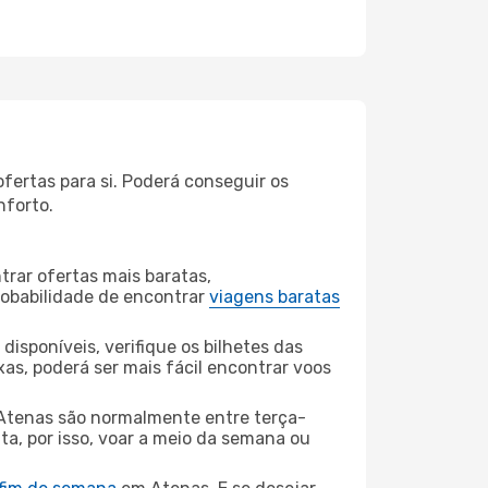
fertas para si. Poderá conseguir os
nforto.
rar ofertas mais baratas,
obabilidade de encontrar
viagens baratas
disponíveis, verifique os bilhetes das
xas, poderá ser mais fácil encontrar voos
Atenas são normalmente entre terça-
ta, por isso, voar a meio da semana ou