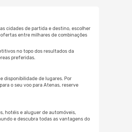
s cidades de partida e destino, escolher
 ofertas entre milhares de combinações
itivos no topo dos resultados da
reas preferidas.
 disponibilidade de lugares. Por
para o seu voo para Atenas, reserve
s, hotéis e aluguer de automóveis,
 mundo e descubra todas as vantagens do