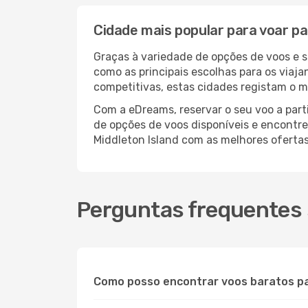
Cidade mais popular para voar pa
Graças à variedade de opções de voos e 
como as principais escolhas para os viaj
competitivas, estas cidades registam o m
Com a eDreams, reservar o seu voo a parti
de opções de voos disponíveis e encontre 
Middleton Island com as melhores oferta
Perguntas frequentes 
Como posso encontrar voos baratos pa