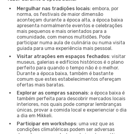
Mergulhar nas tradições locais
: embora, por
norma, os festivais de maior dimensão
aconteçam durante a época alta, a época baixa
apresenta normalmente eventos e celebrações
mais pequenos e mais orientados para a
comunidade, com menos multidões. Pode
participar numa aula de culinária ou numa visita
guiada para uma experiência mais pessoal.
Visitar atrações em espaços fechados
: visitar
museus, galerias e edifícios históricos é o plano
perfeito para quando o tempo não é o melhor.
Durante a época baixa, também é bastante
comum que estes estabelecimentos ofereçam
ofertas mais baratas.
Explorar as compras sazonais
: a época baixa é
também perfeita para descobrir mercados locais
interiores, nos quais pode comprar lembranças
únicas, provar a comida local e experienciar o dia
a dia em Mikkeli.
Participar em workshops
: uma vez que as
condições climatéricas podem ser adversas