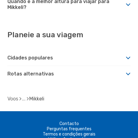
Quando é a melhor altura para viajar para
Mikkeli?
Planeie a sua viagem
Cidades populares
Rotas alternativas
Voos
Mikkeli
Contacto
Perguntas frequentes
Termos e condições gerais