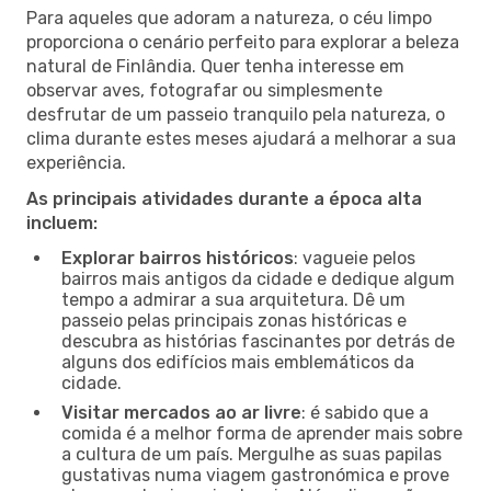
Para aqueles que adoram a natureza, o céu limpo
proporciona o cenário perfeito para explorar a beleza
natural de Finlândia. Quer tenha interesse em
observar aves, fotografar ou simplesmente
desfrutar de um passeio tranquilo pela natureza, o
clima durante estes meses ajudará a melhorar a sua
experiência.
As principais atividades durante a época alta
incluem:
Explorar bairros históricos
: vagueie pelos
bairros mais antigos da cidade e dedique algum
tempo a admirar a sua arquitetura. Dê um
passeio pelas principais zonas históricas e
descubra as histórias fascinantes por detrás de
alguns dos edifícios mais emblemáticos da
cidade.
Visitar mercados ao ar livre
: é sabido que a
comida é a melhor forma de aprender mais sobre
a cultura de um país. Mergulhe as suas papilas
gustativas numa viagem gastronómica e prove