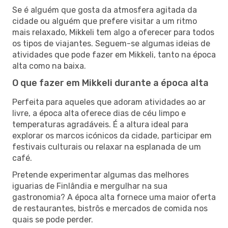
Se é alguém que gosta da atmosfera agitada da
cidade ou alguém que prefere visitar a um ritmo
mais relaxado, Mikkeli tem algo a oferecer para todos
os tipos de viajantes. Seguem-se algumas ideias de
atividades que pode fazer em Mikkeli, tanto na época
alta como na baixa.
O que fazer em Mikkeli durante a época alta
Perfeita para aqueles que adoram atividades ao ar
livre, a época alta oferece dias de céu limpo e
temperaturas agradáveis. É a altura ideal para
explorar os marcos icónicos da cidade, participar em
festivais culturais ou relaxar na esplanada de um
café.
Pretende experimentar algumas das melhores
iguarias de Finlândia e mergulhar na sua
gastronomia? A época alta fornece uma maior oferta
de restaurantes, bistrôs e mercados de comida nos
quais se pode perder.