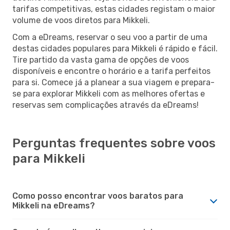
tarifas competitivas, estas cidades registam o maior
volume de voos diretos para Mikkeli.
Com a eDreams, reservar o seu voo a partir de uma
destas cidades populares para Mikkeli é rápido e fácil.
Tire partido da vasta gama de opções de voos
disponíveis e encontre o horário e a tarifa perfeitos
para si. Comece já a planear a sua viagem e prepara-
se para explorar Mikkeli com as melhores ofertas e
reservas sem complicações através da eDreams!
Perguntas frequentes sobre voos
para Mikkeli
Como posso encontrar voos baratos para
Mikkeli na eDreams?