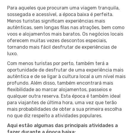
Para aqueles que procuram uma viagem tranquila,
sossegada e acessível, a época baixa é perfeita.
Menos turistas significam experiências mais
autênticas, sem longas filas nas atrações, bem como
voos e alojamentos mais baratos. Os negócios locais
oferecem muitas vezes descontos especiais,
tornando mais fácil desfrutar de experiências de
luxo.
Com menos turistas por perto, também terá a
oportunidade de desfrutar de uma experiência mais
autêntica e de se ligar à cultura local a um nível mais
profundo. Além disso, também encontrará mais
flexibilidade ao marcar alojamentos, passeios e
qualquer outra reserva. Esta época é também ideal
para viajantes de última hora, uma vez que terão
mais probabilidades de obter a sua primeira escolha
no que diz respeito a atividades populares.
Aqui estão algumas das principais atividades a
fazer durante a época baixa: