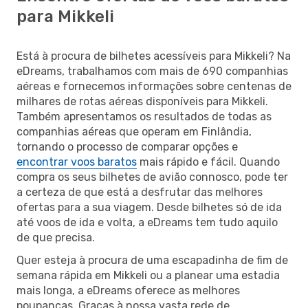
para Mikkeli
Está à procura de bilhetes acessíveis para Mikkeli? Na
eDreams, trabalhamos com mais de 690 companhias
aéreas e fornecemos informações sobre centenas de
milhares de rotas aéreas disponíveis para Mikkeli.
Também apresentamos os resultados de todas as
companhias aéreas que operam em Finlândia,
tornando o processo de comparar opções e
encontrar voos baratos
mais rápido e fácil. Quando
compra os seus bilhetes de avião connosco, pode ter
a certeza de que está a desfrutar das melhores
ofertas para a sua viagem. Desde bilhetes só de ida
até voos de ida e volta, a eDreams tem tudo aquilo
de que precisa.
Quer esteja à procura de uma escapadinha de fim de
semana rápida em Mikkeli ou a planear uma estadia
mais longa, a eDreams oferece as melhores
poupanças. Graças à nossa vasta rede de