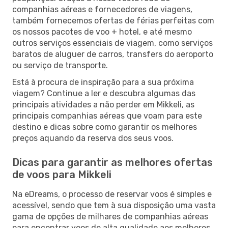
companhias aéreas e fornecedores de viagens,
também fornecemos ofertas de férias perfeitas com
os nossos pacotes de voo + hotel, e até mesmo
outros serviços essenciais de viagem, como serviços
baratos de aluguer de carros, transfers do aeroporto
ou serviço de transporte.
Está à procura de inspiração para a sua próxima
viagem? Continue a ler e descubra algumas das
principais atividades a não perder em Mikkeli, as
principais companhias aéreas que voam para este
destino e dicas sobre como garantir os melhores
preços aquando da reserva dos seus voos.
Dicas para garantir as melhores ofertas
de voos para Mikkeli
Na eDreams, o processo de reservar voos é simples e
acessível, sendo que tem à sua disposição uma vasta
gama de opções de milhares de companhias aéreas
para encontrar voos de alta qualidade aos melhores