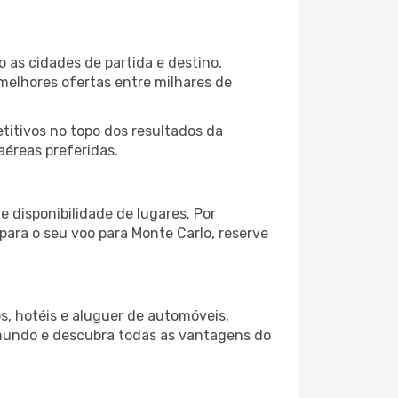
 as cidades de partida e destino,
melhores ofertas entre milhares de
itivos no topo dos resultados da
aéreas preferidas.
 disponibilidade de lugares. Por
para o seu voo para Monte Carlo, reserve
s, hotéis e aluguer de automóveis,
 mundo e descubra todas as vantagens do