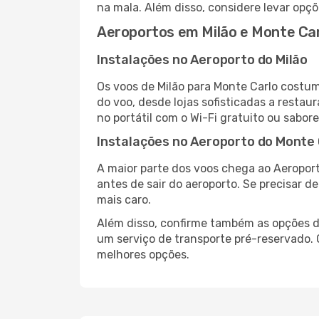
na mala. Além disso, considere levar opçõ
Aeroportos em Milão e Monte Ca
Instalações no Aeroporto do Milão
Os voos de Milão para Monte Carlo costu
do voo, desde lojas sofisticadas a resta
no portátil com o Wi-Fi gratuito ou sabore
Instalações no Aeroporto do Monte 
A maior parte dos voos chega ao Aeroport
antes de sair do aeroporto. Se precisar d
mais caro.
Além disso, confirme também as opções de
um serviço de transporte pré-reservado.
melhores opções.