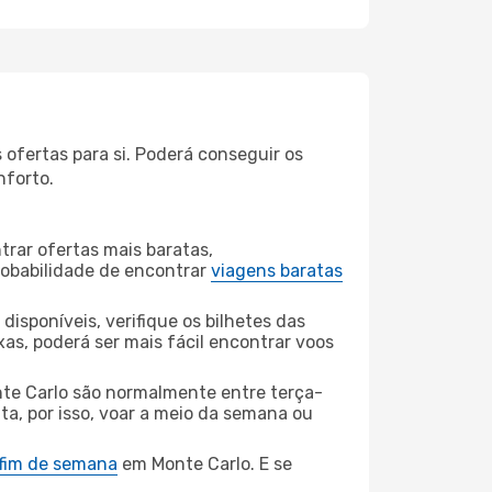
ofertas para si. Poderá conseguir os
nforto.
rar ofertas mais baratas,
obabilidade de encontrar
viagens baratas
disponíveis, verifique os bilhetes das
xas, poderá ser mais fácil encontrar voos
nte Carlo são normalmente entre terça-
ta, por isso, voar a meio da semana ou
 fim de semana
em Monte Carlo. E se