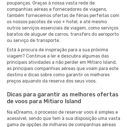
poupanças. Graças à nossa vasta rede de
companhias aéreas e fornecedores de viagens,
também fornecemos ofertas de férias perfeitas com
os nossos pacotes de voo + hotel, e até mesmo
outros serviços essenciais de viagem, como serviços
baratos de aluguer de carros, transfers do aeroporto
ou serviço de transporte.
Está à procura de inspiração para a sua próxima
viagem? Continue a ler e descubra algumas das
principais atividades a não perder em Mitiaro Island,
as principais companhias aéreas que voam para este
destino e dicas sobre como garantir os melhores
preços aquando da reserva dos seus voos.
Dicas para garantir as melhores ofertas
de voos para Mitiaro Island
Na eDreams, o processo de reservar voos é simples e
acessível, sendo que tem à sua disposição uma vasta
gama de opções de milhares de companhias aéreas