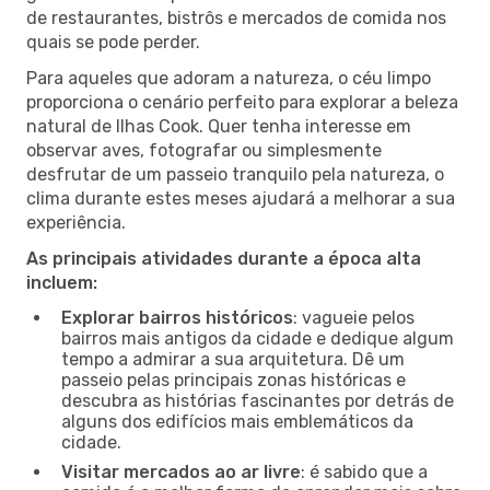
de restaurantes, bistrôs e mercados de comida nos
quais se pode perder.
Para aqueles que adoram a natureza, o céu limpo
proporciona o cenário perfeito para explorar a beleza
natural de Ilhas Cook. Quer tenha interesse em
observar aves, fotografar ou simplesmente
desfrutar de um passeio tranquilo pela natureza, o
clima durante estes meses ajudará a melhorar a sua
experiência.
As principais atividades durante a época alta
incluem:
Explorar bairros históricos
: vagueie pelos
bairros mais antigos da cidade e dedique algum
tempo a admirar a sua arquitetura. Dê um
passeio pelas principais zonas históricas e
descubra as histórias fascinantes por detrás de
alguns dos edifícios mais emblemáticos da
cidade.
Visitar mercados ao ar livre
: é sabido que a