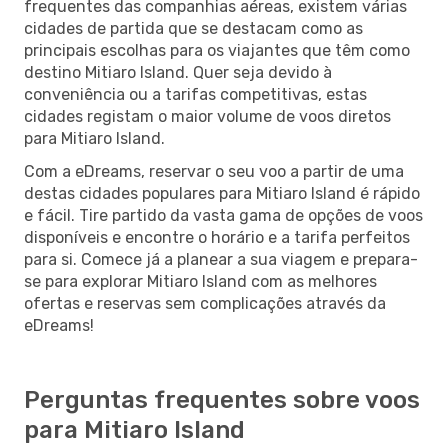
frequentes das companhias aéreas, existem várias
cidades de partida que se destacam como as
principais escolhas para os viajantes que têm como
destino Mitiaro Island. Quer seja devido à
conveniência ou a tarifas competitivas, estas
cidades registam o maior volume de voos diretos
para Mitiaro Island.
Com a eDreams, reservar o seu voo a partir de uma
destas cidades populares para Mitiaro Island é rápido
e fácil. Tire partido da vasta gama de opções de voos
disponíveis e encontre o horário e a tarifa perfeitos
para si. Comece já a planear a sua viagem e prepara-
se para explorar Mitiaro Island com as melhores
ofertas e reservas sem complicações através da
eDreams!
Perguntas frequentes sobre voos
para Mitiaro Island