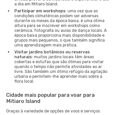
a dia em Mitiaro Island.
Participar em workshops
: uma vez que as
condições climatéricas podem ser adversas
durante os meses da época baixa, é uma ótima
altura para se inscrever em workshops como
cerâmica, fotografia ou aulas de dança locais. A
época baixa proporciona mais disponibilidade e
grupos mais pequenos, o que também significa
uma aprendizagem mais prática.
Visitar jardins botânicos ou reservas
naturais
: muitos jardins locais têm áreas
cobertas e estufas que são ótimas para visitar
quando o tempo não permite atividades ao ar
livre. São também um ótimo refúgio da agitação
urbana e permitem-lhe aprender mais sobre a
flora local.
Cidade mais popular para voar para
Mitiaro Island
Graças à variedade de opções de voos e serviços