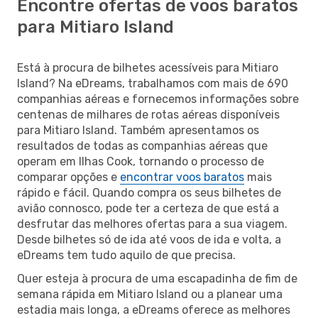
Encontre ofertas de voos baratos
para Mitiaro Island
Está à procura de bilhetes acessíveis para Mitiaro
Island? Na eDreams, trabalhamos com mais de 690
companhias aéreas e fornecemos informações sobre
centenas de milhares de rotas aéreas disponíveis
para Mitiaro Island. Também apresentamos os
resultados de todas as companhias aéreas que
operam em Ilhas Cook, tornando o processo de
comparar opções e
encontrar voos baratos
mais
rápido e fácil. Quando compra os seus bilhetes de
avião connosco, pode ter a certeza de que está a
desfrutar das melhores ofertas para a sua viagem.
Desde bilhetes só de ida até voos de ida e volta, a
eDreams tem tudo aquilo de que precisa.
Quer esteja à procura de uma escapadinha de fim de
semana rápida em Mitiaro Island ou a planear uma
estadia mais longa, a eDreams oferece as melhores