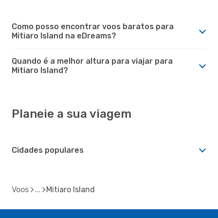
Como posso encontrar voos baratos para
Mitiaro Island na eDreams?
Quando é a melhor altura para viajar para
Mitiaro Island?
Planeie a sua viagem
Cidades populares
Voos
Mitiaro Island