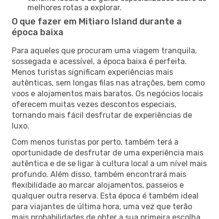
melhores rotas a explorar.
O que fazer em Mitiaro Island durante a
época baixa
Para aqueles que procuram uma viagem tranquila,
sossegada e acessível, a época baixa é perfeita.
Menos turistas significam experiências mais
autênticas, sem longas filas nas atrações, bem como
voos e alojamentos mais baratos. Os negócios locais
oferecem muitas vezes descontos especiais,
tornando mais fácil desfrutar de experiências de
luxo.
Com menos turistas por perto, também terá a
oportunidade de desfrutar de uma experiência mais
autêntica e de se ligar à cultura local a um nível mais
profundo. Além disso, também encontrará mais
flexibilidade ao marcar alojamentos, passeios e
qualquer outra reserva. Esta época é também ideal
para viajantes de última hora, uma vez que terão
mais probabilidades de obter a sua primeira escolha