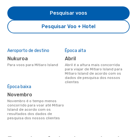
Pesquisar voos
Pesquisar Voo + Hotel
Aeroporto de destino
Época alta
Nukuroa
abril
Para voos para Mitiaro Island
abril é a altura mais concorrida
para viajar de Mitiaro Island para
Mitiaro Island de acordo com os
dados de pesquisa dos nossos
clientes
Época baixa
novembro
novembro é o tempo menos
concorrido para voar até Mitiaro
Island de acordo com os
resultados dos dados de
pesquisa dos nossos clientes