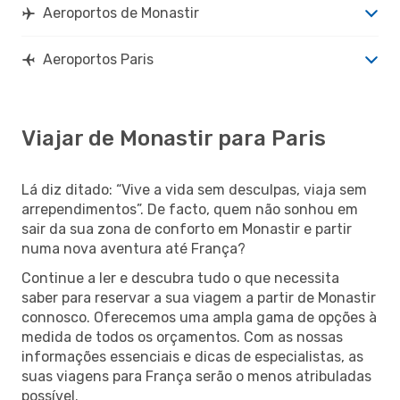
Aeroportos de Monastir
Aeroportos Paris
Viajar de Monastir para Paris
Lá diz ditado: “Vive a vida sem desculpas, viaja sem
arrependimentos”. De facto, quem não sonhou em
sair da sua zona de conforto em Monastir e partir
numa nova aventura até França?
Continue a ler e descubra tudo o que necessita
saber para reservar a sua viagem a partir de Monastir
connosco. Oferecemos uma ampla gama de opções à
medida de todos os orçamentos. Com as nossas
informações essenciais e dicas de especialistas, as
suas viagens para França serão o menos atribuladas
possível.