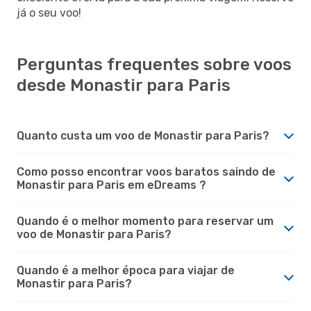
já o seu voo!
Perguntas frequentes sobre voos
desde Monastir para Paris
Quanto custa um voo de Monastir para Paris?
Como posso encontrar voos baratos saindo de
Monastir para Paris em eDreams ?
Quando é o melhor momento para reservar um
voo de Monastir para Paris?
Quando é a melhor época para viajar de
Monastir para Paris?