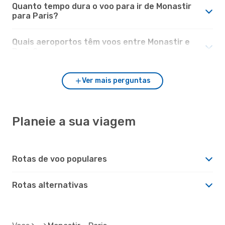
Quanto tempo dura o voo para ir de Monastir
para Paris?
Quais aeroportos têm voos entre Monastir e
Paris?
Ver mais perguntas
Planeie a sua viagem
Rotas de voo populares
Rotas alternativas