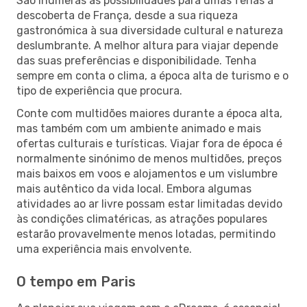
São inúmeras as possibilidades para umas férias à
descoberta de França, desde a sua riqueza
gastronómica à sua diversidade cultural e natureza
deslumbrante. A melhor altura para viajar depende
das suas preferências e disponibilidade. Tenha
sempre em conta o clima, a época alta de turismo e o
tipo de experiência que procura.
Conte com multidões maiores durante a época alta,
mas também com um ambiente animado e mais
ofertas culturais e turísticas. Viajar fora de época é
normalmente sinónimo de menos multidões, preços
mais baixos em voos e alojamentos e um vislumbre
mais autêntico da vida local. Embora algumas
atividades ao ar livre possam estar limitadas devido
às condições climatéricas, as atrações populares
estarão provavelmente menos lotadas, permitindo
uma experiência mais envolvente.
O tempo em Paris