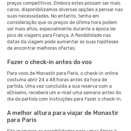
preços competitivos. Embora estes possam ser mais
caros, disponibilizamos diversas opções a pensar nas
suas necessidades. No entanto, tenha em
consideração que os preços de última hora podem
ser mais altos, especialmente durante a época de
pico de viagens para França. A flexibilidade nas
datas da viagem pode aumentar as suas hipóteses
de encontrar melhores ofertas.
Fazer o check-in antes do voo
Para voos de Monastir para Paris, o check-in online
costuma abrir 24 a 48 horas antes da hora de
partida. Uma vez concluída a sua reserva com a
eDreams, receberá um e-mail uma semana antes do
dia da partida com instruções para fazer o check-in.
A melhor altura para viajar de Monastir
para Paris