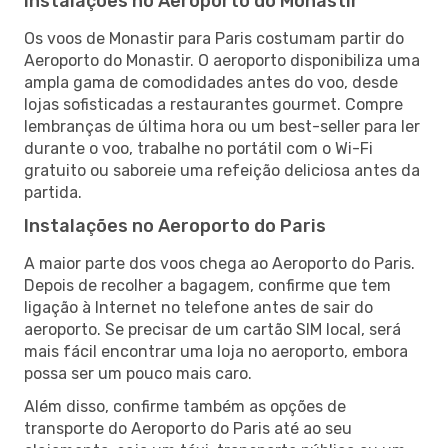
Instalações no Aeroporto do Monastir
Os voos de Monastir para Paris costumam partir do
Aeroporto do Monastir. O aeroporto disponibiliza uma
ampla gama de comodidades antes do voo, desde
lojas sofisticadas a restaurantes gourmet. Compre
lembranças de última hora ou um best-seller para ler
durante o voo, trabalhe no portátil com o Wi-Fi
gratuito ou saboreie uma refeição deliciosa antes da
partida.
Instalações no Aeroporto do Paris
A maior parte dos voos chega ao Aeroporto do Paris.
Depois de recolher a bagagem, confirme que tem
ligação à Internet no telefone antes de sair do
aeroporto. Se precisar de um cartão SIM local, será
mais fácil encontrar uma loja no aeroporto, embora
possa ser um pouco mais caro.
Além disso, confirme também as opções de
transporte do Aeroporto do Paris até ao seu