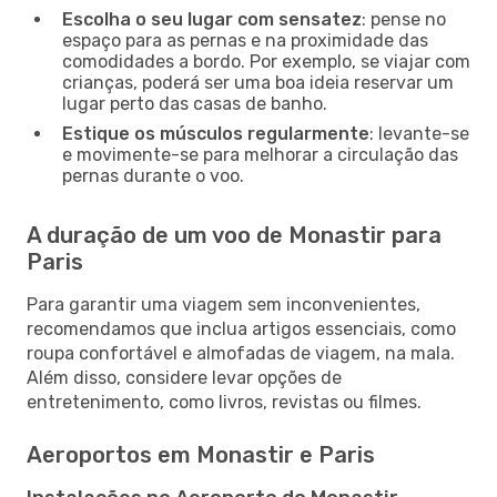
Escolha o seu lugar com sensatez
: pense no
espaço para as pernas e na proximidade das
comodidades a bordo. Por exemplo, se viajar com
crianças, poderá ser uma boa ideia reservar um
lugar perto das casas de banho.
Estique os músculos regularmente
: levante-se
e movimente-se para melhorar a circulação das
pernas durante o voo.
A duração de um voo de Monastir para
Paris
Para garantir uma viagem sem inconvenientes,
recomendamos que inclua artigos essenciais, como
roupa confortável e almofadas de viagem, na mala.
Além disso, considere levar opções de
entretenimento, como livros, revistas ou filmes.
Aeroportos em Monastir e Paris