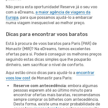
Não perca esta oportunidade! Reserve já o seu voo
com a eDreams,
a maior agência de viagens da
Europa
, para que possamos ajudá-lo a embarcar
numa viagem inesquecível ao melhor preço.
Dicas para encontrar voos baratos
Está à procura de voos baratos para Paris (PAR) de
Monastir (MIR)? Na eDreams, temos excelentes
ofertas para si. Poderá conseguir os melhores preços
seguindo estas dicas simples que lhe pouparão
dinheiro, sem sacrificar o nível de conforto.
Aqui estão cinco dicas para ajudá-lo a
encontrar
voos low cost
de Monastir para Paris:
Reserve com antecedência
: embora algumas
pessoas esperem até ao último minuto para
encontrar ofertas mais baratas, recomendamos
sempre comprar os bilhetes com antecedência.
Desta forma, existe uma maior probabilidade de