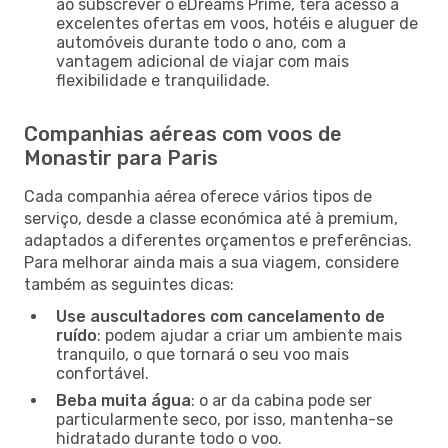
ao subscrever o eDreams Prime, terá acesso a
excelentes ofertas em voos, hotéis e aluguer de
automóveis durante todo o ano, com a
vantagem adicional de viajar com mais
flexibilidade e tranquilidade.
Companhias aéreas com voos de
Monastir para Paris
Cada companhia aérea oferece vários tipos de
serviço, desde a classe económica até à premium,
adaptados a diferentes orçamentos e preferências.
Para melhorar ainda mais a sua viagem, considere
também as seguintes dicas:
Use auscultadores com cancelamento de
ruído
: podem ajudar a criar um ambiente mais
tranquilo, o que tornará o seu voo mais
confortável.
Beba muita água
: o ar da cabina pode ser
particularmente seco, por isso, mantenha-se
hidratado durante todo o voo.