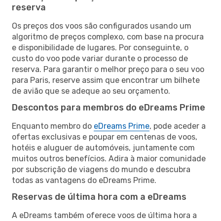
reserva
Os preços dos voos são configurados usando um
algoritmo de preços complexo, com base na procura
e disponibilidade de lugares. Por conseguinte, o
custo do voo pode variar durante o processo de
reserva. Para garantir o melhor preço para o seu voo
para Paris, reserve assim que encontrar um bilhete
de avião que se adeque ao seu orçamento.
Descontos para membros do eDreams Prime
Enquanto membro do
eDreams Prime
, pode aceder a
ofertas exclusivas e poupar em centenas de voos,
hotéis e aluguer de automóveis, juntamente com
muitos outros benefícios. Adira à maior comunidade
por subscrição de viagens do mundo e descubra
todas as vantagens do eDreams Prime.
Reservas de última hora com a eDreams
A eDreams também oferece voos de última hora a