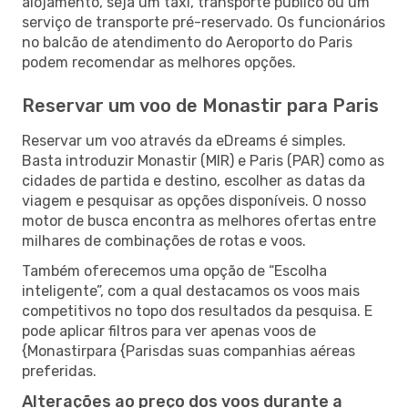
alojamento, seja um táxi, transporte público ou um
serviço de transporte pré-reservado. Os funcionários
no balcão de atendimento do Aeroporto do Paris
podem recomendar as melhores opções.
Reservar um voo de Monastir para Paris
Reservar um voo através da eDreams é simples.
Basta introduzir Monastir (MIR) e Paris (PAR) como as
cidades de partida e destino, escolher as datas da
viagem e pesquisar as opções disponíveis. O nosso
motor de busca encontra as melhores ofertas entre
milhares de combinações de rotas e voos.
Também oferecemos uma opção de “Escolha
inteligente”, com a qual destacamos os voos mais
competitivos no topo dos resultados da pesquisa. E
pode aplicar filtros para ver apenas voos de
{Monastirpara {Parisdas suas companhias aéreas
preferidas.
Alterações ao preço dos voos durante a