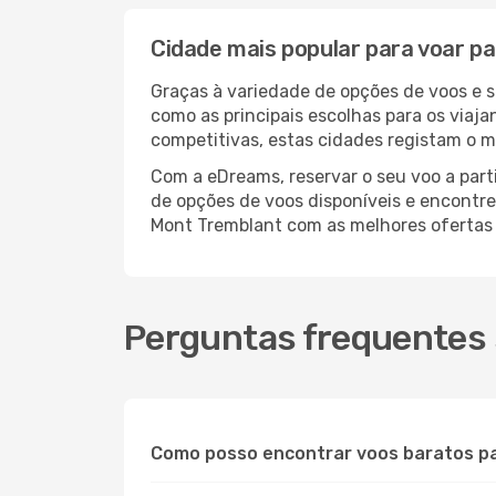
Cidade mais popular para voar p
Graças à variedade de opções de voos e 
como as principais escolhas para os viaj
competitivas, estas cidades registam o m
Com a eDreams, reservar o seu voo a part
de opções de voos disponíveis e encontre 
Mont Tremblant com as melhores ofertas
Perguntas frequentes 
Como posso encontrar voos baratos p